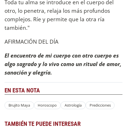
Toda tu alma se introduce en el cuerpo del
otro, lo penetra, relaja los más profundos
complejos. Ríe y permite que la otra ría
también."
AFIRMACIÓN DEL DÍA
El encuentro de mi cuerpo con otro cuerpo es
algo sagrado y lo vivo como un ritual de amor,
sanación y alegría.
EN ESTA NOTA
Brujito Maya
Horoscopo
Astrología
Predicciones
TAMBIÉN TE PUEDE INTERESAR