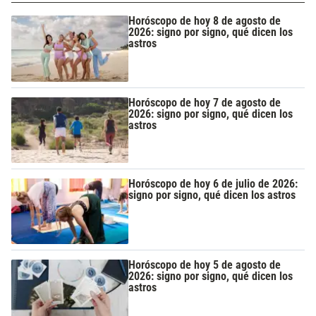
Horóscopo de hoy 8 de agosto de
2026: signo por signo, qué dicen los
astros
Horóscopo de hoy 7 de agosto de
2026: signo por signo, qué dicen los
astros
Horóscopo de hoy 6 de julio de 2026:
signo por signo, qué dicen los astros
Horóscopo de hoy 5 de agosto de
2026: signo por signo, qué dicen los
astros