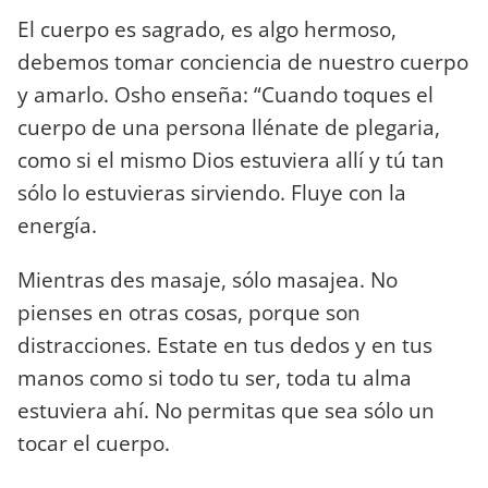
El cuerpo es sagrado, es algo hermoso,
debemos tomar conciencia de nuestro cuerpo
y amarlo. Osho enseña: “Cuando toques el
cuerpo de una persona llénate de plegaria,
como si el mismo Dios estuviera allí y tú tan
sólo lo estuvieras sirviendo. Fluye con la
energía.
Mientras des masaje, sólo masajea. No
pienses en otras cosas, porque son
distracciones. Estate en tus dedos y en tus
manos como si todo tu ser, toda tu alma
estuviera ahí. No permitas que sea sólo un
tocar el cuerpo.