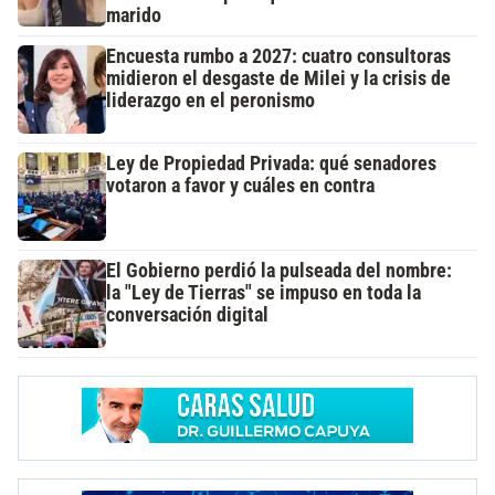
marido
Encuesta rumbo a 2027: cuatro consultoras
midieron el desgaste de Milei y la crisis de
liderazgo en el peronismo
Ley de Propiedad Privada: qué senadores
votaron a favor y cuáles en contra
El Gobierno perdió la pulseada del nombre:
la "Ley de Tierras" se impuso en toda la
conversación digital