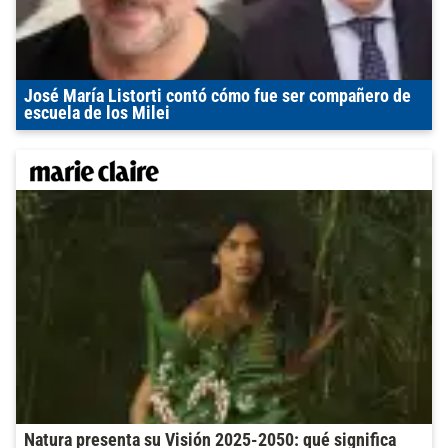
José María Listorti contó cómo fue ser compañero de
escuela de los Milei
Natura presenta su Visión 2025-2050: qué significa