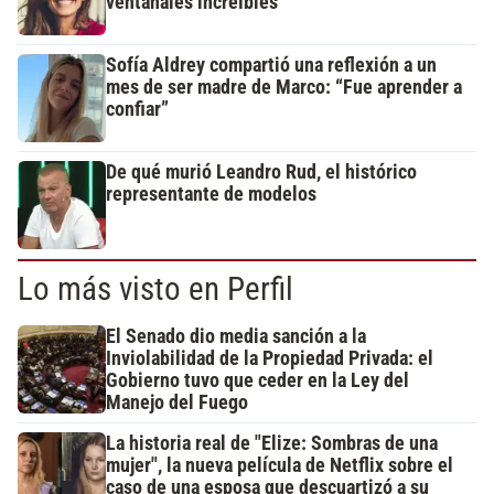
ventanales increíbles
Sofía Aldrey compartió una reflexión a un
mes de ser madre de Marco: “Fue aprender a
confiar”
De qué murió Leandro Rud, el histórico
representante de modelos
Lo más visto en Perfil
El Senado dio media sanción a la
Inviolabilidad de la Propiedad Privada: el
Gobierno tuvo que ceder en la Ley del
Manejo del Fuego
La historia real de "Elize: Sombras de una
mujer", la nueva película de Netflix sobre el
caso de una esposa que descuartizó a su