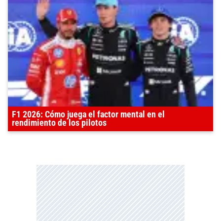
F1 2026: Cómo juega el factor mental en el
rendimiento de los pilotos