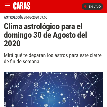
EN VIVO
ASTROLOGÍA
30-08-2020 09:50
Clima astrológico para el
domingo 30 de Agosto del
2020
Mirá qué te deparan los astros para este cierre
de fin de semana.