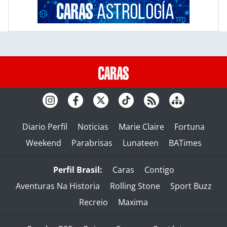
Diario Perfil
Noticias
Marie Claire
Fortuna
Weekend
Parabrisas
Lunateen
BATimes
Perfil Brasil:
Caras
Contigo
Aventuras Na Historia
Rolling Stone
Sport Buzz
Recreio
Maxima