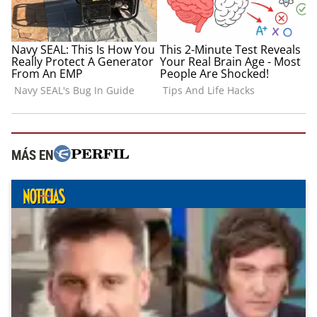
MÁS EN