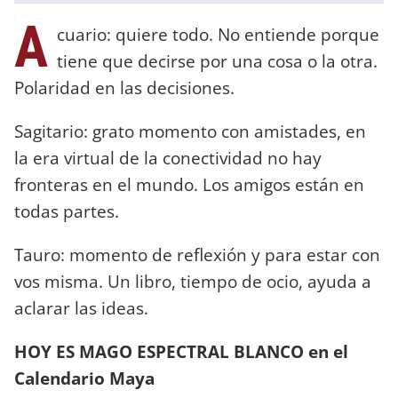
A
cuario: quiere todo. No entiende porque
tiene que decirse por una cosa o la otra.
Polaridad en las decisiones.
Sagitario: grato momento con amistades, en
la era virtual de la conectividad no hay
fronteras en el mundo. Los amigos están en
todas partes.
Tauro: momento de reflexión y para estar con
vos misma. Un libro, tiempo de ocio, ayuda a
aclarar las ideas.
HOY ES MAGO ESPECTRAL BLANCO en el
Calendario Maya