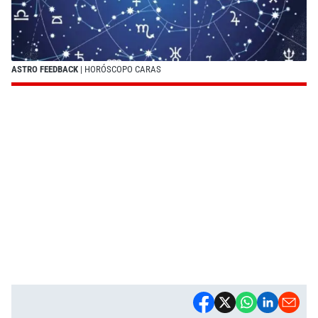
ASTRO FEEDBACK
| HORÓSCOPO CARAS