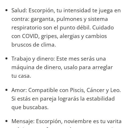
Salud: Escorpión, tu intensidad te juega en
contra: garganta, pulmones y sistema
respiratorio son el punto débil. Cuidado
con COVID, gripes, alergias y cambios
bruscos de clima.
Trabajo y dinero: Este mes serás una
máquina de dinero, usalo para arreglar
tu casa.
Amor: Compatible con Piscis, Cáncer y Leo.
Si estás en pareja lograrás la estabilidad
que buscabas.
Mensaje: Escorpión, noviembre es tu varita