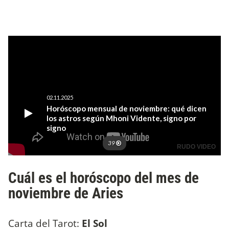
Cuál es el horóscopo del mes de
noviembre de Aries
Carta del Tarot:
El Sol