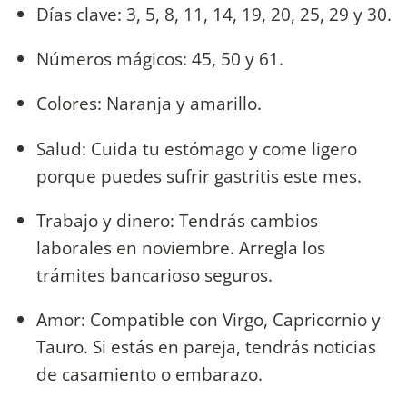
Días clave: 3, 5, 8, 11, 14, 19, 20, 25, 29 y 30.
Números mágicos: 45, 50 y 61.
Colores: Naranja y amarillo.
Salud: Cuida tu estómago y come ligero
porque puedes sufrir gastritis este mes.
Trabajo y dinero: Tendrás cambios
laborales en noviembre. Arregla los
trámites bancarioso seguros.
Amor: Compatible con Virgo, Capricornio y
Tauro. Si estás en pareja, tendrás noticias
de casamiento o embarazo.