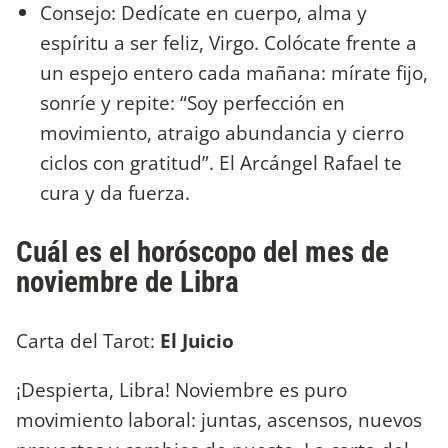
Consejo: Dedícate en cuerpo, alma y
espíritu a ser feliz, Virgo. Colócate frente a
un espejo entero cada mañana: mírate fijo,
sonríe y repite: “Soy perfección en
movimiento, atraigo abundancia y cierro
ciclos con gratitud”. El Arcángel Rafael te
cura y da fuerza.
Cuál es el horóscopo del mes de
noviembre de Libra
Carta del Tarot:
El Juicio
¡Despierta, Libra! Noviembre es puro
movimiento laboral: juntas, ascensos, nuevos