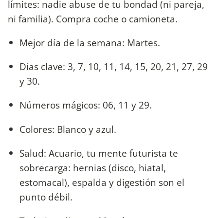
límites: nadie abuse de tu bondad (ni pareja,
ni familia). Compra coche o camioneta.
Mejor día de la semana: Martes.
Días clave: 3, 7, 10, 11, 14, 15, 20, 21, 27, 29
y 30.
Números mágicos: 06, 11 y 29.
Colores: Blanco y azul.
Salud: Acuario, tu mente futurista te
sobrecarga: hernias (disco, hiatal,
estomacal), espalda y digestión son el
punto débil.