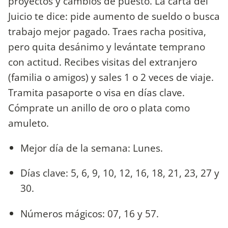
proyectos y cambios de puesto. La carta del
Juicio te dice: pide aumento de sueldo o busca
trabajo mejor pagado. Traes racha positiva,
pero quita desánimo y levántate temprano
con actitud. Recibes visitas del extranjero
(familia o amigos) y sales 1 o 2 veces de viaje.
Tramita pasaporte o visa en días clave.
Cómprate un anillo de oro o plata como
amuleto.
Mejor día de la semana: Lunes.
Días clave: 5, 6, 9, 10, 12, 16, 18, 21, 23, 27 y
30.
Números mágicos: 07, 16 y 57.