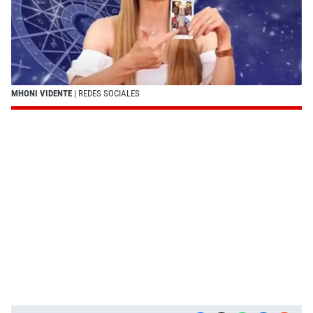
MHONI VIDENTE
| REDES SOCIALES