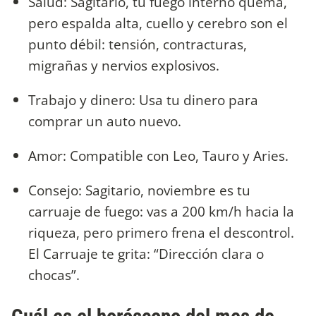
Salud: Sagitario, tu fuego interno quema,
pero espalda alta, cuello y cerebro son el
punto débil: tensión, contracturas,
migrañas y nervios explosivos.
Trabajo y dinero: Usa tu dinero para
comprar un auto nuevo.
Amor: Compatible con Leo, Tauro y Aries.
Consejo: Sagitario, noviembre es tu
carruaje de fuego: vas a 200 km/h hacia la
riqueza, pero primero frena el descontrol.
El Carruaje te grita: “Dirección clara o
chocas”.