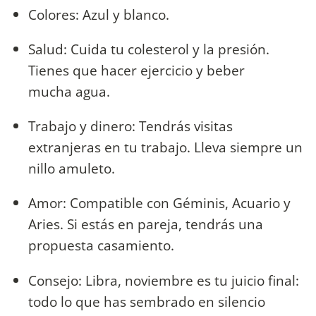
Colores: Azul y blanco.
Salud: Cuida tu colesterol y la presión.
Tienes que hacer ejercicio y beber
mucha agua.
Trabajo y dinero: Tendrás visitas
extranjeras en tu trabajo. Lleva siempre un
nillo amuleto.
Amor: Compatible con Géminis, Acuario y
Aries. Si estás en pareja, tendrás una
propuesta casamiento.
Consejo: Libra, noviembre es tu juicio final:
todo lo que has sembrado en silencio