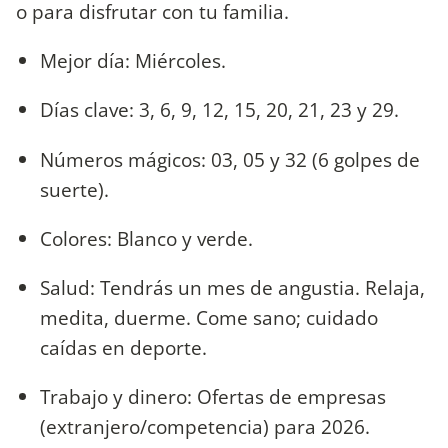
o para disfrutar con tu familia.
Mejor día: Miércoles.
Días clave: 3, 6, 9, 12, 15, 20, 21, 23 y 29.
Números mágicos: 03, 05 y 32 (6 golpes de
suerte).
Colores: Blanco y verde.
Salud: Tendrás un mes de angustia. Relaja,
medita, duerme. Come sano; cuidado
caídas en deporte.
Trabajo y dinero: Ofertas de empresas
(extranjero/competencia) para 2026.