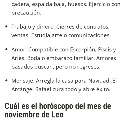
cadera, espalda baja, huesos. Ejercicio con
precaución.
Trabajo y dinero: Cierres de contratos,
ventas. Estudia arte o comunicaciones.
Amor: Compatible con Escorpión, Piscis y
Aries. Boda o embarazo familiar. Amores
pasados buscan, pero no regreses.
Mensaje: Arregla la casa para Navidad. El
Arcángel Rafael cura todo y abre éxito.
Cuál es el horóscopo del mes de
noviembre de Leo