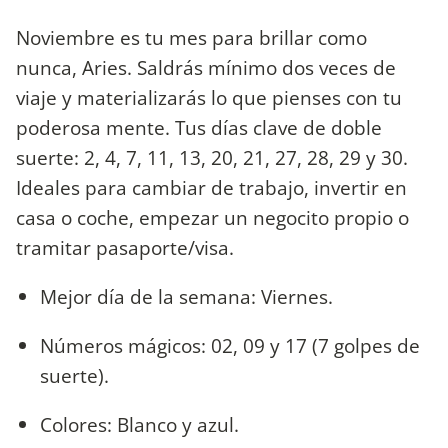
Noviembre es tu mes para brillar como
nunca, Aries. Saldrás mínimo dos veces de
viaje y materializarás lo que pienses con tu
poderosa mente. Tus días clave de doble
suerte: 2, 4, 7, 11, 13, 20, 21, 27, 28, 29 y 30.
Ideales para cambiar de trabajo, invertir en
casa o coche, empezar un negocito propio o
tramitar pasaporte/visa.
Mejor día de la semana: Viernes.
Números mágicos: 02, 09 y 17 (7 golpes de
suerte).
Colores: Blanco y azul.