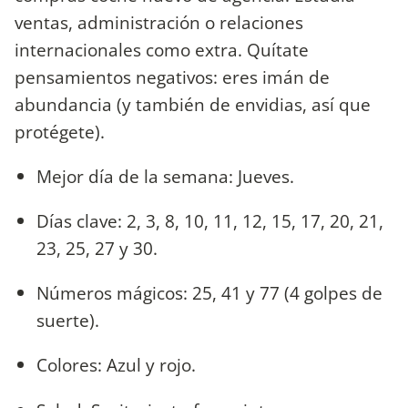
ventas, administración o relaciones
internacionales como extra. Quítate
pensamientos negativos: eres imán de
abundancia (y también de envidias, así que
protégete).
Mejor día de la semana: Jueves.
Días clave: 2, 3, 8, 10, 11, 12, 15, 17, 20, 21,
23, 25, 27 y 30.
Números mágicos: 25, 41 y 77 (4 golpes de
suerte).
Colores: Azul y rojo.