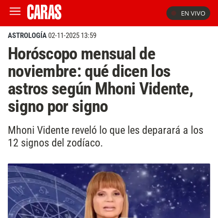
EN VIVO
ASTROLOGÍA
02-11-2025 13:59
Horóscopo mensual de
noviembre: qué dicen los
astros según Mhoni Vidente,
signo por signo
Mhoni Vidente reveló lo que les deparará a los
12 signos del zodíaco.