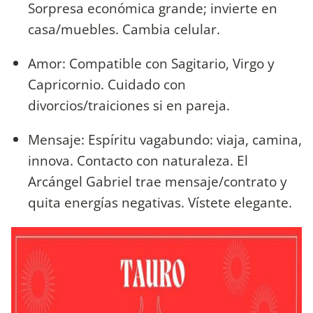
Sorpresa económica grande; invierte en
casa/muebles. Cambia celular.
Amor: Compatible con Sagitario, Virgo y
Capricornio. Cuidado con
divorcios/traiciones si en pareja.
Mensaje: Espíritu vagabundo: viaja, camina,
innova. Contacto con naturaleza. El
Arcángel Gabriel trae mensaje/contrato y
quita energías negativas. Vístete elegante.