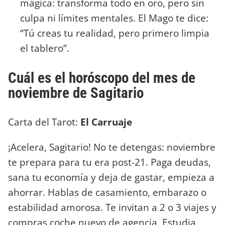
mágica: transforma todo en oro, pero sin
culpa ni límites mentales. El Mago te dice:
“Tú creas tu realidad, pero primero limpia
el tablero”.
Cuál es el horóscopo del mes de
noviembre de Sagitario
Carta del Tarot:
El Carruaje
¡Acelera, Sagitario! No te detengas: noviembre
te prepara para tu era post-21. Paga deudas,
sana tu economía y deja de gastar, empieza a
ahorrar. Hablas de casamiento, embarazo o
estabilidad amorosa. Te invitan a 2 o 3 viajes y
compras coche nuevo de agencia. Estudia