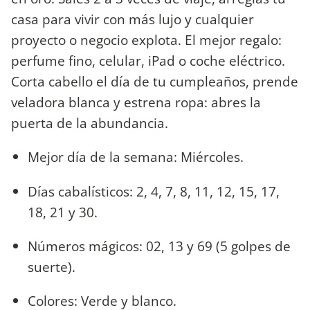
casa para vivir con más lujo y cualquier
proyecto o negocio explota. El mejor regalo:
perfume fino, celular, iPad o coche eléctrico.
Corta cabello el día de tu cumpleaños, prende
veladora blanca y estrena ropa: abres la
puerta de la abundancia.
Mejor día de la semana: Miércoles.
Días cabalísticos: 2, 4, 7, 8, 11, 12, 15, 17,
18, 21 y 30.
Números mágicos: 02, 13 y 69 (5 golpes de
suerte).
Colores: Verde y blanco.