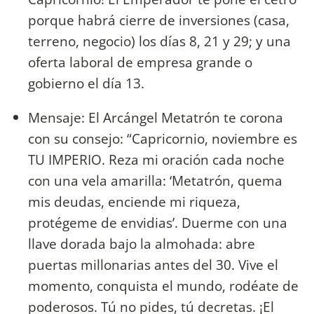
porque habrá cierre de inversiones (casa,
terreno, negocio) los días 8, 21 y 29; y una
oferta laboral de empresa grande o
gobierno el día 13.
Mensaje: El Arcángel Metatrón te corona
con su consejo: “Capricornio, noviembre es
TU IMPERIO. Reza mi oración cada noche
con una vela amarilla: ‘Metatrón, quema
mis deudas, enciende mi riqueza,
protégeme de envidias’. Duerme con una
llave dorada bajo la almohada: abre
puertas millonarias antes del 30. Vive el
momento, conquista el mundo, rodéate de
poderosos. Tú no pides, tú decretas. ¡El