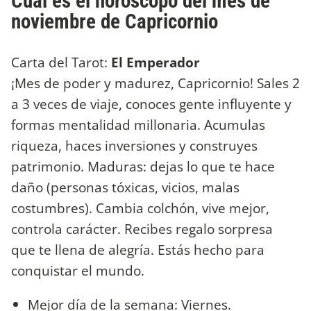
Cuál es el horóscopo del mes de
noviembre de Capricornio
Carta del Tarot:
El Emperador
¡Mes de poder y madurez, Capricornio! Sales 2
a 3 veces de viaje, conoces gente influyente y
formas mentalidad millonaria. Acumulas
riqueza, haces inversiones y construyes
patrimonio. Maduras: dejas lo que te hace
daño (personas tóxicas, vicios, malas
costumbres). Cambia colchón, vive mejor,
controla carácter. Recibes regalo sorpresa
que te llena de alegría. Estás hecho para
conquistar el mundo.
Mejor día de la semana: Viernes.