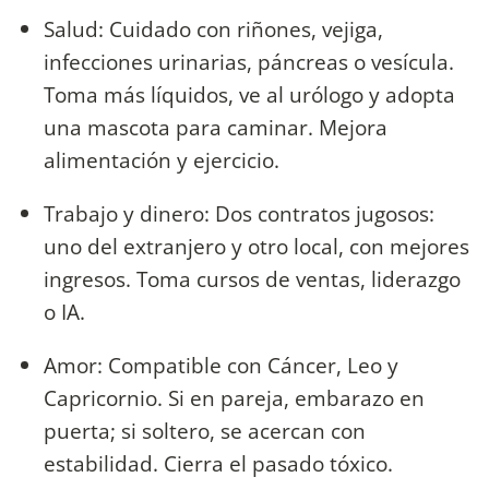
Salud: Cuidado con riñones, vejiga,
infecciones urinarias, páncreas o vesícula.
Toma más líquidos, ve al urólogo y adopta
una mascota para caminar. Mejora
alimentación y ejercicio.
Trabajo y dinero: Dos contratos jugosos:
uno del extranjero y otro local, con mejores
ingresos. Toma cursos de ventas, liderazgo
o IA.
Amor: Compatible con Cáncer, Leo y
Capricornio. Si en pareja, embarazo en
puerta; si soltero, se acercan con
estabilidad. Cierra el pasado tóxico.