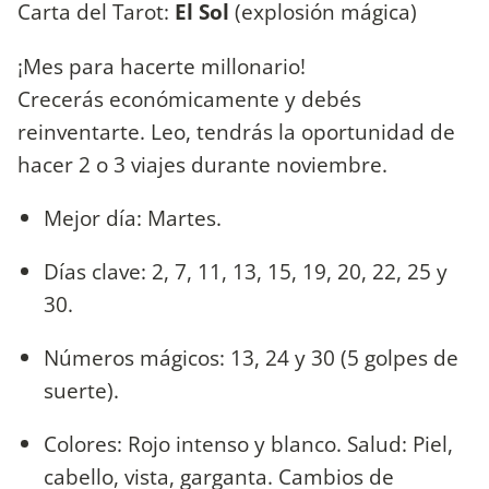
Carta del Tarot:
El Sol
(explosión mágica)
¡Mes para hacerte millonario!
Crecerás económicamente y debés
reinventarte. Leo, tendrás la oportunidad de
hacer 2 o 3 viajes durante noviembre.
Mejor día: Martes.
Días clave: 2, 7, 11, 13, 15, 19, 20, 22, 25 y
30.
Números mágicos: 13, 24 y 30 (5 golpes de
suerte).
Colores: Rojo intenso y blanco. Salud: Piel,
cabello, vista, garganta. Cambios de