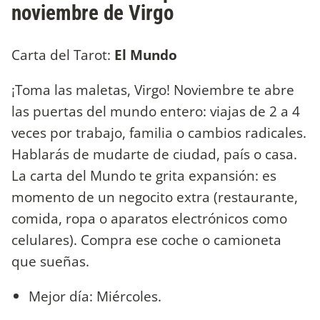
noviembre de Virgo
Carta del Tarot:
El Mundo
¡Toma las maletas, Virgo! Noviembre te abre
las puertas del mundo entero: viajas de 2 a 4
veces por trabajo, familia o cambios radicales.
Hablarás de mudarte de ciudad, país o casa.
La carta del Mundo te grita expansión: es
momento de un negocito extra (restaurante,
comida, ropa o aparatos electrónicos como
celulares). Compra ese coche o camioneta
que sueñas.
Mejor día: Miércoles.