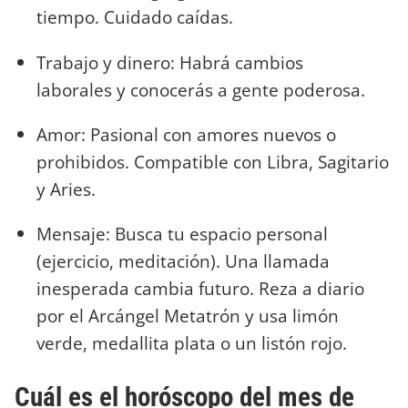
tiempo. Cuidado caídas.
Trabajo y dinero: Habrá cambios
laborales y conocerás a gente poderosa.
Amor: Pasional con amores nuevos o
prohibidos. Compatible con Libra, Sagitario
y Aries.
Mensaje: Busca tu espacio personal
(ejercicio, meditación). Una llamada
inesperada cambia futuro. Reza a diario
por el Arcángel Metatrón y usa limón
verde, medallita plata o un listón rojo.
Cuál es el horóscopo del mes de