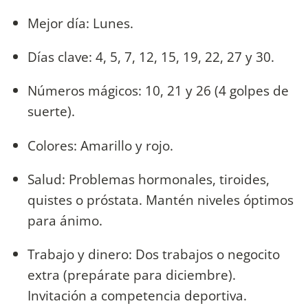
Mejor día: Lunes.
Días clave: 4, 5, 7, 12, 15, 19, 22, 27 y 30.
Números mágicos: 10, 21 y 26 (4 golpes de
suerte).
Colores: Amarillo y rojo.
Salud: Problemas hormonales, tiroides,
quistes o próstata. Mantén niveles óptimos
para ánimo.
Trabajo y dinero: Dos trabajos o negocito
extra (prepárate para diciembre).
Invitación a competencia deportiva.