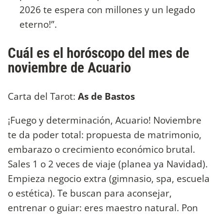
2026 te espera con millones y un legado
eterno!”.
Cuál es el horóscopo del mes de
noviembre de Acuario
Carta del Tarot:
As de Bastos
¡Fuego y determinación, Acuario! Noviembre
te da poder total: propuesta de matrimonio,
embarazo o crecimiento económico brutal.
Sales 1 o 2 veces de viaje (planea ya Navidad).
Empieza negocio extra (gimnasio, spa, escuela
o estética). Te buscan para aconsejar,
entrenar o guiar: eres maestro natural. Pon