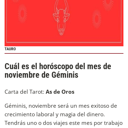
TAURO
Cuál es el horóscopo del mes de
noviembre de Géminis
Carta del Tarot:
As de Oros
Géminis, noviembre será un mes exitoso de
crecimiento laboral y magia del dinero.
Tendrás uno o dos viajes este mes por trabajo