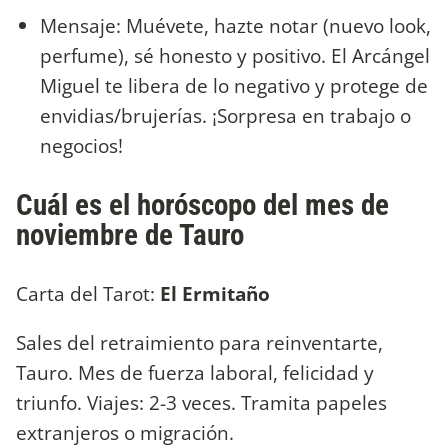
Mensaje: Muévete, hazte notar (nuevo look,
perfume), sé honesto y positivo. El Arcángel
Miguel te libera de lo negativo y protege de
envidias/brujerías. ¡Sorpresa en trabajo o
negocios!
Cuál es el horóscopo del mes de
noviembre de Tauro
Carta del Tarot:
El Ermitaño
Sales del retraimiento para reinventarte,
Tauro. Mes de fuerza laboral, felicidad y
triunfo. Viajes: 2-3 veces. Tramita papeles
extranjeros o migración.