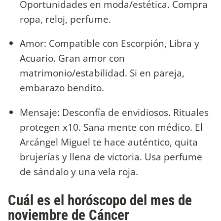
Oportunidades en moda/estética. Compra
ropa, reloj, perfume.
Amor: Compatible con Escorpión, Libra y
Acuario. Gran amor con
matrimonio/estabilidad. Si en pareja,
embarazo bendito.
Mensaje: Desconfía de envidiosos. Rituales
protegen x10. Sana mente con médico. El
Arcángel Miguel te hace auténtico, quita
brujerías y llena de victoria. Usa perfume
de sándalo y una vela roja.
Cuál es el horóscopo del mes de
noviembre de Cáncer