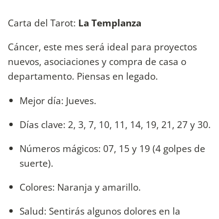
Carta del Tarot:
La Templanza
Cáncer, este mes será ideal para proyectos
nuevos, asociaciones y compra de casa o
departamento. Piensas en legado.
Mejor día: Jueves.
Días clave: 2, 3, 7, 10, 11, 14, 19, 21, 27 y 30.
Números mágicos: 07, 15 y 19 (4 golpes de
suerte).
Colores: Naranja y amarillo.
Salud: Sentirás algunos dolores en la