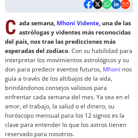
C
ada semana,
Mhoni Vidente
, una de las
astrólogas y videntes más reconocidas
del país, nos trae las predicciones más
esperadas del zodíaco
. Con su habilidad para
interpretar los movimientos astrológicos y su
don para predecir eventos futuros,
Mhoni
nos
guía a través de los altibajos de la vida,
brindándonos consejos valiosos para
enfrentar cada semana del mes. Ya sea en el
amor, el trabajo, la salud o el dinero, su
horóscopo mensual para los 12 signos es la
clave para entender lo que los astros tienen
reservado para nosotros.