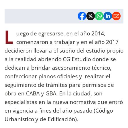
L
uego de egresarse, en el año 2014,
comenzaron a trabajar y en el año 2017
decidieron llevar a el sueño del estudio propio
a la realidad abriendo CG Estudio donde se
dedican a brindar asesoramiento técnico,
confeccionar planos oficiales y realizar el
seguimiento de trámites para permisos de
obra en CABA y GBA. En la ciudad, son
especialistas en la nueva normativa que entró
en vigencia a fines del año pasado (Código
Urbanístico y de Edificación).