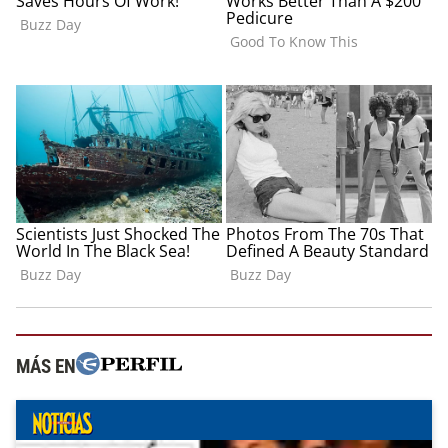
MÁS EN