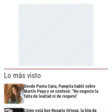
Lo más visto
Desde Punta Cana, Pampita habló sobre
Martín Pepa y se confesó: "No negocio la
falta de lealtad ni de respeto"
Cómo está hoy Rosario Ortega, la hija de