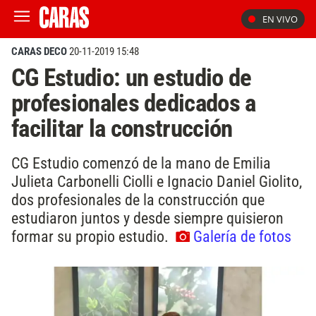
EN VIVO
CARAS DECO
20-11-2019 15:48
CG Estudio: un estudio de
profesionales dedicados a
facilitar la construcción
CG Estudio comenzó de la mano de Emilia
Julieta Carbonelli Ciolli e Ignacio Daniel Giolito,
dos profesionales de la construcción que
estudiaron juntos y desde siempre quisieron
formar su propio estudio.
Galería de fotos