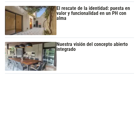
El rescate de la identidad: puesta en
valor y funcionalidad en un PH con
alma
Nuestra visión del concepto abierto
integrado