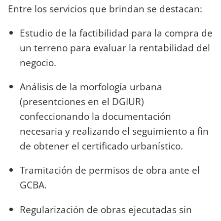
Entre los servicios que brindan se destacan:
Estudio de la factibilidad para la compra de
un terreno para evaluar la rentabilidad del
negocio.
Análisis de la morfología urbana
(presentciones en el DGIUR)
confeccionando la documentación
necesaria y realizando el seguimiento a fin
de obtener el certificado urbanístico.
Tramitación de permisos de obra ante el
GCBA.
Regularización de obras ejecutadas sin