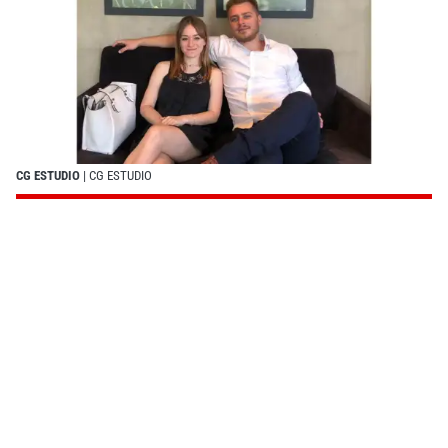
CG ESTUDIO
| CG ESTUDIO