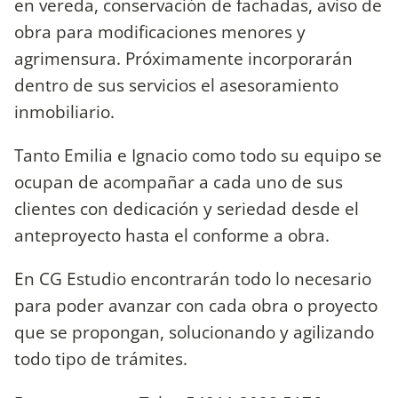
en vereda, conservación de fachadas, aviso de
obra para modificaciones menores y
agrimensura. Próximamente incorporarán
dentro de sus servicios el asesoramiento
inmobiliario.
Tanto Emilia e Ignacio como todo su equipo se
ocupan de acompañar a cada uno de sus
clientes con dedicación y seriedad desde el
anteproyecto hasta el conforme a obra.
En CG Estudio encontrarán todo lo necesario
para poder avanzar con cada obra o proyecto
que se propongan, solucionando y agilizando
todo tipo de trámites.