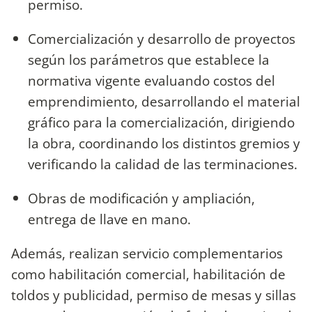
permiso.
Comercialización y desarrollo de proyectos
según los parámetros que establece la
normativa vigente evaluando costos del
emprendimiento, desarrollando el material
gráfico para la comercialización, dirigiendo
la obra, coordinando los distintos gremios y
verificando la calidad de las terminaciones.
Obras de modificación y ampliación,
entrega de llave en mano.
Además, realizan servicio complementarios
como habilitación comercial, habilitación de
toldos y publicidad, permiso de mesas y sillas