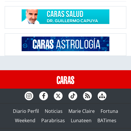
Diario Perfil
Noticias
Marie Claire
Fortuna
Weekend
Parabrisas
Lunateen
BATimes