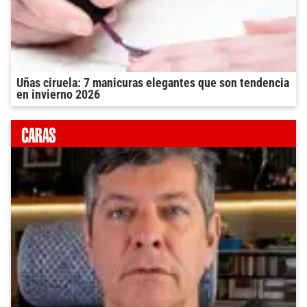
Uñas ciruela: 7 manicuras elegantes que son tendencia
en invierno 2026