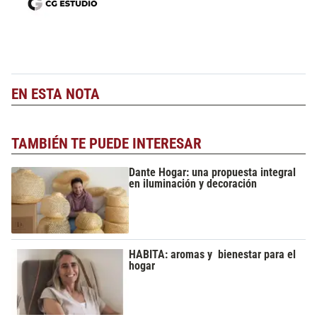
EN ESTA NOTA
TAMBIÉN TE PUEDE INTERESAR
Dante Hogar: una propuesta integral
en iluminación y decoración
HABITA: aromas y bienestar para el
hogar