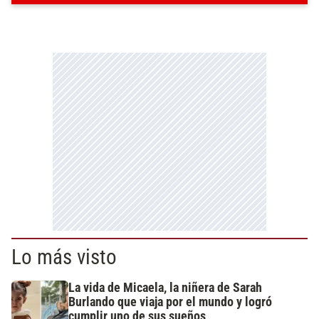
Lo más visto
La vida de Micaela, la niñera de Sarah
Burlando que viaja por el mundo y logró
cumplir uno de sus sueños