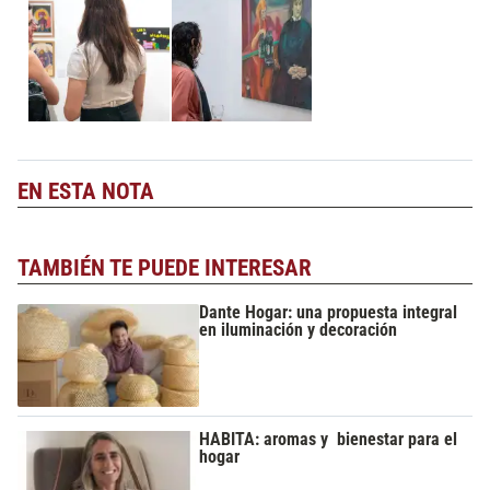
EN ESTA NOTA
TAMBIÉN TE PUEDE INTERESAR
Dante Hogar: una propuesta integral
en iluminación y decoración
HABITA: aromas y bienestar para el
hogar