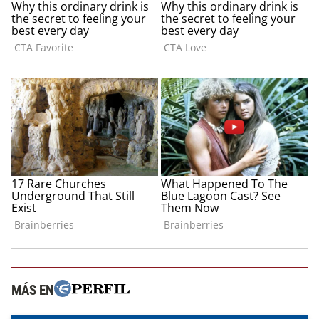
MÁS EN