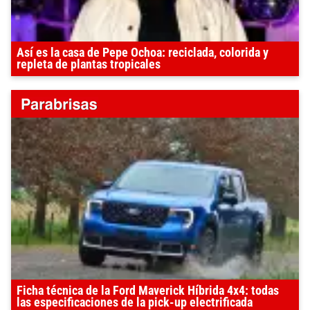
Así es la casa de Pepe Ochoa: reciclada, colorida y
repleta de plantas tropicales
Ficha técnica de la Ford Maverick Híbrida 4x4: todas
las especificaciones de la pick-up electrificada