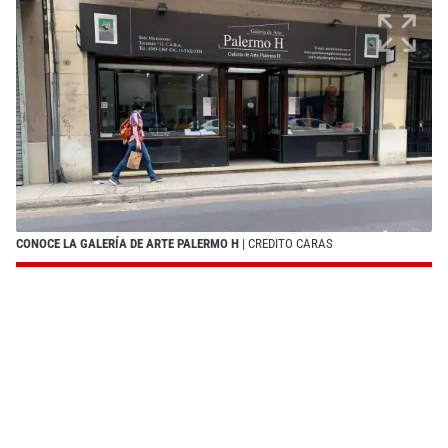
CONOCE LA GALERÍA DE ARTE PALERMO H
| CREDITO CARAS