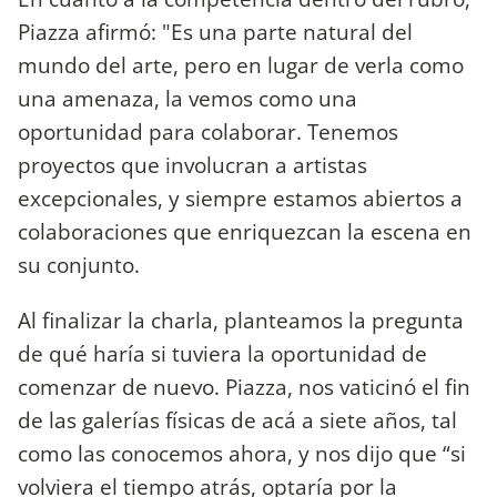
Piazza afirmó: "Es una parte natural del
mundo del arte, pero en lugar de verla como
una amenaza, la vemos como una
oportunidad para colaborar. Tenemos
proyectos que involucran a artistas
excepcionales, y siempre estamos abiertos a
colaboraciones que enriquezcan la escena en
su conjunto.
Al finalizar la charla, planteamos la pregunta
de qué haría si tuviera la oportunidad de
comenzar de nuevo. Piazza, nos vaticinó el fin
de las galerías físicas de acá a siete años, tal
como las conocemos ahora, y nos dijo que “si
volviera el tiempo atrás, optaría por la