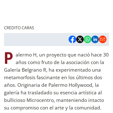
CREDITO CARAS
P
alermo H, un proyecto que nació hace 30
años como fruto de la asociación con la
Galería Belgrano R, ha experimentado una
metamorfosis fascinante en los últimos dos
años. Originaria de Palermo Hollywood, la
galería ha trasladado su esencia artística al
bullicioso Microcentro, manteniendo intacto
su compromiso con el arte y la comunidad.