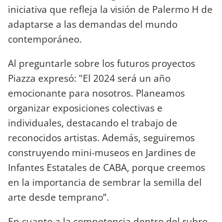
iniciativa que refleja la visión de Palermo H de
adaptarse a las demandas del mundo
contemporáneo.
Al preguntarle sobre los futuros proyectos
Piazza expresó: "El 2024 será un año
emocionante para nosotros. Planeamos
organizar exposiciones colectivas e
individuales, destacando el trabajo de
reconocidos artistas. Además, seguiremos
construyendo mini-museos en Jardines de
Infantes Estatales de CABA, porque creemos
en la importancia de sembrar la semilla del
arte desde temprano”.
En cuanto a la competencia dentro del rubro,