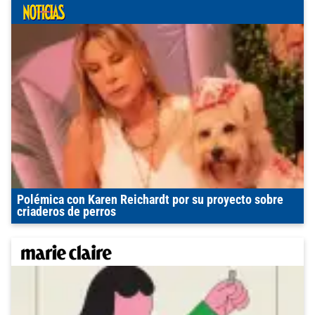
Polémica con Karen Reichardt por su proyecto sobre
criaderos de perros