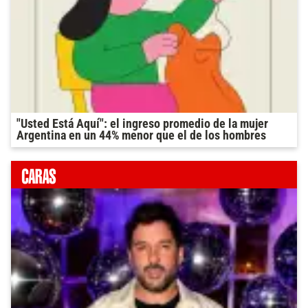
"Usted Está Aquí": el ingreso promedio de la mujer
Argentina en un 44% menor que el de los hombres