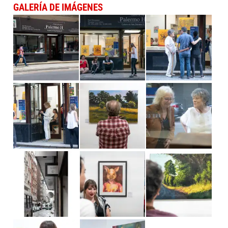
GALERÍA DE IMÁGENES