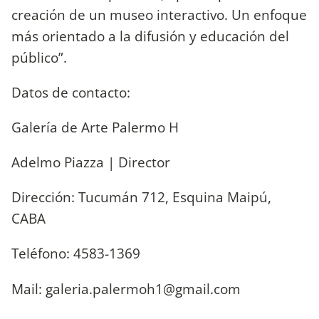
creación de un museo interactivo. Un enfoque
más orientado a la difusión y educación del
público”.
Datos de contacto:
​Galería de Arte Palermo H
Adelmo Piazza | Director
Dirección: Tucumán 712, Esquina Maipú,
CABA
Teléfono: 4583-1369
Mail:
galeria.palermoh1@gmail.com