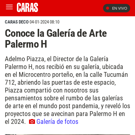
EN VIVO
CARAS DECO
04-01-2024 08:10
Conoce la Galería de Arte
Palermo H
Adelmo Piazza, el Director de la Galería
Palermo H, nos recibió en su galería, ubicada
en el Microcentro porteño, en la calle Tucumán
712, abriendo las puertas de este espacio,
Piazza compartió con nosotros sus
pensamientos sobre el rumbo de las galerías
de arte en el mundo post pandemia, y reveló los
proyectos que se avecinan para Palermo H en
el 2024.
Galería de fotos