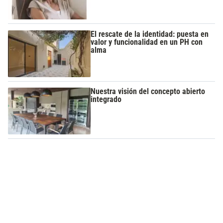
El rescate de la identidad: puesta en
valor y funcionalidad en un PH con
alma
Nuestra visión del concepto abierto
integrado