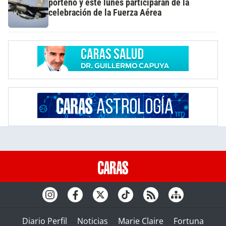
porteño y este lunes participarán de la
celebración de la Fuerza Aérea
Diario Perfil
Noticias
Marie Claire
Fortuna