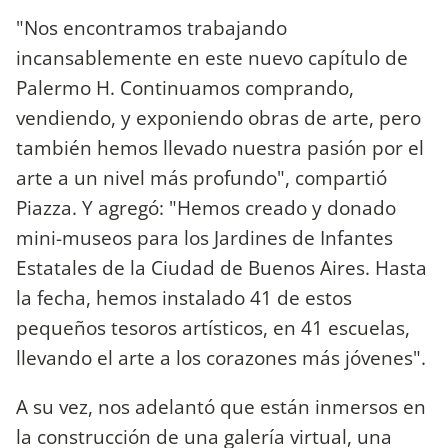
"Nos encontramos trabajando
incansablemente en este nuevo capítulo de
Palermo H. Continuamos comprando,
vendiendo, y exponiendo obras de arte, pero
también hemos llevado nuestra pasión por el
arte a un nivel más profundo", compartió
Piazza. Y agregó: "Hemos creado y donado
mini-museos para los Jardines de Infantes
Estatales de la Ciudad de Buenos Aires. Hasta
la fecha, hemos instalado 41 de estos
pequeños tesoros artísticos, en 41 escuelas,
llevando el arte a los corazones más jóvenes".
A su vez, nos adelantó que están inmersos en
la construcción de una galería virtual, una