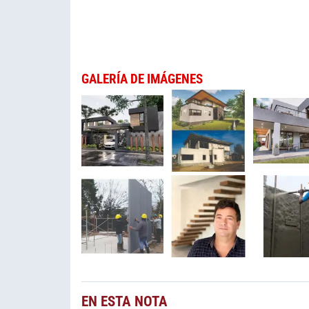
GALERÍA DE IMÁGENES
EN ESTA NOTA