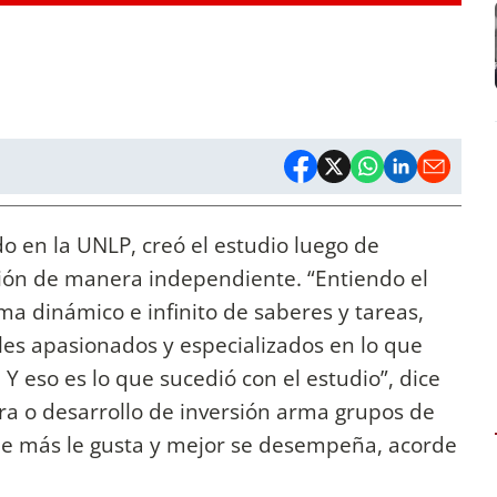
ido en la UNLP, creó el estudio luego de
sión de manera independiente. “Entiendo el
ma dinámico e infinito de saberes y tareas,
les apasionados y especializados en lo que
Y eso es lo que sucedió con el estudio”, dice
ra o desarrollo de inversión arma grupos de
ue más le gusta y mejor se desempeña, acorde