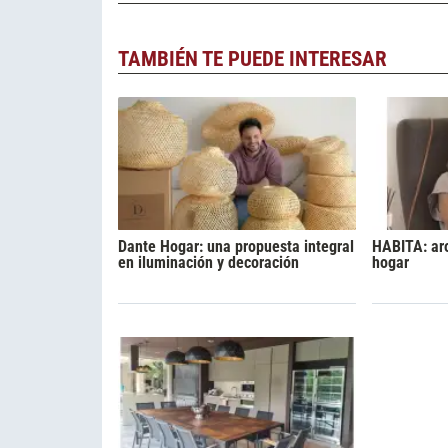
TAMBIÉN TE PUEDE INTERESAR
Dante Hogar: una propuesta integral
HABITA: ar
en iluminación y decoración
hogar