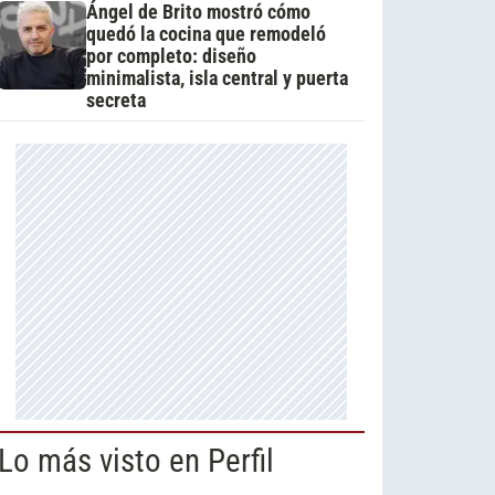
Ángel de Brito mostró cómo
quedó la cocina que remodeló
por completo: diseño
minimalista, isla central y puerta
secreta
Lo más visto en Perfil