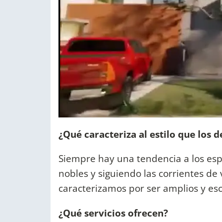
¿Qué caracteriza al estilo que los d
Siempre hay una tendencia a los espa
nobles y siguiendo las corrientes de
caracterizamos por ser amplios y esc
¿Qué servicios ofrecen?