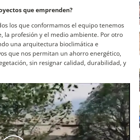
royectos que emprenden?
todos los que conformamos el equipo tenemos
 la profesión y el medio ambiente. Por otro
ndo una arquitectura bioclimática e
os que nos permitan un ahorro energético,
getación, sin resignar calidad, durabilidad, y