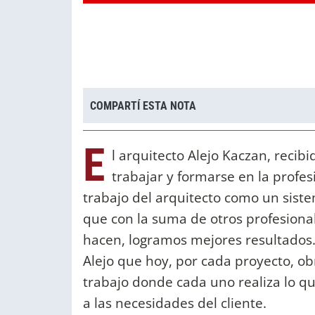
COMPARTÍ ESTA NOTA
E
l arquitecto Alejo Kaczan, recib
trabajar y formarse en la profe
trabajo del arquitecto como un siste
que con la suma de otros profesiona
hacen, logramos mejores resultados. 
Alejo que hoy, por cada proyecto, ob
trabajo donde cada uno realiza lo q
a las necesidades del cliente.