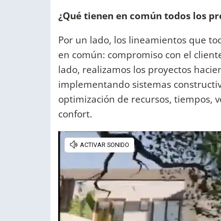
¿Qué tienen en común todos los p
Por un lado, los lineamientos que 
en común: compromiso con el cliente,
lado, realizamos los proyectos hacie
implementando sistemas constructiv
optimización de recursos, tiempos, ve
confort.