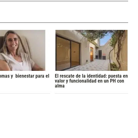
omas y bienestar para el
El rescate de la identidad: puesta en
valor y funcionalidad en un PH con
alma