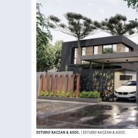
ESTUDIO KACZAN & ASOC.
| ESTUDIO KACZAN & ASOC.