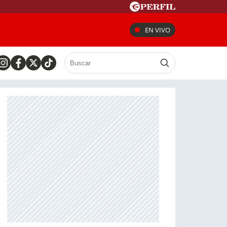
EN VIVO