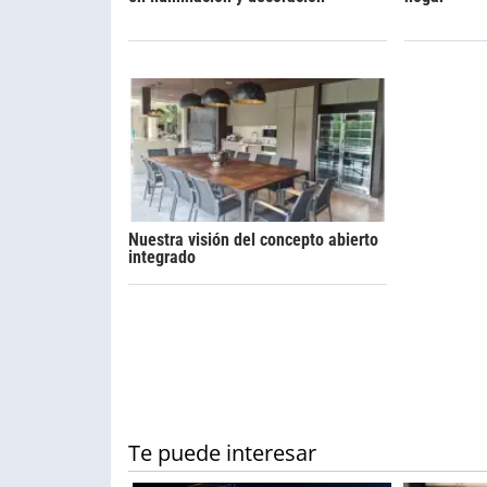
Nuestra visión del concepto abierto
integrado