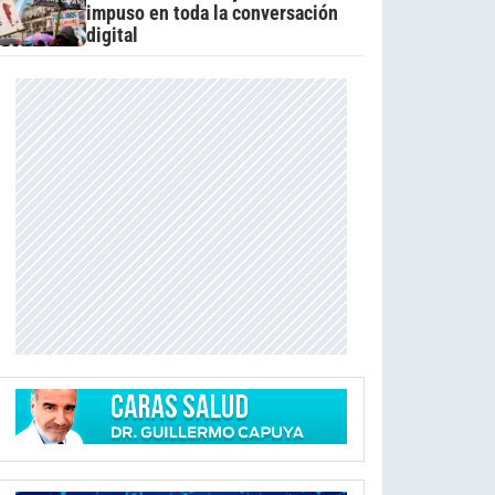
impuso en toda la conversación
digital