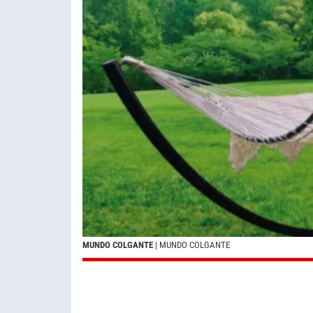
MUNDO COLGANTE
| MUNDO COLGANTE