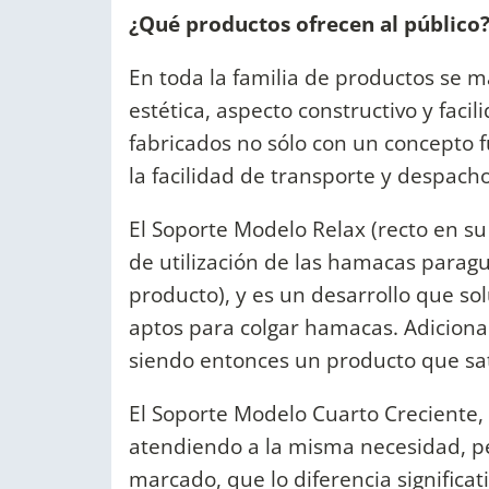
¿Qué productos ofrecen al público
En toda la familia de productos se 
estética, aspecto constructivo y fac
fabricados no sólo con un concepto 
la facilidad de transporte y despacho
El Soporte Modelo Relax (recto en s
de utilización de las hamacas paragu
producto), y es un desarrollo que so
aptos para colgar hamacas. Adiciona
siendo entonces un producto que sat
El Soporte Modelo Cuarto Creciente, 
atendiendo a la misma necesidad, pe
marcado, que lo diferencia significa