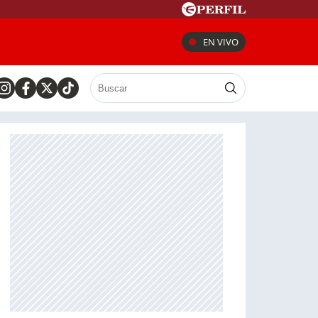
EN VIVO