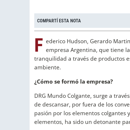
COMPARTÍ ESTA NOTA
F
ederico Hudson, Gerardo Martin
empresa Argentina, que tiene la
tranquilidad a través de productos 
ambiente.
¿Cómo se formó la empresa?
DRG Mundo Colgante, surge a través 
de descansar, por fuera de los conve
pasión por los elementos colgantes y
elementos, ha sido un detonante par