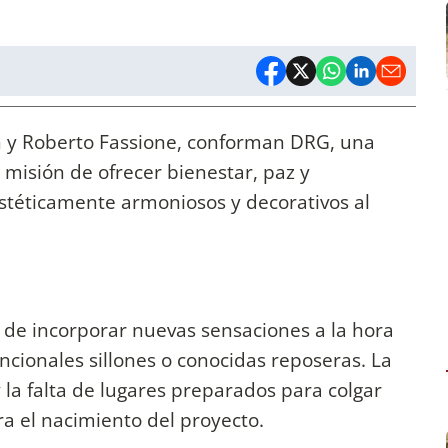
 y Roberto Fassione, conforman DRG, una
 misión de ofrecer bienestar, paz y
estéticamente armoniosos y decorativos al
de incorporar nuevas sensaciones a la hora
ncionales sillones o conocidas reposeras. La
 la falta de lugares preparados para colgar
a el nacimiento del proyecto.