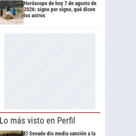
Horóscopo de hoy 7 de agosto de
2026: signo por signo, qué dicen
los astros
Lo más visto en Perfil
El Senado dio media sanción a la