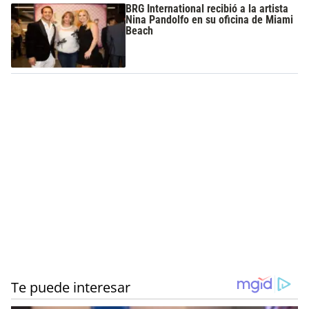
BRG International recibió a la artista
Nina Pandolfo en su oficina de Miami
Beach