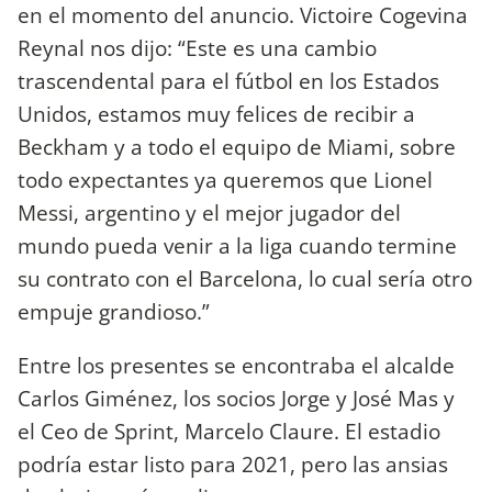
en el momento del anuncio. Victoire Cogevina
Reynal nos dijo: “Este es una cambio
trascendental para el fútbol en los Estados
Unidos, estamos muy felices de recibir a
Beckham y a todo el equipo de Miami, sobre
todo expectantes ya queremos que Lionel
Messi, argentino y el mejor jugador del
mundo pueda venir a la liga cuando termine
su contrato con el Barcelona, lo cual sería otro
empuje grandioso.”
Entre los presentes se encontraba el alcalde
Carlos Giménez, los socios Jorge y José Mas y
el Ceo de Sprint, Marcelo Claure. El estadio
podría estar listo para 2021, pero las ansias