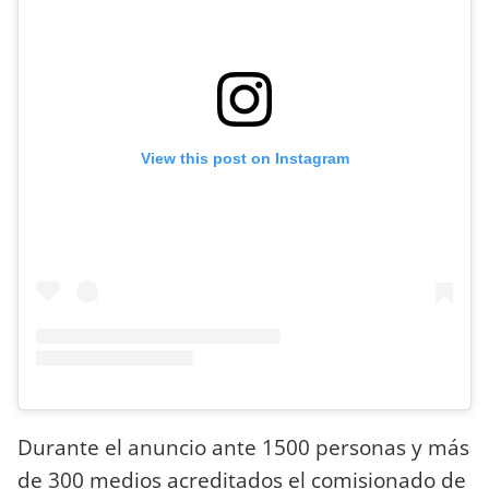
View this post on Instagram
Durante el anuncio ante 1500 personas y más
de 300 medios acreditados el comisionado de