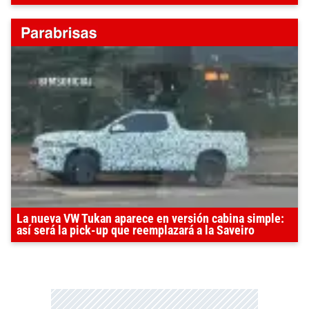
La nueva VW Tukan aparece en versión cabina simple:
así será la pick-up que reemplazará a la Saveiro