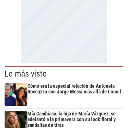
Lo más visto
Cómo era la especial relación de Antonela
Roccuzzo con Jorge Messi más allá de Lionel
Mía Cambiaso, la hija de María Vázquez, se
adelantó a la primavera con su look floral y
sandalias de tiras