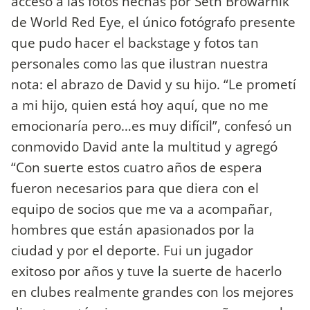
acceso a las fotos hechas por Seth Browarnik
de World Red Eye, el único fotógrafo presente
que pudo hacer el backstage y fotos tan
personales como las que ilustran nuestra
nota: el abrazo de David y su hijo. “Le prometí
a mi hijo, quien está hoy aquí, que no me
emocionaría pero…es muy difícil”, confesó un
conmovido David ante la multitud y agregó
“Con suerte estos cuatro años de espera
fueron necesarios para que diera con el
equipo de socios que me va a acompañar,
hombres que están apasionados por la
ciudad y por el deporte. Fui un jugador
exitoso por años y tuve la suerte de hacerlo
en clubes realmente grandes con los mejores