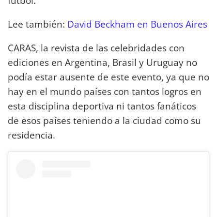
fútbol.
Lee también:
David Beckham en Buenos Aires
CARAS, la revista de las celebridades con
ediciones en Argentina, Brasil y Uruguay no
podía estar ausente de este evento, ya que no
hay en el mundo países con tantos logros en
esta disciplina deportiva ni tantos fanáticos
de esos países teniendo a la ciudad como su
residencia.