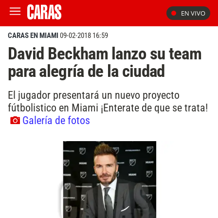
EN VIVO
CARAS EN MIAMI
09-02-2018 16:59
David Beckham lanzo su team
para alegría de la ciudad
El jugador presentará un nuevo proyecto
fútbolistico en Miami ¡Enterate de que se trata!
Galería de fotos