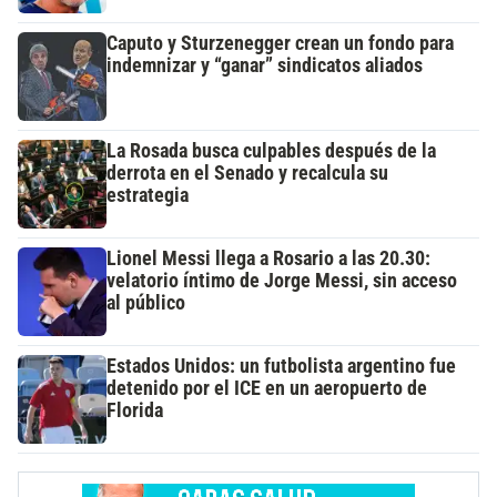
Caputo y Sturzenegger crean un fondo para
indemnizar y “ganar” sindicatos aliados
La Rosada busca culpables después de la
derrota en el Senado y recalcula su
estrategia
Lionel Messi llega a Rosario a las 20.30:
velatorio íntimo de Jorge Messi, sin acceso
al público
Estados Unidos: un futbolista argentino fue
detenido por el ICE en un aeropuerto de
Florida