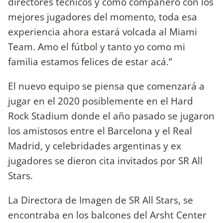
directores técnicos y como compañero con los
mejores jugadores del momento, toda esa
experiencia ahora estará volcada al Miami
Team. Amo el fútbol y tanto yo como mi
familia estamos felices de estar acá.”
El nuevo equipo se piensa que comenzará a
jugar en el 2020 posiblemente en el Hard
Rock Stadium donde el año pasado se jugaron
los amistosos entre el Barcelona y el Real
Madrid, y celebridades argentinas y ex
jugadores se dieron cita invitados por SR All
Stars.
La Directora de Imagen de SR All Stars, se
encontraba en los balcones del Arsht Center