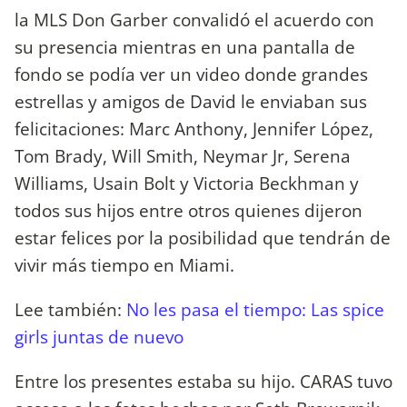
la MLS Don Garber convalidó el acuerdo con
su presencia mientras en una pantalla de
fondo se podía ver un video donde grandes
estrellas y amigos de David le enviaban sus
felicitaciones: Marc Anthony, Jennifer López,
Tom Brady, Will Smith, Neymar Jr, Serena
Williams, Usain Bolt y Victoria Beckhman y
todos sus hijos entre otros quienes dijeron
estar felices por la posibilidad que tendrán de
vivir más tiempo en Miami.
Lee también:
No les pasa el tiempo: Las spice
girls juntas de nuevo
Entre los presentes estaba su hijo. CARAS tuvo