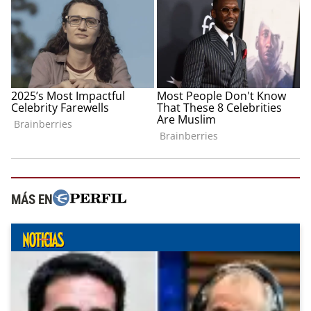
MÁS EN