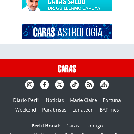
Diario Perfil
Noticias
Marie Claire
Fortuna
Weekend
Parabrisas
Lunateen
BATimes
Perfil Brasil:
Caras
Contigo