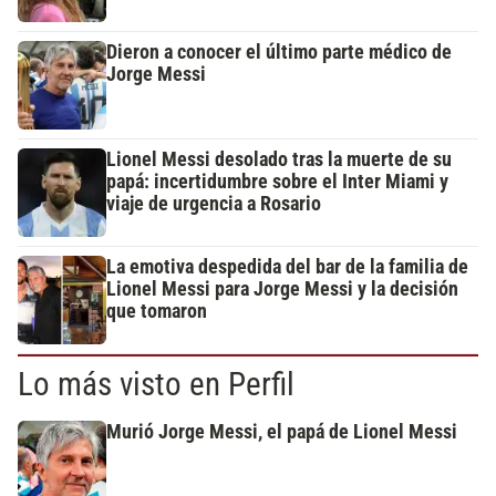
Dieron a conocer el último parte médico de
Jorge Messi
Lionel Messi desolado tras la muerte de su
papá: incertidumbre sobre el Inter Miami y
viaje de urgencia a Rosario
La emotiva despedida del bar de la familia de
Lionel Messi para Jorge Messi y la decisión
que tomaron
Lo más visto en Perfil
Murió Jorge Messi, el papá de Lionel Messi