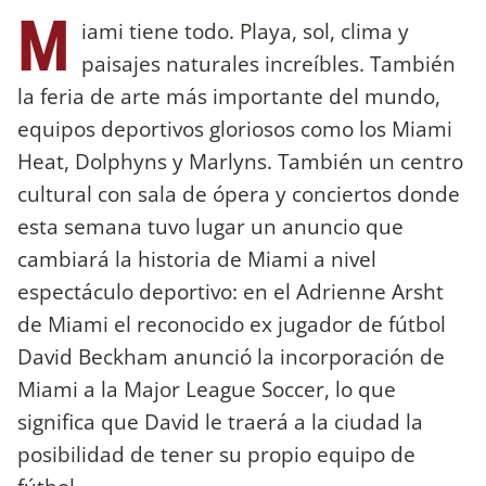
M
iami tiene todo. Playa, sol, clima y
paisajes naturales increíbles. También
la feria de arte más importante del mundo,
equipos deportivos gloriosos como los Miami
Heat, Dolphyns y Marlyns. También un centro
cultural con sala de ópera y conciertos donde
esta semana tuvo lugar un anuncio que
cambiará la historia de Miami a nivel
espectáculo deportivo: en el Adrienne Arsht
de Miami el reconocido ex jugador de fútbol
David Beckham anunció la incorporación de
Miami a la Major League Soccer, lo que
significa que David le traerá a la ciudad la
posibilidad de tener su propio equipo de