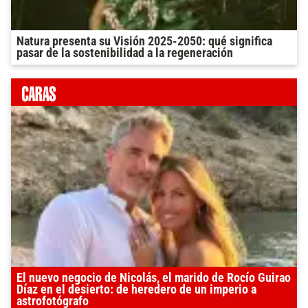
Natura presenta su Visión 2025-2050: qué significa
pasar de la sostenibilidad a la regeneración
El nuevo negocio de Nicolás, el marido de Rocío Guirao
Díaz en el desierto: de heredero de un imperio a
astrofotógrafo