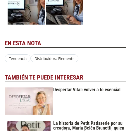
EN ESTA NOTA
Tendencia
Distribuidora Elements
TAMBIÉN TE PUEDE INTERESAR
Despertar Vital: volver a lo esencial
La historia de Petit Patisserie por su
creadora, María Belén Brunetti, quien