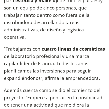
para
estética y make up
de todo el país. Hoy
son un equipo de cinco personas, que
trabajan tanto dentro como fuera de la
distribuidora desarrollando tareas
administrativas, de diseño y logística
operativa.
“Trabajamos con
cuatro líneas de cosméticas
de laboratorio profesional y una marca
capilar líder de Francia. Todos los años
planificamos las inversiones para seguir
expandiéndonos”, afirma la emprendedora.
Además cuenta como se dio el comienzo del
proyecto. “Empecé a pensar en la posibilidad
de tener una actividad que me diera la