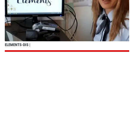
ELEMENTS-DIS
|