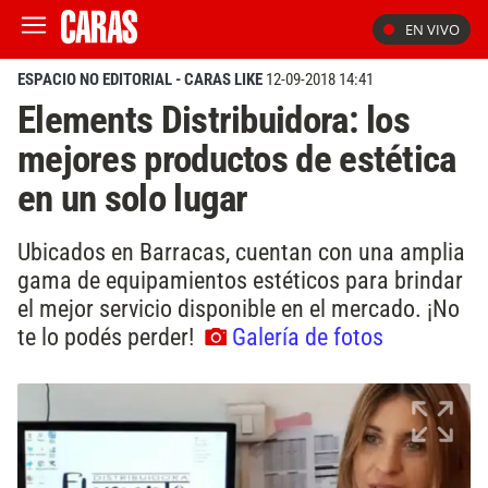
EN VIVO
ESPACIO NO EDITORIAL - CARAS LIKE
12-09-2018 14:41
Elements Distribuidora: los
mejores productos de estética
en un solo lugar
Ubicados en Barracas, cuentan con una amplia
gama de equipamientos estéticos para brindar
el mejor servicio disponible en el mercado. ¡No
te lo podés perder!
Galería de fotos