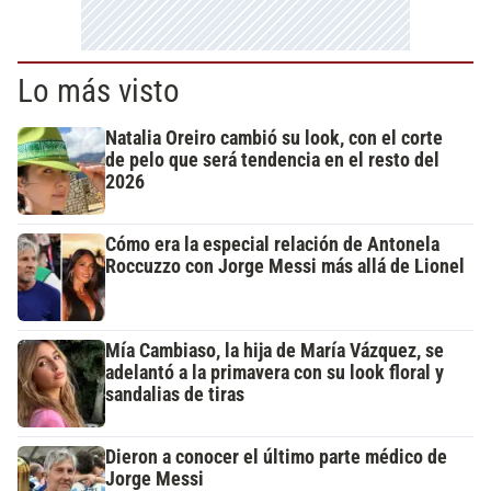
Lo más visto
Natalia Oreiro cambió su look, con el corte
de pelo que será tendencia en el resto del
2026
Cómo era la especial relación de Antonela
Roccuzzo con Jorge Messi más allá de Lionel
Mía Cambiaso, la hija de María Vázquez, se
adelantó a la primavera con su look floral y
sandalias de tiras
Dieron a conocer el último parte médico de
Jorge Messi