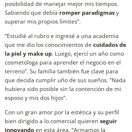
posibilidad de manejar mejor mis tiempos.
Sabiendo que debía
romper paradigmas
y
superar mis propios límites”.
“Estudié al rubro e ingresé a una academia
que me dio los conocimientos de
cuidados de
la piel y make up
. Luego, ejercí un año como
cosmetóloga para aprender el negocio en el
terreno”. Su familia también fue clave para
que decida cumplir uño de sus sueños. ”Nada
hubiera sido posible sin la contención de mi
esposo y mis dos hijos”.
Con un gran amor por la estética y su perfil
bien dirigido a lo comercial quieren
seguir
innovando
en esta área. “Armamos la