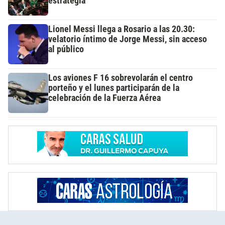
estrategia
Lionel Messi llega a Rosario a las 20.30:
velatorio íntimo de Jorge Messi, sin acceso
al público
Los aviones F 16 sobrevolarán el centro
porteño y el lunes participarán de la
celebración de la Fuerza Aérea