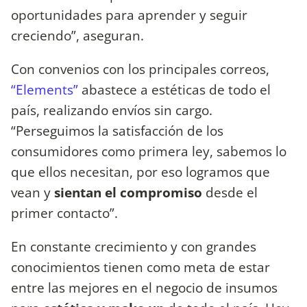
oportunidades para aprender y seguir
creciendo”, aseguran.
Con convenios con los principales correos,
“Elements”
abastece a estéticas de todo el
país, realizando envíos sin cargo.
“Perseguimos la satisfacción de los
consumidores como primera ley, sabemos lo
que ellos necesitan, por eso logramos que
vean y
sientan el compromiso
desde el
primer contacto”.
En constante crecimiento y con grandes
conocimientos tienen como meta de estar
entre las mejores en el negocio de insumos