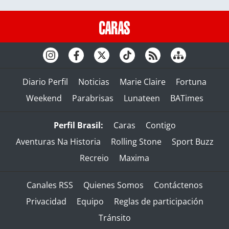
Diario Perfil
Noticias
Marie Claire
Fortuna
Weekend
Parabrisas
Lunateen
BATimes
Perfil Brasil:
Caras
Contigo
Aventuras Na Historia
Rolling Stone
Sport Buzz
Recreio
Maxima
Canales RSS
Quienes Somos
Contáctenos
Privacidad
Equipo
Reglas de participación
Tránsito