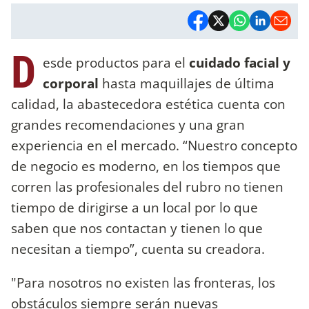
D
esde productos para el
cuidado facial y
corporal
hasta maquillajes de última
calidad, la abastecedora estética cuenta con
grandes recomendaciones y una gran
experiencia en el mercado. “Nuestro concepto
de negocio es moderno, en los tiempos que
corren las profesionales del rubro no tienen
tiempo de dirigirse a un local por lo que
saben que nos contactan y tienen lo que
necesitan a tiempo”, cuenta su creadora.
"Para nosotros no existen las fronteras, los
obstáculos siempre serán nuevas