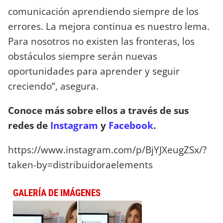
comunicación aprendiendo siempre de los
errores. La mejora continua es nuestro lema.
Para nosotros no existen las fronteras, los
obstáculos siempre serán nuevas
oportunidades para aprender y seguir
creciendo”, asegura.
Conoce más sobre ellos a través de sus
redes de
Instagram
y
Facebook
.
https://www.instagram.com/p/BjYJXeugZSx/?
taken-by=distribuidoraelements
GALERÍA DE IMÁGENES