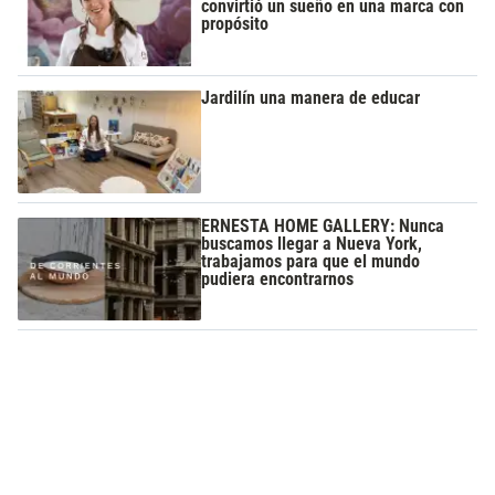
convirtió un sueño en una marca con
propósito
Jardilín una manera de educar
ERNESTA HOME GALLERY: Nunca
buscamos llegar a Nueva York,
trabajamos para que el mundo
pudiera encontrarnos