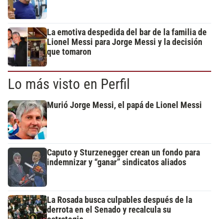
La emotiva despedida del bar de la familia de
Lionel Messi para Jorge Messi y la decisión
que tomaron
Lo más visto en Perfil
Murió Jorge Messi, el papá de Lionel Messi
Caputo y Sturzenegger crean un fondo para
indemnizar y “ganar” sindicatos aliados
La Rosada busca culpables después de la
derrota en el Senado y recalcula su