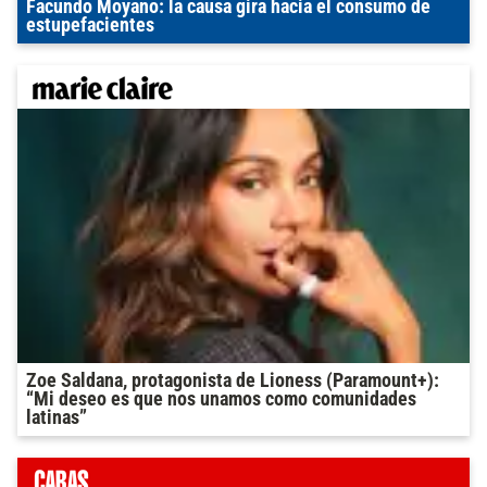
Facundo Moyano: la causa gira hacia el consumo de
estupefacientes
Zoe Saldana, protagonista de Lioness (Paramount+):
“Mi deseo es que nos unamos como comunidades
latinas”