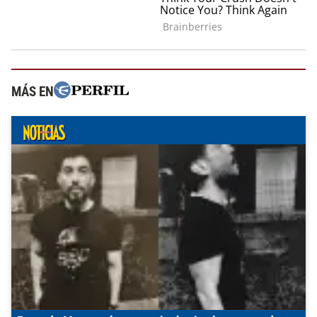
MÁS EN