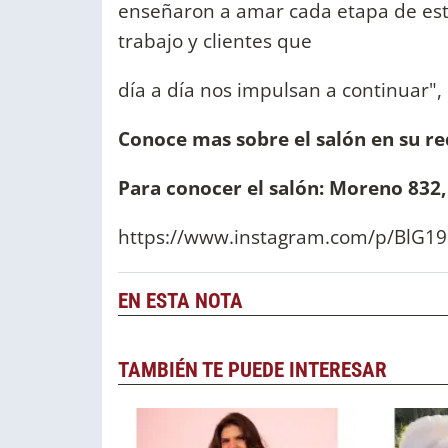
enseñaron a amar cada etapa de esta
trabajo y clientes que
día a día nos impulsan a continuar",
Conoce mas sobre el salón en su r
Para conocer el salón: Moreno 832,
https://www.instagram.com/p/BlG1
EN ESTA NOTA
TAMBIÉN TE PUEDE INTERESAR