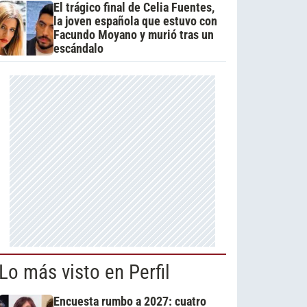
El trágico final de Celia Fuentes,
la joven española que estuvo con
Facundo Moyano y murió tras un
escándalo
Lo más visto en Perfil
Encuesta rumbo a 2027: cuatro