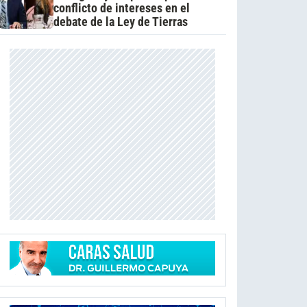
conflicto de intereses en el
debate de la Ley de Tierras