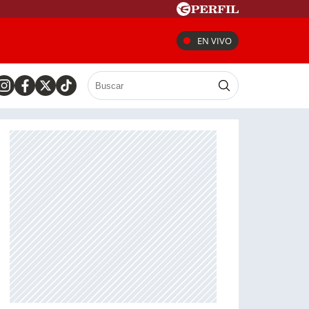
EN VIVO