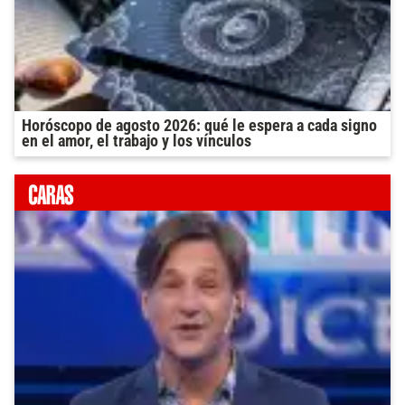
Horóscopo de agosto 2026: qué le espera a cada signo
en el amor, el trabajo y los vínculos