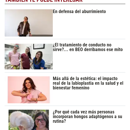
En defensa del aburrimiento
¿El tratamiento de conducto no
sirve?... en BEO derribamos ese mito
Más allá de la estética: el impacto
real de la labioplastia en la salud y el
bienestar femenino
¿Por qué cada vez más personas
incorporan hongos adaptógenos a su
rutina?