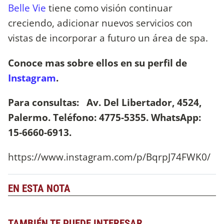
Belle Vie
tiene como visión continuar
creciendo, adicionar nuevos servicios con
vistas de incorporar a futuro un área de spa.
Conoce mas sobre ellos en su perfil de
Instagram
.
Para consultas: Av. Del Libertador, 4524,
Palermo. Teléfono: 4775-5355. WhatsApp:
15-6660-6913.
https://www.instagram.com/p/BqrpJ74FWK0/
EN ESTA NOTA
TAMBIÉN TE PUEDE INTERESAR