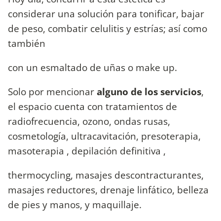
considerar una solución para tonificar, bajar
de peso, combatir celulitis y estrías; así como
también
con un esmaltado de uñas o make up.
Solo por mencionar
alguno de los servicios
,
el espacio cuenta con tratamientos de
radiofrecuencia, ozono, ondas rusas,
cosmetología, ultracavitación, presoterapia,
masoterapia , depilación definitiva ,
thermocycling, masajes descontracturantes,
masajes reductores, drenaje linfático, belleza
de pies y manos, y maquillaje.