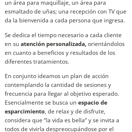
un área para maquillaje, un área para
esmaltado de uñas; una recepción con TV que
da la bienvenida a cada persona que ingresa.
Se dedica el tiempo necesario a cada cliente
en su
atención personalizada,
orientándolos
en cuanto a beneficios y resultados de los
diferentes tratamientos.
En conjunto ideamos un plan de acción
contemplando la cantidad de sesiones y
frecuencia para llegar al objetivo esperado.
Esencialmente se busca un
espacio de
esparcimiento
, de relax y de disfrute,
considera que “la vida es bella” y se invita a
todos de vivirla despreocupándose por el