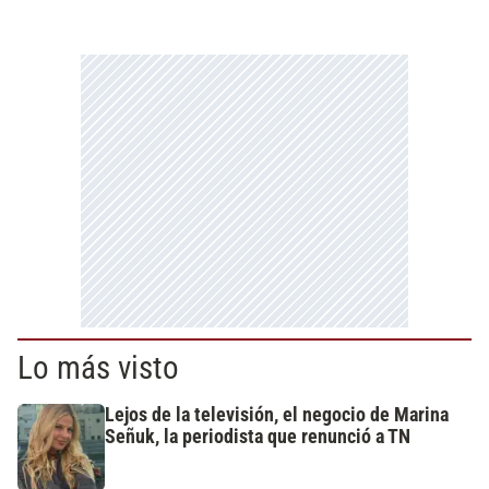
Lo más visto
Lejos de la televisión, el negocio de Marina
Señuk, la periodista que renunció a TN