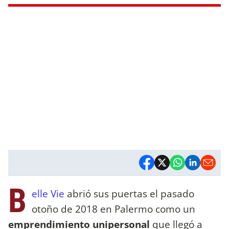
B
elle Vie
abrió sus puertas el pasado
otoño de 2018 en Palermo como un
emprendimiento unipersonal
que llegó a