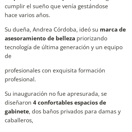
cumplir el sueño que venía gestándose
hace varios años.
Su dueña, Andrea Córdoba, ideó su
marca de
asesoramiento de belleza
priorizando
tecnología de última generación y un equipo
de
profesionales con exquisita formación
profesional.
Su inauguración no fue apresurada, se
diseñaron
4 confortables espacios de
gabinete
, dos baños privados para damas y
caballeros,