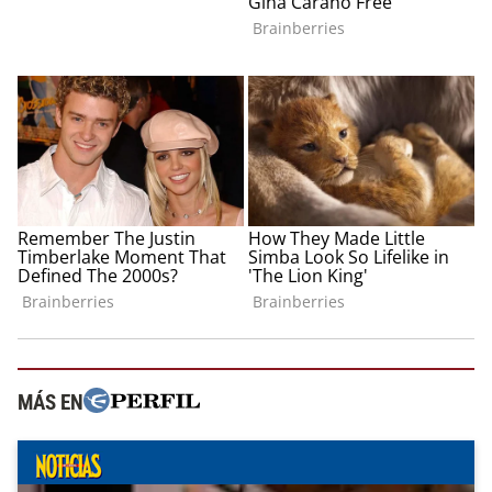
MÁS EN