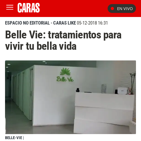
EN VIVO
ESPACIO NO EDITORIAL - CARAS LIKE
05-12-2018 16:31
Belle Vie: tratamientos para
vivir tu bella vida
BELLE-VIE
|