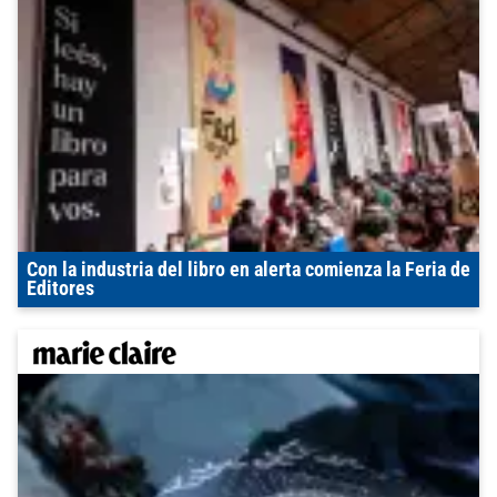
Con la industria del libro en alerta comienza la Feria de
Editores