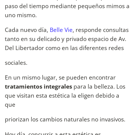
paso del tiempo mediante pequeños mimos a
uno mismo.
Cada nuevo día,
Belle Vie
, responde consultas
tanto en su delicado y privado espacio de Av.
Del Libertador como en las diferentes redes
sociales.
En un mismo lugar, se pueden encontrar
tratamientos integrales
para la belleza. Los
que visitan esta estética la eligen debido a
que
priorizan los cambios naturales no invasivos.
Hoy día, concurrir a esta estética es