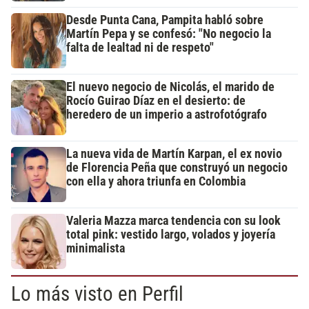
Desde Punta Cana, Pampita habló sobre
Martín Pepa y se confesó: "No negocio la
falta de lealtad ni de respeto"
El nuevo negocio de Nicolás, el marido de
Rocío Guirao Díaz en el desierto: de
heredero de un imperio a astrofotógrafo
La nueva vida de Martín Karpan, el ex novio
de Florencia Peña que construyó un negocio
con ella y ahora triunfa en Colombia
Valeria Mazza marca tendencia con su look
total pink: vestido largo, volados y joyería
minimalista
Lo más visto en Perfil