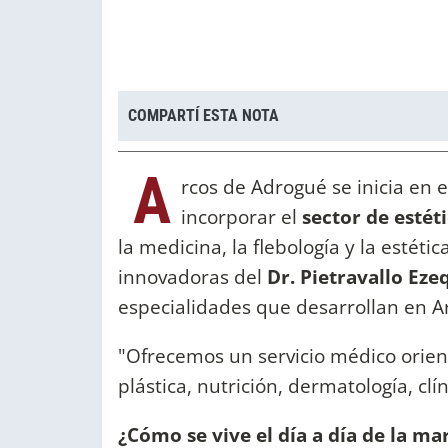
COMPARTÍ ESTA NOTA
A
rcos de Adrogué se inicia en 
incorporar el
sector de estét
la medicina, la flebología y la estéti
innovadoras del
Dr. Pietravallo Eze
especialidades que desarrollan en A
"Ofrecemos un servicio médico orient
plástica, nutrición, dermatología, clín
¿Cómo se vive el día a día de la ma