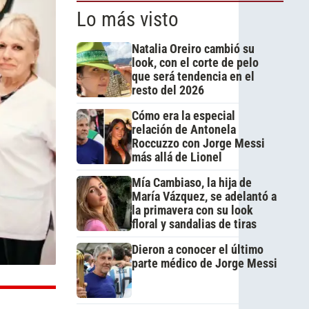
Lo más visto
Natalia Oreiro cambió su
look, con el corte de pelo
que será tendencia en el
resto del 2026
Cómo era la especial
relación de Antonela
Roccuzzo con Jorge Messi
más allá de Lionel
Mía Cambiaso, la hija de
María Vázquez, se adelantó a
la primavera con su look
floral y sandalias de tiras
Dieron a conocer el último
parte médico de Jorge Messi