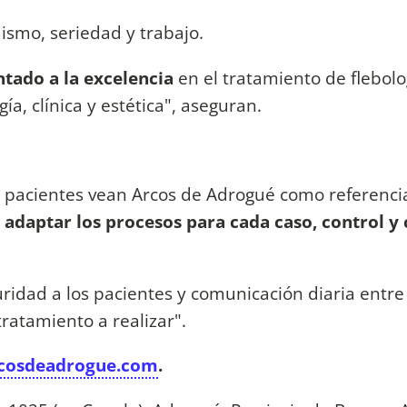
mismo, seriedad y trabajo.
tado a la excelencia
en el tratamiento de flebolo
gía, clínica y estética", aseguran.
los pacientes vean Arcos de Adrogué como referenci
e
adaptar los procesos para cada caso, control y 
ridad a los pacientes y comunicación diaria entre 
ratamiento a realizar".
cosdeadrogue.com
.