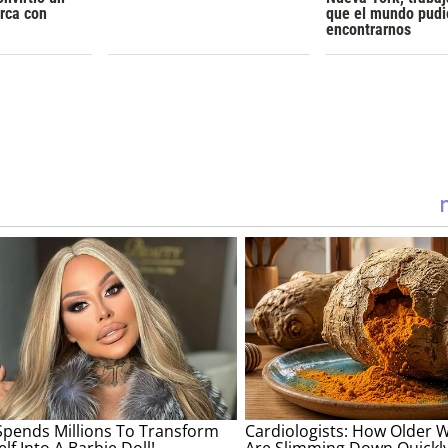
rca con
que el mundo pudi
encontrarnos