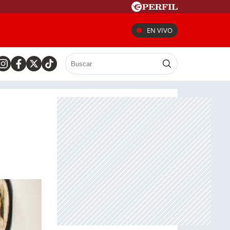
EN VIVO