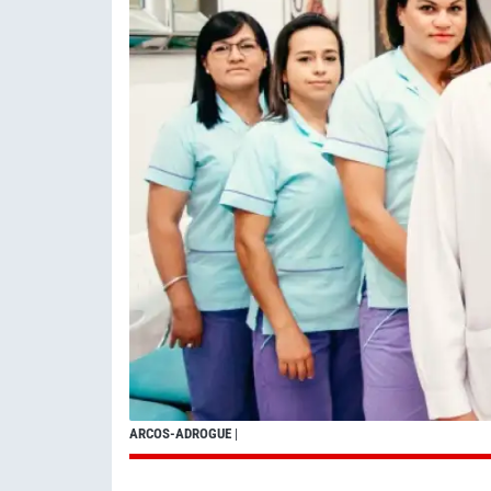
ARCOS-ADROGUE
|