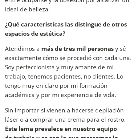
ideal de belleza.
¿Qué características las distingue de
otros
espacios de estética?
Atendimos a
más de tres mil personas
y sé
exactamente cómo se procedió con cada una.
Soy perfeccionista y muy amante de mi
trabajo, tenemos pacientes, no clientes. Lo
tengo muy en claro por mi formación
académica y por mi experiencia de vida.
Sin importar si vienen a hacerse depilación
láser o a comprar una crema para el rostro.
Este lema prevalece en nuestro equipo
de trabajo y es con lo que marcamos la