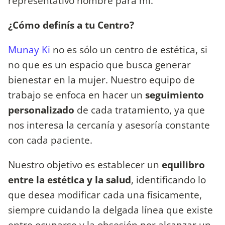
representativo nombre para mí.
¿Cómo definís a tu Centro?
Munay Ki
no es sólo un centro de estética, si
no que es un espacio que busca generar
bienestar en la mujer. Nuestro equipo de
trabajo se enfoca en hacer un
seguimiento
personalizado
de cada tratamiento, ya que
nos interesa la cercanía y asesoría constante
con cada paciente.
Nuestro objetivo es establecer un
equilibro
entre la estética y la salud
, identificando lo
que desea modificar cada una físicamente,
siempre cuidando la delgada línea que existe
entre ocuparse y la obsesión por alcanzar un