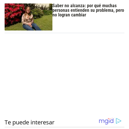
Saber no alcanza: por qué muchas
personas entienden su problema, pero
no logran cambiar