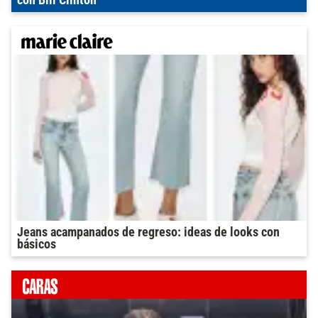
con Bill Clinton
Jeans acampanados de regreso: ideas de looks con
básicos