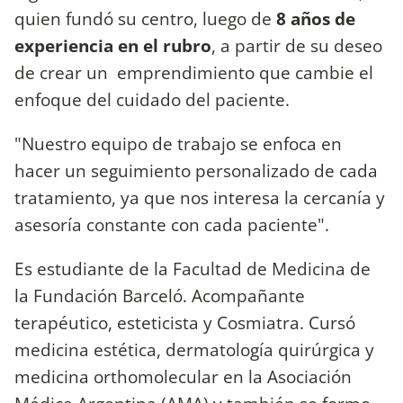
quien fundó su centro, luego de
8 años de
experiencia en el rubro
, a partir de su deseo
de crear un emprendimiento que cambie el
enfoque del cuidado del paciente.
"Nuestro equipo de trabajo se enfoca en
hacer un seguimiento personalizado de cada
tratamiento, ya que nos interesa la cercanía y
asesoría constante con cada paciente".
Es estudiante de la Facultad de Medicina de
la Fundación Barceló. Acompañante
terapéutico, esteticista y Cosmiatra. Cursó
medicina estética, dermatología quirúrgica y
medicina orthomolecular en la Asociación