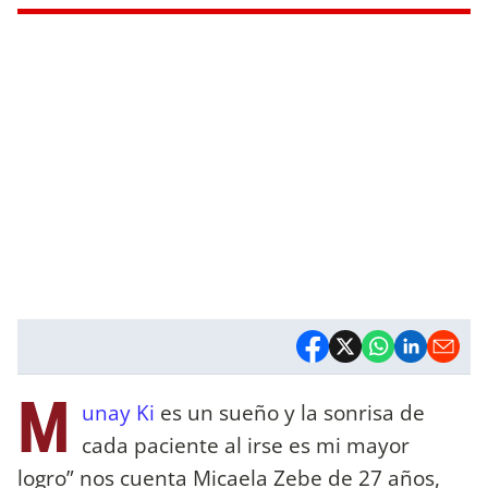
M
unay Ki
es un sueño y la sonrisa de
cada paciente al irse es mi mayor
logro” nos cuenta Micaela Zebe de 27 años,