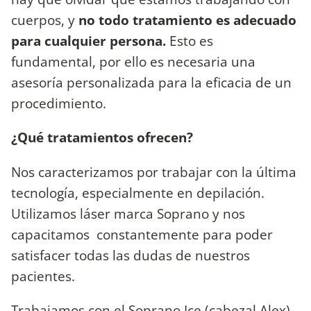
cuerpos, y
no todo tratamiento es adecuado
para cualquier persona.
Esto es
fundamental, por ello es necesaria una
asesoría personalizada para la eficacia de un
procedimiento.
¿Qué tratamientos ofrecen?
Nos caracterizamos por trabajar con la última
tecnología, especialmente en depilación.
Utilizamos láser marca Soprano y nos
capacitamos constantemente para poder
satisfacer todas las dudas de nuestros
pacientes.
Trabajamos con el Soprano Ice (cabezal Alex)