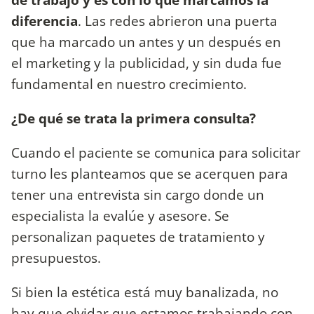
diferencia
. Las redes abrieron una puerta
que ha marcado un antes y un después en
el marketing y la publicidad, y sin duda fue
fundamental en nuestro crecimiento.
¿De qué se trata la primera consulta?
Cuando el paciente se comunica para solicitar
turno les planteamos que se acerquen para
tener una entrevista sin cargo donde un
especialista la evalúe y asesore. Se
personalizan paquetes de tratamiento y
presupuestos.
Si bien la estética está muy banalizada, no
hay que olvidar que estamos trabajando con