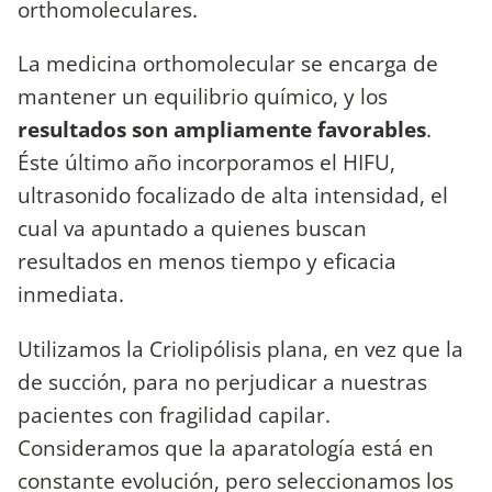
orthomoleculares.
La medicina orthomolecular se encarga de
mantener un equilibrio químico, y los
resultados son ampliamente favorables
.
Éste último año incorporamos el HIFU,
ultrasonido focalizado de alta intensidad, el
cual va apuntado a quienes buscan
resultados en menos tiempo y eficacia
inmediata.
Utilizamos la Criolipólisis plana, en vez que la
de succión, para no perjudicar a nuestras
pacientes con fragilidad capilar.
Consideramos que la aparatología está en
constante evolución, pero seleccionamos los