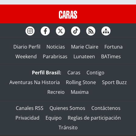
Diario Perfil
Noticias
Marie Claire
Fortuna
Weekend
Parabrisas
Lunateen
BATimes
Perfil Brasil:
Caras
Contigo
Aventuras Na Historia
Rolling Stone
Sport Buzz
Recreio
Maxima
Canales RSS
Quienes Somos
Contáctenos
Privacidad
Equipo
Reglas de participación
Tránsito