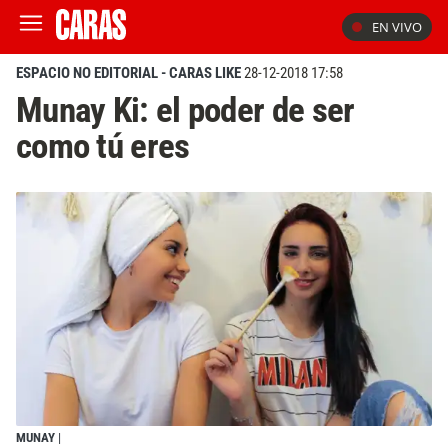
EN VIVO
ESPACIO NO EDITORIAL - CARAS LIKE
28-12-2018 17:58
Munay Ki: el poder de ser
como tú eres
MUNAY
|