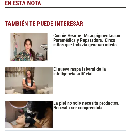
EN ESTA NOTA
TAMBIÉN TE PUEDE INTERESAR
Connie Hearne. Micropigmentación
Paramédica y Reparadora. Cinco
mitos que todavía generan miedo
El nuevo mapa laboral de la
inteligencia artificial
La piel no solo necesita productos.
Necesita ser comprendida