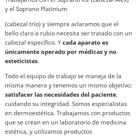
y el Soprano Platinium
(cabezal trío) y siempre aclaramos que el
bello claro o rubio necesita ser tratado con un
cabezal específico. Y
cada aparato es
únicamente operado por médicas y no
esteticistas
.
Todo el equipo de trabajo se maneja de la
misma manera y tenemos un mismo objetivo:
satisfacer las necesidades del paciente
,
cuidando su integridad. Somos especialistas
en dermoestética. Trabajamos con productos
que se crean en un laboratorio de medicina
estética, y utilizamos productos