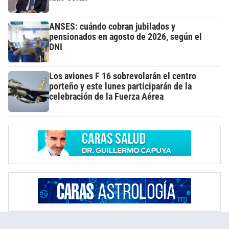
ANSES: cuándo cobran jubilados y
pensionados en agosto de 2026, según el
DNI
Los aviones F 16 sobrevolarán el centro
porteño y este lunes participarán de la
celebración de la Fuerza Aérea