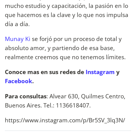
mucho estudio y capacitación, la pasión en lo
que hacemos es la clave y lo que nos impulsa
día a día.
Munay Ki
se forjó por un proceso de total y
absoluto amor, y partiendo de esa base,
realmente creemos que no tenemos límites.
Conoce mas en sus redes de
Instagram
y
Facebook
.
Para consultas
: Alvear 630, Quilmes Centro,
Buenos Aires. Tel.: 1136618407.
https://www.instagram.com/p/Br5SV_3lq3N/