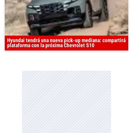
Hyundai tendrá una nueva pick-up mediana: compartirá
plataforma con la próxima Chevrolet S10