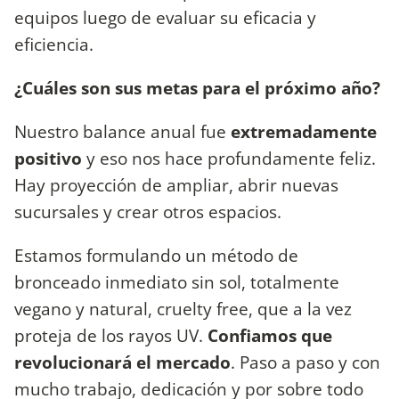
equipos luego de evaluar su eficacia y
eficiencia.
¿Cuáles son sus metas para el próximo año?
Nuestro balance anual fue
extremadamente
positivo
y eso nos hace profundamente feliz.
Hay proyección de ampliar, abrir nuevas
sucursales y crear otros espacios.
Estamos formulando un método de
bronceado inmediato sin sol, totalmente
vegano y natural, cruelty free, que a la vez
proteja de los rayos UV.
Confiamos que
revolucionará el mercado
. Paso a paso y con
mucho trabajo, dedicación y por sobre todo