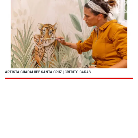
ARTISTA GUADALUPE SANTA CRUZ
| CREDITO CARAS