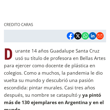
CREDITO CARAS
D
urante 14 años Guadalupe Santa Cruz
usó su título de profesora en Bellas Artes
para ejercer como docente de plástica en
colegios. Como a muchos, la pandemia le dio
vuelta su mundo y descubrió una pasión
escondida: pintar murales. Casi tres años
después, su nombre se catapultó y
ya pintó
más de 130 ejemplares en Argentina y en el
mundo.