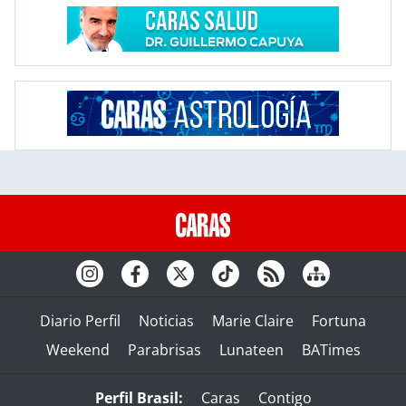
Diario Perfil
Noticias
Marie Claire
Fortuna
Weekend
Parabrisas
Lunateen
BATimes
Perfil Brasil:
Caras
Contigo