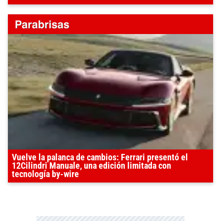
Vuelve la palanca de cambios: Ferrari presentó el
12Cilindri Manuale, una edición limitada con
tecnología by-wire