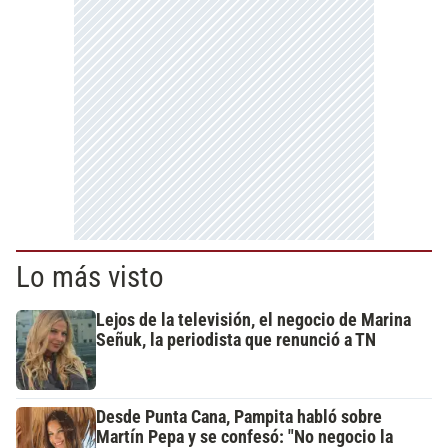
Lo más visto
Lejos de la televisión, el negocio de Marina
Señuk, la periodista que renunció a TN
Desde Punta Cana, Pampita habló sobre
Martín Pepa y se confesó: "No negocio la