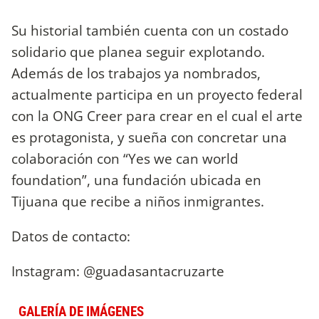
Su historial también cuenta con un costado
solidario que planea seguir explotando.
Además de los trabajos ya nombrados,
actualmente participa en un proyecto federal
con la ONG Creer para crear en el cual el arte
es protagonista, y sueña con concretar una
colaboración con “Yes we can world
foundation”, una fundación ubicada en
Tijuana que recibe a niños inmigrantes.
Datos de contacto:
Instagram: @guadasantacruzarte
GALERÍA DE IMÁGENES