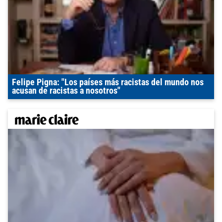
Felipe Pigna: "Los países más racistas del mundo nos
acusan de racistas a nosotros"