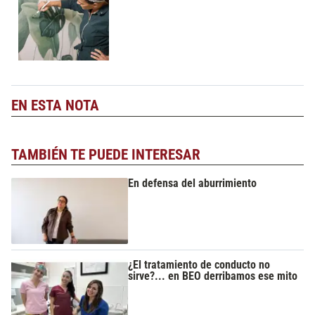
EN ESTA NOTA
TAMBIÉN TE PUEDE INTERESAR
En defensa del aburrimiento
¿El tratamiento de conducto no
sirve?... en BEO derribamos ese mito