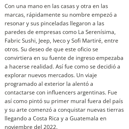
Con una mano en las casas y otra en las
marcas, rápidamente su nombre empezó a
resonar y sus pinceladas llegaron a las
paredes de empresas como La Serenísima,
Fabric Sushi, Jeep, Iveco y Sofi Martiré, entre
otros. Su deseo de que este oficio se
convirtiera en su fuente de ingreso empezaba
a hacerse realidad. Así fue como se decidió a
explorar nuevos mercados. Un viaje
programado al exterior la alentó a
contactarse con influencers argentinas. Fue
así como pintó su primer mural fuera del país
y su arte comenzó a conquistar nuevas tierras
llegando a Costa Rica y a Guatemala en
noviembre del 2022.