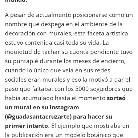
A pesar de actualmente posicionarse como un
nombre que despega en el ambiente de la
decoración con murales, esta faceta artística
estuvo contenida casi toda su vida. La
inquietud de tachar su cuenta pendiente tuvo
su puntapié durante los meses de encierro,
cuando lo único que veía en sus redes
sociales eran murales y eso la motivó a dar el
paso que faltaba: con los 5000 seguidores que
había acumulado hasta el momento
sorteó
un mural en su Instagram
(@guadasantacruzarte) para hacer su
primer intento
. El ejemplo que mostraba en
la publicación era un modelo botánico que