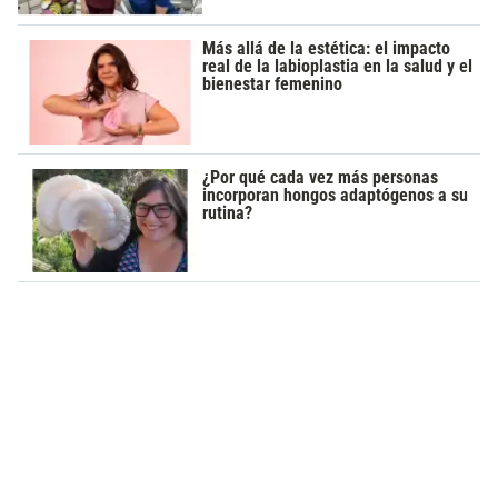
Más allá de la estética: el impacto
real de la labioplastia en la salud y el
bienestar femenino
¿Por qué cada vez más personas
incorporan hongos adaptógenos a su
rutina?