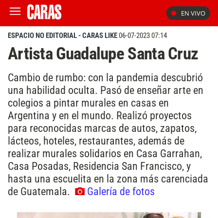
EN VIVO
ESPACIO NO EDITORIAL - CARAS LIKE
06-07-2023 07:14
Artista Guadalupe Santa Cruz
Cambio de rumbo: con la pandemia descubrió
una habilidad oculta. Pasó de enseñar arte en
colegios a pintar murales en casas en
Argentina y en el mundo. Realizó proyectos
para reconocidas marcas de autos, zapatos,
lácteos, hoteles, restaurantes, además de
realizar murales solidarios en Casa Garrahan,
Casa Posadas, Residencia San Francisco, y
hasta una escuelita en la zona más carenciada
de Guatemala.
Galería de fotos