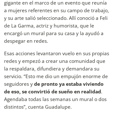
gigante en el marco de un evento que reunía
a mujeres referentes en su campo de trabajo,
y su arte salió seleccionado. Allí conoció a Feli
de La Garma, actriz y humorista, que le
encargó un mural para su casa y la ayudó a
despegar en redes.
Esas acciones levantaron vuelo en sus propias
redes y empezó a crear una comunidad que
la respaldara, difundiera y demandara su
servicio. “Esto me dio un empujón enorme de
seguidores y
de pronto ya estaba viviendo
de eso, se convirtió de sueño en realidad
.
Agendaba todas las semanas un mural o dos
distintos”, cuenta Guadalupe.