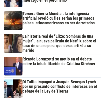
liderazgo en el peronismo
Tercera Guerra Mundial: la inteligencia
artificial reveló cuáles serían los primeros
países latinoamericanos en ser derrotados
La historia real de "Elize: Sombras de una
mujer", la nueva película de Netflix sobre el
caso de una esposa que descuartizó a su
marido
Ricardo Lorenzetti se metió en el debate
sobre la inhabilitación de Cristina Kirchner
Di Tullio impugnó a Joaquín Benegas Lynch
por un presunto conflicto de intereses en el
debate de la Ley de Tierras