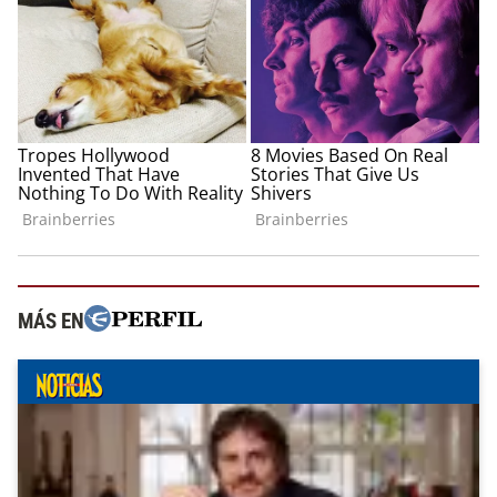
MÁS EN