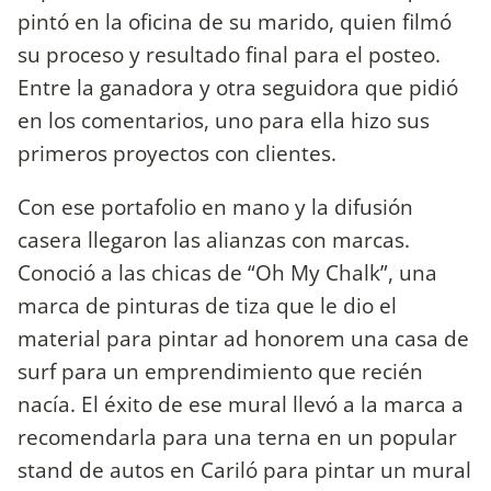
pintó en la oficina de su marido, quien filmó
su proceso y resultado final para el posteo.
Entre la ganadora y otra seguidora que pidió
en los comentarios, uno para ella hizo sus
primeros proyectos con clientes.
Con ese portafolio en mano y la difusión
casera llegaron las alianzas con marcas.
Conoció a las chicas de “Oh My Chalk”, una
marca de pinturas de tiza que le dio el
material para pintar ad honorem una casa de
surf para un emprendimiento que recién
nacía. El éxito de ese mural llevó a la marca a
recomendarla para una terna en un popular
stand de autos en Cariló para pintar un mural