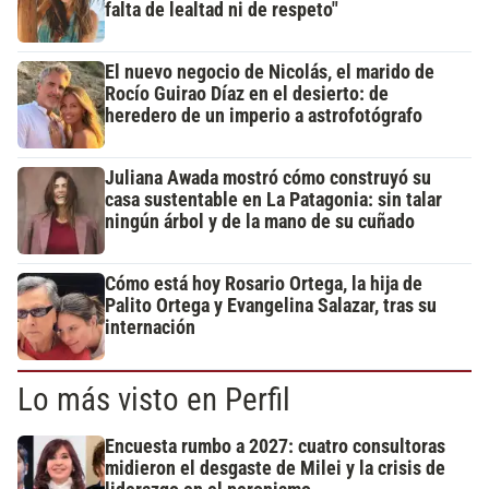
falta de lealtad ni de respeto"
El nuevo negocio de Nicolás, el marido de
Rocío Guirao Díaz en el desierto: de
heredero de un imperio a astrofotógrafo
Juliana Awada mostró cómo construyó su
casa sustentable en La Patagonia: sin talar
ningún árbol y de la mano de su cuñado
Cómo está hoy Rosario Ortega, la hija de
Palito Ortega y Evangelina Salazar, tras su
internación
Lo más visto en Perfil
Encuesta rumbo a 2027: cuatro consultoras
midieron el desgaste de Milei y la crisis de