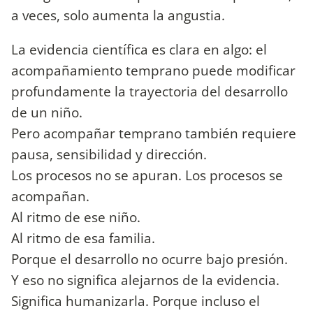
a veces, solo aumenta la angustia.
La evidencia científica es clara en algo: el
acompañamiento temprano puede modificar
profundamente la trayectoria del desarrollo
de un niño.
Pero acompañar temprano también requiere
pausa, sensibilidad y dirección.
Los procesos no se apuran. Los procesos se
acompañan.
Al ritmo de ese niño.
Al ritmo de esa familia.
Porque el desarrollo no ocurre bajo presión.
Y eso no significa alejarnos de la evidencia.
Significa humanizarla. Porque incluso el