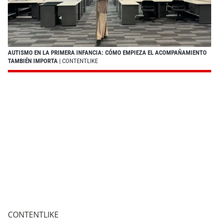
AUTISMO EN LA PRIMERA INFANCIA: CÓMO EMPIEZA EL ACOMPAÑAMIENTO
TAMBIÉN IMPORTA
| CONTENTLIKE
CONTENTLIKE