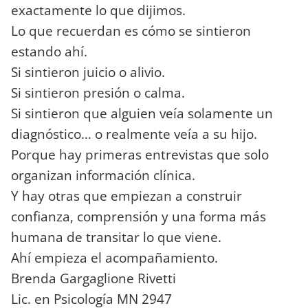
exactamente lo que dijimos.
Lo que recuerdan es cómo se sintieron
estando ahí.
Si sintieron juicio o alivio.
Si sintieron presión o calma.
Si sintieron que alguien veía solamente un
diagnóstico… o realmente veía a su hijo.
Porque hay primeras entrevistas que solo
organizan información clínica.
Y hay otras que empiezan a construir
confianza, comprensión y una forma más
humana de transitar lo que viene.
Ahí empieza el acompañamiento.
Brenda Gargaglione Rivetti
Lic. en Psicología MN 2947