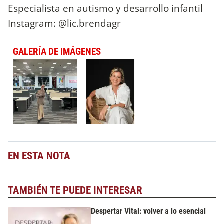
Especialista en autismo y desarrollo infantil
Instagram: @lic.brendagr
GALERÍA DE IMÁGENES
EN ESTA NOTA
TAMBIÉN TE PUEDE INTERESAR
Despertar Vital: volver a lo esencial