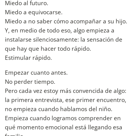
Miedo al futuro.
Miedo a equivocarse.
Miedo a no saber cómo acompañar a su hijo.
Y, en medio de todo eso, algo empieza a
instalarse silenciosamente: la sensación de
que hay que hacer todo rápido.
Estimular rápido.
Empezar cuanto antes.
No perder tiempo.
Pero cada vez estoy más convencida de algo:
la primera entrevista, ese primer encuentro,
no empieza cuando hablamos del niño.
Empieza cuando logramos comprender en
qué momento emocional está llegando esa