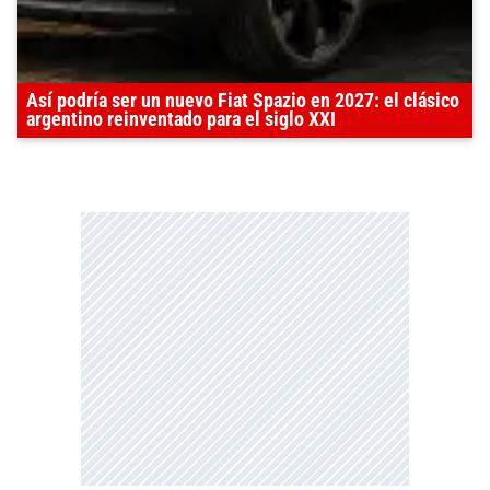
Así podría ser un nuevo Fiat Spazio en 2027: el clásico
argentino reinventado para el siglo XXI