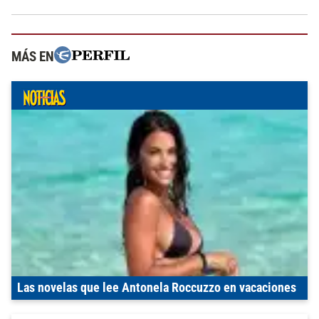
MÁS EN
Las novelas que lee Antonela Roccuzzo en vacaciones