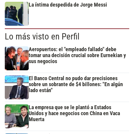
La íntima despedida de Jorge Messi
Lo más visto en Perfil
Aeropuertos: el "empleado fallado" debe
tomar una decisión crucial sobre Eurnekian y
sus negocios
El Banco Central no pudo dar precisiones
sobre un sobrante de $4 billones: "En algún
lado están"
La empresa que se le plantó a Estados
Unidos y hace negocios con China en Vaca
Muerta