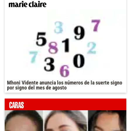
Mhoni Vidente anuncia los números de la suerte signo
por signo del mes de agosto