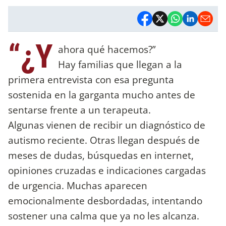
“¿Y
ahora qué hacemos?”
Hay familias que llegan a la
primera entrevista con esa pregunta
sostenida en la garganta mucho antes de
sentarse frente a un terapeuta.
Algunas vienen de recibir un diagnóstico de
autismo reciente. Otras llegan después de
meses de dudas, búsquedas en internet,
opiniones cruzadas e indicaciones cargadas
de urgencia. Muchas aparecen
emocionalmente desbordadas, intentando
sostener una calma que ya no les alcanza.