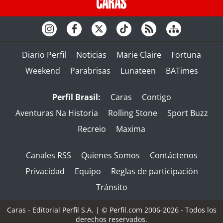
Diario Perfil
Noticias
Marie Claire
Fortuna
Weekend
Parabrisas
Lunateen
BATimes
Perfil Brasil:
Caras
Contigo
Aventuras Na Historia
Rolling Stone
Sport Buzz
Recreio
Maxima
Canales RSS
Quienes Somos
Contáctenos
Privacidad
Equipo
Reglas de participación
Tránsito
Caras - Editorial Perfil S.A.
| © Perfil.com 2006-2026 - Todos los
derechos reservados.