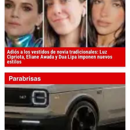
Adiós a los vestidos de novia tradicionales: Luz
Cipriota, Eliane Awada y Dua Lipa imponen nuevos
estilos