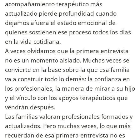
acompañamiento terapéutico más
actualizado pierde profundidad cuando
dejamos afuera el estado emocional de
quienes sostienen ese proceso todos los días
en la vida cotidiana.
A veces olvidamos que la primera entrevista
no es un momento aislado. Muchas veces se
convierte en la base sobre la que esa familia
va a construir todo lo demás: la confianza en
los profesionales, la manera de mirar a su hijo
y el vínculo con los apoyos terapéuticos que
vendrán después.
Las familias valoran profesionales formados y
actualizados. Pero muchas veces, lo que más
recuerdan de esa primera entrevista no es