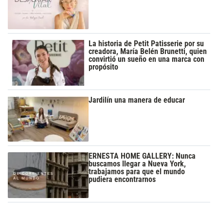
La historia de Petit Patisserie por su
creadora, María Belén Brunetti, quien
convirtió un sueño en una marca con
propósito
Jardilín una manera de educar
ERNESTA HOME GALLERY: Nunca
buscamos llegar a Nueva York,
trabajamos para que el mundo
pudiera encontrarnos