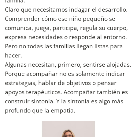
familia.
Claro que necesitamos indagar el desarrollo.
Comprender cómo ese niño pequeño se
comunica, juega, participa, regula su cuerpo,
expresa necesidades o responde al entorno.
Pero no todas las familias llegan listas para
hacer.
Algunas necesitan, primero, sentirse alojadas.
Porque acompañar no es solamente indicar
estrategias, hablar de objetivos o pensar
apoyos terapéuticos. Acompañar también es
construir sintonía. Y la sintonía es algo más
profundo que la empatía.