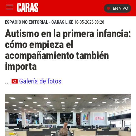
EN VIVO
ESPACIO NO EDITORIAL - CARAS LIKE
18-05-2026 08:28
Autismo en la primera infancia:
cómo empieza el
acompañamiento también
importa
..
Galería de fotos