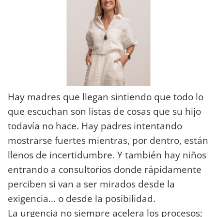
Hay madres que llegan sintiendo que todo lo
que escuchan son listas de cosas que su hijo
todavía no hace. Hay padres intentando
mostrarse fuertes mientras, por dentro, están
llenos de incertidumbre. Y también hay niños
entrando a consultorios donde rápidamente
perciben si van a ser mirados desde la
exigencia… o desde la posibilidad.
La urgencia no siempre acelera los procesos;