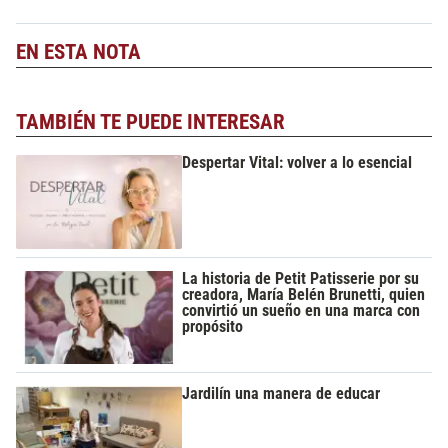
EN ESTA NOTA
TAMBIÉN TE PUEDE INTERESAR
Despertar Vital: volver a lo esencial
La historia de Petit Patisserie por su
creadora, María Belén Brunetti, quien
convirtió un sueño en una marca con
propósito
Jardilín una manera de educar