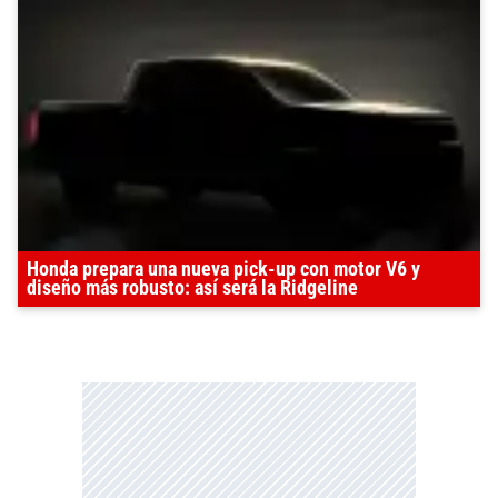
Honda prepara una nueva pick-up con motor V6 y
diseño más robusto: así será la Ridgeline