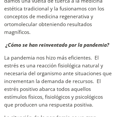
damos una vuelta de tuerca a la medicina
estética tradicional y la fusionamos con los
conceptos de medicina regenerativa y
ortomolecular obteniendo resultados
magníficos.
¿Cómo se han reinventado por la pandemia?
La pandemia nos hizo más eficientes. El
estrés es una reacción fisiológica natural y
necesaria del organismo ante situaciones que
incrementan la demanda de recursos. El
estrés positivo abarca todos aquellos
estímulos físicos, fisiológicos y psicológicos
que producen una respuesta positiva.