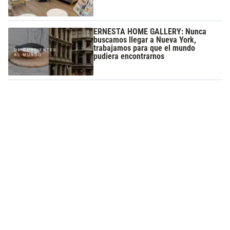
ERNESTA HOME GALLERY: Nunca
buscamos llegar a Nueva York,
trabajamos para que el mundo
pudiera encontrarnos