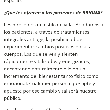
espacio.
¿Qué les ofrecen a los pacientes de BRIGMA?
Les ofrecemos un estilo de vida. Brindamos a
los pacientes, a través de tratamientos
integrales antiage, la posibilidad de
experimentar cambios positivos en sus
cuerpos. Los que se ven y sienten
rápidamente vitalizados y energizados,
decantando naturalmente ello en un
incremento del bienestar tanto físico como
emocional. Cualquier persona que opte y
apueste por ese cambio vital será nuestro
público.