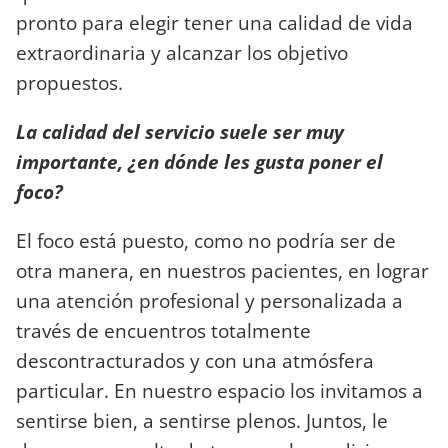
pronto para elegir tener una calidad de vida
extraordinaria y alcanzar los objetivo
propuestos.
La calidad del servicio suele ser muy
importante, ¿en dónde les gusta poner el
foco?
El foco está puesto, como no podría ser de
otra manera, en nuestros pacientes, en lograr
una atención profesional y personalizada a
través de encuentros totalmente
descontracturados y con una atmósfera
particular. En nuestro espacio los invitamos a
sentirse bien, a sentirse plenos. Juntos, le