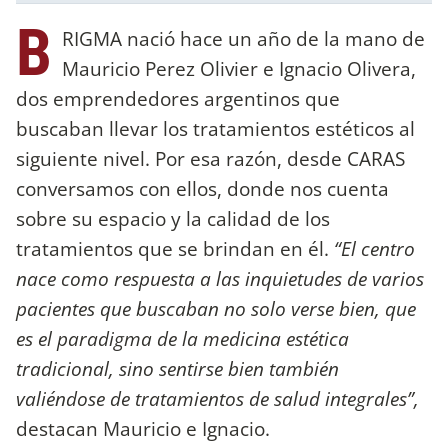
B
RIGMA nació hace un año de la mano de
Mauricio Perez Olivier e Ignacio Olivera,
dos emprendedores argentinos que
buscaban llevar los tratamientos estéticos al
siguiente nivel. Por esa razón, desde CARAS
conversamos con ellos, donde nos cuenta
sobre su espacio y la calidad de los
tratamientos que se brindan en él.
“El centro
nace como respuesta a las inquietudes de varios
pacientes que buscaban no solo verse bien, que
es el paradigma de la medicina estética
tradicional, sino sentirse bien también
valiéndose de tratamientos de salud integrales”,
destacan Mauricio e Ignacio.