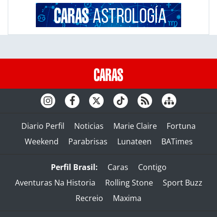
Diario Perfil
Noticias
Marie Claire
Fortuna
Weekend
Parabrisas
Lunateen
BATimes
Perfil Brasil:
Caras
Contigo
Aventuras Na Historia
Rolling Stone
Sport Buzz
Recreio
Maxima