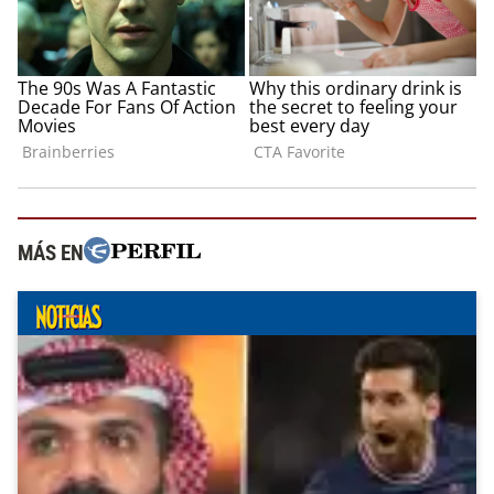
MÁS EN