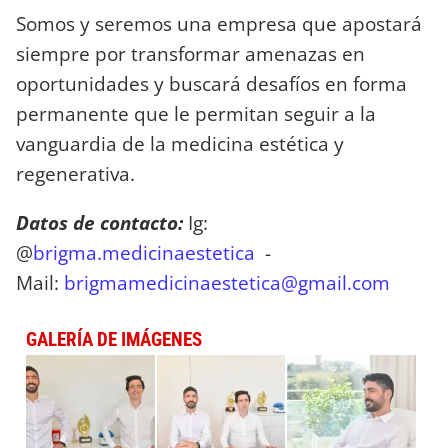
Somos y seremos una empresa que apostará
siempre por transformar amenazas en
oportunidades y buscará desafíos en forma
permanente que le permitan seguir a la
vanguardia de la medicina estética y
regenerativa.
Datos de contacto:
Ig:
@
brigma.medicinaestetica
-
Mail:
brigmamedicinaestetica@gmail.com
GALERÍA DE IMÁGENES