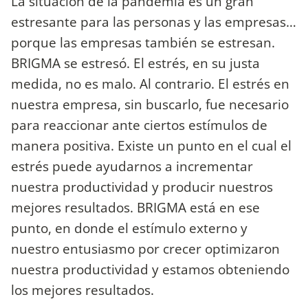
La situación de la pandemia es un gran
estresante para las personas y las empresas…
porque las empresas también se estresan.
BRIGMA se estresó. El estrés, en su justa
medida, no es malo. Al contrario. El estrés en
nuestra empresa, sin buscarlo, fue necesario
para reaccionar ante ciertos estímulos de
manera positiva. Existe un punto en el cual el
estrés puede ayudarnos a incrementar
nuestra productividad y producir nuestros
mejores resultados. BRIGMA está en ese
punto, en donde el estímulo externo y
nuestro entusiasmo por crecer optimizaron
nuestra productividad y estamos obteniendo
los mejores resultados.