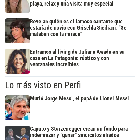
playa, relax y una visita muy especial
Revelan quién es el famoso cantante que
estaría de novio con Griselda Siciliani: "Se
mataban con la mirada"
Entramos al living de Juliana Awada en su
casa en La Patagonia: rústico y con
ventanales increíbles
Lo más visto en Perfil
Murió Jorge Messi, el papá de Lionel Messi
Caputo y Sturzenegger crean un fondo para
indemnizar y “ganar” sindicatos aliados