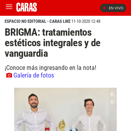
EN VIVO
ESPACIO NO EDITORIAL - CARAS LIKE
11-10-2020 12:48
BRIGMA: tratamientos
estéticos integrales y de
vanguardia
¡Conoce más ingresando en la nota!
Galería de fotos