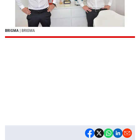
BRIGMA
| BRIGMA