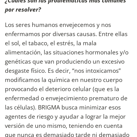
¿Cuáles son las problemáticas más comunes
por resolver?
Los seres humanos envejecemos y nos
enfermamos por diversas causas. Entre ellas
el sol, el tabaco, el estrés, la mala
alimentación, las situaciones hormonales y/o
genéticas que van produciendo un excesivo
desgaste físico. Es decir, “nos intoxicamos”
modificamos la química en nuestro cuerpo
provocando el deterioro celular (que es la
enfermedad o envejecimiento prematuro de
las células). BRIGMA busca minimizar esos
agentes de riesgo y ayudar a lograr la mejor
versión de uno mismo, teniendo en cuenta
que nunca es demasiado tarde ni demasiado