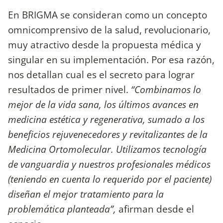
En BRIGMA se consideran como un concepto
omnicomprensivo de la salud, revolucionario,
muy atractivo desde la propuesta médica y
singular en su implementación. Por esa razón,
nos detallan cual es el secreto para lograr
resultados de primer nivel.
“Combinamos lo
mejor de la vida sana, los últimos avances en
medicina estética y regenerativa, sumado a los
beneficios rejuvenecedores y revitalizantes de la
Medicina Ortomolecular. Utilizamos tecnología
de vanguardia y nuestros profesionales médicos
(teniendo en cuenta lo requerido por el paciente)
diseñan el mejor tratamiento para la
problemática planteada”,
afirman desde el