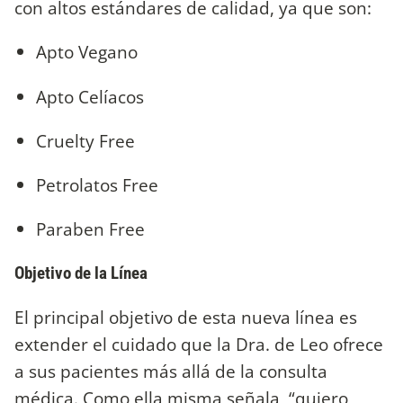
con altos estándares de calidad, ya que son:
Apto Vegano
Apto Celíacos
Cruelty Free
Petrolatos Free
Paraben Free
Objetivo de la Línea
El principal objetivo de esta nueva línea es
extender el cuidado que la Dra. de Leo ofrece
a sus pacientes más allá de la consulta
médica. Como ella misma señala, “quiero