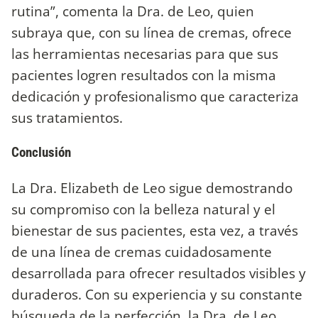
rutina”, comenta la Dra. de Leo, quien
subraya que, con su línea de cremas, ofrece
las herramientas necesarias para que sus
pacientes logren resultados con la misma
dedicación y profesionalismo que caracteriza
sus tratamientos.
Conclusión
La Dra. Elizabeth de Leo sigue demostrando
su compromiso con la belleza natural y el
bienestar de sus pacientes, esta vez, a través
de una línea de cremas cuidadosamente
desarrollada para ofrecer resultados visibles y
duraderos. Con su experiencia y su constante
búsqueda de la perfección, la Dra. de Leo