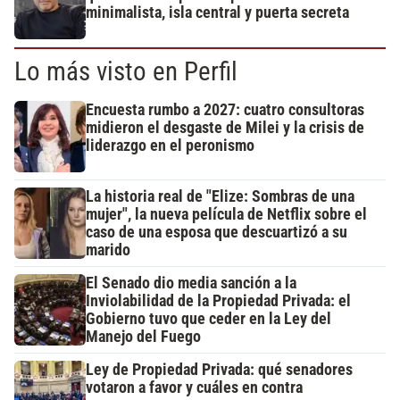
minimalista, isla central y puerta secreta
Lo más visto en Perfil
Encuesta rumbo a 2027: cuatro consultoras
midieron el desgaste de Milei y la crisis de
liderazgo en el peronismo
La historia real de "Elize: Sombras de una
mujer", la nueva película de Netflix sobre el
caso de una esposa que descuartizó a su
marido
El Senado dio media sanción a la
Inviolabilidad de la Propiedad Privada: el
Gobierno tuvo que ceder en la Ley del
Manejo del Fuego
Ley de Propiedad Privada: qué senadores
votaron a favor y cuáles en contra