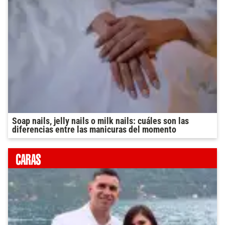
Soap nails, jelly nails o milk nails: cuáles son las
diferencias entre las manicuras del momento