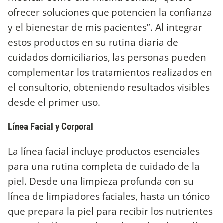
ofrecer soluciones que potencien la confianza
y el bienestar de mis pacientes”. Al integrar
estos productos en su rutina diaria de
cuidados domiciliarios, las personas pueden
complementar los tratamientos realizados en
el consultorio, obteniendo resultados visibles
desde el primer uso.
Línea Facial y Corporal
La línea facial incluye productos esenciales
para una rutina completa de cuidado de la
piel. Desde una limpieza profunda con su
línea de limpiadores faciales, hasta un tónico
que prepara la piel para recibir los nutrientes