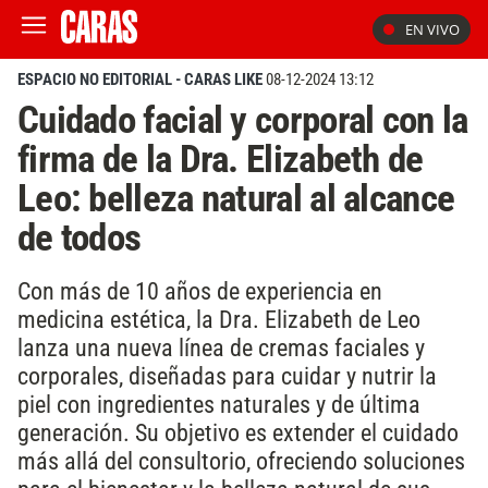
EN VIVO
ESPACIO NO EDITORIAL - CARAS LIKE
08-12-2024 13:12
Cuidado facial y corporal con la
firma de la Dra. Elizabeth de
Leo: belleza natural al alcance
de todos
Con más de 10 años de experiencia en
medicina estética, la Dra. Elizabeth de Leo
lanza una nueva línea de cremas faciales y
corporales, diseñadas para cuidar y nutrir la
piel con ingredientes naturales y de última
generación. Su objetivo es extender el cuidado
más allá del consultorio, ofreciendo soluciones