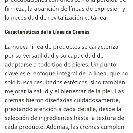
firmeza, la aparición de líneas de expresión y
la necesidad de revitalización cutánea.
Características de la Línea de Cremas
La nueva línea de productos se caracteriza
por su versatilidad y su capacidad de
adaptarse a todo tipo de pieles. Un punto
clave es el enfoque integral de la línea, que no
solo busca resultados estéticos, sino también
mejorar la salud y el bienestar de la piel. Las
cremas fueron diseñadas cuidadosamente,
prestando atención a cada detalle, desde la
selección de ingredientes hasta la textura de
cada producto. Además, las cremas cumplen