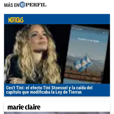
MÁS EN
Ces't Tini: el efecto Tini Stoessel y la caída del
capítulo que modificaba la Ley de Tierras