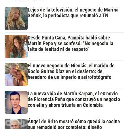
Lejos de la televisión, el negocio de Marina
Señuk, la periodista que renunció a TN
Desde Punta Cana, Pampita habló sobre
Martín Pepa y se confesó: "No negocio la
falta de lealtad ni de respeto"
El nuevo negocio de Nicolás, el marido de
Rocío Guirao Díaz en el desierto: de
heredero de un imperio a astrofotógrafo
La nueva vida de Martín Karpan, el ex novio
de Florencia Peña que construyó un negocio
con ella y ahora triunfa en Colombia
Ángel de Brito mostró cómo quedó la cocina
que remodeló por completo: diseño