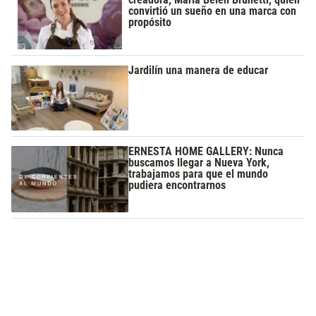
convirtió un sueño en una marca con
propósito
Jardilín una manera de educar
ERNESTA HOME GALLERY: Nunca
buscamos llegar a Nueva York,
trabajamos para que el mundo
pudiera encontrarnos