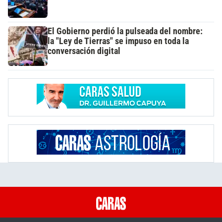
El Gobierno perdió la pulseada del nombre:
la "Ley de Tierras" se impuso en toda la
conversación digital