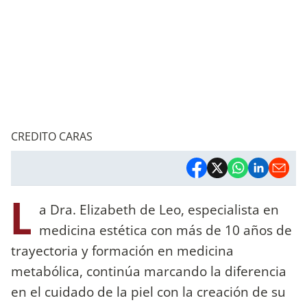
CREDITO CARAS
L
a Dra. Elizabeth de Leo, especialista en
medicina estética con más de 10 años de
trayectoria y formación en medicina
metabólica, continúa marcando la diferencia
en el cuidado de la piel con la creación de su