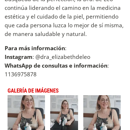
continúa liderando el camino en la medicina
estética y el cuidado de la piel, permitiendo
que cada persona luzca lo mejor de sí misma,
de manera saludable y natural.
Para más información
:
Instagram
: @dra_elizabethdeleo
WhatsApp de consultas e información
:
1136975878
GALERÍA DE IMÁGENES