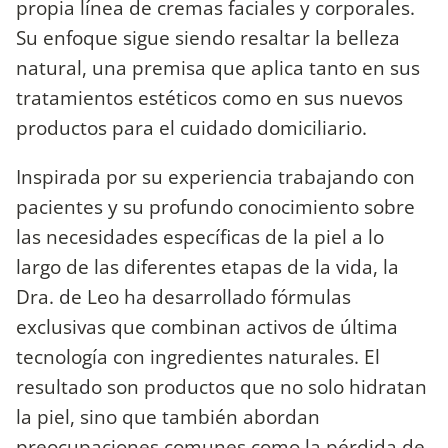
propia línea de cremas faciales y corporales.
Su enfoque sigue siendo resaltar la belleza
natural, una premisa que aplica tanto en sus
tratamientos estéticos como en sus nuevos
productos para el cuidado domiciliario.
Inspirada por su experiencia trabajando con
pacientes y su profundo conocimiento sobre
las necesidades específicas de la piel a lo
largo de las diferentes etapas de la vida, la
Dra. de Leo ha desarrollado fórmulas
exclusivas que combinan activos de última
tecnología con ingredientes naturales. El
resultado son productos que no solo hidratan
la piel, sino que también abordan
preocupaciones comunes como la pérdida de