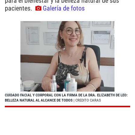
para el bienestar y la belleza natural de sus
pacientes.
Galería de fotos
CUIDADO FACIAL Y CORPORAL CON LA FIRMA DE LA DRA. ELIZABETH DE LEO:
BELLEZA NATURAL AL ALCANCE DE TODOS
| CREDITO CARAS