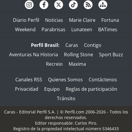
Diario Perfil
Noticias
Marie Claire
Fortuna
Weekend
Parabrisas
Lunateen
BATimes
Perfil Brasil:
Caras
Contigo
Aventuras Na Historia
Rolling Stone
Sport Buzz
Recreio
Maxima
Canales RSS
Quienes Somos
Contáctenos
Privacidad
Equipo
Reglas de participación
Tránsito
Caras - Editorial Perfil S.A.
| © Perfil.com 2006-2026 - Todos los
derechos reservados.
Editor responsable: Carlos Piro.
Registro de la propiedad intelectual número 5346433