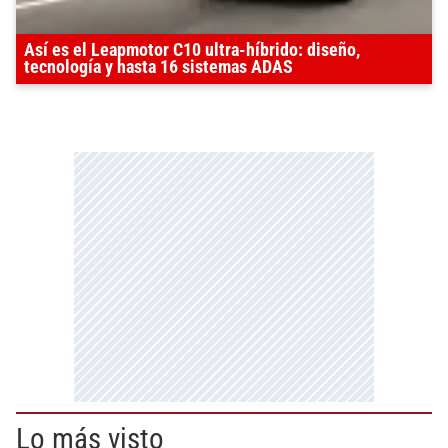
Así es el Leapmotor C10 ultra-híbrido: diseño,
tecnología y hasta 16 sistemas ADAS
Lo más visto