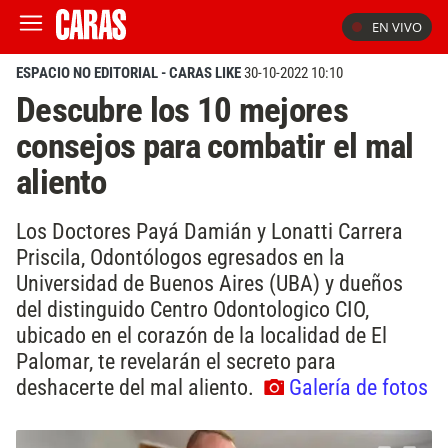
EN VIVO
ESPACIO NO EDITORIAL - CARAS LIKE
30-10-2022 10:10
Descubre los 10 mejores
consejos para combatir el mal
aliento
Los Doctores Payá Damián y Lonatti Carrera
Priscila, Odontólogos egresados en la
Universidad de Buenos Aires (UBA) y dueños
del distinguido Centro Odontologico CIO,
ubicado en el corazón de la localidad de El
Palomar, te revelarán el secreto para
deshacerte del mal aliento.
Galería de fotos