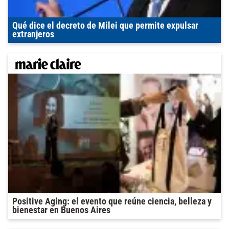
Qué dice el decreto de Milei que permite expulsar
extranjeros
Positive Aging: el evento que reúne ciencia, belleza y
bienestar en Buenos Aires