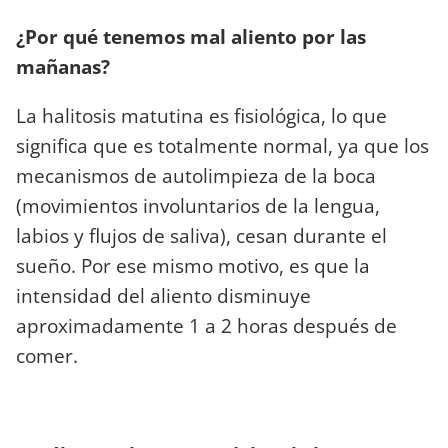
¿Por qué tenemos mal aliento por las
mañanas?
La halitosis matutina es fisiológica, lo que
significa que es totalmente normal, ya que los
mecanismos de autolimpieza de la boca
(movimientos involuntarios de la lengua,
labios y flujos de saliva), cesan durante el
sueño. Por ese mismo motivo, es que la
intensidad del aliento disminuye
aproximadamente 1 a 2 horas después de
comer.