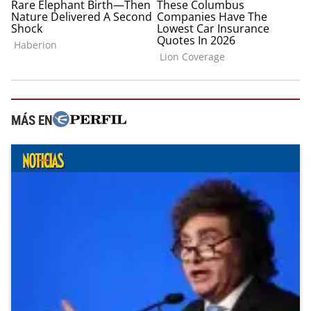
MÁS EN