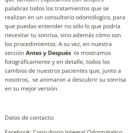
palabras todos los tratamientos que se
realizan en un consultorio odontólogico, para
que puedas entender no sólo lo que podría
necesitar tu sonrisa, sino además cómo son
los procedimientos. A su vez, en nuestra
sección
Antes y Después
te mostramos
fotográficamente y en detalle, todos los
cambios de nuestros pacientes que, junto a
nosotros, se animaron a descubrir su sonrisa
en su mejor versión.
Datos de contacto:
Facebook: Consultorio Integral Odontologico