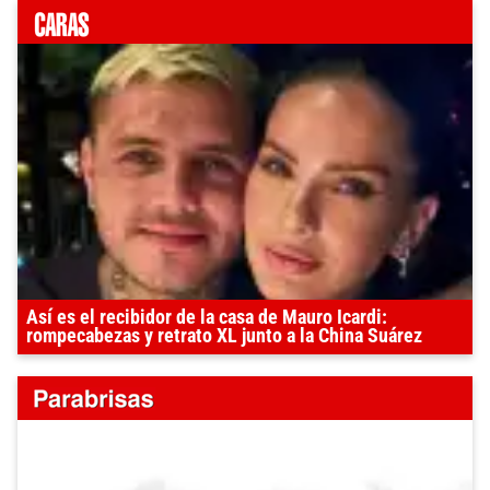
Así es el recibidor de la casa de Mauro Icardi:
rompecabezas y retrato XL junto a la China Suárez