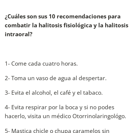
¿Cuáles son sus 10 recomendaciones para
combatir la halitosis fisiológica y la halitosis
intraoral?
1- Come cada cuatro horas.
2- Toma un vaso de agua al despertar.
3- Evita el alcohol, el café y el tabaco.
4- Evita respirar por la boca y si no podes
hacerlo, visita un médico Otorrinolaringológo.
5- Mastica chicle o chupa caramelos sin