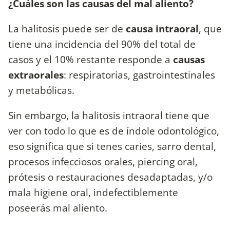
¿Cuáles son las causas del mal aliento?
La halitosis puede ser de
causa intraoral
, que
tiene una incidencia del 90% del total de
casos y el 10% restante responde a
causas
extraorales
: respiratorias, gastrointestinales
y metabólicas.
Sin embargo, la halitosis intraoral tiene que
ver con todo lo que es de índole odontológico,
eso significa que si tenes caries, sarro dental,
procesos infecciosos orales, piercing oral,
prótesis o restauraciones desadaptadas, y/o
mala higiene oral, indefectiblemente
poseerás mal aliento.