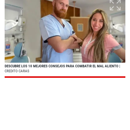
DESCUBRE LOS 10 MEJORES CONSEJOS PARA COMBATIR EL MAL ALIENTO
|
CREDITO CARAS