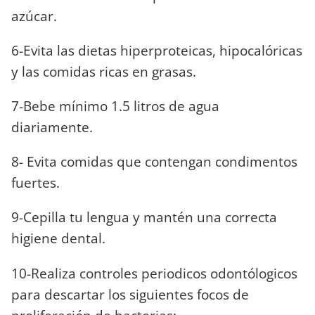
azúcar.
6-Evita las dietas hiperproteicas, hipocalóricas
y las comidas ricas en grasas.
7-Bebe mínimo 1.5 litros de agua
diariamente.
8- Evita comidas que contengan condimentos
fuertes.
9-Cepilla tu lengua y mantén una correcta
higiene dental.
10-Realiza controles periodicos odontólogicos
para descartar los siguientes focos de