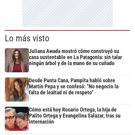
Lo más visto
Juliana Awada mostró cómo construyó su
casa sustentable en La Patagonia: sin talar
ningún árbol y de la mano de su cuñado
Desde Punta Cana, Pampita habló sobre
Martín Pepa y se confesó: "No negocio la
falta de lealtad ni de respeto"
Cómo está hoy Rosario Ortega, la hija de
Palito Ortega y Evangelina Salazar, tras su
internación