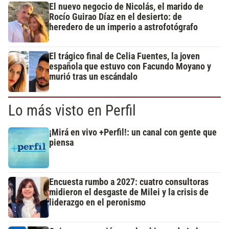
El nuevo negocio de Nicolás, el marido de
Rocío Guirao Díaz en el desierto: de
heredero de un imperio a astrofotógrafo
El trágico final de Celia Fuentes, la joven
española que estuvo con Facundo Moyano y
murió tras un escándalo
Lo más visto en Perfil
¡Mirá en vivo +Perfil!: un canal con gente que
piensa
Encuesta rumbo a 2027: cuatro consultoras
midieron el desgaste de Milei y la crisis de
liderazgo en el peronismo