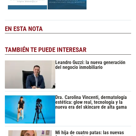
EN ESTA NOTA
TAMBIÉN TE PUEDE INTERESAR
Leandro Guzzi: la nueva generación
del negocio inmobiliario
Dra. Carolina Vincenti, dermatología
estética: glow real, tecnología y la
nueva era del skincare de alta gama
Mi hija de cuatro patas: las nuevas