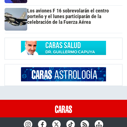
Los aviones F 16 sobrevolarán el centro
porteño y el lunes participarán de la
celebración de la Fuerza Aérea