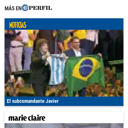
MÁS EN
El subcomandante Javier