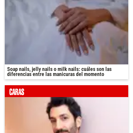
Soap nails, jelly nails o milk nails: cuáles son las
diferencias entre las manicuras del momento