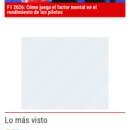
F1 2026: Cómo juega el factor mental en el
rendimiento de los pilotos
Lo más visto