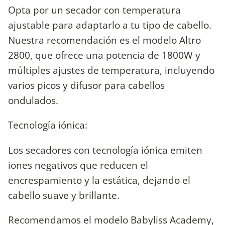
Opta por un secador con temperatura
ajustable para adaptarlo a tu tipo de cabello.
Nuestra recomendación es el modelo Altro
2800, que ofrece una potencia de 1800W y
múltiples ajustes de temperatura, incluyendo
varios picos y difusor para cabellos
ondulados.
Tecnología iónica:
Los secadores con tecnología iónica emiten
iones negativos que reducen el
encrespamiento y la estática, dejando el
cabello suave y brillante.
Recomendamos el modelo Babyliss Academy,