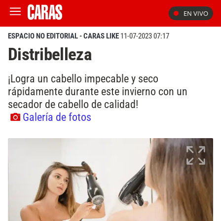
EN VIVO
ESPACIO NO EDITORIAL - CARAS LIKE
11-07-2023 07:17
Distribelleza
¡Logra un cabello impecable y seco
rápidamente durante este invierno con un
secador de cabello de calidad!
Galería de fotos