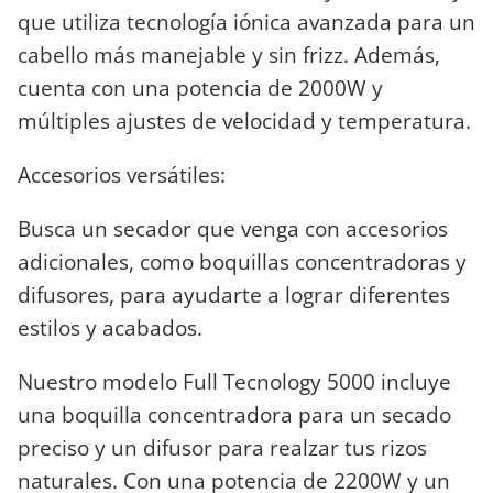
que utiliza tecnología iónica avanzada para un
cabello más manejable y sin frizz. Además,
cuenta con una potencia de 2000W y
múltiples ajustes de velocidad y temperatura.
Accesorios versátiles:
Busca un secador que venga con accesorios
adicionales, como boquillas concentradoras y
difusores, para ayudarte a lograr diferentes
estilos y acabados.
Nuestro modelo Full Tecnology 5000 incluye
una boquilla concentradora para un secado
preciso y un difusor para realzar tus rizos
naturales. Con una potencia de 2200W y un