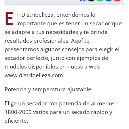
E
n Distribelleza, entendemos lo
importante que es tener un secador que
se adapte a tus necesidades y te brinde
resultados profesionales. Aquí te
presentamos algunos consejos para elegir el
secador perfecto, junto con ejemplos de
modelos disponibles en nuestra web
www.distribelleza.com.
Potencia y temperatura ajustable:
Elige un secador con potencia de al menos
1800-2000 vatios para un secado rápido y
eficiente.