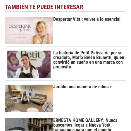
TAMBIÉN TE PUEDE INTERESAR
Despertar Vital: volver a lo esencial
La historia de Petit Patisserie por su
creadora, María Belén Brunetti, quien
convirtió un sueño en una marca con
propósito
Jardilín una manera de educar
ERNESTA HOME GALLERY: Nunca
buscamos llegar a Nueva York,
trabajamos para que el mundo