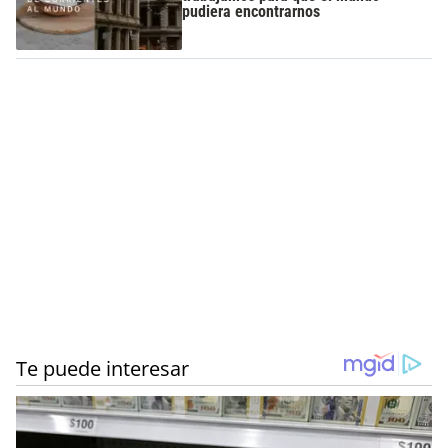
pudiera encontrarnos