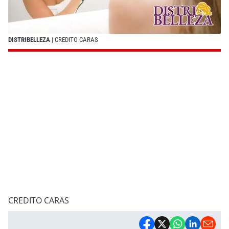
DISTRIBELLEZA
| CREDITO CARAS
CREDITO CARAS