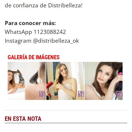
de confianza de Distribelleza!
Para conocer más:
WhatsApp 1123088242
Instagram @distribelleza_ok
GALERÍA DE IMÁGENES
EN ESTA NOTA