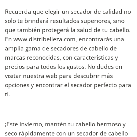
Recuerda que elegir un secador de calidad no
solo te brindará resultados superiores, sino
que también protegerá la salud de tu cabello.
En www.distribelleza.com, encontrarás una
amplia gama de secadores de cabello de
marcas reconocidas, con características y
precios para todos los gustos. No dudes en
visitar nuestra web para descubrir más
opciones y encontrar el secador perfecto para
ti.
¡Este invierno, mantén tu cabello hermoso y
seco rápidamente con un secador de cabello