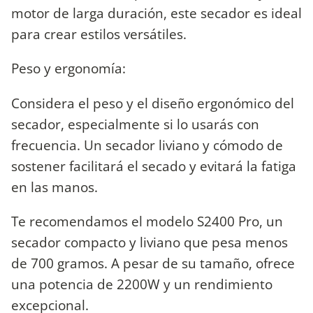
motor de larga duración, este secador es ideal
para crear estilos versátiles.
Peso y ergonomía:
Considera el peso y el diseño ergonómico del
secador, especialmente si lo usarás con
frecuencia. Un secador liviano y cómodo de
sostener facilitará el secado y evitará la fatiga
en las manos.
Te recomendamos el modelo S2400 Pro, un
secador compacto y liviano que pesa menos
de 700 gramos. A pesar de su tamaño, ofrece
una potencia de 2200W y un rendimiento
excepcional.