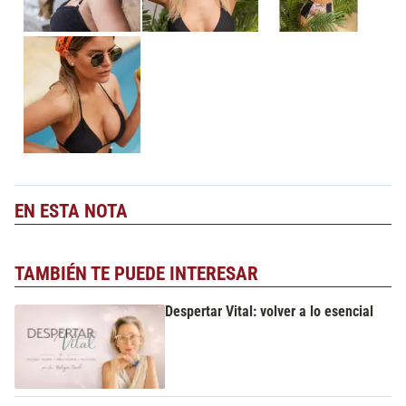
EN ESTA NOTA
TAMBIÉN TE PUEDE INTERESAR
Despertar Vital: volver a lo esencial