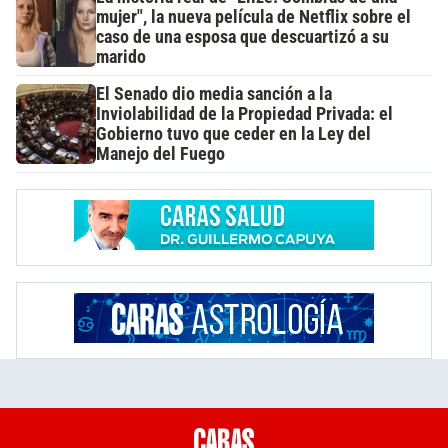
mujer", la nueva película de Netflix sobre el
caso de una esposa que descuartizó a su
marido
El Senado dio media sanción a la
Inviolabilidad de la Propiedad Privada: el
Gobierno tuvo que ceder en la Ley del
Manejo del Fuego