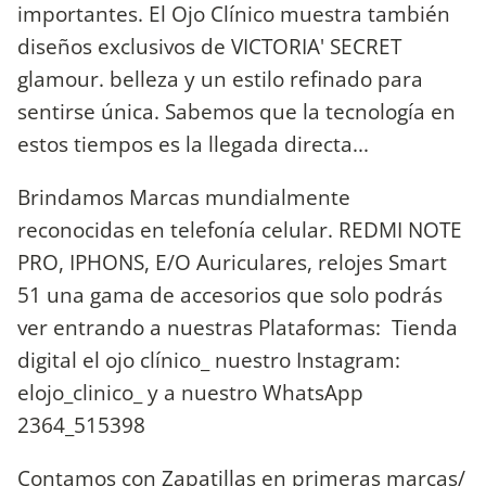
importantes. El Ojo Clínico muestra también
diseños exclusivos de VICTORIA' SECRET
glamour. belleza y un estilo refinado para
sentirse única. Sabemos que la tecnología en
estos tiempos es la llegada directa...
Brindamos Marcas mundialmente
reconocidas en telefonía celular. REDMI NOTE
PRO, IPHONS, E/O Auriculares, relojes Smart
51 una gama de accesorios que solo podrás
ver entrando a nuestras Plataformas: Tienda
digital el ojo clínico_ nuestro Instagram:
elojo_clinico_ y a nuestro WhatsApp
2364_515398
Contamos con Zapatillas en primeras marcas/