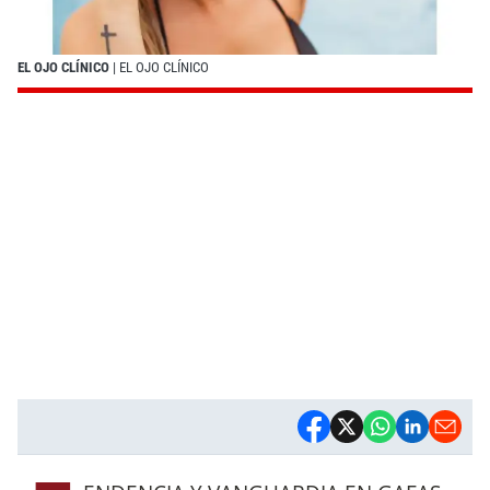
EL OJO CLÍNICO
| EL OJO CLÍNICO