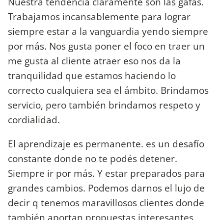
Nuestra tendencia claramente son las gafas.
Trabajamos incansablemente para lograr
siempre estar a la vanguardia yendo siempre
por más. Nos gusta poner el foco en traer un
me gusta al cliente atraer eso nos da la
tranquilidad que estamos haciendo lo
correcto cualquiera sea el ámbito. Brindamos
servicio, pero también brindamos respeto y
cordialidad.
El aprendizaje es permanente. es un desafío
constante donde no te podés detener.
Siempre ir por más. Y estar preparados para
grandes cambios. Podemos darnos el lujo de
decir q tenemos maravillosos clientes donde
también aportan propuestas interesantes