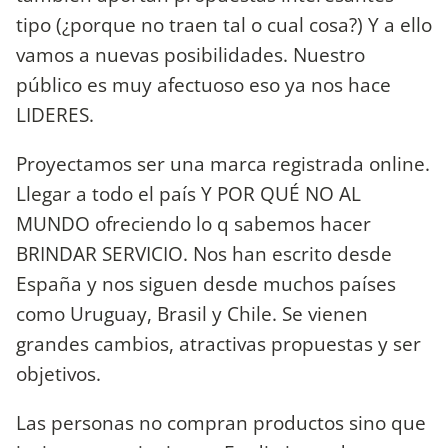
tipo (¿porque no traen tal o cual cosa?) Y a ello
vamos a nuevas posibilidades. Nuestro
público es muy afectuoso eso ya nos hace
LIDERES.
Proyectamos ser una marca registrada online.
Llegar a todo el país Y POR QUÉ NO AL
MUNDO ofreciendo lo q sabemos hacer
BRINDAR SERVICIO. Nos han escrito desde
España y nos siguen desde muchos países
como Uruguay, Brasil y Chile. Se vienen
grandes cambios, atractivas propuestas y ser
objetivos.
Las personas no compran productos sino que