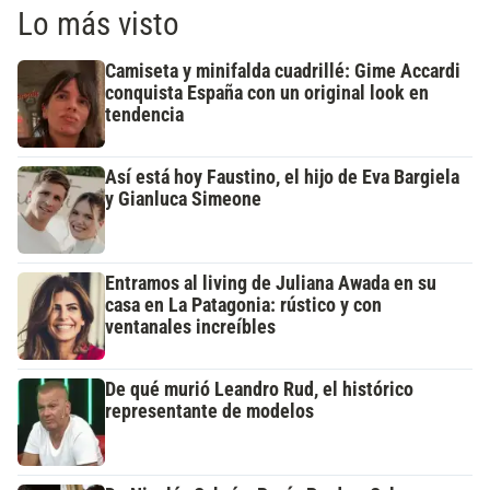
Lo más visto
Camiseta y minifalda cuadrillé: Gime Accardi
conquista España con un original look en
tendencia
Así está hoy Faustino, el hijo de Eva Bargiela
y Gianluca Simeone
Entramos al living de Juliana Awada en su
casa en La Patagonia: rústico y con
ventanales increíbles
De qué murió Leandro Rud, el histórico
representante de modelos