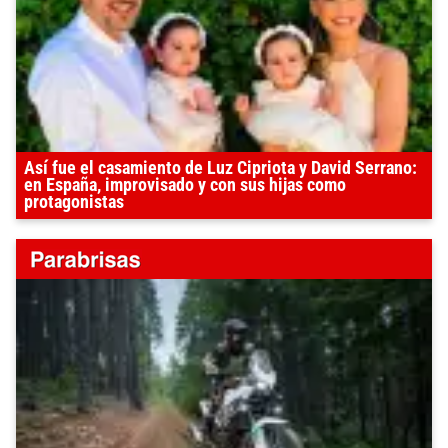
Así fue el casamiento de Luz Cipriota y David Serrano:
en España, improvisado y con sus hijas como
protagonistas