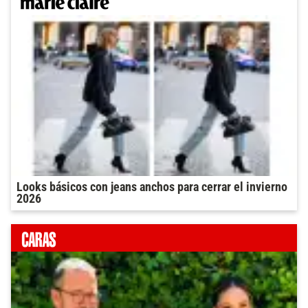
Looks básicos con jeans anchos para cerrar el invierno
2026