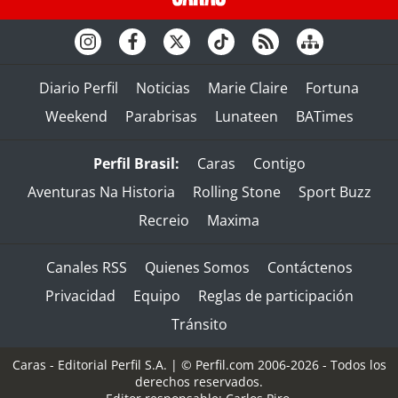
Diario Perfil
Noticias
Marie Claire
Fortuna
Weekend
Parabrisas
Lunateen
BATimes
Perfil Brasil:
Caras
Contigo
Aventuras Na Historia
Rolling Stone
Sport Buzz
Recreio
Maxima
Canales RSS
Quienes Somos
Contáctenos
Privacidad
Equipo
Reglas de participación
Tránsito
Caras - Editorial Perfil S.A.
| © Perfil.com 2006-2026 - Todos los
derechos reservados.