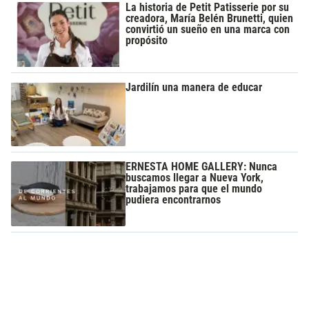
La historia de Petit Patisserie por su
creadora, María Belén Brunetti, quien
convirtió un sueño en una marca con
propósito
Jardilín una manera de educar
ERNESTA HOME GALLERY: Nunca
buscamos llegar a Nueva York,
trabajamos para que el mundo
pudiera encontrarnos