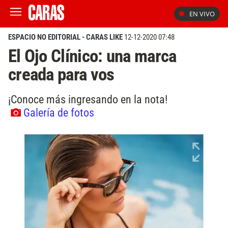
EN VIVO
ESPACIO NO EDITORIAL - CARAS LIKE
12-12-2020 07:48
El Ojo Clínico: una marca
creada para vos
¡Conoce más ingresando en la nota!
Galería de fotos