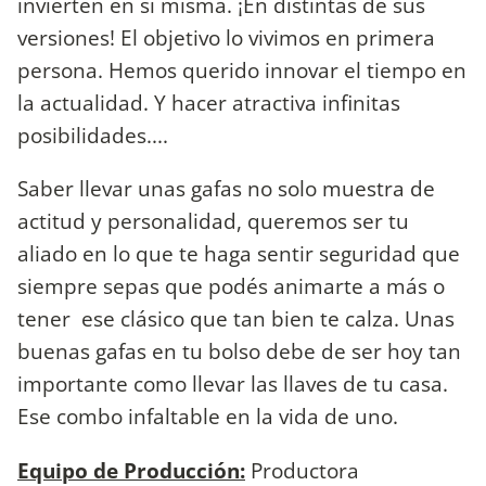
invierten en si misma. ¡En distintas de sus
versiones! El objetivo lo vivimos en primera
persona. Hemos querido innovar el tiempo en
la actualidad. Y hacer atractiva infinitas
posibilidades....
Saber llevar unas gafas no solo muestra de
actitud y personalidad, queremos ser tu
aliado en lo que te haga sentir seguridad que
siempre sepas que podés animarte a más o
tener ese clásico que tan bien te calza. Unas
buenas gafas en tu bolso debe de ser hoy tan
importante como llevar las llaves de tu casa.
Ese combo infaltable en la vida de uno.
Equipo de Producción:
Productora