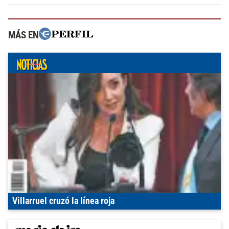
MÁS EN
Villarruel cruzó la línea roja