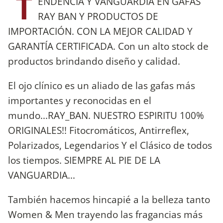
T
ENDENCIA Y VANGUARDIA EN GAFAS
RAY BAN Y PRODUCTOS DE
IMPORTACIÓN. CON LA MEJOR CALIDAD Y
GARANTÍA CERTIFICADA. Con un alto stock de
productos brindando diseño y calidad.
El ojo clínico es un aliado de las gafas más
importantes y reconocidas en el
mundo...RAY_BAN. NUESTRO ESPIRITU 100%
ORIGINALES!! Fitocromáticos, Antirreflex,
Polarizados, Legendarios Y el Clásico de todos
los tiempos. SIEMPRE AL PIE DE LA
VANGUARDIA...
También hacemos hincapié a la belleza tanto
Women & Men trayendo las fragancias más