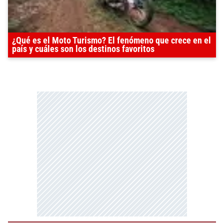
¿Qué es el Moto Turismo? El fenómeno que crece en el
país y cuáles son los destinos favoritos