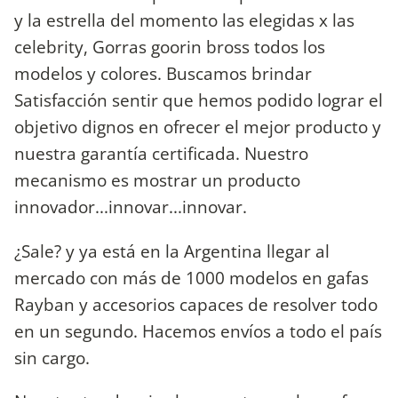
y la estrella del momento las elegidas x las
celebrity, Gorras goorin bross todos los
modelos y colores. Buscamos brindar
Satisfacción sentir que hemos podido lograr el
objetivo dignos en ofrecer el mejor producto y
nuestra garantía certificada. Nuestro
mecanismo es mostrar un producto
innovador...innovar...innovar.
¿Sale? y ya está en la Argentina llegar al
mercado con más de 1000 modelos en gafas
Rayban y accesorios capaces de resolver todo
en un segundo. Hacemos envíos a todo el país
sin cargo.