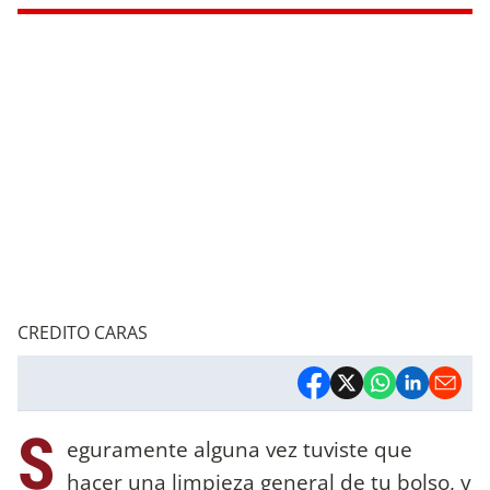
CREDITO CARAS
S
eguramente alguna vez tuviste que
hacer una limpieza general de tu bolso, y