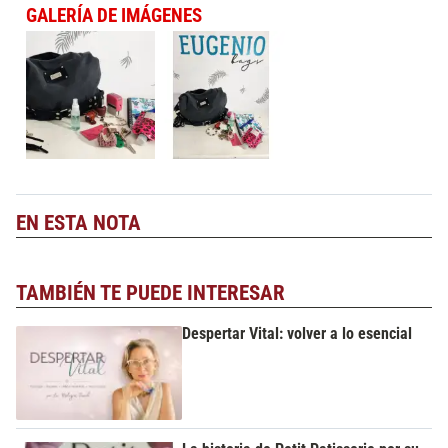
GALERÍA DE IMÁGENES
EN ESTA NOTA
TAMBIÉN TE PUEDE INTERESAR
Despertar Vital: volver a lo esencial