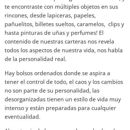
te encontraste con múltiples objetos en sus
rincones, desde lapiceras, papeles,
pañuelitos, billetes sueltos, caramelos, clips y
hasta pinturas de uñas y perfumes! El
contenido de nuestras carteras nos revela
todos los aspectos de nuestra vida, nos habla
de la personalidad real.
Hay bolsos ordenados donde se aspira a
tener el control de todo, el caos y los cambios
no son parte de su personalidad, las
desorganizadas tienen un estilo de vida muy
intenso y están preparadas para cualquier
eventualidad.