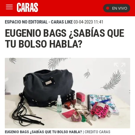
EN VIVO
ESPACIO NO EDITORIAL - CARAS LIKE
03-04-2023 11:41
EUGENIO BAGS ¿SABÍAS QUE
TU BOLSO HABLA?
EUGENIO BAGS ¿SABÍAS QUE TU BOLSO HABLA?
| CREDITO CARAS