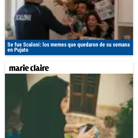
Se fue Scaloni: los memes que quedaron de su semana
en Pujato