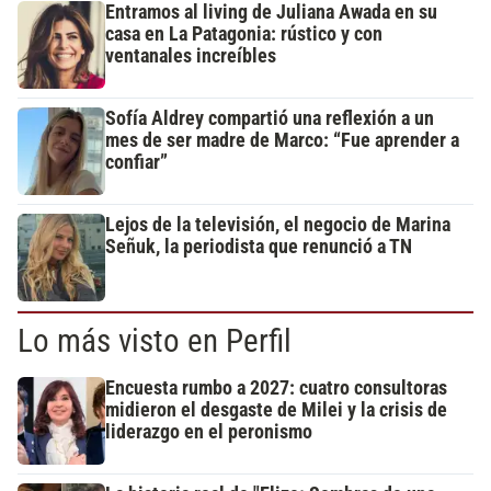
Entramos al living de Juliana Awada en su
casa en La Patagonia: rústico y con
ventanales increíbles
Sofía Aldrey compartió una reflexión a un
mes de ser madre de Marco: “Fue aprender a
confiar”
Lejos de la televisión, el negocio de Marina
Señuk, la periodista que renunció a TN
Lo más visto en Perfil
Encuesta rumbo a 2027: cuatro consultoras
midieron el desgaste de Milei y la crisis de
liderazgo en el peronismo