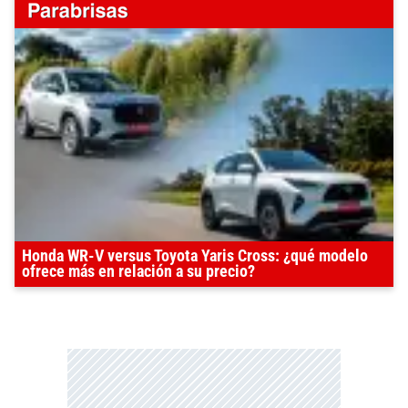
Honda WR-V versus Toyota Yaris Cross: ¿qué modelo
ofrece más en relación a su precio?