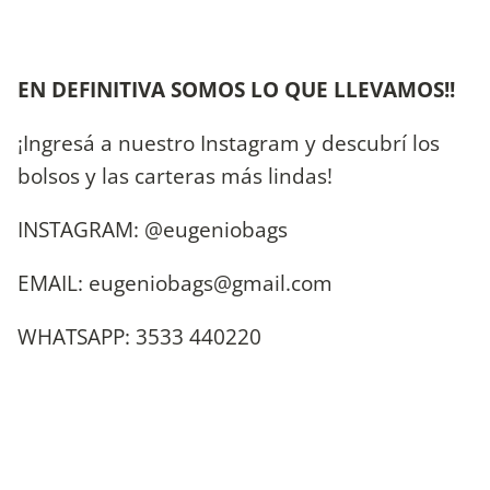
EN DEFINITIVA SOMOS LO QUE LLEVAMOS!!
¡Ingresá a nuestro Instagram y descubrí los
bolsos y las carteras más lindas!
INSTAGRAM: @eugeniobags
EMAIL:
eugeniobags@gmail.com
WHATSAPP: 3533 440220