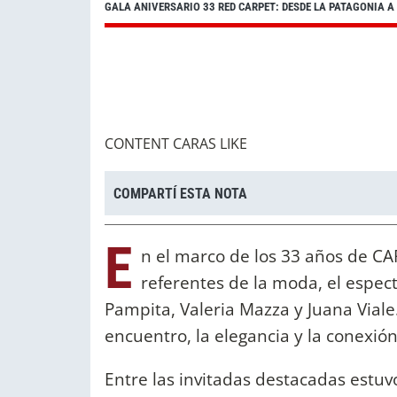
GALA ANIVERSARIO 33 RED CARPET: DESDE LA PATAGONIA 
CONTENT CARAS LIKE
COMPARTÍ ESTA NOTA
E
n el marco de los 33 años de CAR
referentes de la moda, el espect
Pampita, Valeria Mazza y Juana Viale
encuentro, la elegancia y la conexió
Entre las invitadas destacadas estu