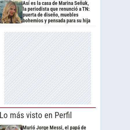
Así es la casa de Marina Señuk,
la periodista que renunció a TN:
puerta de diseño, muebles
bohemios y pensada para su hija
Lo más visto en Perfil
Murió Jorge Messi, el papá de