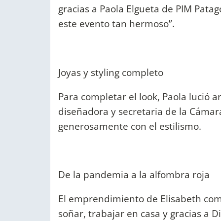
gracias a Paola Elgueta de PIM Pata
este evento tan hermoso”.
Joyas y styling completo
Para completar el look, Paola lució 
diseñadora y secretaria de la Cámar
generosamente con el estilismo.
De la pandemia a la alfombra roja
El emprendimiento de Elisabeth com
soñar, trabajar en casa y gracias a D