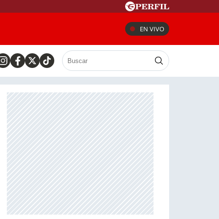
EN VIVO