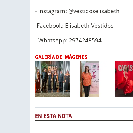
- Instagram: @vestidoselisabeth
-Facebook: Elisabeth Vestidos
- WhatsApp: 2974248594
GALERÍA DE IMÁGENES
EN ESTA NOTA