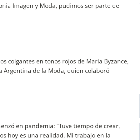
gonia Imagen y Moda, pudimos ser parte de
aros colgantes en tonos rojos de María Byzance,
a Argentina de la Moda, quien colaboró
enzó en pandemia: “Tuve tiempo de crear,
ios hoy es una realidad. Mi trabajo en la