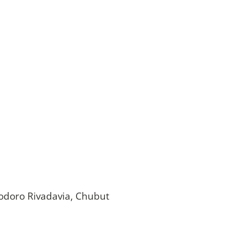
omodoro Rivadavia, Chubut