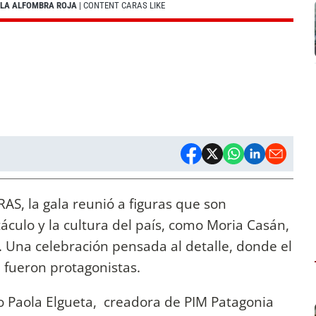
A LA ALFOMBRA ROJA
| CONTENT CARAS LIKE
AS, la gala reunió a figuras que son
áculo y la cultura del país, como Moria Casán,
. Una celebración pensada al detalle, donde el
n fueron protagonistas.
vo Paola Elgueta, creadora de PIM Patagonia