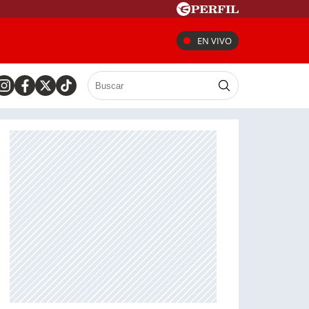
EN VIVO