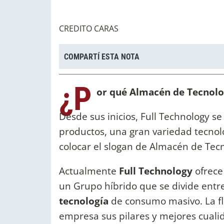
CREDITO CARAS
COMPARTÍ ESTA NOTA
¿P
or qué Almacén de Tecnolo
Desde sus inicios, Full Technology se
productos, una gran variedad tecnoló
colocar el slogan de Almacén de Tec
Actualmente
Full Technology
ofrece
un Grupo híbrido que se divide entr
tecnología
de consumo masivo. La fl
empresa sus pilares y mejores cuali