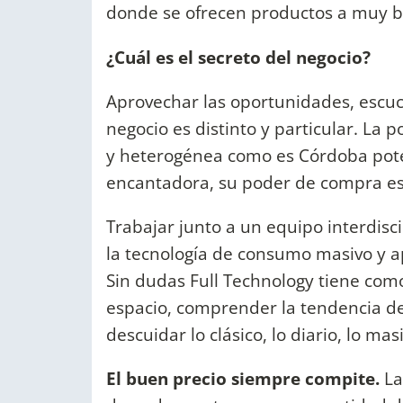
donde se ofrecen productos a muy ba
¿Cuál es el secreto del negocio?
Aprovechar las oportunidades, escuc
negocio es distinto y particular. La 
y heterogénea como es Córdoba pote
encantadora, su poder de compra es 
Trabajar junto a un equipo interdisc
la tecnología de consumo masivo y ap
Sin dudas Full Technology tiene co
espacio, comprender la tendencia del
descuidar lo clásico, lo diario, lo mas
El buen precio siempre compite.
La