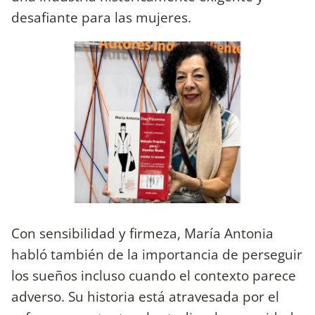
desafiante para las mujeres.
Con sensibilidad y firmeza, María Antonia
habló también de la importancia de perseguir
los sueños incluso cuando el contexto parece
adverso. Su historia está atravesada por el