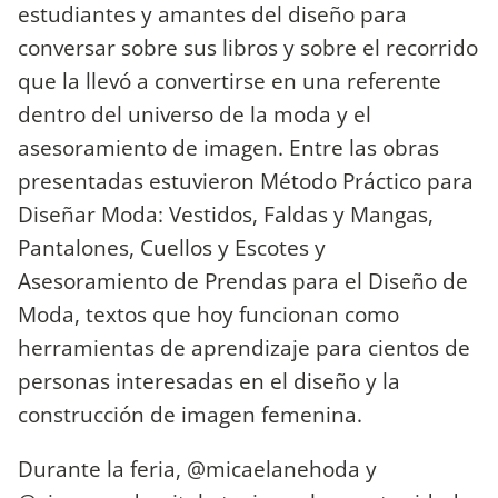
estudiantes y amantes del diseño para
conversar sobre sus libros y sobre el recorrido
que la llevó a convertirse en una referente
dentro del universo de la moda y el
asesoramiento de imagen. Entre las obras
presentadas estuvieron Método Práctico para
Diseñar Moda: Vestidos, Faldas y Mangas,
Pantalones, Cuellos y Escotes y
Asesoramiento de Prendas para el Diseño de
Moda, textos que hoy funcionan como
herramientas de aprendizaje para cientos de
personas interesadas en el diseño y la
construcción de imagen femenina.
Durante la feria, @micaelanehoda y