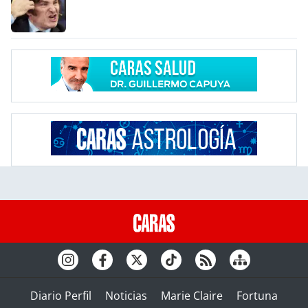
Diario Perfil
Noticias
Marie Claire
Fortuna