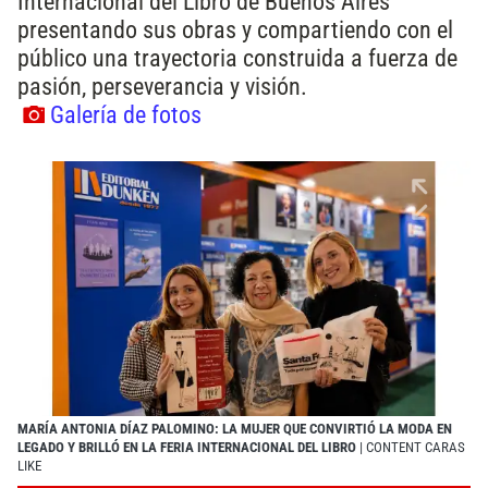
Internacional del Libro de Buenos Aires
presentando sus obras y compartiendo con el
público una trayectoria construida a fuerza de
pasión, perseverancia y visión.
Galería de fotos
MARÍA ANTONIA DÍAZ PALOMINO: LA MUJER QUE CONVIRTIÓ LA MODA EN
LEGADO Y BRILLÓ EN LA FERIA INTERNACIONAL DEL LIBRO
| CONTENT CARAS
LIKE