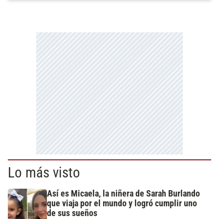
Lo más visto
Así es Micaela, la niñera de Sarah Burlando
que viaja por el mundo y logró cumplir uno
de sus sueños