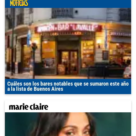
Cuáles son los bares notables que se sumaron este año
a la lista de Buenos Aires