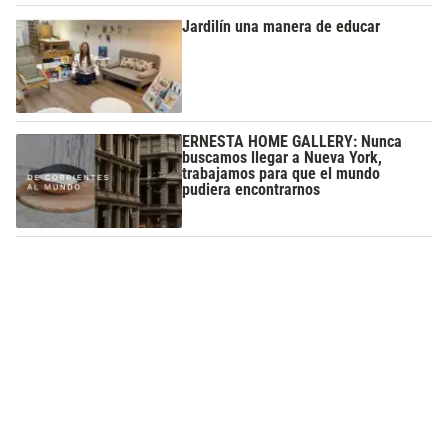
Jardilín una manera de educar
ERNESTA HOME GALLERY: Nunca
buscamos llegar a Nueva York,
trabajamos para que el mundo
pudiera encontrarnos