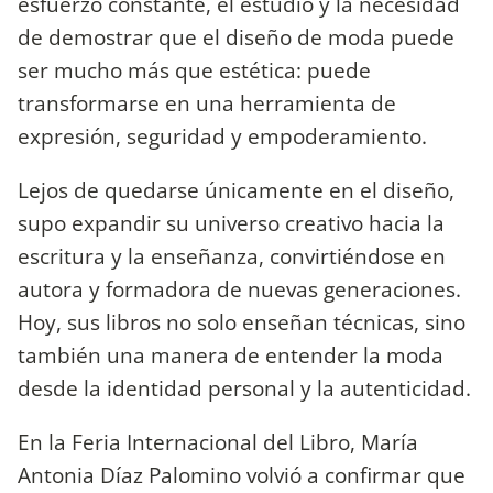
esfuerzo constante, el estudio y la necesidad
de demostrar que el diseño de moda puede
ser mucho más que estética: puede
transformarse en una herramienta de
expresión, seguridad y empoderamiento.
Lejos de quedarse únicamente en el diseño,
supo expandir su universo creativo hacia la
escritura y la enseñanza, convirtiéndose en
autora y formadora de nuevas generaciones.
Hoy, sus libros no solo enseñan técnicas, sino
también una manera de entender la moda
desde la identidad personal y la autenticidad.
En la Feria Internacional del Libro, María
Antonia Díaz Palomino volvió a confirmar que