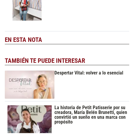
EN ESTA NOTA
TAMBIÉN TE PUEDE INTERESAR
Despertar Vital: volver a lo esencial
La historia de Petit Patisserie por su
creadora, María Belén Brunetti, quien
convirtió un sueño en una marca con
propósito