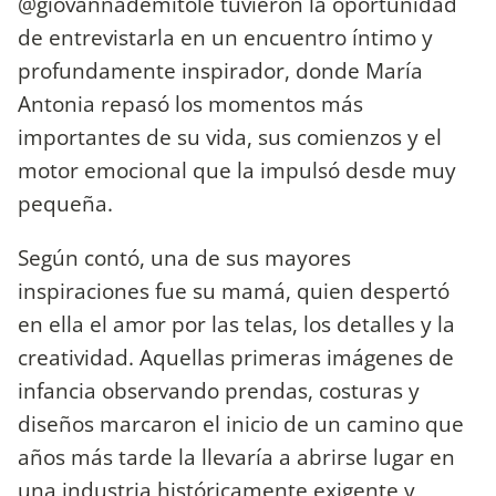
@giovannademitole tuvieron la oportunidad
de entrevistarla en un encuentro íntimo y
profundamente inspirador, donde María
Antonia repasó los momentos más
importantes de su vida, sus comienzos y el
motor emocional que la impulsó desde muy
pequeña.
Según contó, una de sus mayores
inspiraciones fue su mamá, quien despertó
en ella el amor por las telas, los detalles y la
creatividad. Aquellas primeras imágenes de
infancia observando prendas, costuras y
diseños marcaron el inicio de un camino que
años más tarde la llevaría a abrirse lugar en
una industria históricamente exigente y