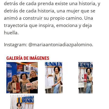
detrás de cada prenda existe una historia, y
detrás de cada historia, una mujer que se
animó a construir su propio camino. Una
trayectoria que inspira, emociona y deja
huella.
Instagram: @mariaantoniadiazpalomino.
GALERÍA DE IMÁGENES