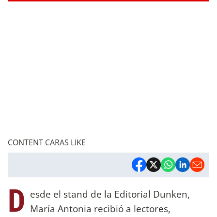
CONTENT CARAS LIKE
D
esde el stand de la Editorial Dunken,
María Antonia recibió a lectores,