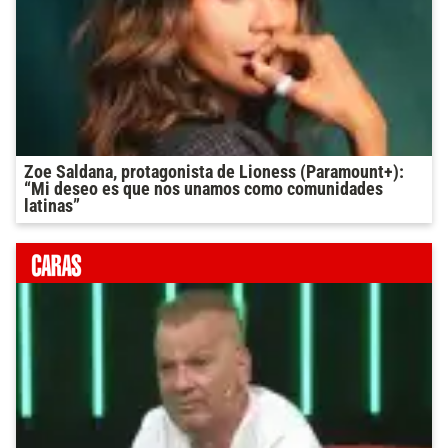
Zoe Saldana, protagonista de Lioness (Paramount+):
“Mi deseo es que nos unamos como comunidades
latinas”