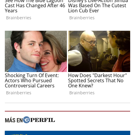
MÁS EN