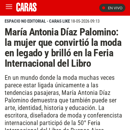
EN VIVO
ESPACIO NO EDITORIAL - CARAS LIKE
18-05-2026 09:13
María Antonia Díaz Palomino:
la mujer que convirtió la moda
en legado y brilló en la Feria
Internacional del Libro
En un mundo donde la moda muchas veces
parece estar ligada únicamente a las
tendencias pasajeras, María Antonia Díaz
Palomino demuestra que también puede ser
arte, identidad, historia y educación. La
escritora, diseñadora de moda y conferencista
internacional participó de la 50° Feria