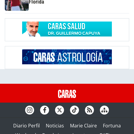
Florida
Diario Perfil
Noticias
Marie Claire
Fortuna