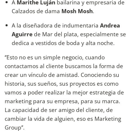
A
Marithe Luján
bailarina y empresaria de
Calzados de dama
Mosh Mosh
.
A la diseñadora de indumentaria
Andrea
Aguirre
de Mar del plata, especialmente se
dedica a vestidos de boda y alta noche.
‘’Esto no es un simple negocio, cuando
contactamos al cliente buscamos la forma de
crear un vínculo de amistad. Conociendo su
historia, sus sueños, sus proyectos es como
vamos a poder realizar la mejor estrategia de
marketing para su empresa, para su marca.
La capacidad de ser amigo del cliente, de
cambiar la vida de alguien, eso es Marketing
Group’’.