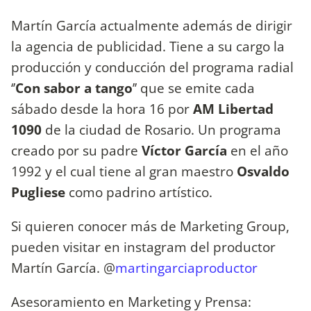
Martín García actualmente además de dirigir
la agencia de publicidad. Tiene a su cargo la
producción y conducción del programa radial
‘’
Con sabor a tango
’’ que se emite cada
sábado desde la hora 16 por
AM Libertad
1090
de la ciudad de Rosario. Un programa
creado por su padre
Víctor García
en el año
1992 y el cual tiene al gran maestro
Osvaldo
Pugliese
como padrino artístico.
Si quieren conocer más de Marketing Group,
pueden visitar en instagram del productor
Martín García. @
martingarciaproductor
Asesoramiento en Marketing y Prensa: