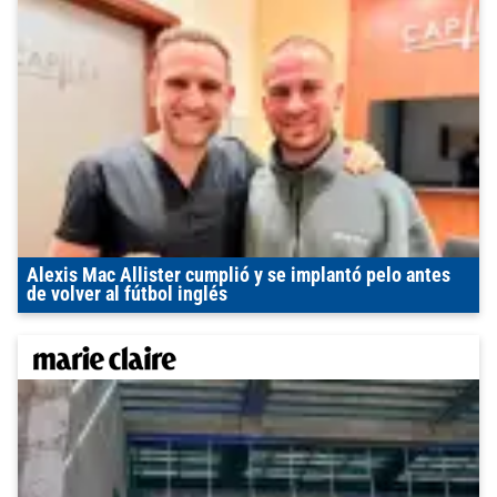
Alexis Mac Allister cumplió y se implantó pelo antes
de volver al fútbol inglés