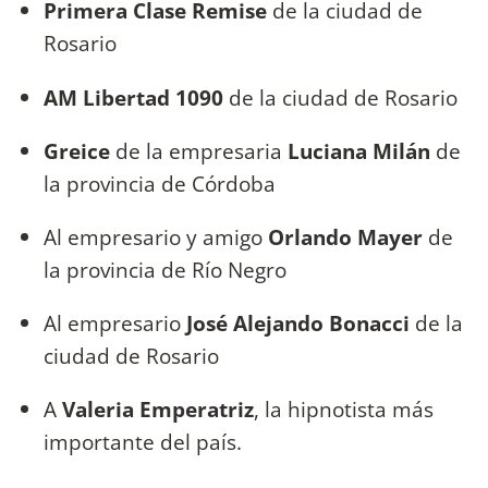
Primera Clase Remise
de la ciudad de
Rosario
AM Libertad 1090
de la ciudad de Rosario
Greice
de la empresaria
Luciana Milán
de
la provincia de Córdoba
Al empresario y amigo
Orlando Mayer
de
la provincia de Río Negro
Al empresario
José Alejando Bonacci
de la
ciudad de Rosario
A
Valeria Emperatriz
, la hipnotista más
importante del país.