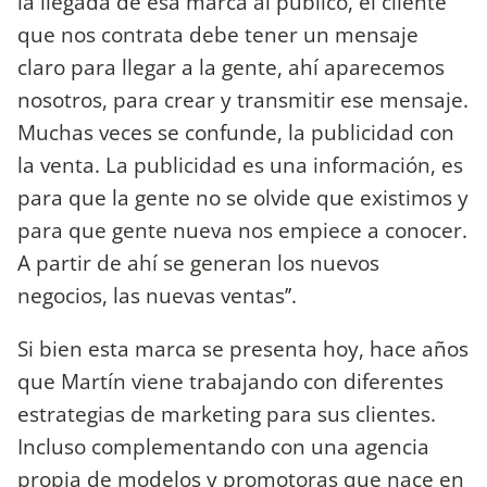
la llegada de esa marca al público, el cliente
que nos contrata debe tener un mensaje
claro para llegar a la gente, ahí aparecemos
nosotros, para crear y transmitir ese mensaje.
Muchas veces se confunde, la publicidad con
la venta. La publicidad es una información, es
para que la gente no se olvide que existimos y
para que gente nueva nos empiece a conocer.
A partir de ahí se generan los nuevos
negocios, las nuevas ventas’’.
Si bien esta marca se presenta hoy, hace años
que Martín viene trabajando con diferentes
estrategias de marketing para sus clientes.
Incluso complementando con una agencia
propia de modelos y promotoras que nace en