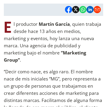
E
l productor
Martín García
, quien trabaja
desde hace 13 años en medios,
marketing y eventos, hoy lanza una nueva
marca. Una agencia de publicidad y
marketing bajo el nombre
‘’Marketing
Group’’
.
‘’Decir como nace, es algo raro. El nombre
nace de mis iniciales ‘’MG’’, pero representa a
un grupo de personas que trabajamos en
crear diferentes acciones de marketing para
distintas marcas. Facilitamos de alguna forma