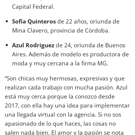
Capital Federal.
Sofía Quinteros
de 22 años, oriunda de
Mina Clavero, provincia de Córdoba.
Azul Rodriguez
de 24, oriunda de Buenos
Aires. Además de modelo es productora de
moda y muy cercana a la firma MG.
‘’Son chicas muy hermosas, expresivas y que
realizan cada trabajo con mucha pasión. Azul
está muy cerca porque la conozco desde
2017, con ella hay una idea para implementar
una llegada virtual con la agencia. Si no sos
apasionado de lo que haces, las cosas no
salen nada bien. El amor y la pasión se nota