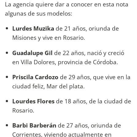
La agencia quiere dar a conocer en esta nota
algunas de sus modelos:
Lurdes Muzika
de 21 años, oriunda de
Misiones y vive en Rosario.
Guadalupe Gil
de 22 años, nació y creció
en Villa Dolores, provincia de Córdoba.
Priscila Cardozo
de 29 años, que vive en la
ciudad feliz, Mar del plata.
Lourdes Flores
de 18 años, de la ciudad de
Rosario.
Barbi Barberán
de 27 años, oriunda de
Corrientes, viviendo actualmente en