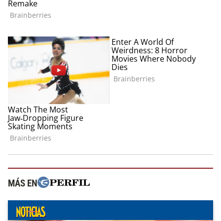
MÁS EN