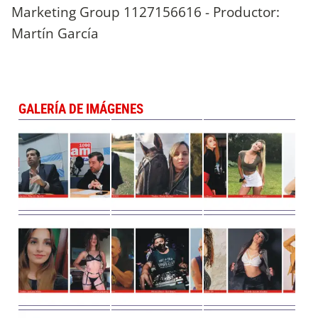
Marketing Group 1127156616 - Productor:
Martín García
GALERÍA DE IMÁGENES