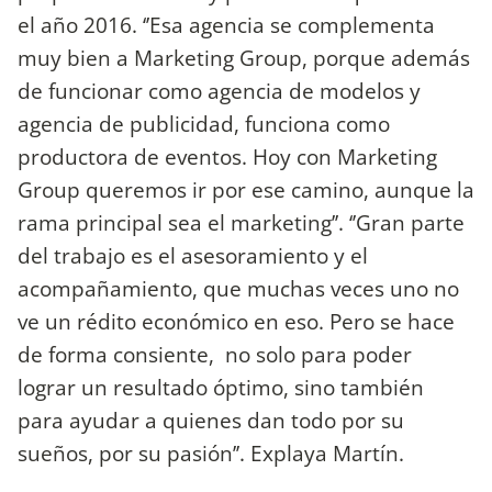
el año 2016. ‘’Esa agencia se complementa
muy bien a Marketing Group, porque además
de funcionar como agencia de modelos y
agencia de publicidad, funciona como
productora de eventos. Hoy con Marketing
Group queremos ir por ese camino, aunque la
rama principal sea el marketing’’. ‘’Gran parte
del trabajo es el asesoramiento y el
acompañamiento, que muchas veces uno no
ve un rédito económico en eso. Pero se hace
de forma consiente, no solo para poder
lograr un resultado óptimo, sino también
para ayudar a quienes dan todo por su
sueños, por su pasión’’. Explaya Martín.