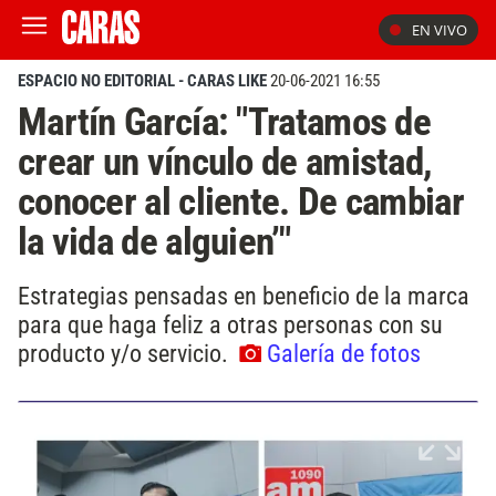
EN VIVO
ESPACIO NO EDITORIAL - CARAS LIKE
20-06-2021 16:55
Martín García: "Tratamos de
crear un vínculo de amistad,
conocer al cliente. De cambiar
la vida de alguien’"
Estrategias pensadas en beneficio de la marca
para que haga feliz a otras personas con su
producto y/o servicio.
Galería de fotos