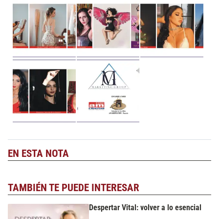
EN ESTA NOTA
TAMBIÉN TE PUEDE INTERESAR
Despertar Vital: volver a lo esencial