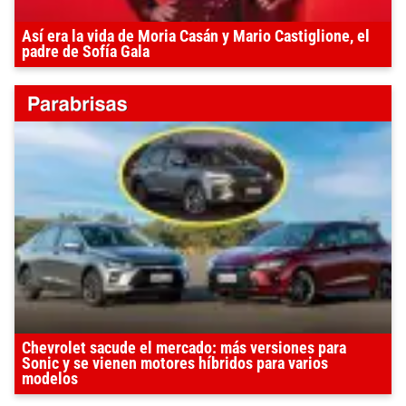
Así era la vida de Moria Casán y Mario Castiglione, el
padre de Sofía Gala
Chevrolet sacude el mercado: más versiones para
Sonic y se vienen motores híbridos para varios
modelos