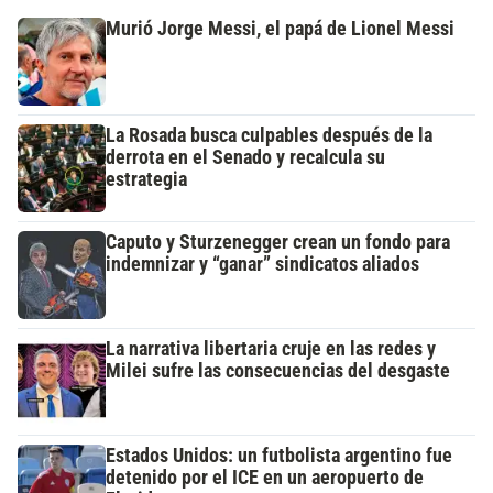
Murió Jorge Messi, el papá de Lionel Messi
La Rosada busca culpables después de la
derrota en el Senado y recalcula su
estrategia
Caputo y Sturzenegger crean un fondo para
indemnizar y “ganar” sindicatos aliados
La narrativa libertaria cruje en las redes y
Milei sufre las consecuencias del desgaste
Estados Unidos: un futbolista argentino fue
detenido por el ICE en un aeropuerto de