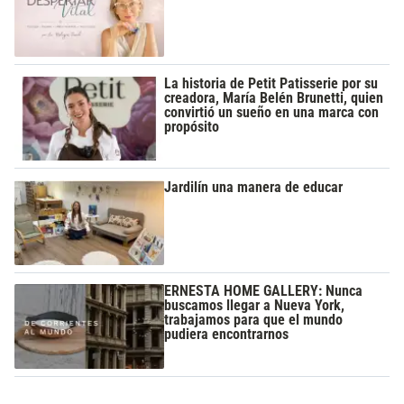
La historia de Petit Patisserie por su
creadora, María Belén Brunetti, quien
convirtió un sueño en una marca con
propósito
Jardilín una manera de educar
ERNESTA HOME GALLERY: Nunca
buscamos llegar a Nueva York,
trabajamos para que el mundo
pudiera encontrarnos