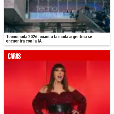
Tecnomoda 2026: cuando la moda argentina se
encuentra con la IA