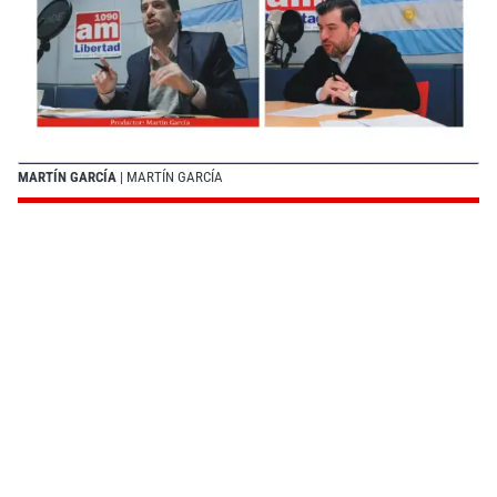
MARTÍN GARCÍA
| MARTÍN GARCÍA