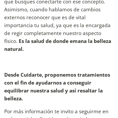
que busques conectarte con ese concepto.
Asimismo, cuando hablamos de cambios
externos reconocer que es de vital
importancia tu salud, ya que es la encargada
de regir completamente nuestro aspecto
físico.
Es la salud de donde emana la belleza
natural.
Desde Cuidarte,
proponemos tratamientos
con el fin de ayudarnos a conseguir
equilibrar nuestra salud y así resaltar la
belleza.
Por más información te invito a seguirme en