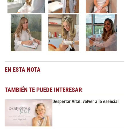
EN ESTA NOTA
TAMBIÉN TE PUEDE INTERESAR
Despertar Vital: volver a lo esencial