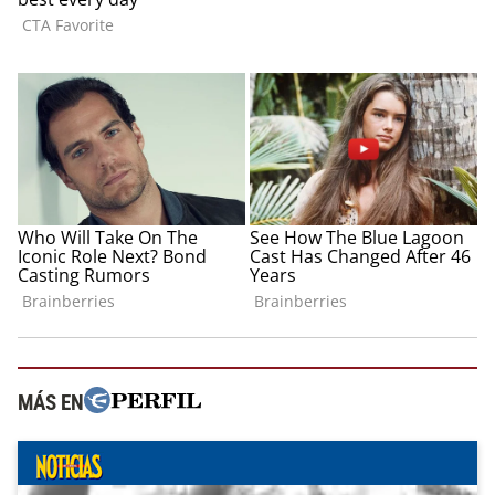
MÁS EN