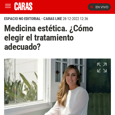
EN VIVO
ESPACIO NO EDITORIAL - CARAS LIKE
28-12-2022 12:36
Medicina estética. ¿Cómo
elegir el tratamiento
adecuado?