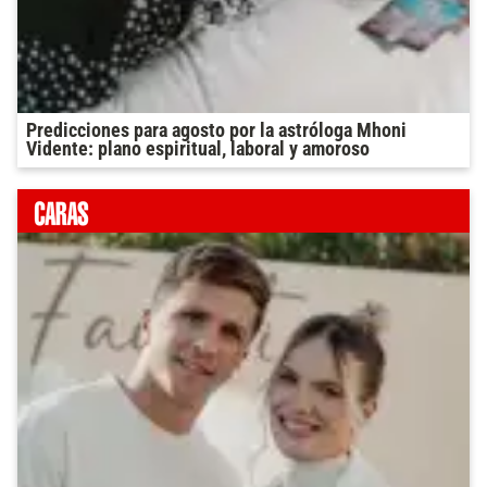
Predicciones para agosto por la astróloga Mhoni
Vidente: plano espiritual, laboral y amoroso