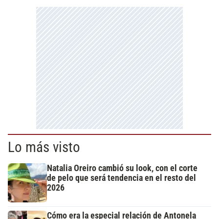
Lo más visto
Natalia Oreiro cambió su look, con el corte
de pelo que será tendencia en el resto del
2026
Cómo era la especial relación de Antonela