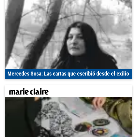
Mercedes Sosa: Las cartas que escribió desde el exilio