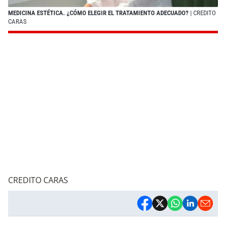
MEDICINA ESTÉTICA. ¿CÓMO ELEGIR EL TRATAMIENTO ADECUADO?
| CREDITO
CARAS
CREDITO CARAS