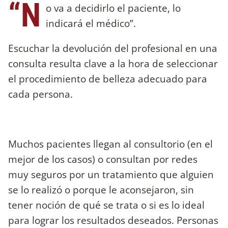
“N
o va a decidirlo el paciente, lo
indicará el médico”.
Escuchar la devolución del profesional en una
consulta resulta clave a la hora de seleccionar
el procedimiento de belleza adecuado para
cada persona.
Muchos pacientes llegan al consultorio (en el
mejor de los casos) o consultan por redes
muy seguros por un tratamiento que alguien
se lo realizó o porque le aconsejaron, sin
tener noción de qué se trata o si es lo ideal
para lograr los resultados deseados. Personas