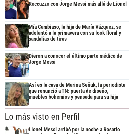
Roccuzzo con Jorge Messi más allá de Lionel
Mía Cambiaso, la hija de María Vázquez, se
adelantó a la primavera con su look floral y
sandalias de tiras
Dieron a conocer el último parte médico de
Jorge Messi
Así es la casa de Marina Señuk, la periodista
que renunció a TN: puerta de diseño,
muebles bohemios y pensada para su hija
Lo más visto en Perfil
Lionel Messi arribó por la noche a Rosario