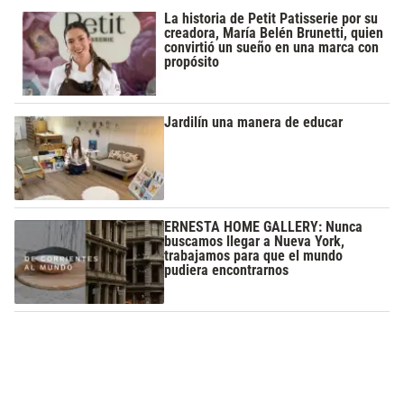
La historia de Petit Patisserie por su
creadora, María Belén Brunetti, quien
convirtió un sueño en una marca con
propósito
Jardilín una manera de educar
ERNESTA HOME GALLERY: Nunca
buscamos llegar a Nueva York,
trabajamos para que el mundo
pudiera encontrarnos