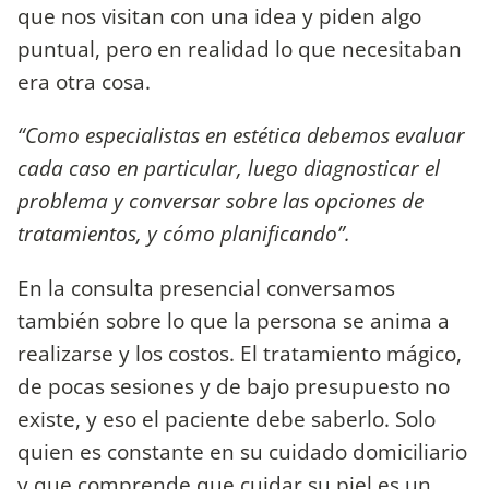
que nos visitan con una idea y piden algo
puntual, pero en realidad lo que necesitaban
era otra cosa.
“Como especialistas en estética debemos evaluar
cada caso en particular, luego diagnosticar el
problema y conversar sobre las opciones de
tratamientos, y cómo planificando”.
En la consulta presencial conversamos
también sobre lo que la persona se anima a
realizarse y los costos. El tratamiento mágico,
de pocas sesiones y de bajo presupuesto no
existe, y eso el paciente debe saberlo. Solo
quien es constante en su cuidado domiciliario
y que comprende que cuidar su piel es un