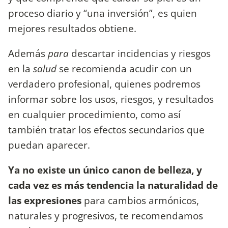
proceso diario y “una inversión”, es quien
mejores resultados obtiene.
Además
para
descartar incidencias y riesgos
en la
salud
se recomienda acudir con un
verdadero profesional, quienes podremos
informar sobre los usos, riesgos, y resultados
en cualquier procedimiento, como así
también tratar los efectos secundarios que
puedan aparecer.
Ya
no existe un único canon de belleza, y
cada vez es más tendencia la naturalidad de
las expresiones
para cambios armónicos,
naturales y progresivos, te recomendamos