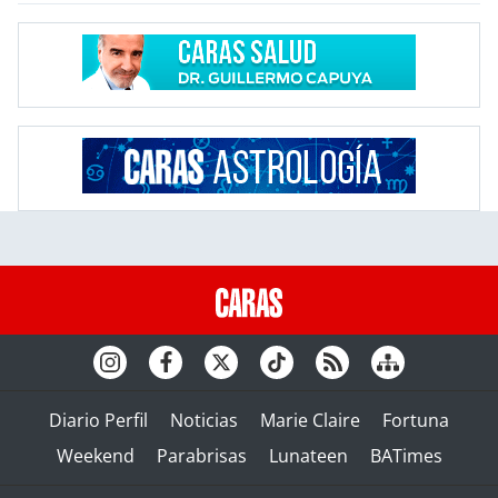
Diario Perfil
Noticias
Marie Claire
Fortuna
Weekend
Parabrisas
Lunateen
BATimes