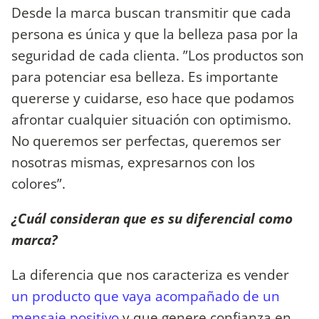
Desde la marca buscan transmitir que cada
persona es única y que la belleza pasa por la
seguridad de cada clienta. ”Los productos son
para potenciar esa belleza. Es importante
quererse y cuidarse, eso hace que podamos
afrontar cualquier situación con optimismo.
No queremos ser perfectas, queremos ser
nosotras mismas, expresarnos con los
colores”.
¿Cuál consideran que es su diferencial como
marca?
La diferencia que nos caracteriza es vender
un producto que vaya acompañado de un
mensaje positivo
y que genere confianza en