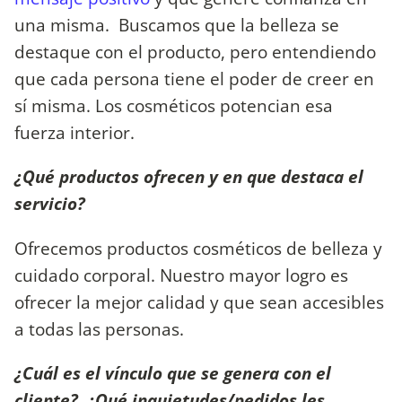
una misma. Buscamos que la belleza se
destaque con el producto, pero entendiendo
que cada persona tiene el poder de creer en
sí misma. Los cosméticos potencian esa
fuerza interior.
¿Qué productos ofrecen y en que destaca el
servicio?
Ofrecemos productos cosméticos de belleza y
cuidado corporal. Nuestro mayor logro es
ofrecer la mejor calidad y que sean accesibles
a todas las personas.
¿Cuál es el vínculo que se genera con el
cliente? ¿Qué inquietudes/pedidos les