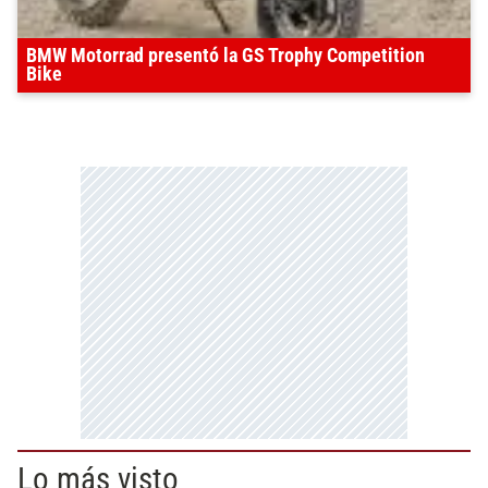
BMW Motorrad presentó la GS Trophy Competition
Bike
Lo más visto