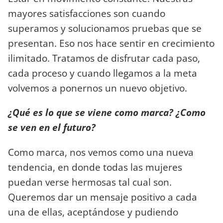
mayores satisfacciones son cuando
superamos y solucionamos pruebas que se
presentan. Eso nos hace sentir en crecimiento
ilimitado. Tratamos de disfrutar cada paso,
cada proceso y cuando llegamos a la meta
volvemos a ponernos un nuevo objetivo.
¿Qué es lo que se viene como marca? ¿Como
se ven en el futuro?
Como marca, nos vemos como una nueva
tendencia, en donde todas las mujeres
puedan verse hermosas tal cual son.
Queremos dar un mensaje positivo a cada
una de ellas, aceptándose y pudiendo