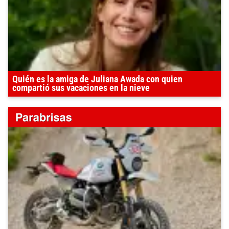
Quién es la amiga de Juliana Awada con quien
compartió sus vacaciones en la nieve