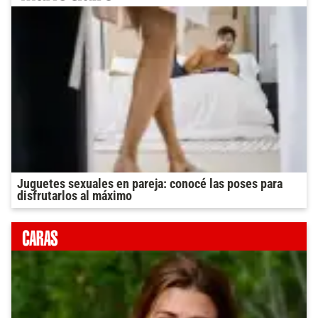
Juguetes sexuales en pareja: conocé las poses para
disfrutarlos al máximo