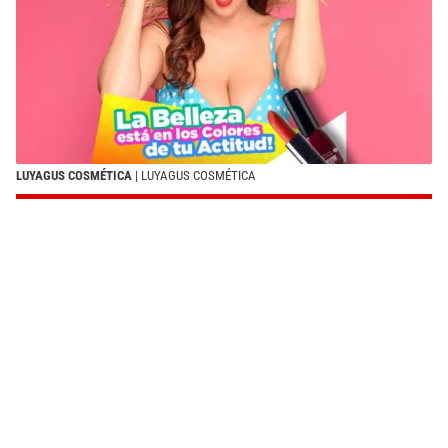
LUYAGUS COSMÉTICA
| LUYAGUS COSMÉTICA