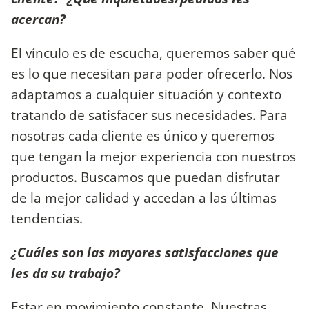
acercan?
El vínculo es de escucha, queremos saber qué
es lo que necesitan para poder ofrecerlo. Nos
adaptamos a cualquier situación y contexto
tratando de satisfacer sus necesidades. Para
nosotras cada cliente es único y queremos
que tengan la mejor experiencia con nuestros
productos. Buscamos que puedan disfrutar
de la mejor calidad y accedan a las últimas
tendencias.
¿Cuáles son las mayores satisfacciones que
les da su trabajo?
Estar en movimiento constante. Nuestras