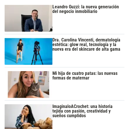
Leandro Guzzi: la nueva generación
del negocio inmobiliario
Dra. Carolina Vincenti, dermatología
estética: glow real, tecnología y la
nueva era del skincare de alta gama
Mi hija de cuatro patas: las nuevas
formas de maternar
ImaginaloACrochet: una historia
tejida con pasión, creatividad y
sueños cumplidos