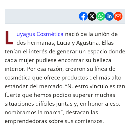
L
uyagus Cosmética
nació de la unión de
dos hermanas, Lucía y Agustina. Ellas
tenían el interés de generar un espacio donde
cada mujer pudiese encontrar su belleza
interior. Por esa razón, crearon su línea de
cosmética que ofrece productos del más alto
estándar del mercado. “Nuestro vínculo es tan
fuerte que hemos podido superar muchas
situaciones difíciles juntas y, en honor a eso,
nombramos la marca”, destacan las
emprendedoras sobre sus comienzos.