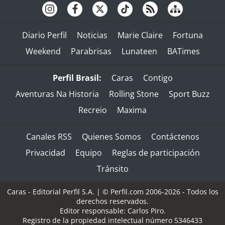
Diario Perfil
Noticias
Marie Claire
Fortuna
Weekend
Parabrisas
Lunateen
BATimes
Perfil Brasil:
Caras
Contigo
Aventuras Na Historia
Rolling Stone
Sport Buzz
Recreio
Maxima
Canales RSS
Quienes Somos
Contáctenos
Privacidad
Equipo
Reglas de participación
Tránsito
Caras - Editorial Perfil S.A.
| © Perfil.com 2006-2026 - Todos los
derechos reservados.
Editor responsable: Carlos Piro.
Registro de la propiedad intelectual número 5346433