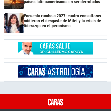
países latinoamericanos en ser derrotados
Encuesta rumbo a 2027: cuatro consultoras
midieron el desgaste de Milei y la crisis de
liderazgo en el peronismo