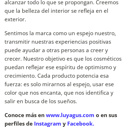
alcanzar todo lo que se propongan. Creemos
que la belleza del interior se refleja en el
exterior.
Sentimos la marca como un espejo nuestro,
transmitir nuestras experiencias positivas
puede ayudar a otras personas a creer y
crecer. Nuestro objetivo es que los cosméticos
puedan reflejar ese espíritu de optimismo y
crecimiento. Cada producto potencia esa
fuerza: es solo mirarnos al espejo, usar ese
color que nos encanta, que nos identifica y
salir en busca de los sueños.
Conoce más en
www.luyagus.com
o en sus
perfiles de
Instagram
y
Facebook.