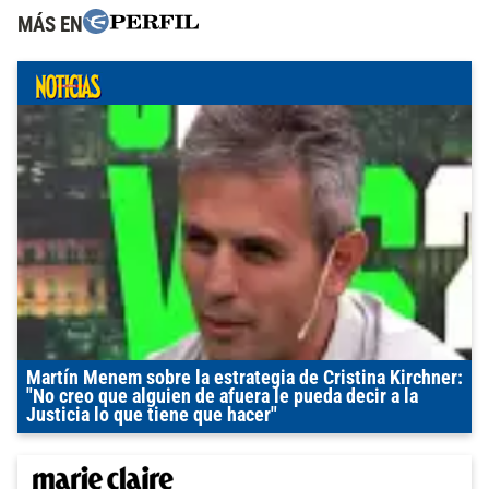
MÁS EN
Martín Menem sobre la estrategia de Cristina Kirchner:
"No creo que alguien de afuera le pueda decir a la
Justicia lo que tiene que hacer"