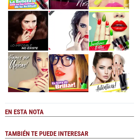
EN ESTA NOTA
TAMBIÉN TE PUEDE INTERESAR