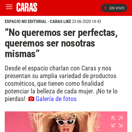
EN VIVO
ESPACIO NO EDITORIAL - CARAS LIKE
23-06-2020 14:43
“No queremos ser perfectas,
queremos ser nosotras
mismas”
Desde el espacio charlan con Caras y nos
presentan su amplia variedad de productos
cosméticos, que tienen como finalidad
potenciar la belleza de cada mujer. ¡No te lo
pierdas!
Galería de fotos