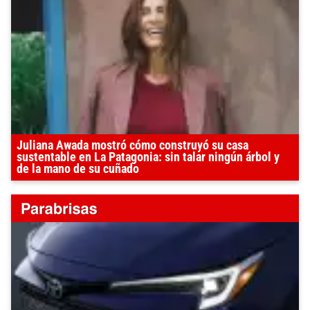
Juliana Awada mostró cómo construyó su casa
sustentable en La Patagonia: sin talar ningún árbol y
de la mano de su cuñado