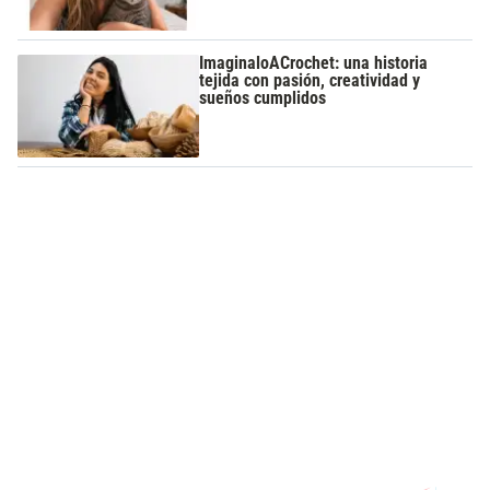
ImaginaloACrochet: una historia
tejida con pasión, creatividad y
sueños cumplidos