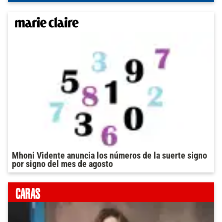
Mhoni Vidente anuncia los números de la suerte signo
por signo del mes de agosto