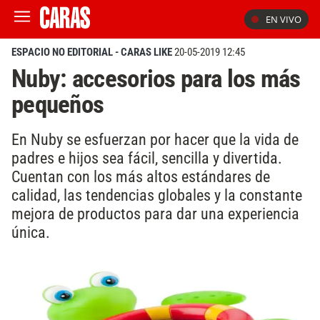
EN VIVO
ESPACIO NO EDITORIAL - CARAS LIKE
20-05-2019 12:45
Nuby: accesorios para los más
pequeños
En Nuby se esfuerzan por hacer que la vida de
padres e hijos sea fácil, sencilla y divertida.
Cuentan con los más altos estándares de
calidad, las tendencias globales y la constante
mejora de productos para dar una experiencia
única.