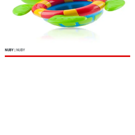
NUBY
| NUBY