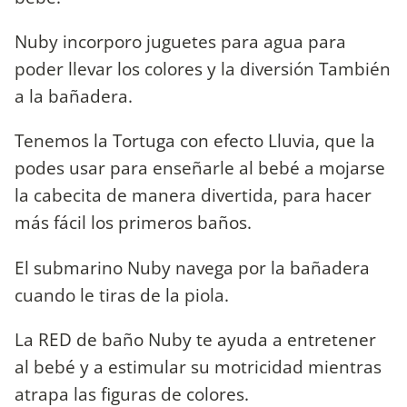
Nuby incorporo juguetes para agua para
poder llevar los colores y la diversión También
a la bañadera.
Tenemos la Tortuga con efecto Lluvia, que la
podes usar para enseñarle al bebé a mojarse
la cabecita de manera divertida, para hacer
más fácil los primeros baños.
El submarino Nuby navega por la bañadera
cuando le tiras de la piola.
La RED de baño Nuby te ayuda a entretener
al bebé y a estimular su motricidad mientras
atrapa las figuras de colores.