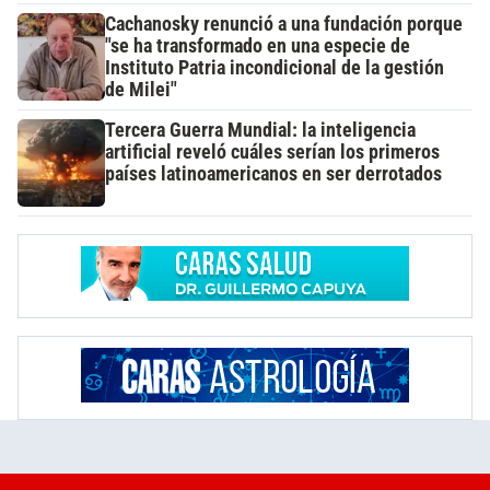
Cachanosky renunció a una fundación porque
"se ha transformado en una especie de
Instituto Patria incondicional de la gestión
de Milei"
Tercera Guerra Mundial: la inteligencia
artificial reveló cuáles serían los primeros
países latinoamericanos en ser derrotados