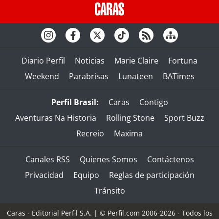
Diario Perfil
Noticias
Marie Claire
Fortuna
Weekend
Parabrisas
Lunateen
BATimes
Perfil Brasil:
Caras
Contigo
Aventuras Na Historia
Rolling Stone
Sport Buzz
Recreio
Maxima
Canales RSS
Quienes Somos
Contáctenos
Privacidad
Equipo
Reglas de participación
Tránsito
Caras - Editorial Perfil S.A.
| © Perfil.com 2006-2026 - Todos los