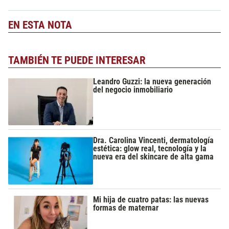
EN ESTA NOTA
TAMBIÉN TE PUEDE INTERESAR
Leandro Guzzi: la nueva generación
del negocio inmobiliario
Dra. Carolina Vincenti, dermatología
estética: glow real, tecnología y la
nueva era del skincare de alta gama
Mi hija de cuatro patas: las nuevas
formas de maternar