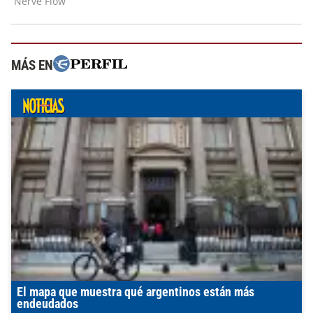
MÁS EN
El mapa que muestra qué argentinos están más
endeudados