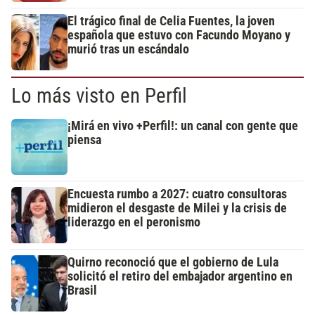
El trágico final de Celia Fuentes, la joven
española que estuvo con Facundo Moyano y
murió tras un escándalo
Lo más visto en Perfil
¡Mirá en vivo +Perfil!: un canal con gente que
piensa
Encuesta rumbo a 2027: cuatro consultoras
midieron el desgaste de Milei y la crisis de
liderazgo en el peronismo
Quirno reconoció que el gobierno de Lula
solicitó el retiro del embajador argentino en
Brasil