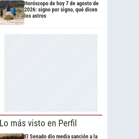
Horóscopo de hoy 7 de agosto de
2026: signo por signo, qué dicen
los astros
Lo más visto en Perfil
El Senado dio media sanción a la