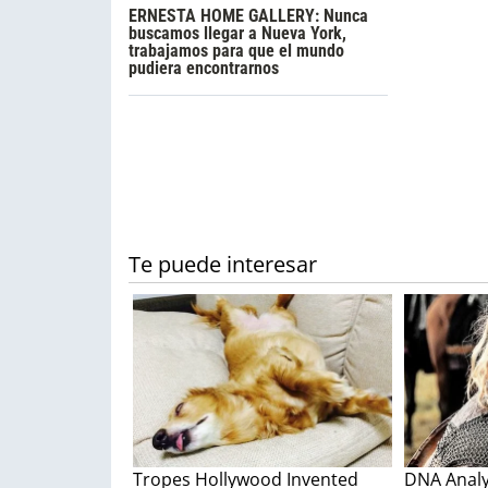
ERNESTA HOME GALLERY: Nunca
buscamos llegar a Nueva York,
trabajamos para que el mundo
pudiera encontrarnos