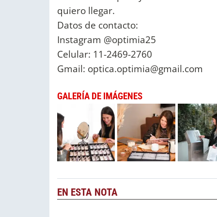
quiero llegar.
Datos de contacto:
Instagram @optimia25
Celular: 11-2469-2760
Gmail:
optica.optimia@gmail.com
GALERÍA DE IMÁGENES
EN ESTA NOTA