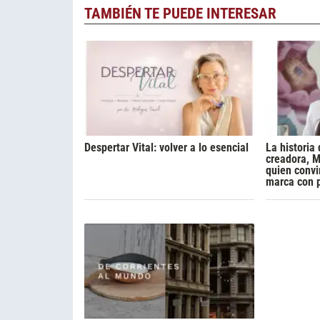
TAMBIÉN TE PUEDE INTERESAR
Despertar Vital: volver a lo esencial
La historia 
creadora, M
quien convi
marca con 