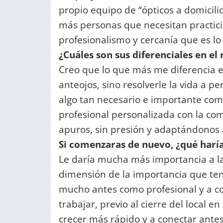
propio equipo de “ópticos a domicili
más personas que necesitan practicid
profesionalismo y cercanía que es lo
¿Cuáles son sus diferenciales en el
Creo que lo que más me diferencia 
anteojos, sino resolverle la vida a 
algo tan necesario e importante com
profesional personalizada con la com
apuros, sin presión y adaptándonos 
Si comenzaras de nuevo, ¿qué haría
Le daría mucha más importancia a l
dimensión de la importancia que te
mucho antes como profesional y a con
trabajar, previo al cierre del local
crecer más rápido y a conectar antes