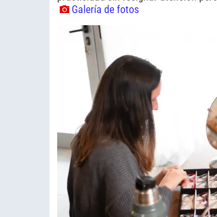
Galería de fotos