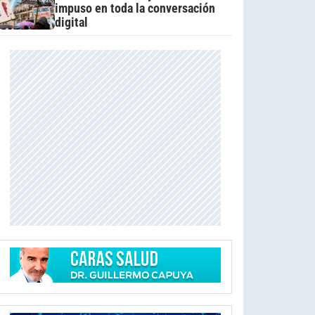
impuso en toda la conversación
digital