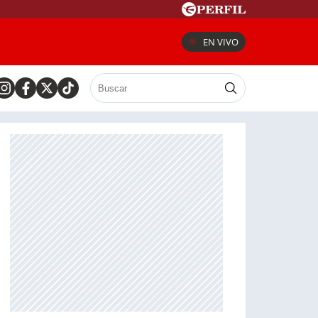
EN VIVO