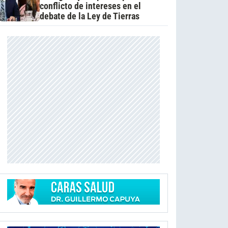
conflicto de intereses en el
debate de la Ley de Tierras