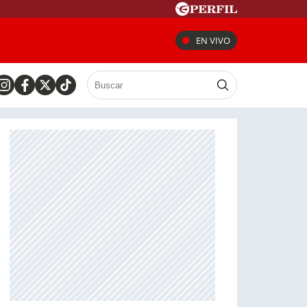
EN VIVO