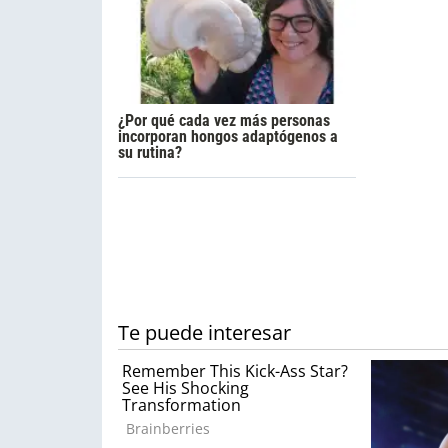
¿Por qué cada vez más personas
incorporan hongos adaptógenos a
su rutina?