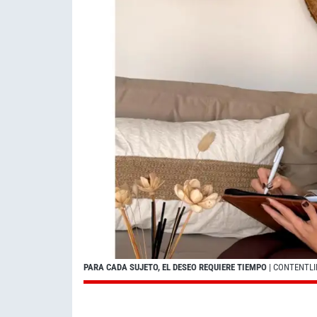
PARA CADA SUJETO, EL DESEO REQUIERE TIEMPO
| CONTENTLI