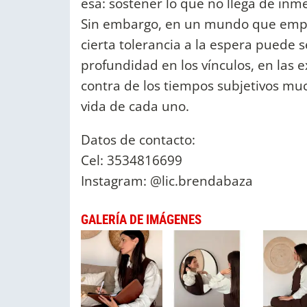
esa: sostener lo que no llega de inm
Sin embargo, en un mundo que empu
cierta tolerancia a la espera puede
profundidad en los vínculos, en las e
contra de los tiempos subjetivos muc
vida de cada uno.
Datos de contacto:
Cel: 3534816699
Instagram: @lic.brendabaza
GALERÍA DE IMÁGENES