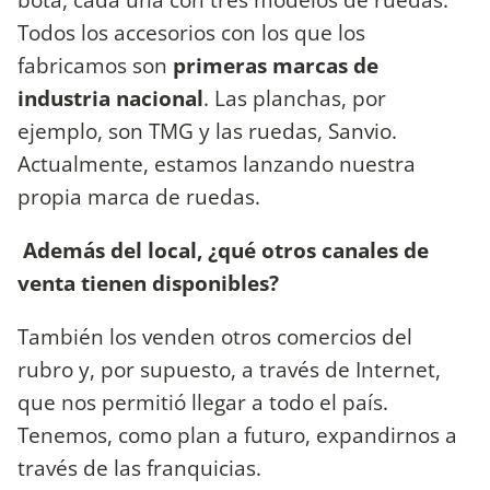
Todos los accesorios con los que los
fabricamos son
primeras marcas de
industria nacional
. Las planchas, por
ejemplo, son TMG y las ruedas, Sanvio.
Actualmente, estamos lanzando nuestra
propia marca de ruedas.
Además del local, ¿qué otros canales de
venta tienen disponibles?
También los venden otros comercios del
rubro y, por supuesto, a través de Internet,
que nos permitió llegar a todo el país.
Tenemos, como plan a futuro, expandirnos a
través de las franquicias.