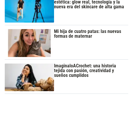
estética: glow real, tecnología y la
nueva era del skincare de alta gama
Mi hija de cuatro patas: las nuevas
formas de maternar
ImaginaloACrochet: una historia
tejida con pasión, creatividad y
sueños cumplidos