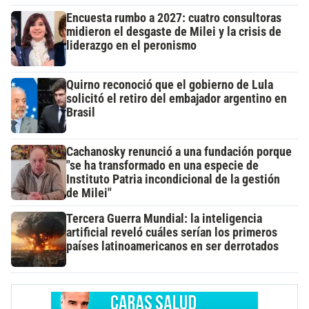
Encuesta rumbo a 2027: cuatro consultoras
midieron el desgaste de Milei y la crisis de
liderazgo en el peronismo
Quirno reconoció que el gobierno de Lula
solicitó el retiro del embajador argentino en
Brasil
Cachanosky renunció a una fundación porque
"se ha transformado en una especie de
Instituto Patria incondicional de la gestión
de Milei"
Tercera Guerra Mundial: la inteligencia
artificial reveló cuáles serían los primeros
países latinoamericanos en ser derrotados