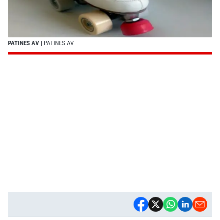
PATINES AV
| PATINES AV