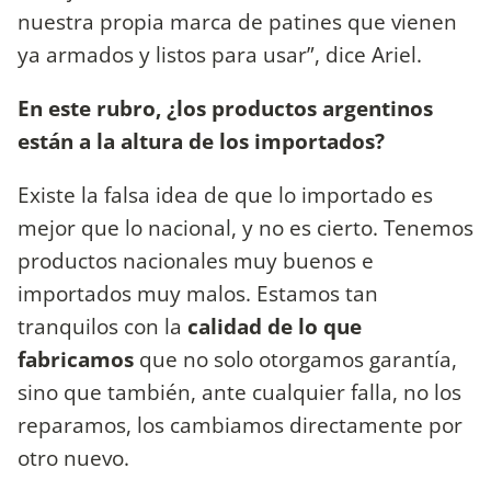
nuestra propia marca de patines que vienen
ya armados y listos para usar”, dice Ariel.
En este rubro, ¿los productos argentinos
están a la altura de los importados?
Existe la falsa idea de que lo importado es
mejor que lo nacional, y no es cierto. Tenemos
productos nacionales muy buenos e
importados muy malos. Estamos tan
tranquilos con la
calidad de lo que
fabricamos
que no solo otorgamos garantía,
sino que también, ante cualquier falla, no los
reparamos, los cambiamos directamente por
otro nuevo.