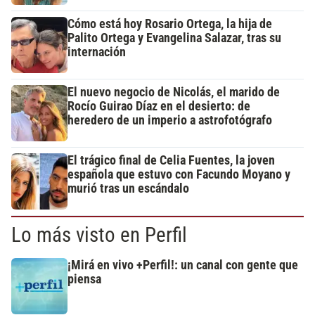
Cómo está hoy Rosario Ortega, la hija de
Palito Ortega y Evangelina Salazar, tras su
internación
El nuevo negocio de Nicolás, el marido de
Rocío Guirao Díaz en el desierto: de
heredero de un imperio a astrofotógrafo
El trágico final de Celia Fuentes, la joven
española que estuvo con Facundo Moyano y
murió tras un escándalo
Lo más visto en Perfil
¡Mirá en vivo +Perfil!: un canal con gente que
piensa