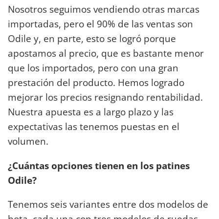
Nosotros seguimos vendiendo otras marcas
importadas, pero el 90% de las ventas son
Odile y, en parte, esto se logró porque
apostamos al precio, que es bastante menor
que los importados, pero con una gran
prestación del producto. Hemos logrado
mejorar los precios resignando rentabilidad.
Nuestra apuesta es a largo plazo y las
expectativas las tenemos puestas en el
volumen.
¿Cuántas opciones tienen en los patines
Odile?
Tenemos seis variantes entre dos modelos de
bota, cada una con tres modelos de ruedas.