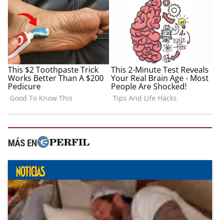
MÁS EN