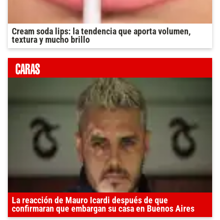
Cream soda lips: la tendencia que aporta volumen,
textura y mucho brillo
La reacción de Mauro Icardi después de que
confirmaran que embargan su casa en Buenos Aires