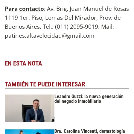
Para contacto
: Av. Brig. Juan Manuel de Rosas
1119 1er. Piso, Lomas Del Mirador, Prov. de
Buenos Aires. Tel.: (011) 2095-9019. Mail:
patines.altavelocidad@gmail.com
EN ESTA NOTA
TAMBIÉN TE PUEDE INTERESAR
Leandro Guzzi: la nueva generación
del negocio inmobiliario
Dra. Carolina Vincenti, dermatología