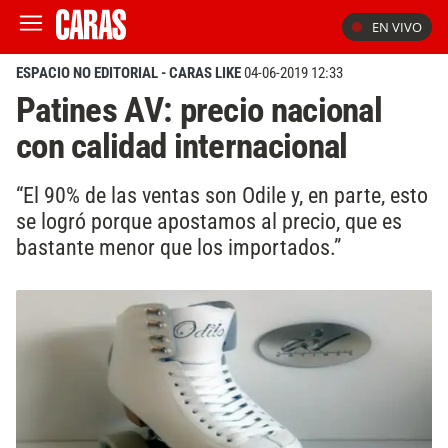
EN VIVO
ESPACIO NO EDITORIAL - CARAS LIKE
04-06-2019 12:33
Patines AV: precio nacional
con calidad internacional
“El 90% de las ventas son Odile y, en parte, esto
se logró porque apostamos al precio, que es
bastante menor que los importados.”