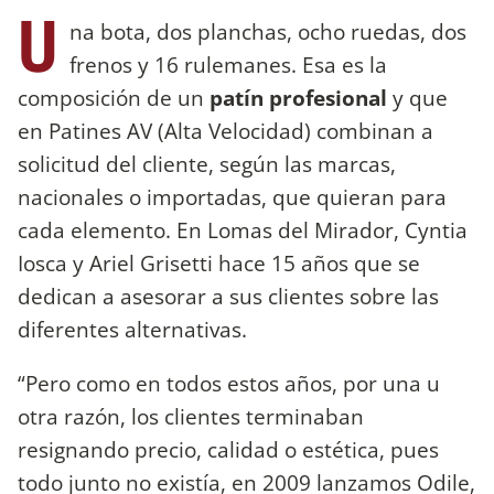
U
na bota, dos planchas, ocho ruedas, dos
frenos y 16 rulemanes. Esa es la
composición de un
patín profesional
y que
en Patines AV (Alta Velocidad) combinan a
solicitud del cliente, según las marcas,
nacionales o importadas, que quieran para
cada elemento. En Lomas del Mirador, Cyntia
Iosca y Ariel Grisetti hace 15 años que se
dedican a asesorar a sus clientes sobre las
diferentes alternativas.
“Pero como en todos estos años, por una u
otra razón, los clientes terminaban
resignando precio, calidad o estética, pues
todo junto no existía, en 2009 lanzamos Odile,