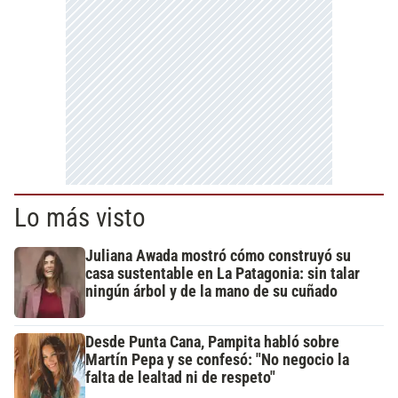
Lo más visto
Juliana Awada mostró cómo construyó su
casa sustentable en La Patagonia: sin talar
ningún árbol y de la mano de su cuñado
Desde Punta Cana, Pampita habló sobre
Martín Pepa y se confesó: "No negocio la
falta de lealtad ni de respeto"