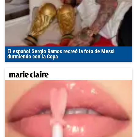
El español Sergio Ramos recreó la foto de Messi
durmiendo con la Copa