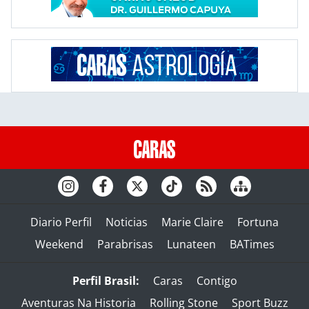
Diario Perfil
Noticias
Marie Claire
Fortuna
Weekend
Parabrisas
Lunateen
BATimes
Perfil Brasil:
Caras
Contigo
Aventuras Na Historia
Rolling Stone
Sport Buzz