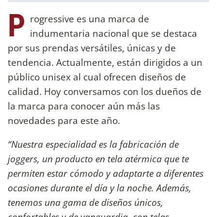
P
rogressive es una marca de
indumentaria nacional que se destaca
por sus prendas versátiles, únicas y de
tendencia. Actualmente, están dirigidos a un
público unisex al cual ofrecen diseños de
calidad. Hoy conversamos con los dueños de
la marca para conocer aún más las
novedades para este año.
“Nuestra especialidad es la fabricación de
joggers, un producto en tela atérmica que te
permiten estar cómodo y adaptarte a diferentes
ocasiones durante el día y la noche. Además,
tenemos una gama de diseños únicos,
confortables y de vanguardia, con telas