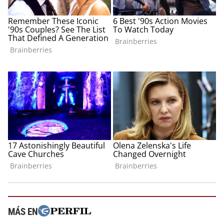
MÁS EN