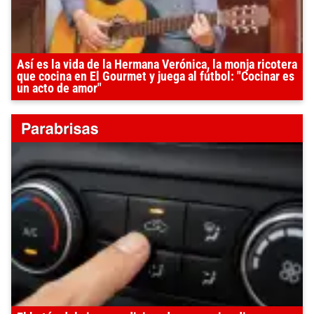
Así es la vida de la Hermana Verónica, la monja ricotera
que cocina en El Gourmet y juega al fútbol: "Cocinar es
un acto de amor"