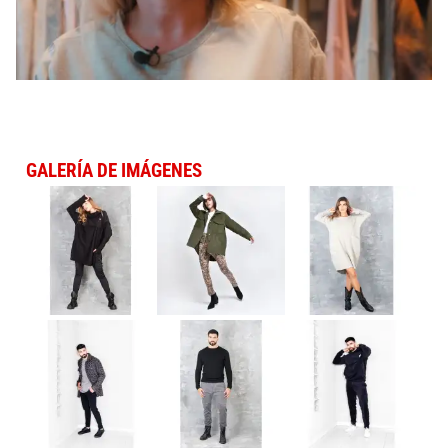
GALERÍA DE IMÁGENES