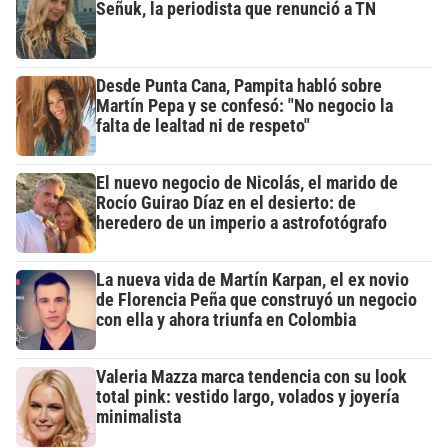
Señuk, la periodista que renunció a TN
Desde Punta Cana, Pampita habló sobre
Martín Pepa y se confesó: "No negocio la
falta de lealtad ni de respeto"
El nuevo negocio de Nicolás, el marido de
Rocío Guirao Díaz en el desierto: de
heredero de un imperio a astrofotógrafo
La nueva vida de Martín Karpan, el ex novio
de Florencia Peña que construyó un negocio
con ella y ahora triunfa en Colombia
Valeria Mazza marca tendencia con su look
total pink: vestido largo, volados y joyería
minimalista