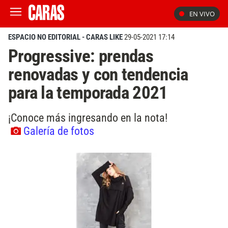
EN VIVO
ESPACIO NO EDITORIAL - CARAS LIKE
29-05-2021 17:14
Progressive: prendas
renovadas y con tendencia
para la temporada 2021
¡Conoce más ingresando en la nota!
Galería de fotos