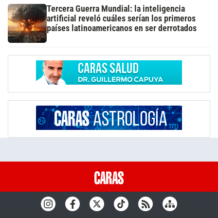
Tercera Guerra Mundial: la inteligencia
artificial reveló cuáles serían los primeros
países latinoamericanos en ser derrotados