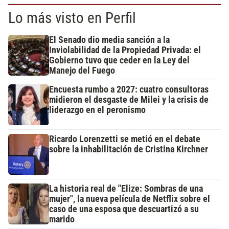
Lo más visto en Perfil
El Senado dio media sanción a la
Inviolabilidad de la Propiedad Privada: el
Gobierno tuvo que ceder en la Ley del
Manejo del Fuego
Encuesta rumbo a 2027: cuatro consultoras
midieron el desgaste de Milei y la crisis de
liderazgo en el peronismo
Ricardo Lorenzetti se metió en el debate
sobre la inhabilitación de Cristina Kirchner
La historia real de "Elize: Sombras de una
mujer", la nueva película de Netflix sobre el
caso de una esposa que descuartizó a su
marido