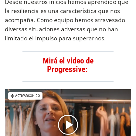
Desde nuestros inicios hemos aprendido que
la resiliencia es una característica que nos
acompaña. Como equipo hemos atravesado
diversas situaciones adversas que no han
limitado el impulso para superarnos.
Mirá el video de
Progressive: