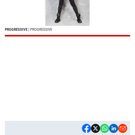
PROGRESSIVE
| PROGRESSIVE