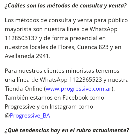
¿Cuáles son los métodos de consulta y venta?
Los métodos de consulta y venta para público
mayorista son nuestra línea de WhatsApp
1128503137 y de forma presencial en
nuestros locales de Flores, Cuenca 823 y en
Avellaneda 2941.
Para nuestros clientes minoristas tenemos
una línea de WhatsApp 1122365523 y nuestra
Tienda Online (
www.progressive.com.ar
).
También estamos en Facebook como
Progressive y en Instagram como
@
Progressive_BA
¿Qué tendencias hay en el rubro actualmente?