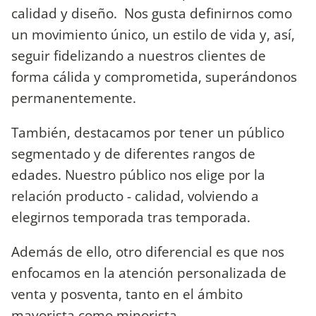
calidad y diseño. Nos gusta definirnos como
un movimiento único, un estilo de vida y, así,
seguir fidelizando a nuestros clientes de
forma cálida y comprometida, superándonos
permanentemente.
También, destacamos por tener un público
segmentado y de diferentes rangos de
edades. Nuestro público nos elige por la
relación producto - calidad, volviendo a
elegirnos temporada tras temporada.
Además de ello, otro diferencial es que nos
enfocamos en la atención personalizada de
venta y posventa, tanto en el ámbito
mayorista como minorista.