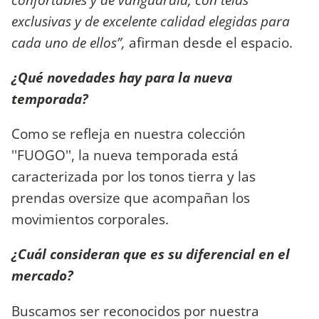
exclusivas y de excelente calidad elegidas para
cada uno de ellos”,
afirman desde el espacio.
¿Qué novedades hay para la nueva
temporada?
Como se refleja en nuestra colección
''FUOGO'', la nueva temporada está
caracterizada por los tonos tierra y las
prendas oversize que acompañan los
movimientos corporales.
¿Cuál consideran que es su diferencial en el
mercado?
Buscamos ser reconocidos por nuestra