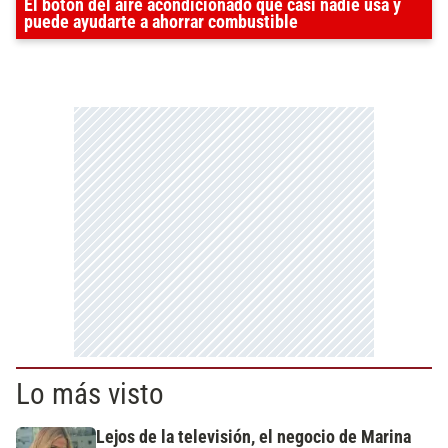
El botón del aire acondicionado que casi nadie usa y
puede ayudarte a ahorrar combustible
Lo más visto
Lejos de la televisión, el negocio de Marina