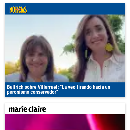
Bullrich sobre Villarruel: "La veo tirando hacia un
peronismo conservador"