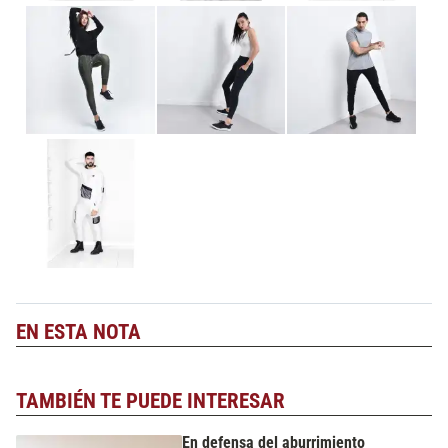
EN ESTA NOTA
TAMBIÉN TE PUEDE INTERESAR
En defensa del aburrimiento