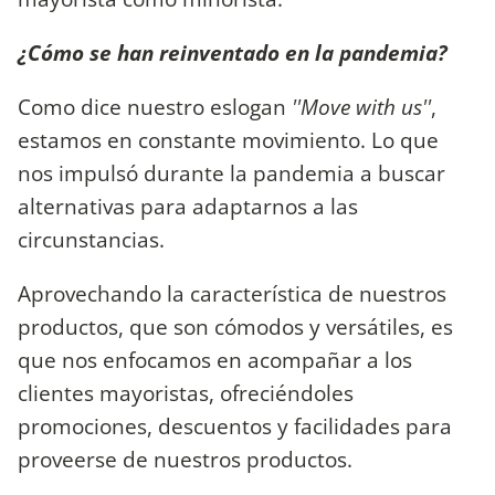
¿Cómo se han reinventado en la pandemia?
Como dice nuestro eslogan
''Move with us''
,
estamos en constante movimiento. Lo que
nos impulsó durante la pandemia a buscar
alternativas para adaptarnos a las
circunstancias.
Aprovechando la característica de nuestros
productos, que son cómodos y versátiles, es
que nos enfocamos en acompañar a los
clientes mayoristas, ofreciéndoles
promociones, descuentos y facilidades para
proveerse de nuestros productos.