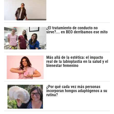
¿El tratamiento de conducto no
sirve?... en BEO derribamos ese mito
Más allá de la estética: el impacto
real de la labioplastia en la salud y el
bienestar femenino
¿Por qué cada vez más personas
incorporan hongos adaptógenos a su
rutina?