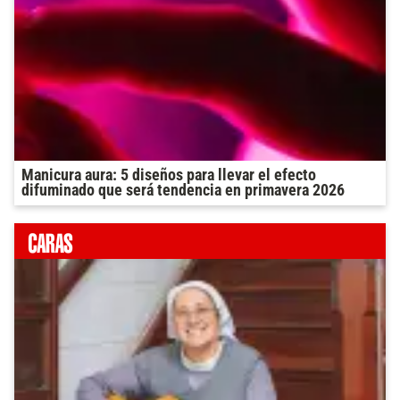
Manicura aura: 5 diseños para llevar el efecto
difuminado que será tendencia en primavera 2026