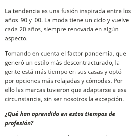
La tendencia es una fusión inspirada entre los
años '90 y '00. La moda tiene un ciclo y vuelve
cada 20 años, siempre renovada en algún
aspecto.
Tomando en cuenta el factor pandemia, que
generó un estilo más descontracturado, la
gente está más tiempo en sus casas y optó
por opciones más relajadas y cómodas. Por
ello las marcas tuvieron que adaptarse a esa
circunstancia, sin ser nosotros la excepción.
¿Qué han aprendido en estos tiempos de
profesión?