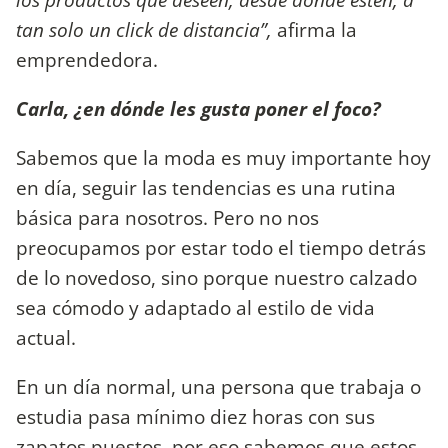
tan solo un click de distancia”,
afirma la
emprendedora.
Carla, ¿en dónde les gusta poner el foco?
Sabemos que la moda es muy importante hoy
en día, seguir las tendencias es una rutina
básica para nosotros. Pero no nos
preocupamos por estar todo el tiempo detrás
de lo novedoso, sino porque nuestro calzado
sea cómodo y adaptado al estilo de vida
actual.
En un día normal, una persona que trabaja o
estudia pasa mínimo diez horas con sus
zapatos puestos, por eso sabemos que estos