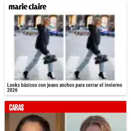
Looks básicos con jeans anchos para cerrar el invierno
2026