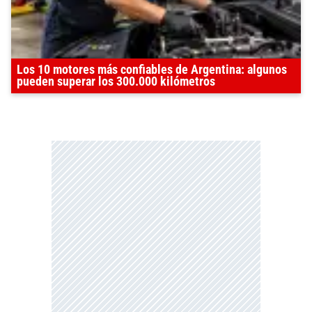
Los 10 motores más confiables de Argentina: algunos
pueden superar los 300.000 kilómetros