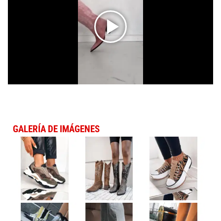
GALERÍA DE IMÁGENES