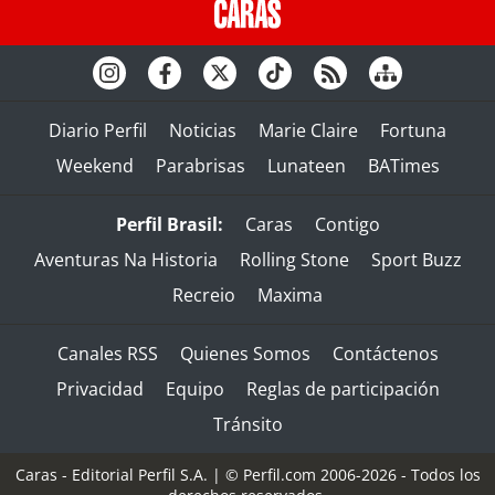
Diario Perfil
Noticias
Marie Claire
Fortuna
Weekend
Parabrisas
Lunateen
BATimes
Perfil Brasil:
Caras
Contigo
Aventuras Na Historia
Rolling Stone
Sport Buzz
Recreio
Maxima
Canales RSS
Quienes Somos
Contáctenos
Privacidad
Equipo
Reglas de participación
Tránsito
Caras - Editorial Perfil S.A.
| © Perfil.com 2006-2026 - Todos los