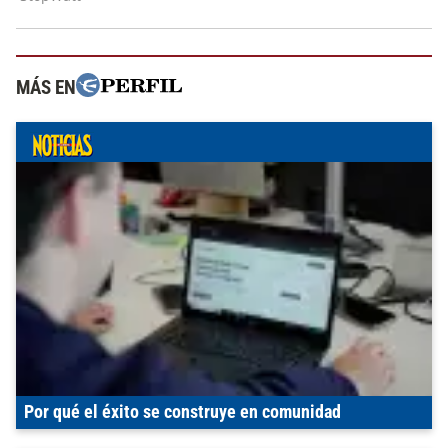
MÁS EN
Por qué el éxito se construye en comunidad