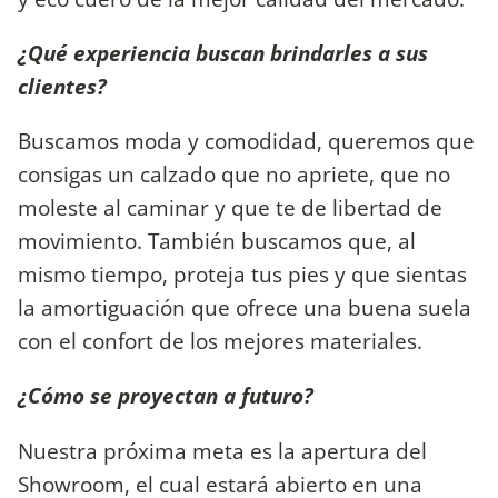
¿Qué experiencia buscan brindarles a sus
clientes?
Buscamos moda y comodidad, queremos que
consigas un calzado que no apriete, que no
moleste al caminar y que te de libertad de
movimiento. También buscamos que, al
mismo tiempo, proteja tus pies y que sientas
la amortiguación que ofrece una buena suela
con el confort de los mejores materiales.
¿Cómo se proyectan a futuro?
Nuestra próxima meta es la apertura del
Showroom, el cual estará abierto en una