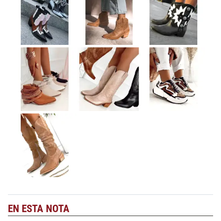
EN ESTA NOTA