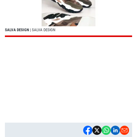
SALVA DESIGN
| SALVA DESIGN