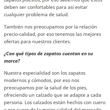
deben ser confortables para así evitar
cualquier problema de salud.
También nos preocupamos por la relación
precio-calidad, por eso tenemos las mejores
ofertas para nuestros clientes.
¿Con qué tipos de zapatos cuentan en su
marca?
Nuestra especialidad son los zapatos
modernos y cómodos, por eso nos
preocupamos por la salud de los pies,
ofreciendo un calzado que se adapte a cada
persona. Los calzados están hechos con cuero
y eco cuero de la mejor calidad del mercado.