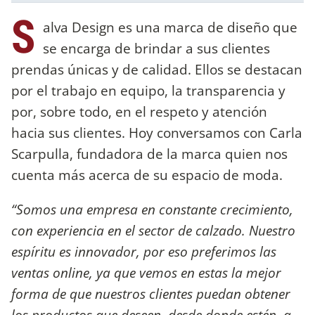
S
alva Design es una marca de diseño que
se encarga de brindar a sus clientes
prendas únicas y de calidad. Ellos se destacan
por el trabajo en equipo, la transparencia y
por, sobre todo, en el respeto y atención
hacia sus clientes. Hoy conversamos con Carla
Scarpulla, fundadora de la marca quien nos
cuenta más acerca de su espacio de moda.
“Somos una empresa en constante crecimiento,
con experiencia en el sector de calzado. Nuestro
espíritu es innovador, por eso preferimos las
ventas online, ya que vemos en estas la mejor
forma de que nuestros clientes puedan obtener
los productos que deseen, desde donde estén, a