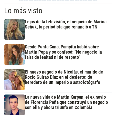
Lo más visto
Lejos de la televisión, el negocio de Marina
Señuk, la periodista que renunció a TN
Desde Punta Cana, Pampita habló sobre
Martín Pepa y se confesó: "No negocio la
falta de lealtad ni de respeto"
El nuevo negocio de Nicolás, el marido de
Rocío Guirao Díaz en el desierto: de
heredero de un imperio a astrofotógrafo
La nueva vida de Martín Karpan, el ex novio
de Florencia Peña que construyó un negocio
con ella y ahora triunfa en Colombia