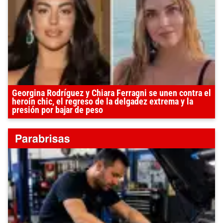
Georgina Rodríguez y Chiara Ferragni se unen contra el
heroin chic, el regreso de la delgadez extrema y la
presión por bajar de peso