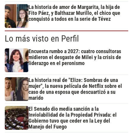
La historia de amor de Margarita, la hija de
Fito Páez, y Balthazar Murillo, el chico que
conquistó a todos en la serie de Tévez
Lo más visto en Perfil
Encuesta rumbo a 2027: cuatro consultoras
midieron el desgaste de Milei y la crisis de
liderazgo en el peronismo
La historia real de "Elize: Sombras de una
mujer", la nueva película de Netflix sobre el
caso de una esposa que descuartizó a su
marido
El Senado dio media sanción a la
Inviolabilidad de la Propiedad Privada: el
Gobierno tuvo que ceder en la Ley del
Manejo del Fuego