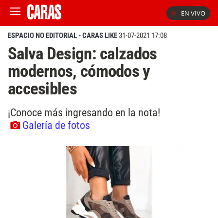
EN VIVO
ESPACIO NO EDITORIAL - CARAS LIKE
31-07-2021 17:08
Salva Design: calzados
modernos, cómodos y
accesibles
¡Conoce más ingresando en la nota!
Galería de fotos