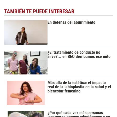
TAMBIÉN TE PUEDE INTERESAR
En defensa del aburrimiento
¿El tratamiento de conducto no
sirve?... en BEO derribamos ese mito
Más allá de la estética: el impacto
real de la labioplastia en la salud y el
bienestar femenino
¿Por qué cada vez más personas
incorporan hongos adaptógenos a su