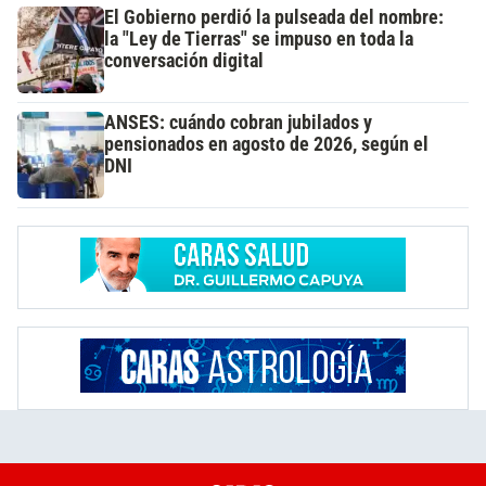
El Gobierno perdió la pulseada del nombre:
la "Ley de Tierras" se impuso en toda la
conversación digital
ANSES: cuándo cobran jubilados y
pensionados en agosto de 2026, según el
DNI