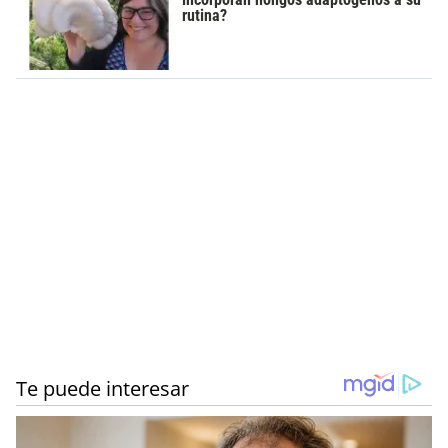
rutina?