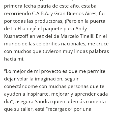
primera fecha patria de este año, estaba
recorriendo C.A.B.A. y Gran Buenos Aires, fui
por todas las productoras, ¡Pero en la puerta
de La Flia dejé el paquete para Andy
Kusnetzoff en vez del de Marcelo Tinelli! En el
mundo de las celebrities nacionales, me crucé
con muchos que tuvieron muy lindas palabras
hacia mí.
“Lo mejor de mi proyecto es que me permite
dejar volar la imaginación, seguir
conectándome con muchas personas que te
ayuden a inspirarte, mejorar y aprender cada
día”, asegura Sandra quien además comenta
que su taller, está “recargado” por una