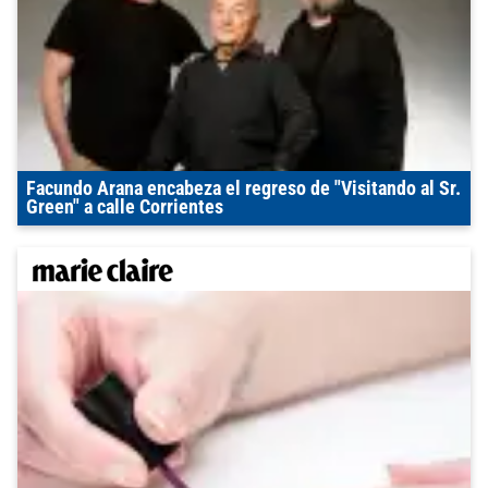
Facundo Arana encabeza el regreso de "Visitando al Sr.
Green" a calle Corrientes