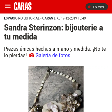
EN VIVO
ESPACIO NO EDITORIAL - CARAS LIKE
17-12-2019 15:49
Sandra Sterinzon: bijouterie a
tu medida
Piezas únicas hechas a mano y medida. ¡No te
lo pierdas!
Galería de fotos