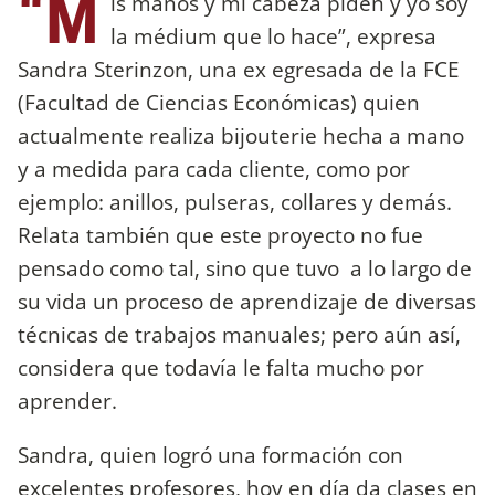
“M
is manos y mi cabeza piden y yo soy
la médium que lo hace”, expresa
Sandra Sterinzon, una ex egresada de la FCE
(Facultad de Ciencias Económicas) quien
actualmente realiza bijouterie hecha a mano
y a medida para cada cliente, como por
ejemplo: anillos, pulseras, collares y demás.
Relata también que este proyecto no fue
pensado como tal, sino que tuvo a lo largo de
su vida un proceso de aprendizaje de diversas
técnicas de trabajos manuales; pero aún así,
considera que todavía le falta mucho por
aprender.
Sandra, quien logró una formación con
excelentes profesores, hoy en día da clases en