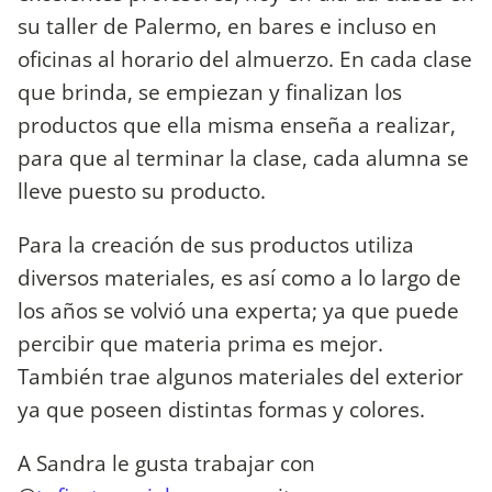
su taller de Palermo, en bares e incluso en
oficinas al horario del almuerzo. En cada clase
que brinda, se empiezan y finalizan los
productos que ella misma enseña a realizar,
para que al terminar la clase, cada alumna se
lleve puesto su producto.
Para la creación de sus productos utiliza
diversos materiales, es así como a lo largo de
los años se volvió una experta; ya que puede
percibir que materia prima es mejor.
También trae algunos materiales del exterior
ya que poseen distintas formas y colores.
A Sandra le gusta trabajar con