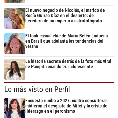
El nuevo negocio de Nicolás, el marido de
Rocío Guirao Díaz en el desierto: de
heredero de un imperio a astrofotógrafo
El look casual chic de María Belén Ludueña
en Brasil que adelanta las tendencias del
verano
La historia secreta detrás de la foto más viral
de Pampita cuando era adolescente
Lo más visto en Perfil
Encuesta rumbo a 2027: cuatro consultoras
midieron el desgaste de Milei y la crisis de
liderazgo en el peronismo