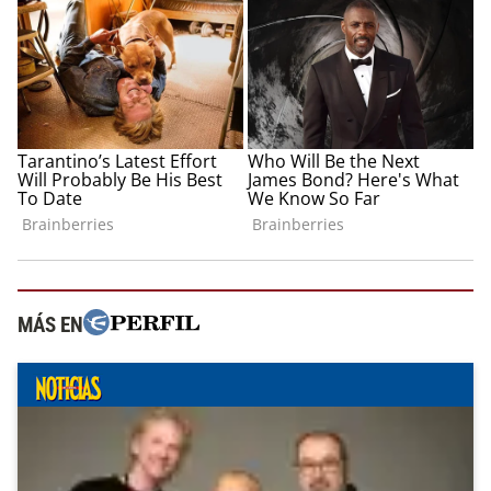
MÁS EN