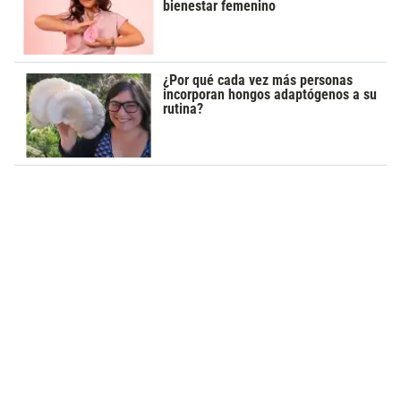
bienestar femenino
¿Por qué cada vez más personas
incorporan hongos adaptógenos a su
rutina?