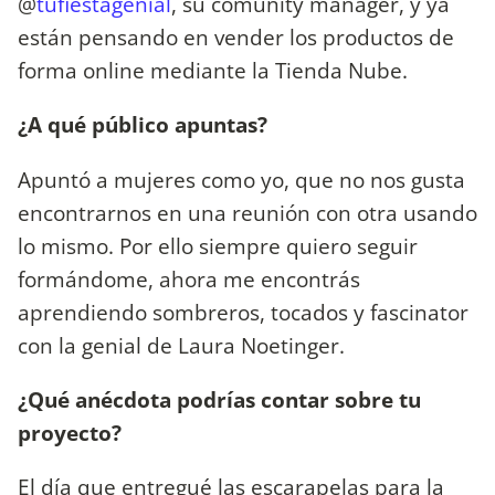
@
tufiestagenial
, su comunity manager, y ya
están pensando en vender los productos de
forma online mediante la Tienda Nube.
¿A qué público apuntas?
Apuntó a mujeres como yo, que no nos gusta
encontrarnos en una reunión con otra usando
lo mismo. Por ello siempre quiero seguir
formándome, ahora me encontrás
aprendiendo sombreros, tocados y fascinator
con la genial de Laura Noetinger.
¿Qué anécdota podrías contar sobre tu
proyecto?
El día que entregué las escarapelas para la