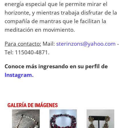
energía especial que le permite mirar el
horizonte, y mientras trabaja disfrutar de la
compañía de mantras que le facilitan la
meditación en movimiento.
Para contacto:
Mail:
sterinzons@yahoo.com
-
Tel: 115040-4871.
Conoce más ingresando en su perfil de
Instagram.
GALERÍA DE IMÁGENES