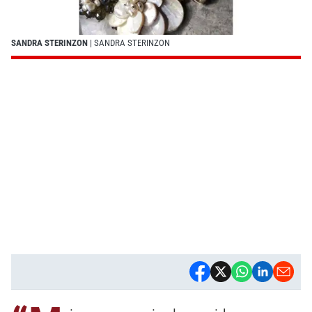
SANDRA STERINZON
| SANDRA STERINZON