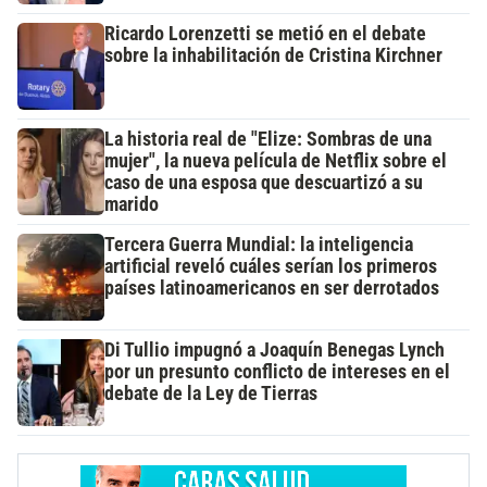
Ricardo Lorenzetti se metió en el debate
sobre la inhabilitación de Cristina Kirchner
La historia real de "Elize: Sombras de una
mujer", la nueva película de Netflix sobre el
caso de una esposa que descuartizó a su
marido
Tercera Guerra Mundial: la inteligencia
artificial reveló cuáles serían los primeros
países latinoamericanos en ser derrotados
Di Tullio impugnó a Joaquín Benegas Lynch
por un presunto conflicto de intereses en el
debate de la Ley de Tierras