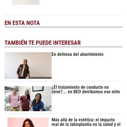
EN ESTA NOTA
TAMBIÉN TE PUEDE INTERESAR
En defensa del aburrimiento
¿El tratamiento de conducto no
sirve?... en BEO derribamos ese mito
Más allá de la estética: el impacto
real de la labioplastia en la salud y el