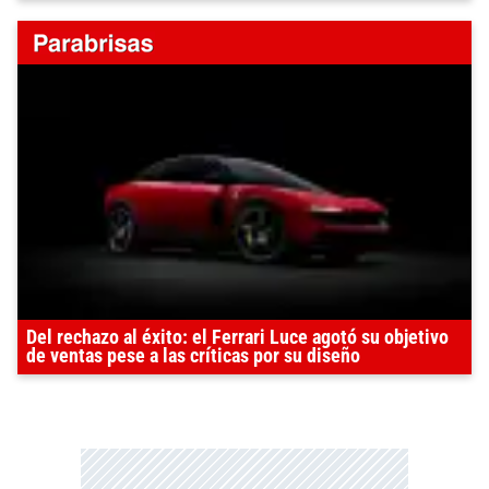
Del rechazo al éxito: el Ferrari Luce agotó su objetivo
de ventas pese a las críticas por su diseño