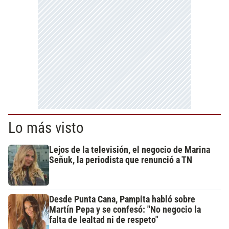
Lo más visto
Lejos de la televisión, el negocio de Marina
Señuk, la periodista que renunció a TN
Desde Punta Cana, Pampita habló sobre
Martín Pepa y se confesó: "No negocio la
falta de lealtad ni de respeto"