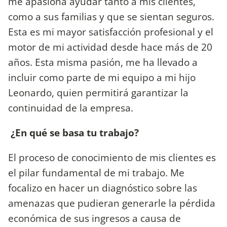
me apasiona ayudar tanto a mis clientes,
como a sus familias y que se sientan seguros.
Esta es mi mayor satisfacción profesional y el
motor de mi actividad desde hace más de 20
años. Esta misma pasión, me ha llevado a
incluir como parte de mi equipo a mi hijo
Leonardo, quien permitirá garantizar la
continuidad de la empresa.
¿En qué se basa tu trabajo?
El proceso de conocimiento de mis clientes es
el pilar fundamental de mi trabajo. Me
focalizo en hacer un diagnóstico sobre las
amenazas que pudieran generarle la pérdida
económica de sus ingresos a causa de