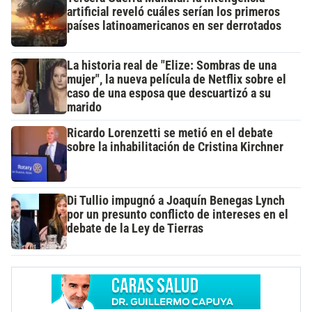
artificial reveló cuáles serían los primeros
países latinoamericanos en ser derrotados
La historia real de "Elize: Sombras de una
mujer", la nueva película de Netflix sobre el
caso de una esposa que descuartizó a su
marido
Ricardo Lorenzetti se metió en el debate
sobre la inhabilitación de Cristina Kirchner
Di Tullio impugnó a Joaquín Benegas Lynch
por un presunto conflicto de intereses en el
debate de la Ley de Tierras