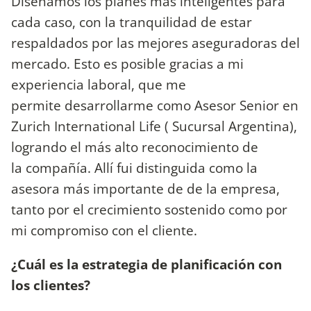
Diseñamos los planes más inteligentes para
cada caso, con la tranquilidad de estar
respaldados por las mejores aseguradoras del
mercado. Esto es posible gracias a mi
experiencia laboral, que me
permite desarrollarme como Asesor Senior en
Zurich International Life ( Sucursal Argentina),
logrando el más alto reconocimiento de
la compañía. Allí fui distinguida como la
asesora más importante de de la empresa,
tanto por el crecimiento sostenido como por
mi compromiso con el cliente.
¿Cuál es la estrategia de planificación con
los clientes?