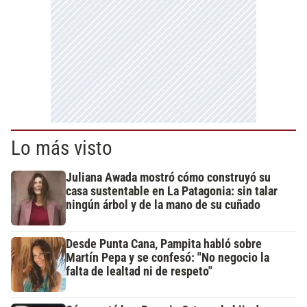
Lo más visto
Juliana Awada mostró cómo construyó su
casa sustentable en La Patagonia: sin talar
ningún árbol y de la mano de su cuñado
Desde Punta Cana, Pampita habló sobre
Martín Pepa y se confesó: "No negocio la
falta de lealtad ni de respeto"