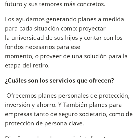
futuro y sus temores más concretos.
Los ayudamos generando planes a medida
para cada situación como: proyectar
la universidad de sus hijos y contar con los
fondos necesarios para ese
momento, o proveer de una solución para la
etapa del retiro.
¿Cuáles son los servicios que ofrecen?
Ofrecemos planes personales de protección,
inversión y ahorro. Y También planes para
empresas tanto de seguro societario, como de
protección de persona clave.