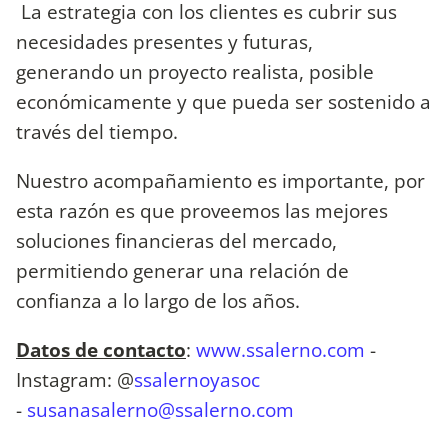
La estrategia con los clientes es cubrir sus
necesidades presentes y futuras,
generando un proyecto realista, posible
económicamente y que pueda ser sostenido a
través del tiempo.
Nuestro acompañamiento es importante, por
esta razón es que proveemos las mejores
soluciones financieras del mercado,
permitiendo generar una relación de
confianza a lo largo de los años.
Datos de contacto
:
www.ssalerno.com
-
Instagram: @
ssalernoyasoc
-
susanasalerno@ssalerno.com