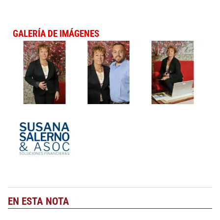
GALERÍA DE IMÁGENES
EN ESTA NOTA