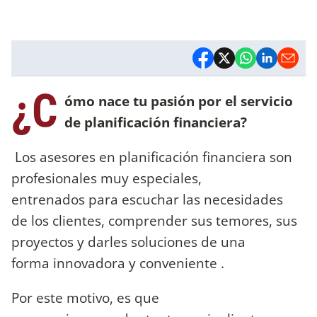
¿C
ómo nace tu pasión por el servicio
de planificación financiera?
Los asesores en planificación financiera son
profesionales muy especiales,
entrenados para escuchar las necesidades
de los clientes, comprender sus temores, sus
proyectos y darles soluciones de una
forma innovadora y conveniente .
Por este motivo, es que