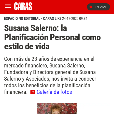
EN VIVO
ESPACIO NO EDITORIAL - CARAS LIKE
24-12-2020 09:34
Susana Salerno: la
Planificación Personal como
estilo de vida
Con más de 23 años de experiencia en el
mercado financiero, Susana Salerno,
Fundadora y Directora general de Susana
Salerno y Asociados, nos invita a conocer
todos los beneficios de la planificación
financiera.
Galería de fotos