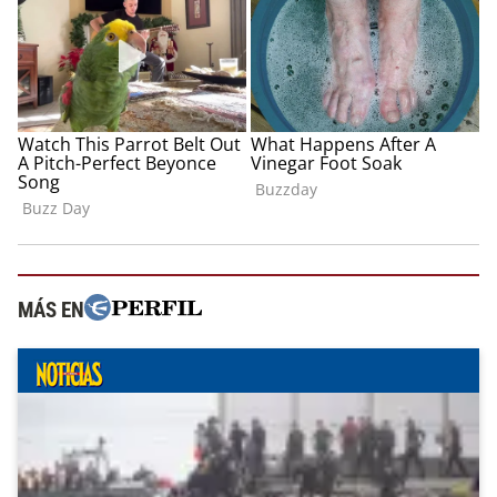
MÁS EN