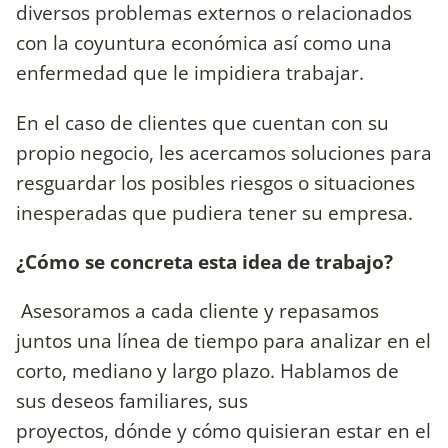
diversos problemas externos o relacionados
con la coyuntura económica así como una
enfermedad que le impidiera trabajar.
En el caso de clientes que cuentan con su
propio negocio, les acercamos soluciones para
resguardar los posibles riesgos o situaciones
inesperadas que pudiera tener su empresa.
¿Cómo se concreta esta idea de trabajo?
Asesoramos a cada cliente y repasamos
juntos una línea de tiempo para analizar en el
corto, mediano y largo plazo. Hablamos de
sus deseos familiares, sus
proyectos, dónde y cómo quisieran estar en el