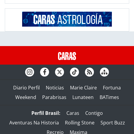
Diario Perfil
Noticias
Marie Claire
Fortuna
Weekend
Parabrisas
Lunateen
BATimes
Perfil Brasil:
Caras
Contigo
Aventuras Na Historia
Rolling Stone
Sport Buzz
Recreio
Maxima