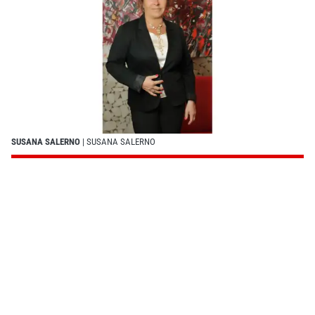
SUSANA SALERNO
| SUSANA SALERNO