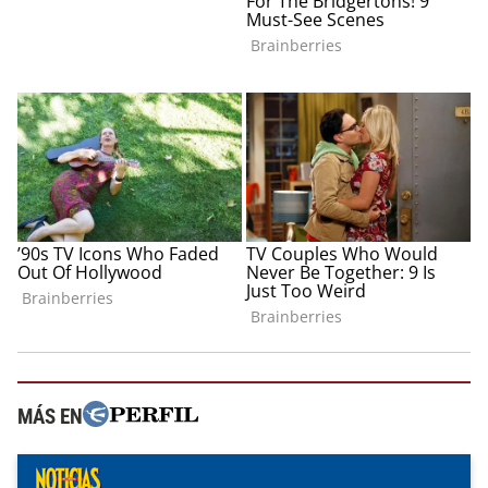
MÁS EN