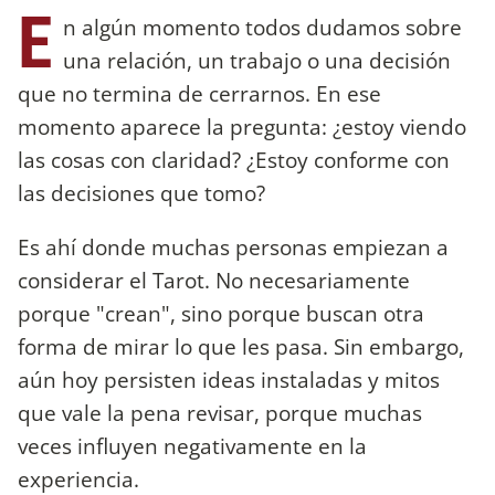
E
n algún momento todos dudamos sobre
una relación, un trabajo o una decisión
que no termina de cerrarnos. En ese
momento aparece la pregunta: ¿estoy viendo
las cosas con claridad? ¿Estoy conforme con
las decisiones que tomo?
Es ahí donde muchas personas empiezan a
considerar el Tarot. No necesariamente
porque "crean", sino porque buscan otra
forma de mirar lo que les pasa. Sin embargo,
aún hoy persisten ideas instaladas y mitos
que vale la pena revisar, porque muchas
veces influyen negativamente en la
experiencia.