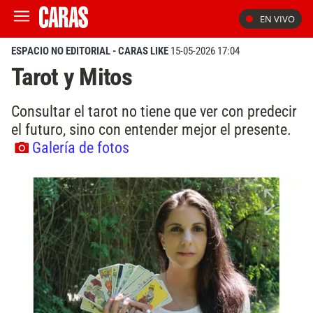
EN VIVO
ESPACIO NO EDITORIAL - CARAS LIKE
15-05-2026 17:04
Tarot y Mitos
Consultar el tarot no tiene que ver con predecir
el futuro, sino con entender mejor el presente.
Galería de fotos