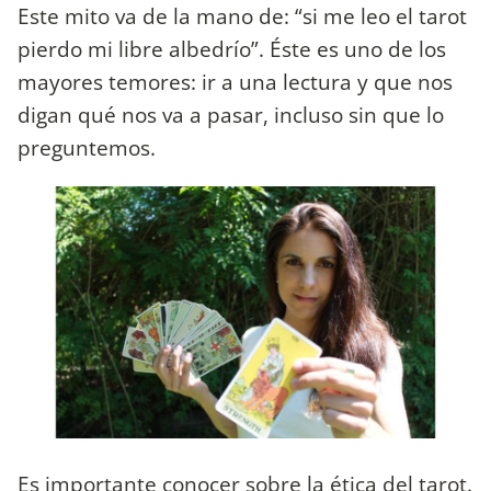
Este mito va de la mano de: “si me leo el tarot
pierdo mi libre albedrío”. Éste es uno de los
mayores temores: ir a una lectura y que nos
digan qué nos va a pasar, incluso sin que lo
preguntemos.
Es importante conocer sobre la ética del tarot.