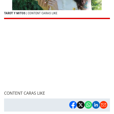
TAROT Y MITOS
| CONTENT CARAS LIKE
CONTENT CARAS LIKE