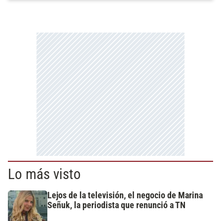
Lo más visto
Lejos de la televisión, el negocio de Marina
Señuk, la periodista que renunció a TN