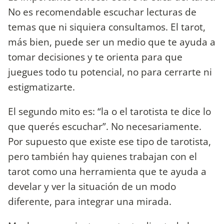
No es recomendable escuchar lecturas de
temas que ni siquiera consultamos. El tarot,
más bien, puede ser un medio que te ayuda a
tomar decisiones y te orienta para que
juegues todo tu potencial, no para cerrarte ni
estigmatizarte.
El segundo mito es: “la o el tarotista te dice lo
que querés escuchar”. No necesariamente.
Por supuesto que existe ese tipo de tarotista,
pero también hay quienes trabajan con el
tarot como una herramienta que te ayuda a
develar y ver la situación de un modo
diferente, para integrar una mirada.