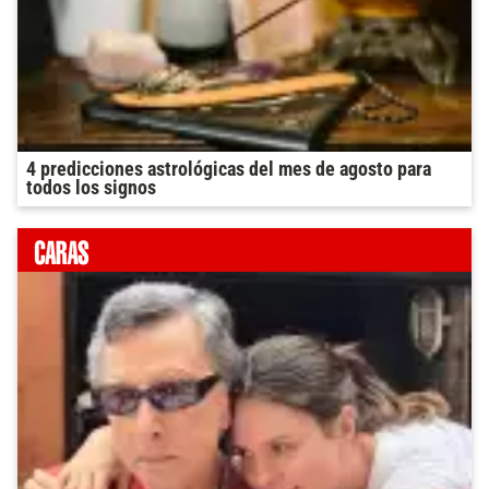
4 predicciones astrológicas del mes de agosto para
todos los signos