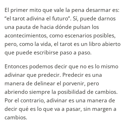
El primer mito que vale la pena desarmar es:
“el tarot adivina el futuro”. Sí, puede darnos
una pauta de hacia dónde pulsan los
acontecimientos, como escenarios posibles,
pero, como la vida, el tarot es un libro abierto
que puede escribirse paso a paso.
Entonces podemos decir que no es lo mismo
adivinar que predecir. Predecir es una
manera de delinear el porvenir, pero
abriendo siempre la posibilidad de cambios.
Por el contrario, adivinar es una manera de
decir qué es lo que va a pasar, sin margen a
cambios.