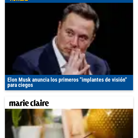
Elon Musk anuncia los primeros "implantes de visión"
para ciegos