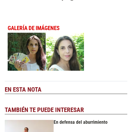
GALERÍA DE IMÁGENES
EN ESTA NOTA
TAMBIÉN TE PUEDE INTERESAR
En defensa del aburrimiento