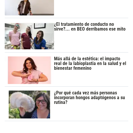
¿El tratamiento de conducto no
sirve?... en BEO derribamos ese mito
Más allá de la estética: el impacto
real de la labioplastia en la salud y el
bienestar femenino
¿Por qué cada vez más personas
incorporan hongos adaptógenos a su
rutina?