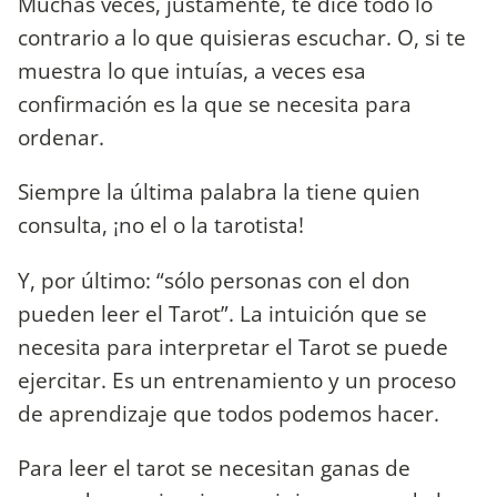
Muchas veces, justamente, te dice todo lo
contrario a lo que quisieras escuchar. O, si te
muestra lo que intuías, a veces esa
confirmación es la que se necesita para
ordenar.
Siempre la última palabra la tiene quien
consulta, ¡no el o la tarotista!
Y, por último: “sólo personas con el don
pueden leer el Tarot”. La intuición que se
necesita para interpretar el Tarot se puede
ejercitar. Es un entrenamiento y un proceso
de aprendizaje que todos podemos hacer.
Para leer el tarot se necesitan ganas de