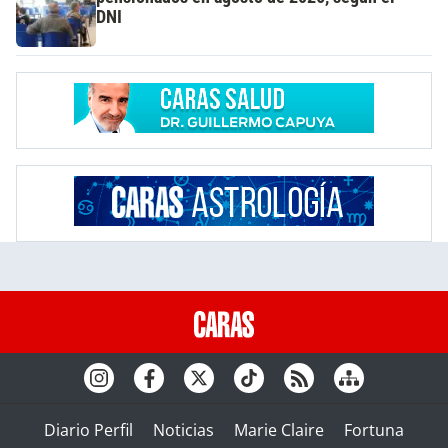
DNI
Diario Perfil
Noticias
Marie Claire
Fortuna