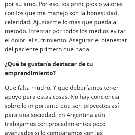
por su amo. Por eso, los principios o valores
con los que me manejo son la honestidad,
celeridad. Ajustarme lo más que pueda al
método. Intentar por todos los medios evitar
el dolor, el sufrimiento. Asegurar el bienestar
del paciente primero que nada.
¿Qué te gustaría destacar de tu
emprendimiento?
Que falta mucho. Y que deberíamos tener
apoyo para estas cosas. No hay conciencia
sobre lo importante que son proyectos así
para una sociedad. En Argentina aún
trabajamos con procedimientos poco
avanzados si lo comparamos con las