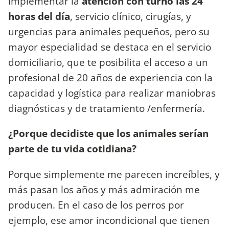
implementar la
atención con turno las 24
horas del día
, servicio clínico, cirugías, y
urgencias para animales pequeños, pero su
mayor especialidad se destaca en el servicio
domiciliario, que te posibilita el acceso a un
profesional de 20 años de experiencia con la
capacidad y logística para realizar maniobras
diagnósticas y de tratamiento /enfermería.
¿Porque decidiste que los animales serían
parte de tu vida cotidiana?
Porque simplemente me parecen increíbles, y
más pasan los años y más admiración me
producen. En el caso de los perros por
ejemplo, ese amor incondicional que tienen