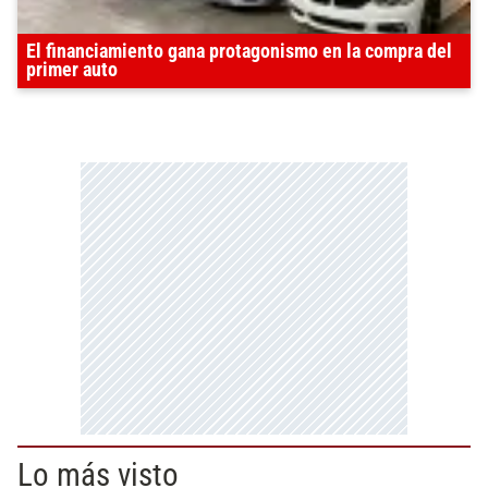
El financiamiento gana protagonismo en la compra del
primer auto
Lo más visto