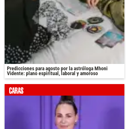
Predicciones para agosto por la astróloga Mhoni
Vidente: plano espiritual, laboral y amoroso