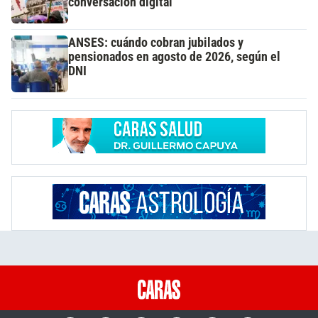
conversación digital
ANSES: cuándo cobran jubilados y
pensionados en agosto de 2026, según el
DNI