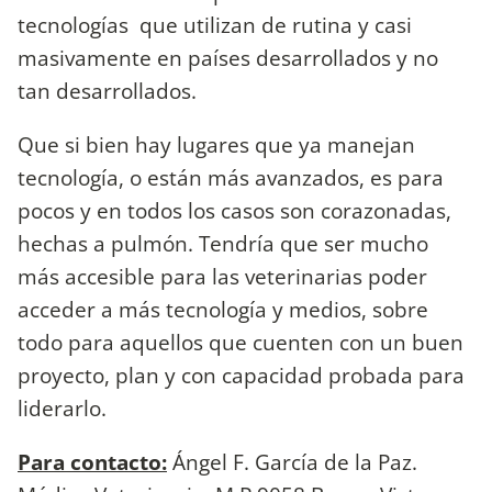
tecnologías que utilizan de rutina y casi
masivamente en países desarrollados y no
tan desarrollados.
Que si bien hay lugares que ya manejan
tecnología, o están más avanzados, es para
pocos y en todos los casos son corazonadas,
hechas a pulmón. Tendría que ser mucho
más accesible para las veterinarias poder
acceder a más tecnología y medios, sobre
todo para aquellos que cuenten con un buen
proyecto, plan y con capacidad probada para
liderarlo.
Para contacto:
Ángel F. García de la Paz.