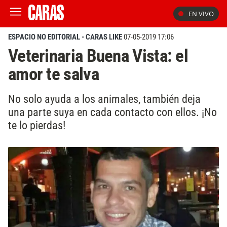
EN VIVO
ESPACIO NO EDITORIAL - CARAS LIKE
07-05-2019 17:06
Veterinaria Buena Vista: el
amor te salva
No solo ayuda a los animales, también deja
una parte suya en cada contacto con ellos. ¡No
te lo pierdas!