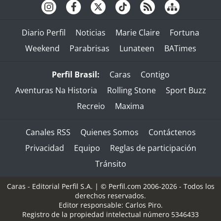
Diario Perfil
Noticias
Marie Claire
Fortuna
Weekend
Parabrisas
Lunateen
BATimes
Perfil Brasil:
Caras
Contigo
Aventuras Na Historia
Rolling Stone
Sport Buzz
Recreio
Maxima
Canales RSS
Quienes Somos
Contáctenos
Privacidad
Equipo
Reglas de participación
Tránsito
Caras - Editorial Perfil S.A.
| © Perfil.com 2006-2026 - Todos los
derechos reservados.
Editor responsable: Carlos Piro.
Registro de la propiedad intelectual número 5346433