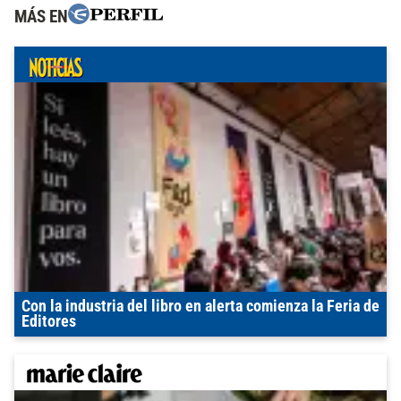
MÁS EN
Con la industria del libro en alerta comienza la Feria de
Editores