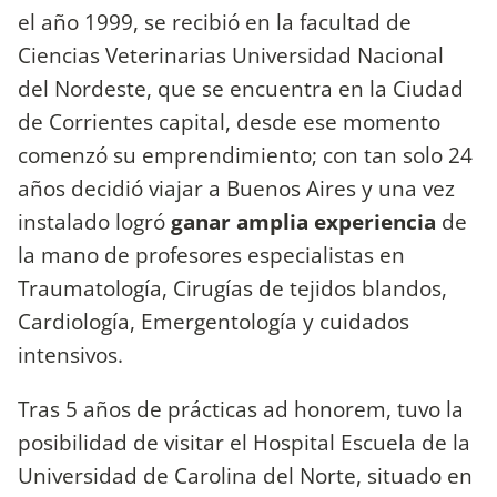
el año 1999, se recibió en la facultad de
Ciencias Veterinarias Universidad Nacional
del Nordeste, que se encuentra en la Ciudad
de Corrientes capital, desde ese momento
comenzó su emprendimiento; con tan solo 24
años decidió viajar a Buenos Aires y una vez
instalado logró
ganar amplia experiencia
de
la mano de profesores especialistas en
Traumatología, Cirugías de tejidos blandos,
Cardiología, Emergentología y cuidados
intensivos.
Tras 5 años de prácticas ad honorem, tuvo la
posibilidad de visitar el Hospital Escuela de la
Universidad de Carolina del Norte, situado en