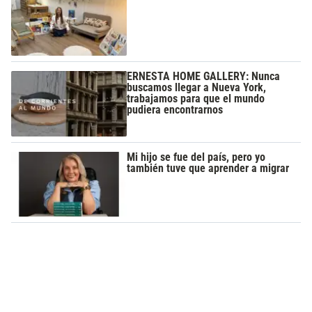
ERNESTA HOME GALLERY: Nunca
buscamos llegar a Nueva York,
trabajamos para que el mundo
pudiera encontrarnos
Mi hijo se fue del país, pero yo
también tuve que aprender a migrar