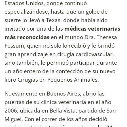
Estados Unidos, donde continuó
especializándose, hasta que un golpe de
suerte lo llevó a Texas, donde había sido
invitado por una de las
médicas veterinarias
más reconocidas
en el mundo Dra. Theresa
Fossum, quien no solo lo recibió y le brindó
gran aprendizaje en cirugía cardiovascular,
sino también, le permitió participar durante
un año entero de la confección de su nuevo
libro Cirugías en Pequeños Animales.
Nuevamente en Buenos Aires, abrió las
puertas de su clínica veterinaria en el año
2006, ubicada en Bella Vista, partido de San
Miguel. Con el correr de los años decidió