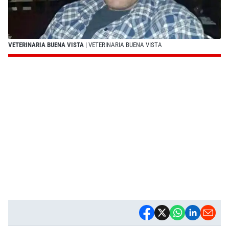
VETERINARIA BUENA VISTA
| VETERINARIA BUENA VISTA