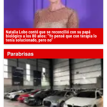
Natalia Lobo contó que se reconcilió con su papá
biológico a los 80 años: "Yo pensé que con terapia lo
tenía solucionado, pero no"