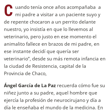
C
uando tenía once años acompañaba a
mi padre a visitar a un paciente suyo y
de repente chocaron a un perrito delante
nuestro, yo insistía en que lo llevemos al
veterinario, pero justo en ese momento el
animalito fallece en brazos de mi padre, en
ese instante decidí que quería ser
veterinario”, desde su más remota infancia en
la ciudad de Resistencia, capital de la
Provincia de Chaco,
Ángel García de La Paz
recuerda cómo fue su
niñez junto a su padre, aquel hombre que
ejercía la profesión de neurocirujano y día a
día le enseñaba el mundo de la medicina. En