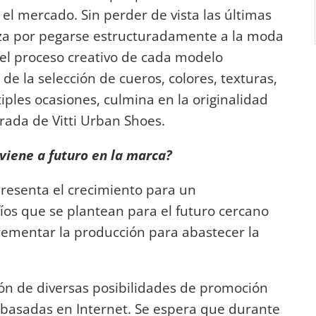
n el mercado. Sin perder de vista las últimas
iza por pegarse estructuradamente a la moda
el proceso creativo de cada modelo
de la selección de cueros, colores, texturas,
iples ocasiones, culmina en la originalidad
rada de Vitti Urban Shoes.
viene a futuro en la marca?
presenta el crecimiento para un
íos que se plantean para el futuro cercano
rementar la producción para abastecer la
ión de diversas posibilidades de promoción
 basadas en Internet. Se espera que durante