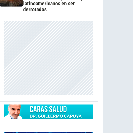
latinoamericanos en ser
derrotados