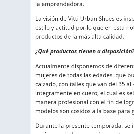
la emprendedora.
La visión de Vitti Urban Shoes es in
estilo y actitud por lo que en esta 
productos de la más alta calidad.
¿Qué productos tienen a disposición
Actualmente disponemos de diferent
mujeres de todas las edades, que b
calzado, con talles que van del 35 al
íntegramente en cuero, el cual es s
manera profesional con el fin de log
modelos son cosidos a la base para g
Durante la presente temporada, se 