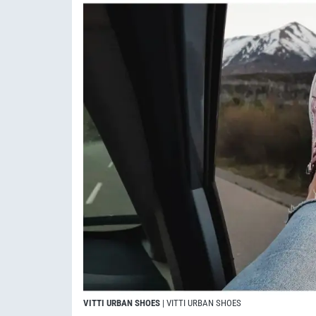
VITTI URBAN SHOES
| VITTI URBAN SHOES