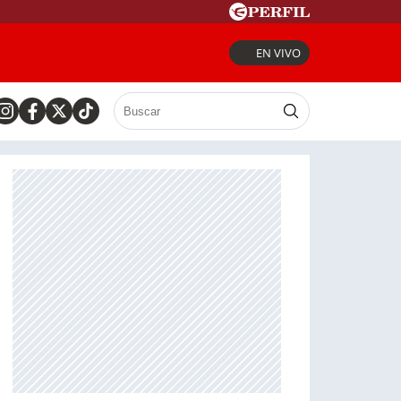
EN VIVO