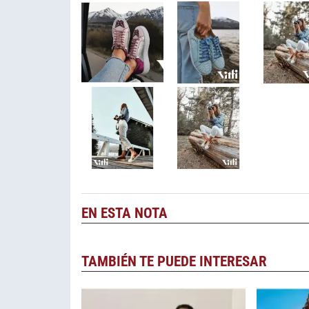
EN ESTA NOTA
TAMBIÉN TE PUEDE INTERESAR