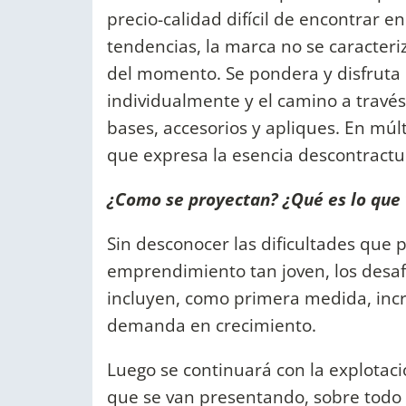
precio-calidad difícil de encontrar e
tendencias, la marca no se caracter
del momento. Se pondera y disfruta 
individualmente y el camino a través 
bases, accesorios y apliques. En múlt
que expresa la esencia descontractu
¿Como se proyectan? ¿Qué es lo que 
Sin desconocer las dificultades que 
emprendimiento tan joven, los desaf
incluyen, como primera medida, inc
demanda en crecimiento.
Luego se continuará con la explotac
que se van presentando, sobre todo