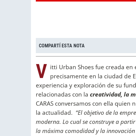
COMPARTÍ ESTA NOTA
V
itti Urban Shoes fue creada en 
precisamente en la ciudad de Es
experiencia y exploración de su fund
relacionadas con la
creatividad, la m
CARAS conversamos con ella quien n
la actualidad.
“El objetivo de la empr
moderna. Lo cual se construye a partir
la máxima comodidad y la innovación 