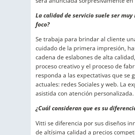
será anunciada sorpresivamente en 
La calidad de servicio suele ser muy
foco?
Se trabaja para brindar al cliente un
cuidado de la primera impresión, ha
cadena de eslabones de alta calidad,
proceso creativo y el proceso de fab
responda a las expectativas que se 
actuales: redes Sociales y web. La 
asistida con atención personalizada.
¿Cuál consideran que es su diferenci
Vitti se diferencia por sus diseños 
de altísima calidad a precios compet