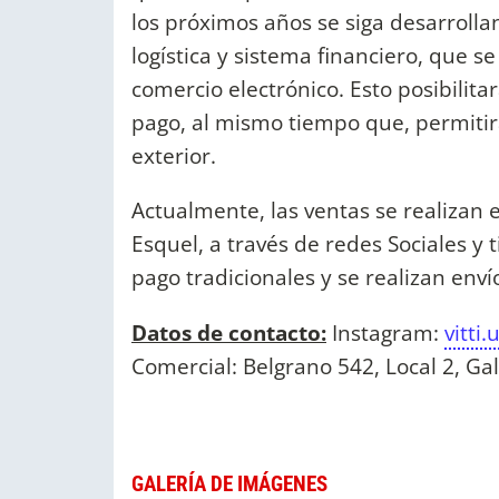
los próximos años se siga desarrollan
logística y sistema financiero, que s
comercio electrónico. Esto posibilit
pago, al mismo tiempo que, permitirá
exterior.
Actualmente, las ventas se realizan 
Esquel, a través de redes Sociales y
pago tradicionales y se realizan enví
Datos de contacto:
Instagram:
vitti
Comercial: Belgrano 542, Local 2, Gal
GALERÍA DE IMÁGENES