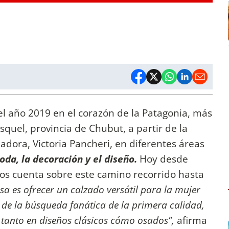
el año 2019 en el corazón de la Patagonia, más
quel, provincia de Chubut, a partir de la
adora, Victoria Pancheri, en diferentes áreas
oda, la decoración y el diseño.
Hoy desde
os cuenta sobre este camino recorrido hasta
esa es ofrecer un calzado versátil para la mujer
 de la búsqueda fanática de la primera calidad,
tanto en diseños clásicos cómo osados”,
afirma