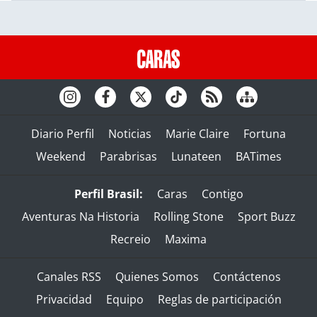
Diario Perfil
Noticias
Marie Claire
Fortuna
Weekend
Parabrisas
Lunateen
BATimes
Perfil Brasil:
Caras
Contigo
Aventuras Na Historia
Rolling Stone
Sport Buzz
Recreio
Maxima
Canales RSS
Quienes Somos
Contáctenos
Privacidad
Equipo
Reglas de participación