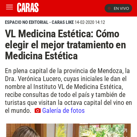
EN VIVO
ESPACIO NO EDITORIAL - CARAS LIKE
14-02-2020 14:12
VL Medicina Estética: Cómo
elegir el mejor tratamiento en
Medicina Estética
En plena capital de la provincia de Mendoza, la
Dra. Verónica Lucero, cuyas iniciales le dan el
nombre al Instituto VL de Medicina Estética,
recibe consultas de todo el país y también de
turistas que visitan la octava capital del vino en
el mundo.
Galería de fotos