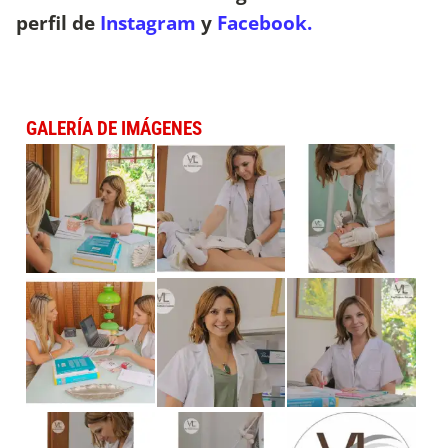
perfil de
Instagram
y
Facebook.
GALERÍA DE IMÁGENES