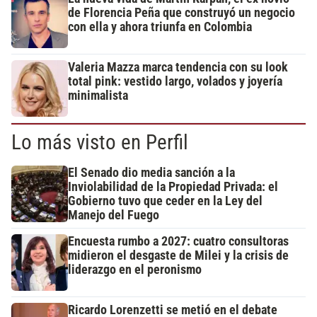
de Florencia Peña que construyó un negocio
con ella y ahora triunfa en Colombia
Valeria Mazza marca tendencia con su look
total pink: vestido largo, volados y joyería
minimalista
Lo más visto en Perfil
El Senado dio media sanción a la
Inviolabilidad de la Propiedad Privada: el
Gobierno tuvo que ceder en la Ley del
Manejo del Fuego
Encuesta rumbo a 2027: cuatro consultoras
midieron el desgaste de Milei y la crisis de
liderazgo en el peronismo
Ricardo Lorenzetti se metió en el debate