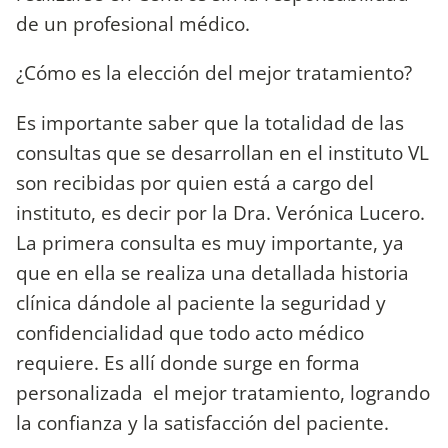
de un profesional médico.
¿Cómo es la elección del mejor tratamiento?
Es importante saber que la totalidad de las
consultas que se desarrollan en el instituto VL
son recibidas por quien está a cargo del
instituto, es decir por la Dra. Verónica Lucero.
La primera consulta es muy importante, ya
que en ella se realiza una detallada historia
clínica dándole al paciente la seguridad y
confidencialidad que todo acto médico
requiere. Es allí donde surge en forma
personalizada el mejor tratamiento, logrando
la confianza y la satisfacción del paciente.