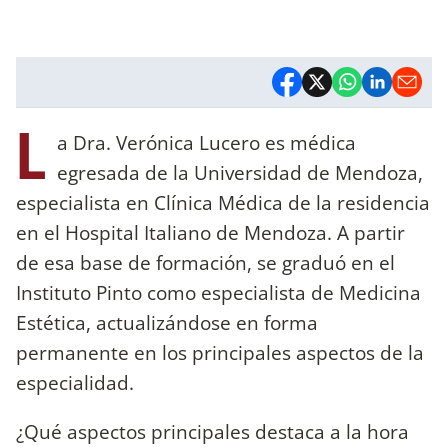
L
a Dra. Verónica Lucero es médica
egresada de la Universidad de Mendoza,
especialista en Clínica Médica de la residencia
en el Hospital Italiano de Mendoza. A partir
de esa base de formación, se graduó en el
Instituto Pinto como especialista de Medicina
Estética, actualizándose en forma
permanente en los principales aspectos de la
especialidad.
¿Qué aspectos principales destaca a la hora