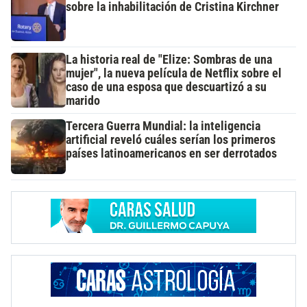
sobre la inhabilitación de Cristina Kirchner
La historia real de "Elize: Sombras de una
mujer", la nueva película de Netflix sobre el
caso de una esposa que descuartizó a su
marido
Tercera Guerra Mundial: la inteligencia
artificial reveló cuáles serían los primeros
países latinoamericanos en ser derrotados