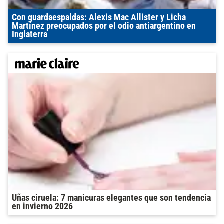
Con guardaespaldas: Alexis Mac Allister y Licha
Martínez preocupados por el odio antiargentino en
Inglaterra
Uñas ciruela: 7 manicuras elegantes que son tendencia
en invierno 2026