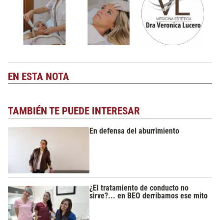
EN ESTA NOTA
TAMBIÉN TE PUEDE INTERESAR
En defensa del aburrimiento
¿El tratamiento de conducto no
sirve?... en BEO derribamos ese mito