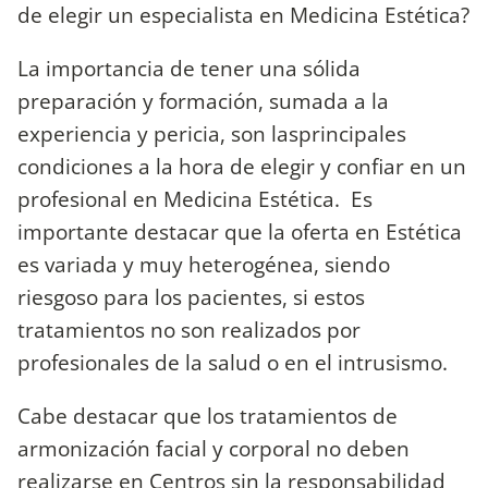
de elegir un especialista en Medicina Estética?
La importancia de tener una sólida
preparación y formación, sumada a la
experiencia y pericia, son lasprincipales
condiciones a la hora de elegir y confiar en un
profesional en Medicina Estética. Es
importante destacar que la oferta en Estética
es variada y muy heterogénea, siendo
riesgoso para los pacientes, si estos
tratamientos no son realizados por
profesionales de la salud o en el intrusismo.
Cabe destacar que los tratamientos de
armonización facial y corporal no deben
realizarse en Centros sin la responsabilidad