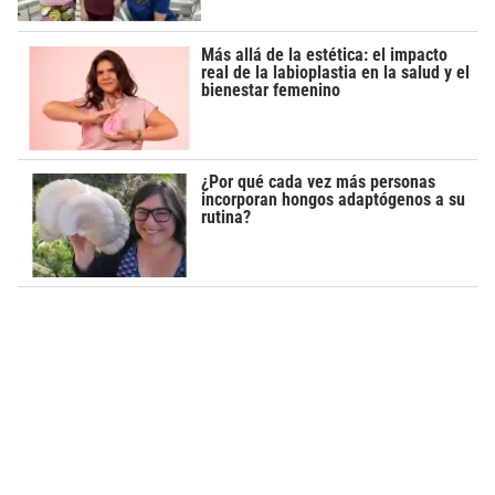
Más allá de la estética: el impacto
real de la labioplastia en la salud y el
bienestar femenino
¿Por qué cada vez más personas
incorporan hongos adaptógenos a su
rutina?