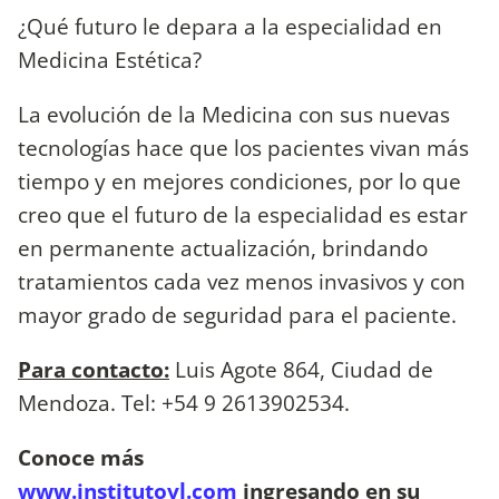
¿Qué futuro le depara a la especialidad en
Medicina Estética?
La evolución de la Medicina con sus nuevas
tecnologías hace que los pacientes vivan más
tiempo y en mejores condiciones, por lo que
creo que el futuro de la especialidad es estar
en permanente actualización, brindando
tratamientos cada vez menos invasivos y con
mayor grado de seguridad para el paciente.
Para contacto:
Luis Agote 864, Ciudad de
Mendoza. Tel: +54 9 2613902534.
Conoce más
www.institutovl.com
ingresando en su