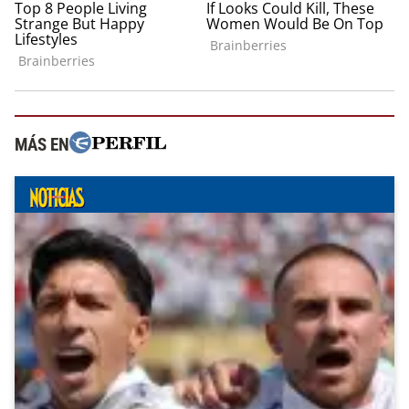
MÁS EN