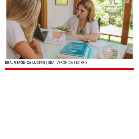
DRA. VERÓNICA LUCERO
| DRA. VERÓNICA LUCERO