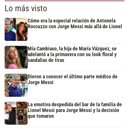
Lo más visto
Cómo era la especial relación de Antonela
Roccuzzo con Jorge Messi más allá de Lionel
Mía Cambiaso, la hija de María Vázquez, se
adelantó a la primavera con su look floral y
sandalias de tiras
Dieron a conocer el último parte médico de
Jorge Messi
La emotiva despedida del bar de la familia de
Lionel Messi para Jorge Messi y la decisión
que tomaron