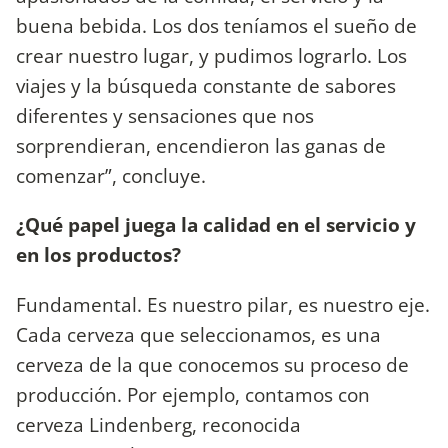
buena bebida. Los dos teníamos el sueño de
crear nuestro lugar, y pudimos lograrlo. Los
viajes y la búsqueda constante de sabores
diferentes y sensaciones que nos
sorprendieran, encendieron las ganas de
comenzar”, concluye.
¿Qué papel juega la calidad en el servicio y
en los productos?
Fundamental. Es nuestro pilar, es nuestro eje.
Cada cerveza que seleccionamos, es una
cerveza de la que conocemos su proceso de
producción. Por ejemplo, contamos con
cerveza Lindenberg, reconocida