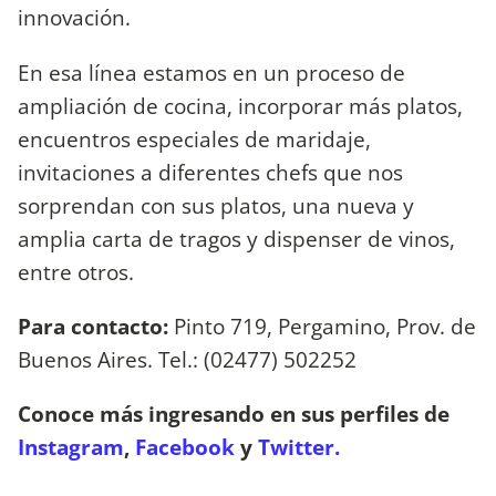
innovación.
En esa línea estamos en un proceso de
ampliación de cocina, incorporar más platos,
encuentros especiales de maridaje,
invitaciones a diferentes chefs que nos
sorprendan con sus platos, una nueva y
amplia carta de tragos y dispenser de vinos,
entre otros.
Para contacto:
Pinto 719, Pergamino, Prov. de
Buenos Aires. Tel.: (02477) 502252
Conoce más ingresando en sus perfiles de
Instagram
,
Facebook
y
Twitter.