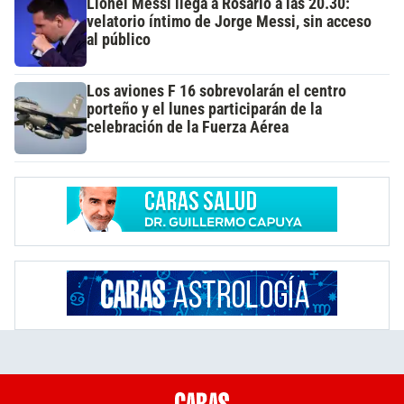
Lionel Messi llega a Rosario a las 20.30:
velatorio íntimo de Jorge Messi, sin acceso
al público
Los aviones F 16 sobrevolarán el centro
porteño y el lunes participarán de la
celebración de la Fuerza Aérea