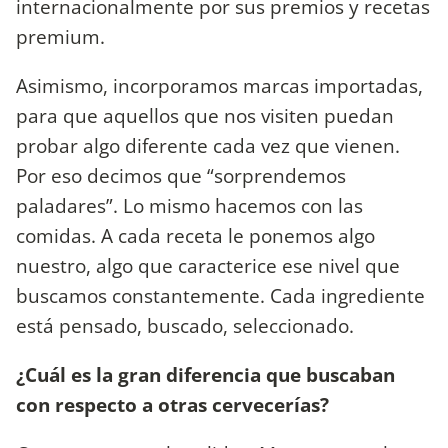
internacionalmente por sus premios y recetas
premium.
Asimismo, incorporamos marcas importadas,
para que aquellos que nos visiten puedan
probar algo diferente cada vez que vienen.
Por eso decimos que “sorprendemos
paladares”. Lo mismo hacemos con las
comidas. A cada receta le ponemos algo
nuestro, algo que caracterice ese nivel que
buscamos constantemente. Cada ingrediente
está pensado, buscado, seleccionado.
¿Cuál es la gran diferencia que buscaban
con respecto a otras cervecerías?