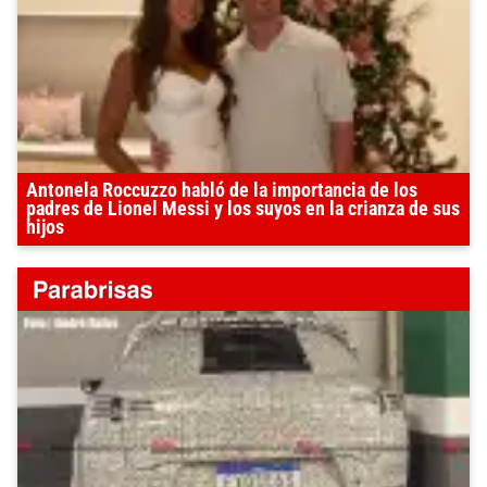
Antonela Roccuzzo habló de la importancia de los
padres de Lionel Messi y los suyos en la crianza de sus
hijos