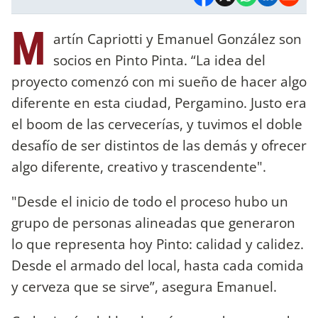
M
artín Capriotti y Emanuel González son
socios en Pinto Pinta. “La idea del
proyecto comenzó con mi sueño de hacer algo
diferente en esta ciudad, Pergamino. Justo era
el boom de las cervecerías, y tuvimos el doble
desafío de ser distintos de las demás y ofrecer
algo diferente, creativo y trascendente".
"Desde el inicio de todo el proceso hubo un
grupo de personas alineadas que generaron
lo que representa hoy Pinto: calidad y calidez.
Desde el armado del local, hasta cada comida
y cerveza que se sirve”, asegura Emanuel.