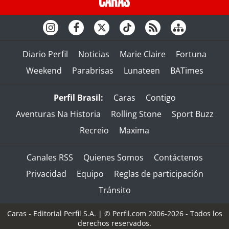
Diario Perfil
Noticias
Marie Claire
Fortuna
Weekend
Parabrisas
Lunateen
BATimes
Perfil Brasil:
Caras
Contigo
Aventuras Na Historia
Rolling Stone
Sport Buzz
Recreio
Maxima
Canales RSS
Quienes Somos
Contáctenos
Privacidad
Equipo
Reglas de participación
Tránsito
Caras - Editorial Perfil S.A.
| © Perfil.com 2006-2026 - Todos los
derechos reservados.