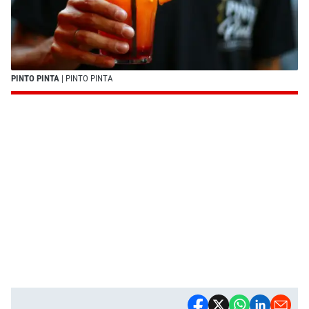
PINTO PINTA
| PINTO PINTA