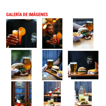
GALERÍA DE IMÁGENES