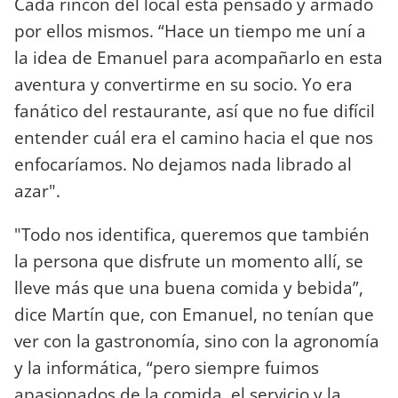
Cada rincón del local está pensado y armado
por ellos mismos. “Hace un tiempo me uní a
la idea de Emanuel para acompañarlo en esta
aventura y convertirme en su socio. Yo era
fanático del restaurante, así que no fue difícil
entender cuál era el camino hacia el que nos
enfocaríamos. No dejamos nada librado al
azar".
"Todo nos identifica, queremos que también
la persona que disfrute un momento allí, se
lleve más que una buena comida y bebida”,
dice Martín que, con Emanuel, no tenían que
ver con la gastronomía, sino con la agronomía
y la informática, “pero siempre fuimos
apasionados de la comida, el servicio y la