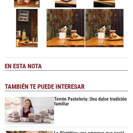
EN ESTA NOTA
TAMBIÉN TE PUEDE INTERESAR
Terrón Pastelería: Una dulce tradición
familiar