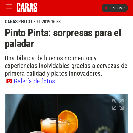
EN VIVO
CARAS RESTO
08-11-2019 16:33
Pinto Pinta: sorpresas para el
paladar
Una fábrica de buenos momentos y
experiencias inolvidables gracias a cervezas de
primera calidad y platos innovadores.
Galería de fotos