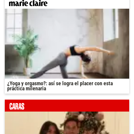
¿Yoga y orgasmo?: así se logra el placer con esta
práctica milenaria