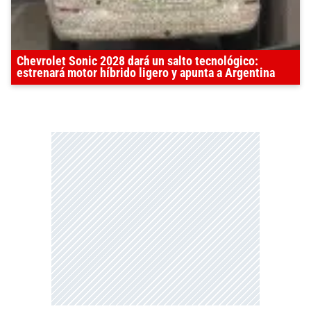
Chevrolet Sonic 2028 dará un salto tecnológico:
estrenará motor híbrido ligero y apunta a Argentina