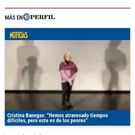
MÁS EN
Cristina Banegas: “Hemos atravesado tiempos
difíciles, pero este es de los peores”