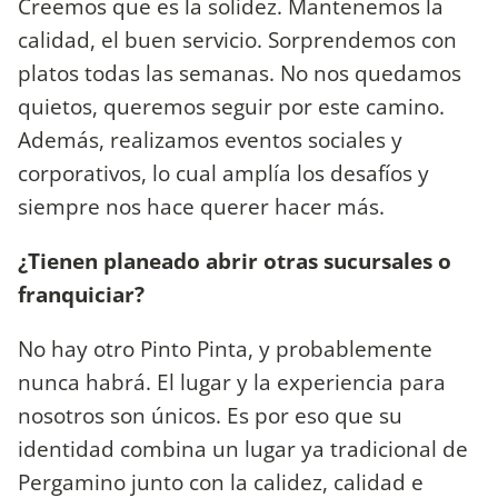
Creemos que es la solidez. Mantenemos la
calidad, el buen servicio. Sorprendemos con
platos todas las semanas. No nos quedamos
quietos, queremos seguir por este camino.
Además, realizamos eventos sociales y
corporativos, lo cual amplía los desafíos y
siempre nos hace querer hacer más.
¿Tienen planeado abrir otras sucursales o
franquiciar?
No hay otro Pinto Pinta, y probablemente
nunca habrá. El lugar y la experiencia para
nosotros son únicos. Es por eso que su
identidad combina un lugar ya tradicional de
Pergamino junto con la calidez, calidad e