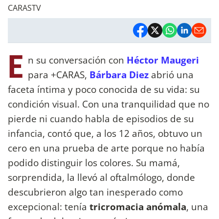
CARASTV
E
n su conversación con
Héctor Maugeri
para +CARAS,
Bárbara Diez
abrió una
faceta íntima y poco conocida de su vida: su
condición visual. Con una tranquilidad que no
pierde ni cuando habla de episodios de su
infancia, contó que, a los 12 años, obtuvo un
cero en una prueba de arte porque no había
podido distinguir los colores. Su mamá,
sorprendida, la llevó al oftalmólogo, donde
descubrieron algo tan inesperado como
excepcional: tenía
tricromacia anómala
, una