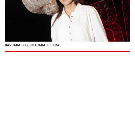
BÁRBARA DIEZ EN +CARAS
| CARAS