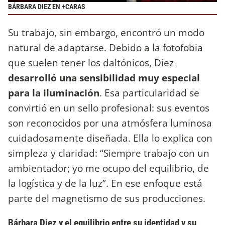
BÁRBARA DIEZ EN +CARAS
Su trabajo, sin embargo, encontró un modo
natural de adaptarse. Debido a la fotofobia
que suelen tener los daltónicos, Diez
desarrolló una sensibilidad muy especial
para la iluminación
. Esa particularidad se
convirtió en un sello profesional: sus eventos
son reconocidos por una atmósfera luminosa
cuidadosamente diseñada. Ella lo explica con
simpleza y claridad: “Siempre trabajo con un
ambientador; yo me ocupo del equilibrio, de
la logística y de la luz”. En ese enfoque está
parte del magnetismo de sus producciones.
Bárbara Diez y el equilibrio entre su identidad y su