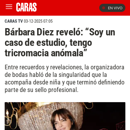
EN VIVO
CARAS TV
03-12-2025 07:05
Bárbara Diez reveló: “Soy un
caso de estudio, tengo
tricromacia anómala”
Entre recuerdos y revelaciones, la organizadora
de bodas habló de la singularidad que la
acompaña desde niña y que terminó definiendo
parte de su sello profesional.