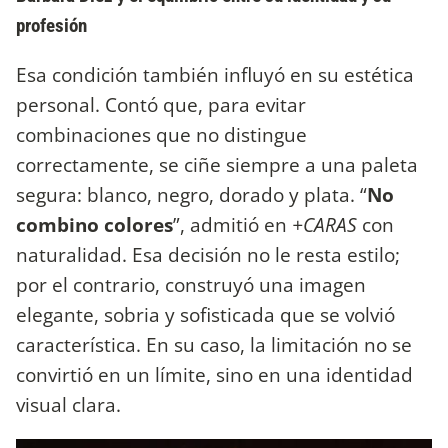
profesión
Esa condición también influyó en su estética
personal. Contó que, para evitar
combinaciones que no distingue
correctamente, se ciñe siempre a una paleta
segura: blanco, negro, dorado y plata. “
No
combino colores
”, admitió en
+CARAS
con
naturalidad. Esa decisión no le resta estilo;
por el contrario, construyó una imagen
elegante, sobria y sofisticada que se volvió
característica. En su caso, la limitación no se
convirtió en un límite, sino en una identidad
visual clara.