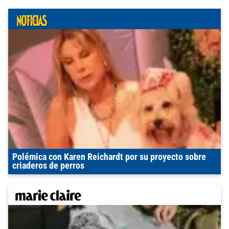
Polémica con Karen Reichardt por su proyecto sobre
criaderos de perros