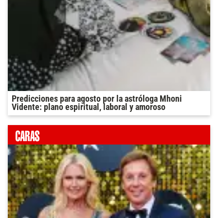
Predicciones para agosto por la astróloga Mhoni
Vidente: plano espiritual, laboral y amoroso