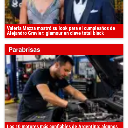
Valeria Mazza mostró su look para el cumpleaños de
Alejandro Gravier: glamour en clave total black
Los 10 motores más confiables de Argentina: algunos