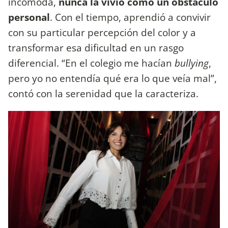
incómoda,
nunca la vivió como un obstáculo
personal
. Con el tiempo, aprendió a convivir
con su particular percepción del color y a
transformar esa dificultad en un rasgo
diferencial. “En el colegio me hacían
bullying
,
pero yo no entendía qué era lo que veía mal”,
contó con la serenidad que la caracteriza.