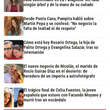
ningún árbol y de la mano de su cuñado
Desde Punta Cana, Pampita habló sobre
Martín Pepa y se confesó: "No negocio la
falta de lealtad ni de respeto"
Cómo está hoy Rosario Ortega, la hija de
Palito Ortega y Evangelina Salazar, tras su
internación
El nuevo negocio de Nicolás, el marido de
Rocío Guirao Díaz en el desierto: de
heredero de un imperio a astrofotógrafo
El trágico final de Celia Fuentes, la joven
española que estuvo con Facundo Moyano y
murió tras un escándalo