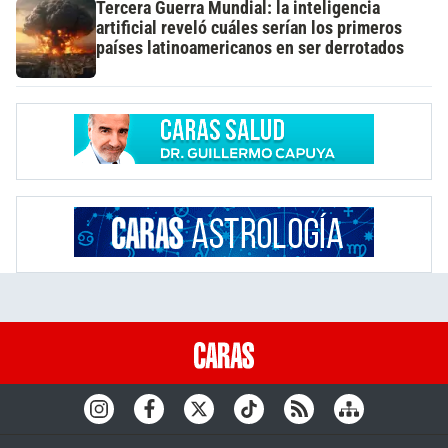
Tercera Guerra Mundial: la inteligencia
artificial reveló cuáles serían los primeros
países latinoamericanos en ser derrotados