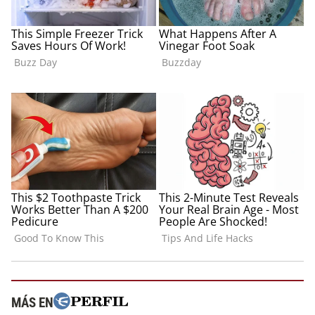
MÁS EN