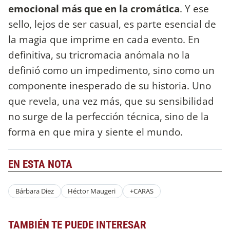
emocional más que en la cromática
. Y ese
sello, lejos de ser casual, es parte esencial de
la magia que imprime en cada evento. En
definitiva, su tricromacia anómala no la
definió como un impedimento, sino como un
componente inesperado de su historia. Uno
que revela, una vez más, que su sensibilidad
no surge de la perfección técnica, sino de la
forma en que mira y siente el mundo.
EN ESTA NOTA
Bárbara Diez
Héctor Maugeri
+CARAS
TAMBIÉN TE PUEDE INTERESAR