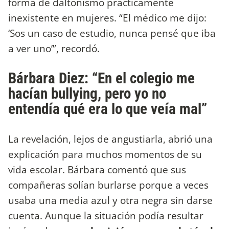
forma de daltonismo prácticamente
inexistente en mujeres. “El médico me dijo:
‘Sos un caso de estudio, nunca pensé que iba
a ver uno’”, recordó.
Bárbara Diez: “En el colegio me
hacían bullying, pero yo no
entendía qué era lo que veía mal”
La revelación, lejos de angustiarla, abrió una
explicación para muchos momentos de su
vida escolar. Bárbara comentó que sus
compañeras solían burlarse porque a veces
usaba una media azul y otra negra sin darse
cuenta. Aunque la situación podía resultar