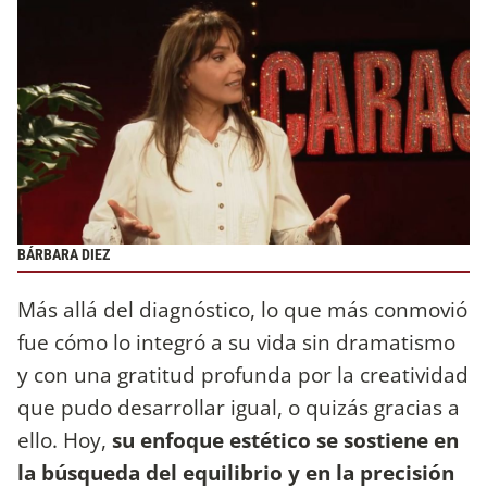
BÁRBARA DIEZ
Más allá del diagnóstico, lo que más conmovió
fue cómo lo integró a su vida sin dramatismo
y con una gratitud profunda por la creatividad
que pudo desarrollar igual, o quizás gracias a
ello. Hoy,
su enfoque estético se sostiene en
la búsqueda del equilibrio y en la precisión