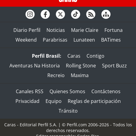
Diario Perfil
Noticias
Marie Claire
Fortuna
Weekend
Parabrisas
Lunateen
BATimes
Perfil Brasil:
Caras
Contigo
Aventuras Na Historia
Rolling Stone
Sport Buzz
Recreio
Maxima
Canales RSS
Quienes Somos
Contáctenos
Privacidad
Equipo
Reglas de participación
Tránsito
Caras - Editorial Perfil S.A.
| © Perfil.com 2006-2026 - Todos los
derechos reservados.