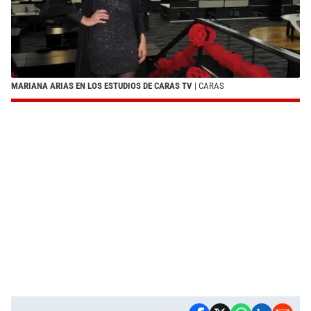
MARIANA ARIAS EN LOS ESTUDIOS DE CARAS TV
| CARAS