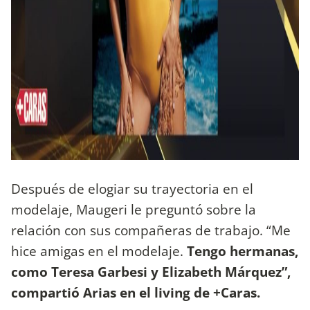
Después de elogiar su trayectoria en el
modelaje, Maugeri le preguntó sobre la
relación con sus compañeras de trabajo. “Me
hice amigas en el modelaje.
Tengo hermanas,
como Teresa Garbesi y Elizabeth Márquez”,
compartió Arias en el living de +Caras.