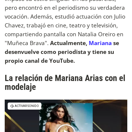
pero encontró en el periodismo su verdadera
vocación. Además, estudió actuación con Julio
Chavez, trabajó en cine, teatro y televisión,
compartiendo pantalla con Natalia Oreiro en
"Muñeca Brava".
Actualmente,
Mariana
se
desenvuelve como periodista y tiene su
propio canal de YouTube.
La relación de Mariana Arias con el
modelaje