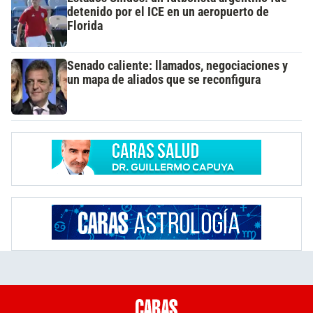
detenido por el ICE en un aeropuerto de
Florida
Senado caliente: llamados, negociaciones y
un mapa de aliados que se reconfigura