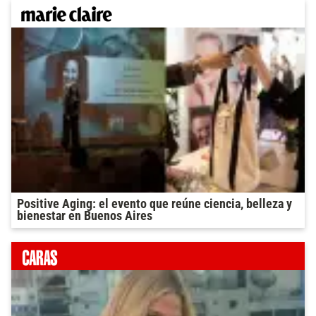
Positive Aging: el evento que reúne ciencia, belleza y
bienestar en Buenos Aires