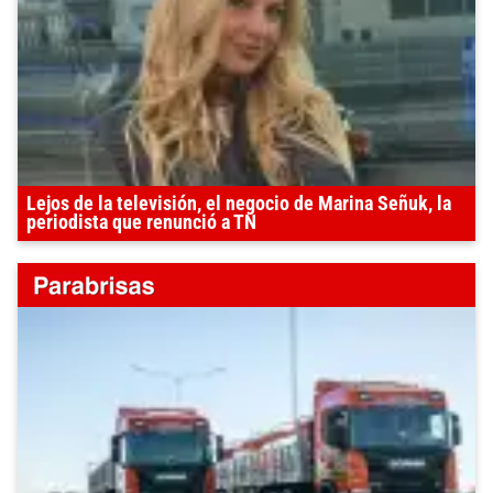
Lejos de la televisión, el negocio de Marina Señuk, la
periodista que renunció a TN