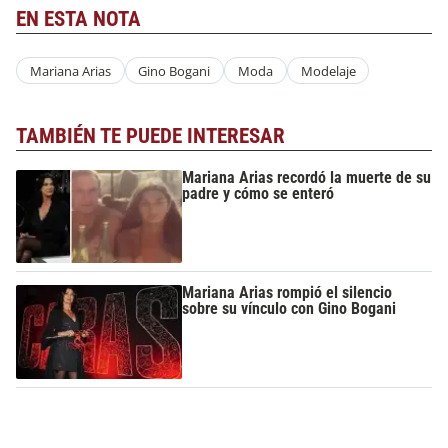
EN ESTA NOTA
Mariana Arias
Gino Bogani
Moda
Modelaje
TAMBIÉN TE PUEDE INTERESAR
Mariana Arias recordó la muerte de su
padre y cómo se enteró
Mariana Arias rompió el silencio
sobre su vínculo con Gino Bogani