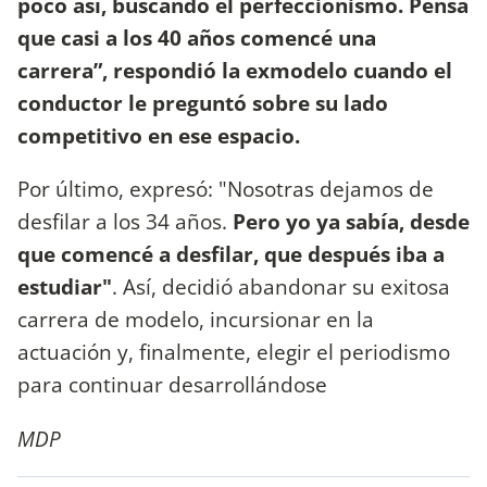
poco así, buscando el perfeccionismo. Pensá
que casi a los 40 años comencé una
carrera”, respondió la exmodelo cuando el
conductor le preguntó sobre su lado
competitivo en ese espacio.
Por último, expresó: "Nosotras dejamos de
desfilar a los 34 años.
Pero yo ya sabía, desde
que comencé a desfilar, que después iba a
estudiar"
. Así, decidió abandonar su exitosa
carrera de modelo, incursionar en la
actuación y, finalmente, elegir el periodismo
para continuar desarrollándose
MDP