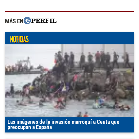
MÁS EN
Las imágenes de la invasión marroquí a Ceuta que
preocupan a España