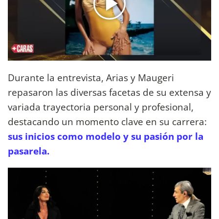
Durante la entrevista, Arias y Maugeri
repasaron las diversas facetas de su extensa y
variada trayectoria personal y profesional,
destacando un momento clave en su carrera:
sus inicios como modelo y su pasión por la
pasarela.