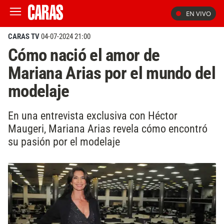
EN VIVO
CARAS TV
04-07-2024 21:00
Cómo nació el amor de
Mariana Arias por el mundo del
modelaje
En una entrevista exclusiva con Héctor
Maugeri, Mariana Arias revela cómo encontró
su pasión por el modelaje