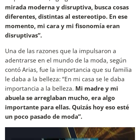
mirada moderna y disruptiva, busca cosas
diferentes, distintas al estereotipo. En ese
momento, mi cara y mi fisonomía eran
disruptivas”.
Una de las razones que la impulsaron a
adentrarse en el mundo de la moda, según
contó Arias, fue la importancia que su familia
le daba a la belleza: “En mi casa se le daba
importancia a la belleza.
Mi madre y mi
abuela se arreglaban mucho, era algo
importante para ellas. Quizás hoy eso esté
un poco pasado de moda”.