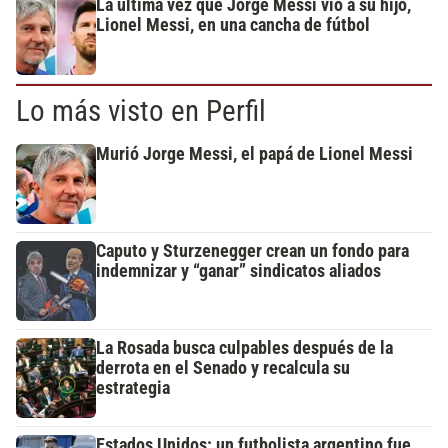
La última vez que Jorge Messi vio a su hijo,
Lionel Messi, en una cancha de fútbol
Lo más visto en Perfil
Murió Jorge Messi, el papá de Lionel Messi
Caputo y Sturzenegger crean un fondo para
indemnizar y “ganar” sindicatos aliados
La Rosada busca culpables después de la
derrota en el Senado y recalcula su
estrategia
Estados Unidos: un futbolista argentino fue