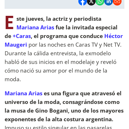
E
ste jueves, la actriz y periodista
Mariana Arias
fue la invitada especial
de
+Caras
, el programa que conduce
Héctor
Maugeri
por las noches en Caras TV y Net TV.
Durante la cálida entrevista, la exmodelo
habló de sus inicios en el modelaje y reveló
cómo nació su amor por el mundo de la
moda.
Mariana Arias
es una figura que atravesó el
universo de la moda, consagrándose como
la musa de Gino Bogani, uno de los mayores
exponentes de la alta costura argentina.
Impuso su estilo singular en las pasarelas,