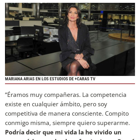
MARIANA ARIAS EN LOS ESTUDIOS DE +CARAS TV
“Éramos muy compañeras. La competencia
existe en cualquier ámbito, pero soy
competitiva de manera consciente. Compito
conmigo misma, siempre quiero superarme.
Podría decir que mi vida la he vivido un