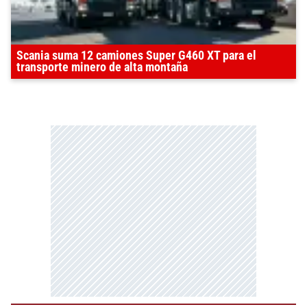
Scania suma 12 camiones Super G460 XT para el
transporte minero de alta montaña