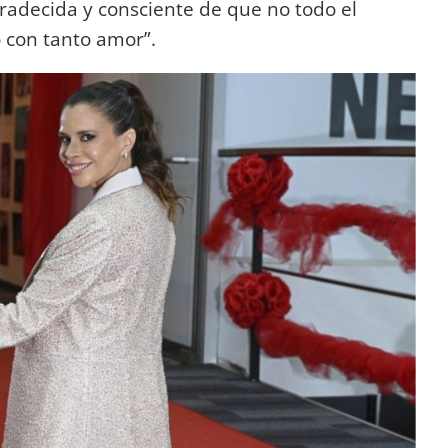
radecida y consciente de que no todo el
o con tanto amor”.