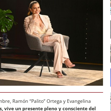
ombre, Ramón “Palito” Ortega y Evangelina
os, vive un presente pleno y consciente del