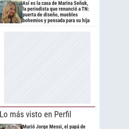
Así es la casa de Marina Señuk,
la periodista que renunció a TN:
puerta de diseño, muebles
bohemios y pensada para su hija
Lo más visto en Perfil
Murió Jorge Messi, el papá de