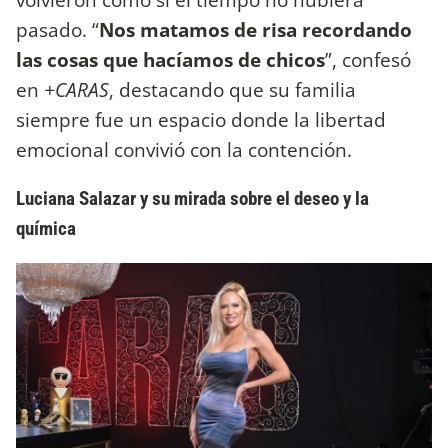
pasado. “
Nos matamos de risa recordando
las cosas que hacíamos de chicos
”, confesó
en
+CARAS
, destacando que su familia
siempre fue un espacio donde la libertad
emocional convivió con la contención.
Luciana Salazar y su mirada sobre el deseo y la
química