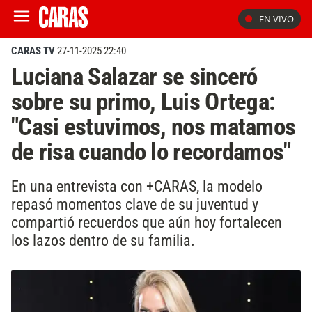
EN VIVO
CARAS TV
27-11-2025 22:40
Luciana Salazar se sinceró
sobre su primo, Luis Ortega:
"Casi estuvimos, nos matamos
de risa cuando lo recordamos"
En una entrevista con +CARAS, la modelo
repasó momentos clave de su juventud y
compartió recuerdos que aún hoy fortalecen
los lazos dentro de su familia.