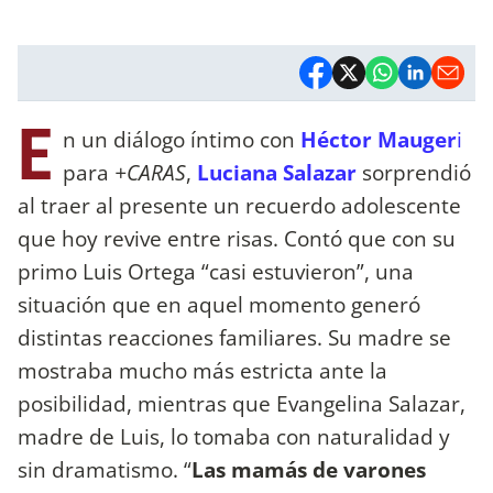
E
n un diálogo íntimo con
Héctor Mauger
i
para
+CARAS
,
Luciana Salazar
sorprendió
al traer al presente un recuerdo adolescente
que hoy revive entre risas. Contó que con su
primo Luis Ortega “casi estuvieron”, una
situación que en aquel momento generó
distintas reacciones familiares. Su madre se
mostraba mucho más estricta ante la
posibilidad, mientras que Evangelina Salazar,
madre de Luis, lo tomaba con naturalidad y
sin dramatismo. “
Las mamás de varones