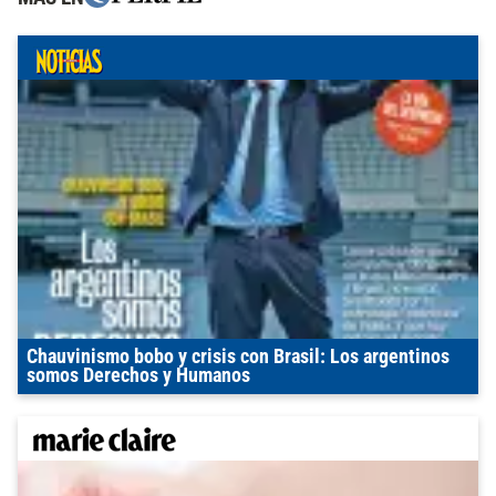
Chauvinismo bobo y crisis con Brasil: Los argentinos
somos Derechos y Humanos