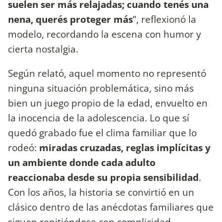
suelen ser más relajadas; cuando tenés una
nena, querés proteger más
”, reflexionó la
modelo, recordando la escena con humor y
cierta nostalgia.
Según relató, aquel momento no representó
ninguna situación problemática, sino más
bien un juego propio de la edad, envuelto en
la inocencia de la adolescencia. Lo que sí
quedó grabado fue el clima familiar que lo
rodeó:
miradas cruzadas, reglas implícitas y
un ambiente donde cada adulto
reaccionaba desde su propia sensibilidad
.
Con los años, la historia se convirtió en un
clásico dentro de las anécdotas familiares que
siguen repitiéndose con complicidad.