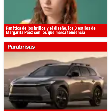
Fanática de los brillos y el diseño, los 3 estilos de
Margarita Páez con los que marca tendencia