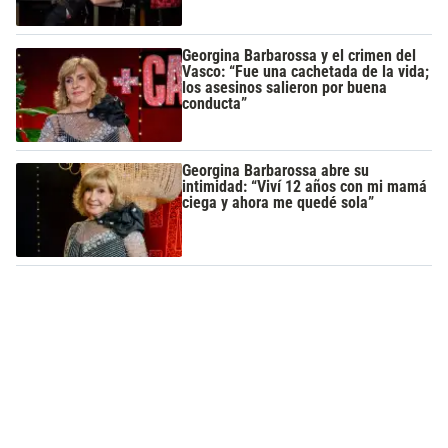
Georgina Barbarossa y el crimen del
Vasco: “Fue una cachetada de la vida;
los asesinos salieron por buena
conducta”
Georgina Barbarossa abre su
intimidad: “Viví 12 años con mi mamá
ciega y ahora me quedé sola”