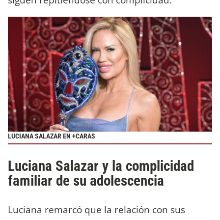
LUCIANA SALAZAR EN +CARAS
Luciana Salazar y la complicidad
familiar de su adolescencia
Luciana remarcó que la relación con sus