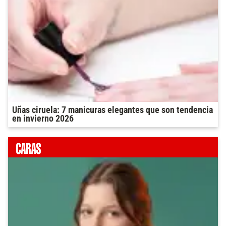
Uñas ciruela: 7 manicuras elegantes que son tendencia
en invierno 2026