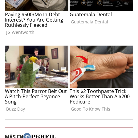
MÁS EN