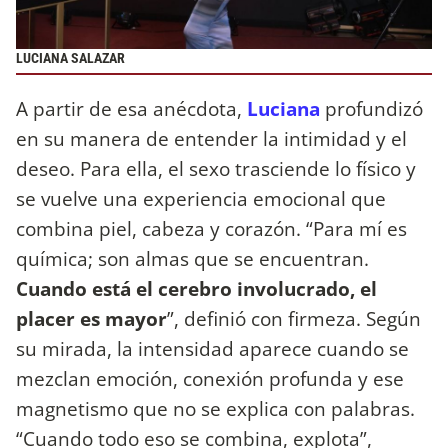
LUCIANA SALAZAR
A partir de esa anécdota,
Luciana
profundizó
en su manera de entender la intimidad y el
deseo. Para ella, el sexo trasciende lo físico y
se vuelve una experiencia emocional que
combina piel, cabeza y corazón. “Para mí es
química; son almas que se encuentran.
Cuando está el cerebro involucrado, el
placer es mayor
”, definió con firmeza. Según
su mirada, la intensidad aparece cuando se
mezclan emoción, conexión profunda y ese
magnetismo que no se explica con palabras.
“Cuando todo eso se combina, explota”,