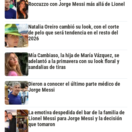
Roccuzzo con Jorge Messi más allá de Lionel
Natalia Oreiro cambió su look, con el corte
de pelo que será tendencia en el resto del
2026
Mía Cambiaso, la hija de María Vázquez, se
adelantó a la primavera con su look floral y
sandalias de tiras
Dieron a conocer el último parte médico de
Jorge Messi
La emotiva despedida del bar de la familia de
Lionel Messi para Jorge Messi y la decisión
que tomaron