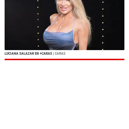
LUCIANA SALAZAR EN +CARAS
| CARAS