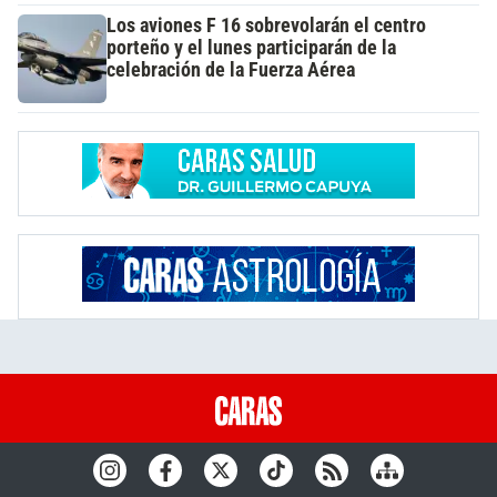
Los aviones F 16 sobrevolarán el centro
porteño y el lunes participarán de la
celebración de la Fuerza Aérea