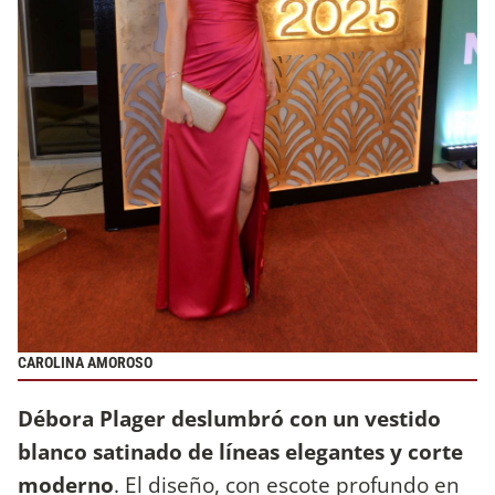
CAROLINA AMOROSO
Débora Plager deslumbró con un vestido
blanco satinado de líneas elegantes y corte
moderno
. El diseño, con escote profundo en