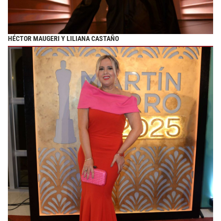
HÉCTOR MAUGERI Y LILIANA CASTAÑO