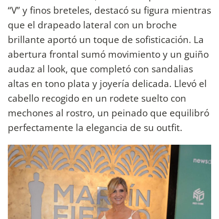
“V” y finos breteles, destacó su figura mientras
que el drapeado lateral con un broche
brillante aportó un toque de sofisticación. La
abertura frontal sumó movimiento y un guiño
audaz al look, que completó con sandalias
altas en tono plata y joyería delicada. Llevó el
cabello recogido en un rodete suelto con
mechones al rostro, un peinado que equilibró
perfectamente la elegancia de su outfit.