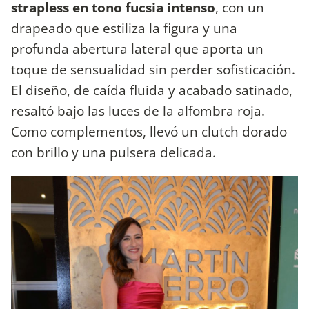
strapless en tono fucsia intenso
, con un
drapeado que estiliza la figura y una
profunda abertura lateral que aporta un
toque de sensualidad sin perder sofisticación.
El diseño, de caída fluida y acabado satinado,
resaltó bajo las luces de la alfombra roja.
Como complementos, llevó un clutch dorado
con brillo y una pulsera delicada.