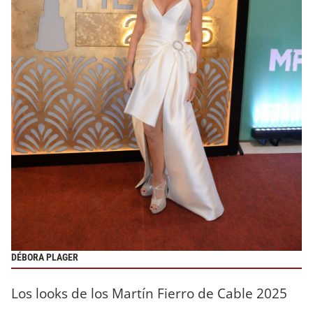
DÉBORA PLAGER
Los looks de los Martín Fierro de Cable 2025