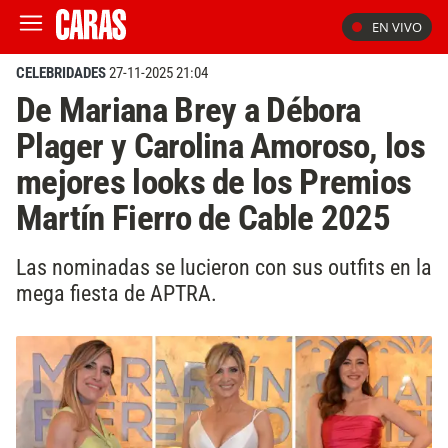
EN VIVO
CELEBRIDADES
27-11-2025 21:04
De Mariana Brey a Débora
Plager y Carolina Amoroso, los
mejores looks de los Premios
Martín Fierro de Cable 2025
Las nominadas se lucieron con sus outfits en la
mega fiesta de APTRA.