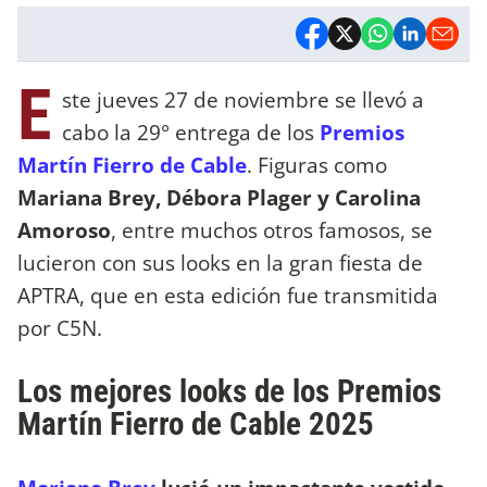
E
ste jueves 27 de noviembre se llevó a
cabo la 29° entrega de los
Premios
Martín Fierro de Cable
. Figuras como
Mariana Brey, Débora Plager y Carolina
Amoroso
, entre muchos otros famosos, se
lucieron con sus looks en la gran fiesta de
APTRA, que en esta edición fue transmitida
por C5N.
Los mejores looks de los Premios
Martín Fierro de Cable 2025