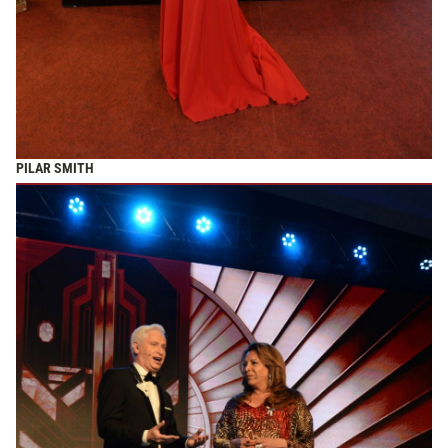
PILAR SMITH