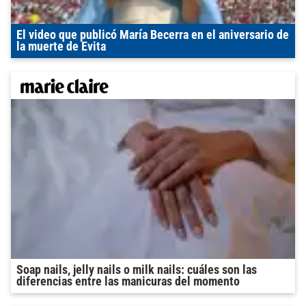
El video que publicó María Becerra en el aniversario de
la muerte de Evita
Soap nails, jelly nails o milk nails: cuáles son las
diferencias entre las manicuras del momento