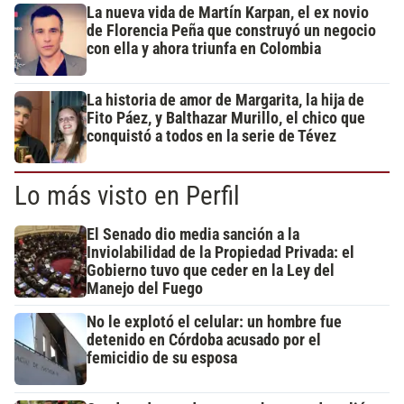
La nueva vida de Martín Karpan, el ex novio
de Florencia Peña que construyó un negocio
con ella y ahora triunfa en Colombia
La historia de amor de Margarita, la hija de
Fito Páez, y Balthazar Murillo, el chico que
conquistó a todos en la serie de Tévez
Lo más visto en Perfil
El Senado dio media sanción a la
Inviolabilidad de la Propiedad Privada: el
Gobierno tuvo que ceder en la Ley del
Manejo del Fuego
No le explotó el celular: un hombre fue
detenido en Córdoba acusado por el
femicidio de su esposa