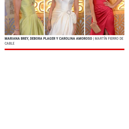
MARIANA BREY, DEBORA PLAGER Y CAROLINA AMOROSO
| MARTÍN FIERRO DE
CABLE