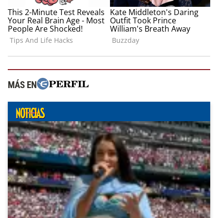
MÁS EN