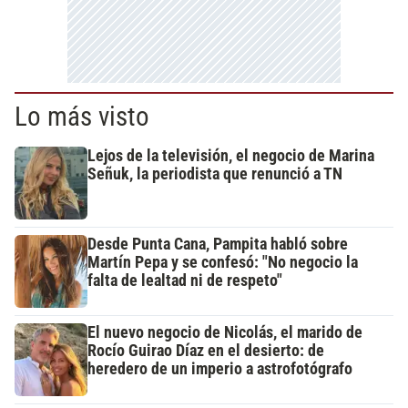
Lo más visto
Lejos de la televisión, el negocio de Marina
Señuk, la periodista que renunció a TN
Desde Punta Cana, Pampita habló sobre
Martín Pepa y se confesó: "No negocio la
falta de lealtad ni de respeto"
El nuevo negocio de Nicolás, el marido de
Rocío Guirao Díaz en el desierto: de
heredero de un imperio a astrofotógrafo