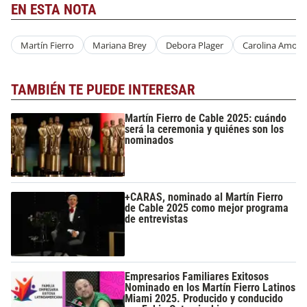
EN ESTA NOTA
Martín Fierro
Mariana Brey
Debora Plager
Carolina Amoro
TAMBIÉN TE PUEDE INTERESAR
Martín Fierro de Cable 2025: cuándo
será la ceremonia y quiénes son los
nominados
+CARAS, nominado al Martín Fierro
de Cable 2025 como mejor programa
de entrevistas
Empresarios Familiares Exitosos
Nominado en los Martín Fierro Latinos
Miami 2025. Producido y conducido