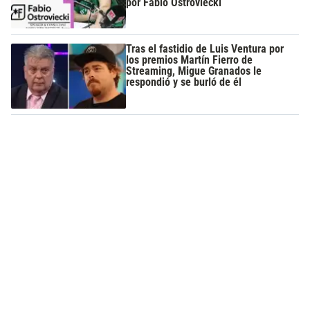
por Fabio Ostroviecki
Tras el fastidio de Luis Ventura por
los premios Martín Fierro de
Streaming, Migue Granados le
respondió y se burló de él