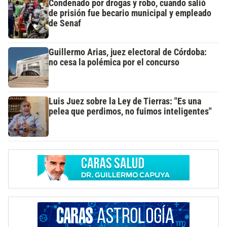
Condenado por drogas y robo, cuando salió
de prisión fue becario municipal y empleado
de Senaf
Guillermo Arias, juez electoral de Córdoba:
no cesa la polémica por el concurso
Luis Juez sobre la Ley de Tierras: "Es una
pelea que perdimos, no fuimos inteligentes"