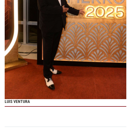
LUIS VENTURA