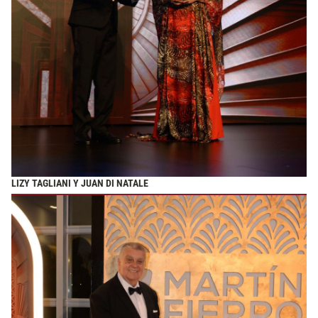
LIZY TAGLIANI Y JUAN DI NATALE