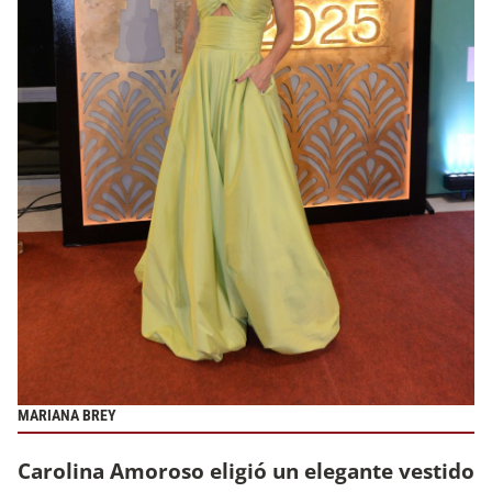
MARIANA BREY
Carolina Amoroso eligió un elegante vestido