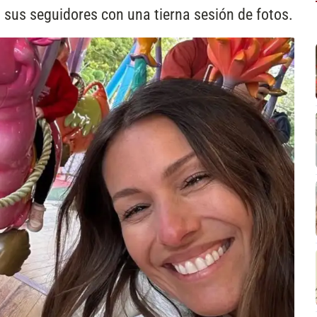
 sus seguidores con una tierna sesión de fotos.