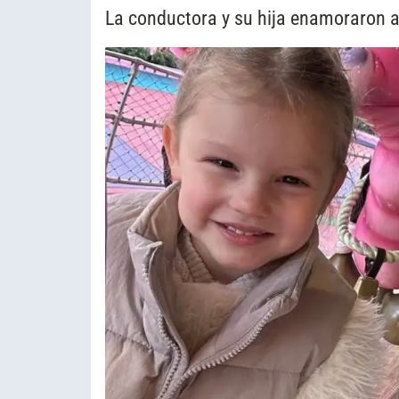
La conductora y su hija enamoraron a