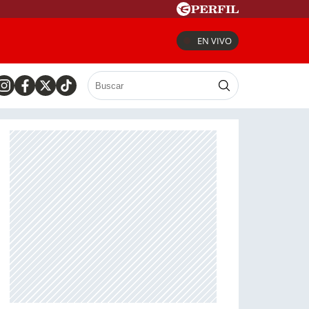
EN VIVO