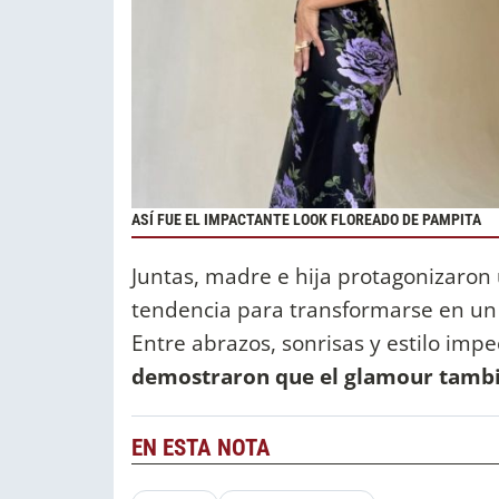
ASÍ FUE EL IMPACTANTE LOOK FLOREADO DE PAMPITA
Juntas, madre e hija protagonizaro
tendencia para transformarse en un 
Entre abrazos, sonrisas y estilo imp
demostraron que el glamour tambié
EN ESTA NOTA