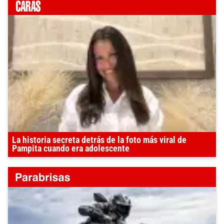
La historia secreta detrás de la foto más viral de
Pampita cuando era adolescente