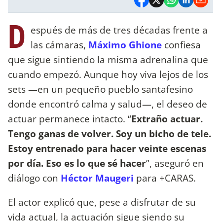
D
espués de más de tres décadas frente a
las cámaras,
Máximo Ghione
confiesa
que sigue sintiendo la misma adrenalina que
cuando empezó. Aunque hoy viva lejos de los
sets —en un pequeño pueblo santafesino
donde encontró calma y salud—, el deseo de
actuar permanece intacto. “
Extraño actuar.
Tengo ganas de volver. Soy un bicho de tele.
Estoy entrenado para hacer veinte escenas
por día. Eso es lo que sé hacer
”, aseguró en
diálogo con
Héctor Maugeri
para +CARAS.
El actor explicó que, pese a disfrutar de su
vida actual, la actuación sigue siendo su