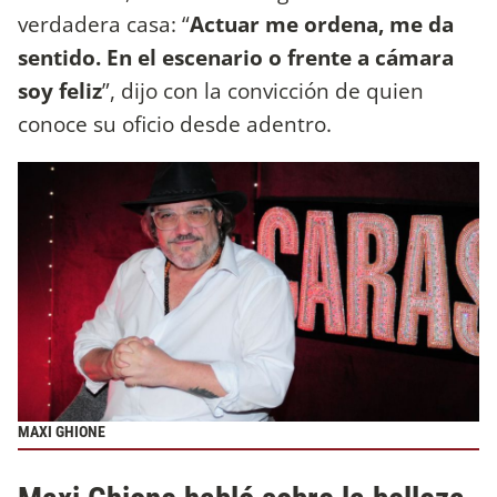
verdadera casa: “
Actuar me ordena, me da
sentido. En el escenario o frente a cámara
soy feliz
”, dijo con la convicción de quien
conoce su oficio desde adentro.
MAXI GHIONE