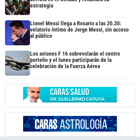
estrategia
Lionel Messi llega a Rosario a las 20.30:
velatorio íntimo de Jorge Messi, sin acceso
al público
Los aviones F 16 sobrevolarán el centro
porteño y el lunes participarán de la
celebración de la Fuerza Aérea