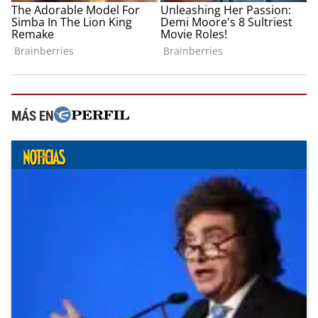
MÁS EN