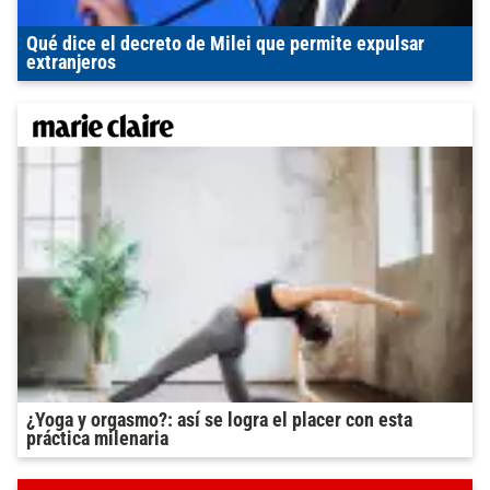
Qué dice el decreto de Milei que permite expulsar
extranjeros
¿Yoga y orgasmo?: así se logra el placer con esta
práctica milenaria