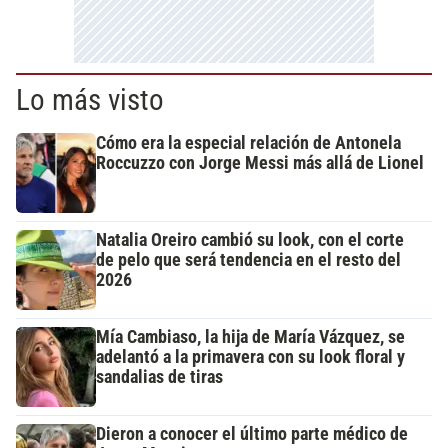
Lo más visto
Cómo era la especial relación de Antonela
Roccuzzo con Jorge Messi más allá de Lionel
Natalia Oreiro cambió su look, con el corte
de pelo que será tendencia en el resto del
2026
Mía Cambiaso, la hija de María Vázquez, se
adelantó a la primavera con su look floral y
sandalias de tiras
Dieron a conocer el último parte médico de