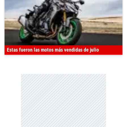
Estas fueron las motos más vendidas de julio