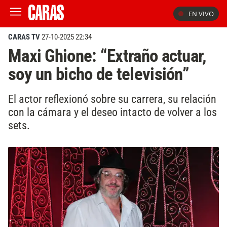
EN VIVO
CARAS TV
27-10-2025 22:34
Maxi Ghione: “Extraño actuar,
soy un bicho de televisión”
El actor reflexionó sobre su carrera, su relación
con la cámara y el deseo intacto de volver a los
sets.