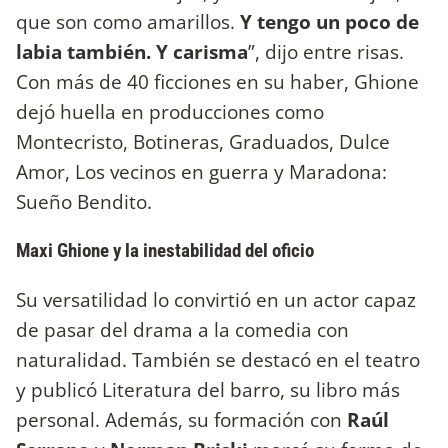
que son como amarillos.
Y tengo un poco de
labia también. Y carisma
”, dijo entre risas.
Con más de 40 ficciones en su haber, Ghione
dejó huella en producciones como
Montecristo, Botineras, Graduados, Dulce
Amor, Los vecinos en guerra y Maradona:
Sueño Bendito.
Maxi Ghione y la inestabilidad del oficio
Su versatilidad lo convirtió en un actor capaz
de pasar del drama a la comedia con
naturalidad. También se destacó en el teatro
y publicó Literatura del barro, su libro más
personal. Además, su formación con
Raúl