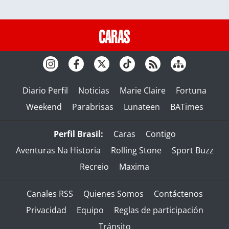
Diario Perfil
Noticias
Marie Claire
Fortuna
Weekend
Parabrisas
Lunateen
BATimes
Perfil Brasil:
Caras
Contigo
Aventuras Na Historia
Rolling Stone
Sport Buzz
Recreio
Maxima
Canales RSS
Quienes Somos
Contáctenos
Privacidad
Equipo
Reglas de participación
Tránsito