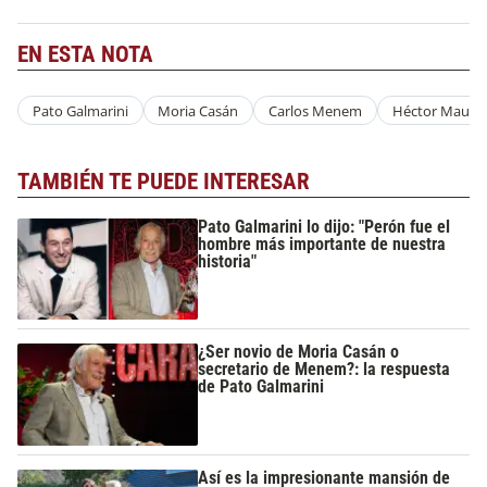
EN ESTA NOTA
Pato Galmarini
Moria Casán
Carlos Menem
Héctor Mauger
TAMBIÉN TE PUEDE INTERESAR
Pato Galmarini lo dijo: "Perón fue el
hombre más importante de nuestra
historia"
¿Ser novio de Moria Casán o
secretario de Menem?: la respuesta
de Pato Galmarini
Así es la impresionante mansión de