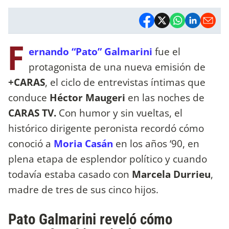
F
ernando “Pato” Galmarini
fue el
protagonista de una nueva emisión de
+CARAS
, el ciclo de entrevistas íntimas que
conduce
Héctor Maugeri
en las noches de
CARAS TV.
Con humor y sin vueltas, el
histórico dirigente peronista recordó cómo
conoció a
Moria Casán
en los años ‘90, en
plena etapa de esplendor político y cuando
todavía estaba casado con
Marcela Durrieu
,
madre de tres de sus cinco hijos.
Pato Galmarini reveló cómo