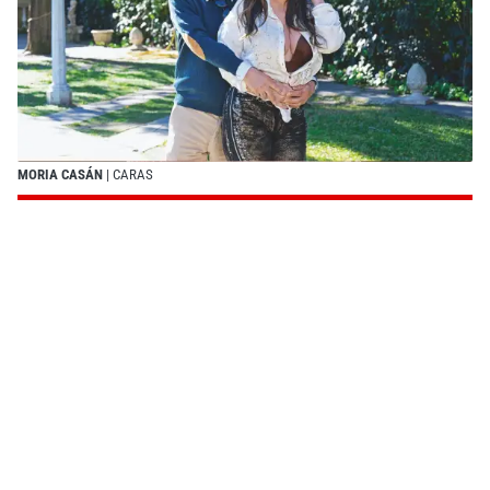
MORIA CASÁN
| CARAS