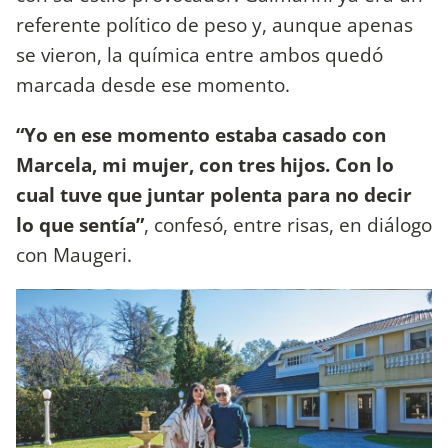
referente político de peso y, aunque apenas
se vieron, la química entre ambos quedó
marcada desde ese momento.
“Yo en ese momento estaba casado con
Marcela, mi mujer, con tres hijos. Con lo
cual tuve que juntar polenta para no decir
lo que sentía”
, confesó, entre risas, en diálogo
con Maugeri.