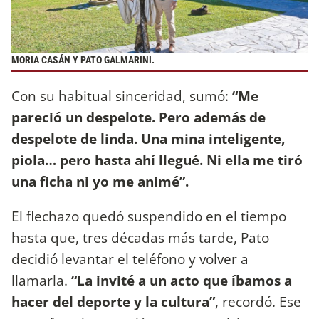
MORIA CASÁN Y PATO GALMARINI.
Con su habitual sinceridad, sumó:
“Me
pareció un despelote. Pero además de
despelote de linda. Una mina inteligente,
piola… pero hasta ahí llegué. Ni ella me tiró
una ficha ni yo me animé”.
El flechazo quedó suspendido en el tiempo
hasta que, tres décadas más tarde, Pato
decidió levantar el teléfono y volver a
llamarla.
“La invité a un acto que íbamos a
hacer del deporte y la cultura”
, recordó. Ese