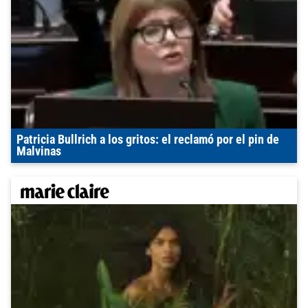
Patricia Bullrich a los gritos: el reclamó por el pin de
Malvinas