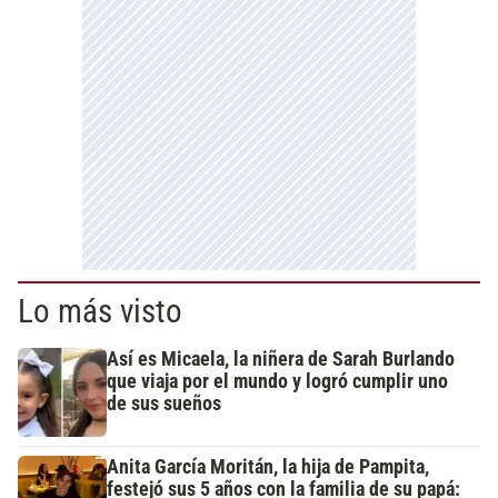
Lo más visto
Así es Micaela, la niñera de Sarah Burlando
que viaja por el mundo y logró cumplir uno
de sus sueños
Anita García Moritán, la hija de Pampita,
festejó sus 5 años con la familia de su papá: