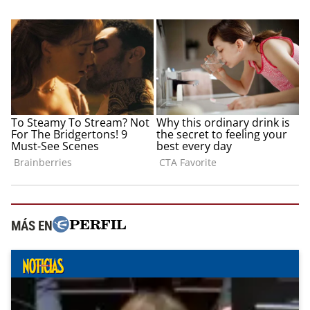
MÁS EN