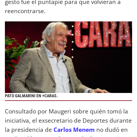
gesto fue el puntapié para que volvieran a
reencontrarse.
PATO GALMARINI EN +CARAS.
Consultado por Maugeri sobre quién tomó la
iniciativa, el exsecretario de Deportes durante
la presidencia de
Carlos Menem
no dudó en