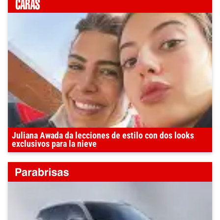
Juliana Awada da lecciones de estilo con dos looks
exclusivos para la nieve