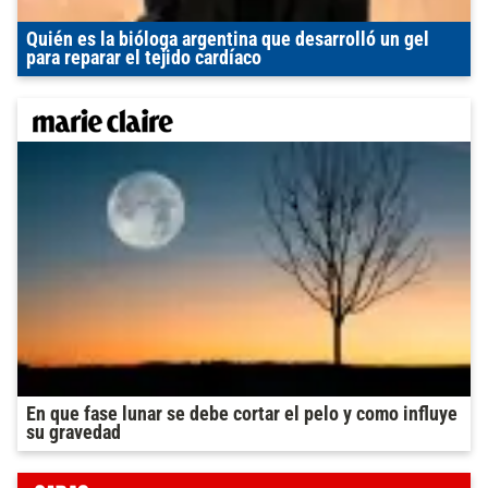
Quién es la bióloga argentina que desarrolló un gel
para reparar el tejido cardíaco
En que fase lunar se debe cortar el pelo y como influye
su gravedad