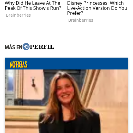
MÁS EN