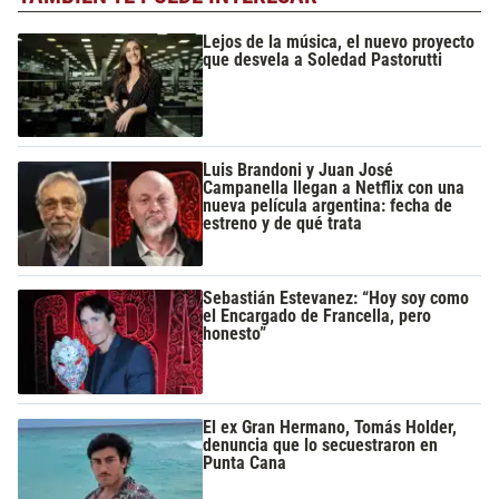
Lejos de la música, el nuevo proyecto
que desvela a Soledad Pastorutti
Luis Brandoni y Juan José
Campanella llegan a Netflix con una
nueva película argentina: fecha de
estreno y de qué trata
Sebastián Estevanez: “Hoy soy como
el Encargado de Francella, pero
honesto”
El ex Gran Hermano, Tomás Holder,
denuncia que lo secuestraron en
Punta Cana