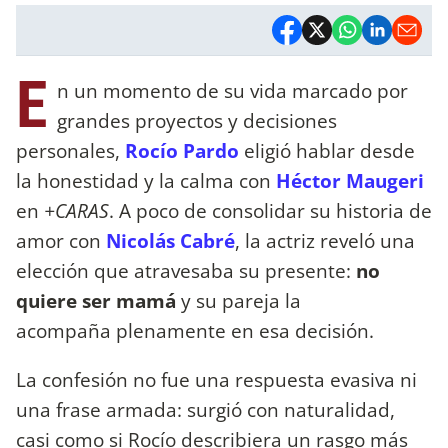
E
n un momento de su vida marcado por
grandes proyectos y decisiones
personales,
Rocío Pardo
eligió hablar desde
la honestidad y la calma con
Héctor Maugeri
en
+CARAS
. A poco de consolidar su historia de
amor con
Nicolás Cabré
, la actriz reveló una
elección que atravesaba su presente:
no
quiere ser mamá
y su pareja la
acompaña plenamente en esa decisión.
La confesión no fue una respuesta evasiva ni
una frase armada: surgió con naturalidad,
casi como si Rocío describiera un rasgo más