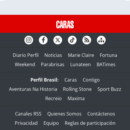
Diario Perfil
Noticias
Marie Claire
Fortuna
Weekend
Parabrisas
Lunateen
BATimes
Perfil Brasil:
Caras
Contigo
Aventuras Na Historia
Rolling Stone
Sport Buzz
Recreio
Maxima
Canales RSS
Quienes Somos
Contáctenos
Privacidad
Equipo
Reglas de participación