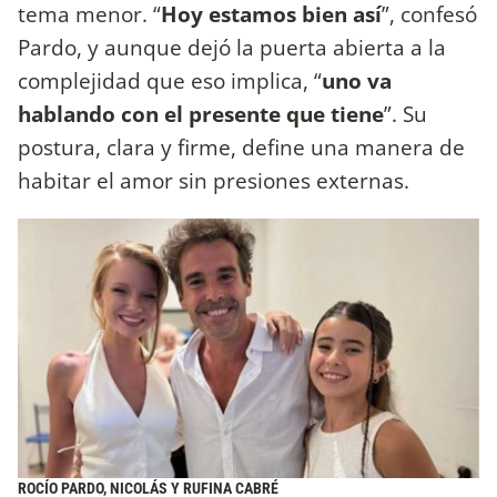
tema menor. “
Hoy
estamos bien así
”, confesó
Pardo, y aunque dejó la puerta abierta a la
complejidad que eso implica, “
uno va
hablando con el presente que tiene
”. Su
postura, clara y firme, define una manera de
habitar el amor sin presiones externas.
ROCÍO PARDO, NICOLÁS Y RUFINA CABRÉ