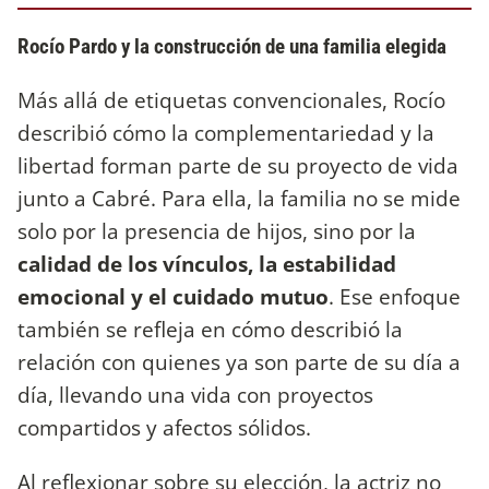
Rocío Pardo y la construcción de una familia elegida
Más allá de etiquetas convencionales, Rocío
describió cómo la complementariedad y la
libertad forman parte de su proyecto de vida
junto a Cabré. Para ella, la familia no se mide
solo por la presencia de hijos, sino por la
calidad de los vínculos, la estabilidad
emocional y el cuidado mutuo
. Ese enfoque
también se refleja en cómo describió la
relación con quienes ya son parte de su día a
día, llevando una vida con proyectos
compartidos y afectos sólidos.
Al reflexionar sobre su elección, la actriz no