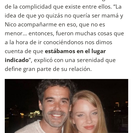
de la complicidad que existe entre ellos. “La
idea de que yo quizás no quería ser mamá y
Nico acompañarme en eso, que no es
menor… entonces, fueron muchas cosas que
a la hora de ir conociéndonos nos dimos
cuenta de que
estábamos en el lugar
indicado
”, explicó con una serenidad que
define gran parte de su relación.