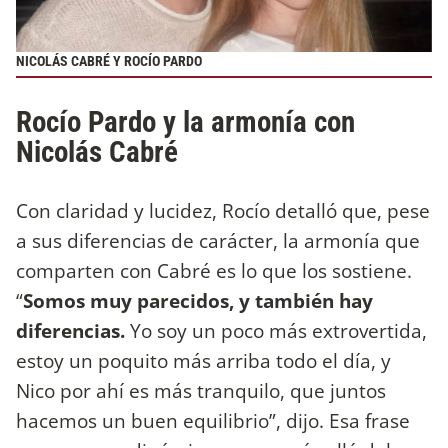
NICOLÁS CABRÉ Y ROCÍO PARDO
Rocío Pardo y la armonía con
Nicolás Cabré
Con claridad y lucidez, Rocío detalló que, pese
a sus diferencias de carácter, la armonía que
comparten con Cabré es lo que los sostiene.
“
Somos muy parecidos, y también hay
diferencias.
Yo soy un poco más extrovertida,
estoy un poquito más arriba todo el día, y
Nico por ahí es más tranquilo, que juntos
hacemos un buen equilibrio”, dijo. Esa frase