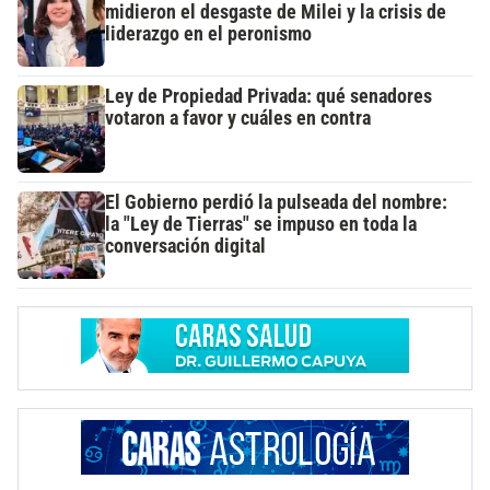
midieron el desgaste de Milei y la crisis de
liderazgo en el peronismo
Ley de Propiedad Privada: qué senadores
votaron a favor y cuáles en contra
El Gobierno perdió la pulseada del nombre:
la "Ley de Tierras" se impuso en toda la
conversación digital