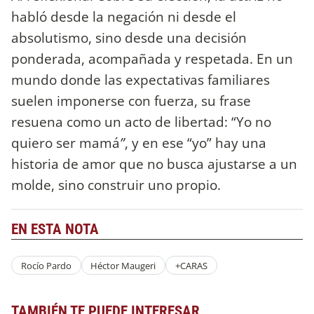
habló desde la negación ni desde el
absolutismo, sino desde una decisión
ponderada, acompañada y respetada. En un
mundo donde las expectativas familiares
suelen imponerse con fuerza, su frase
resuena como un acto de libertad: “Yo no
quiero ser mamá
”
, y en ese “yo” hay una
historia de amor que no busca ajustarse a un
molde, sino construir uno propio.
EN ESTA NOTA
Rocío Pardo
Héctor Maugeri
+CARAS
TAMBIÉN TE PUEDE INTERESAR