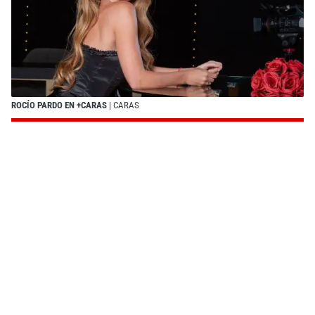
ROCÍO PARDO EN +CARAS
| CARAS