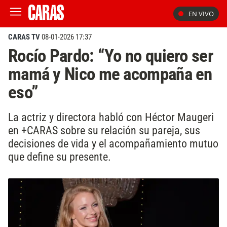
EN VIVO
CARAS TV
08-01-2026 17:37
Rocío Pardo: “Yo no quiero ser
mamá y Nico me acompaña en
eso”
La actriz y directora habló con Héctor Maugeri
en +CARAS sobre su relación su pareja, sus
decisiones de vida y el acompañamiento mutuo
que define su presente.