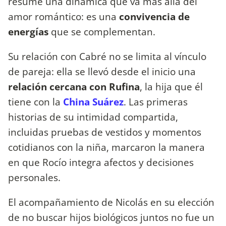
resume una dinámica que va más allá del
amor romántico: es una
convivencia de
energías
que se complementan.
Su relación con Cabré no se limita al vínculo
de pareja: ella se llevó desde el inicio una
relación cercana con Rufina
, la hija que él
tiene con la
China Suárez
. Las primeras
historias de su intimidad compartida,
incluidas pruebas de vestidos y momentos
cotidianos con la niña, marcaron la manera
en que Rocío integra afectos y decisiones
personales.
El acompañamiento de Nicolás en su elección
de no buscar hijos biológicos juntos no fue un