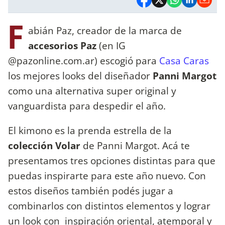
F
abián Paz, creador de la marca de
accesorios Paz
(en IG
@pazonline.com.ar) escogió para
Casa Caras
los mejores looks del diseñador
Panni Margot
como una alternativa super original y
vanguardista para despedir el año.
El kimono es la prenda estrella de la
colección Volar
de Panni Margot. Acá te
presentamos tres opciones distintas para que
puedas inspirarte para este año nuevo. Con
estos diseños también podés jugar a
combinarlos con distintos elementos y lograr
un look con inspiración oriental, atemporal y