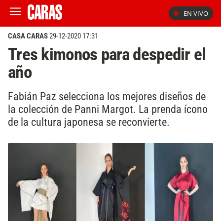
EN VIVO
CASA CARAS
29-12-2020 17:31
Tres kimonos para despedir el
año
Fabián Paz selecciona los mejores diseños de
la colección de Panni Margot. La prenda ícono
de la cultura japonesa se reconvierte.