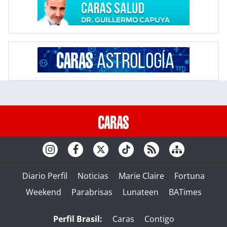
Diario Perfil
Noticias
Marie Claire
Fortuna
Weekend
Parabrisas
Lunateen
BATimes
Perfil Brasil:
Caras
Contigo