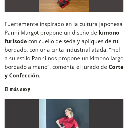
Fuertemente inspirado en la cultura japonesa
Panni Margot propone un diseño de
kimono
furisode
con cuello de seda y apliques de tul
bordado, con una cinta industrial atada. “Fiel
a su estilo Panni nos propone un kimono largo
bordado a mano”, comenta el jurado de
Corte
y Confección
.
El más sexy