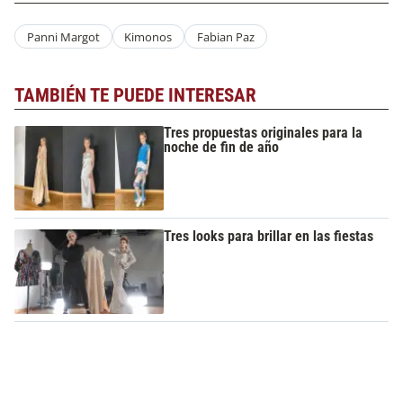
Panni Margot
Kimonos
Fabian Paz
TAMBIÉN TE PUEDE INTERESAR
Tres propuestas originales para la
noche de fin de año
Tres looks para brillar en las fiestas