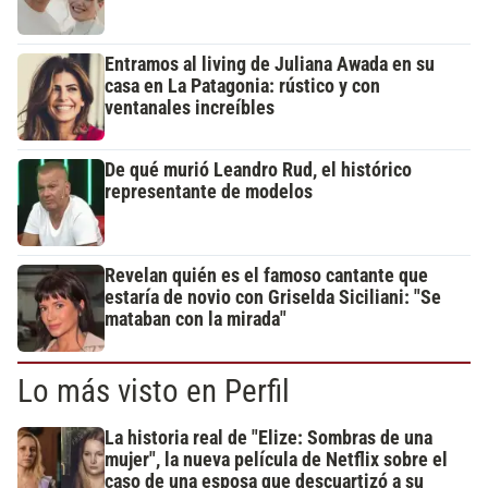
Entramos al living de Juliana Awada en su
casa en La Patagonia: rústico y con
ventanales increíbles
De qué murió Leandro Rud, el histórico
representante de modelos
Revelan quién es el famoso cantante que
estaría de novio con Griselda Siciliani: "Se
mataban con la mirada"
Lo más visto en Perfil
La historia real de "Elize: Sombras de una
mujer", la nueva película de Netflix sobre el
caso de una esposa que descuartizó a su