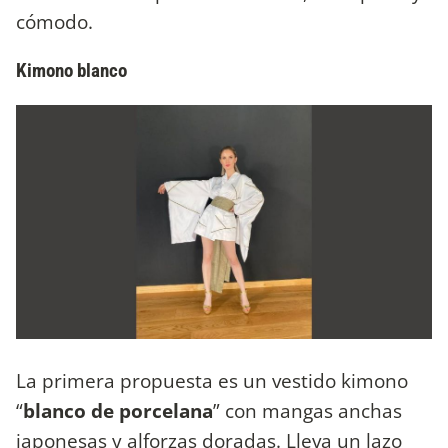
cómodo.
Kimono blanco
La primera propuesta es un vestido kimono
“
blanco de porcelana
” con mangas anchas
japonesas y alforzas doradas. Lleva un lazo