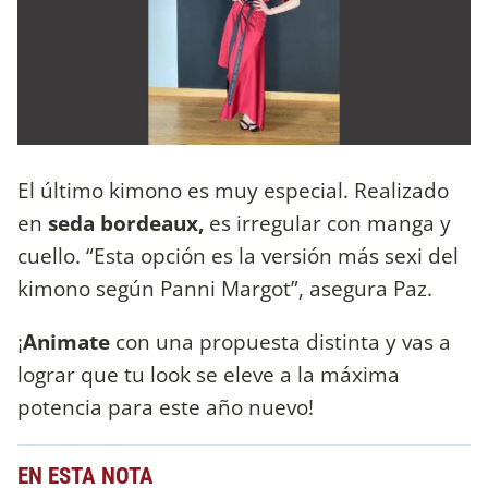
El último kimono es muy especial. Realizado
en
seda bordeaux,
es irregular con manga y
cuello. “Esta opción es la versión más sexi del
kimono según Panni Margot”, asegura Paz.
¡
Animate
con una propuesta distinta y vas a
lograr que tu look se eleve a la máxima
potencia para este año nuevo!
EN ESTA NOTA