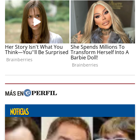
MÁS EN