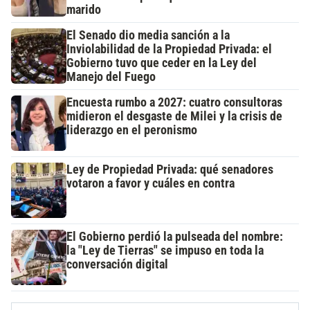
marido
El Senado dio media sanción a la
Inviolabilidad de la Propiedad Privada: el
Gobierno tuvo que ceder en la Ley del
Manejo del Fuego
Encuesta rumbo a 2027: cuatro consultoras
midieron el desgaste de Milei y la crisis de
liderazgo en el peronismo
Ley de Propiedad Privada: qué senadores
votaron a favor y cuáles en contra
El Gobierno perdió la pulseada del nombre:
la "Ley de Tierras" se impuso en toda la
conversación digital