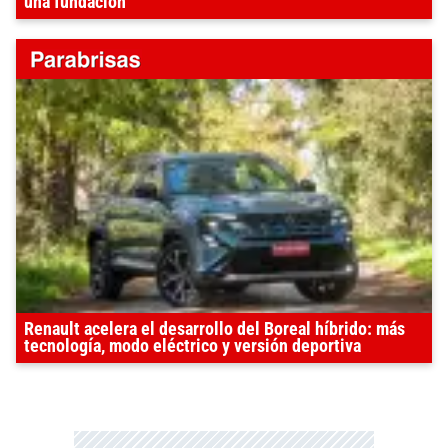
una fundación
Renault acelera el desarrollo del Boreal híbrido: más
tecnología, modo eléctrico y versión deportiva