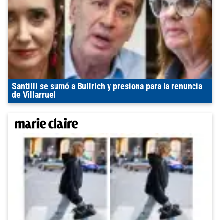
Santilli se sumó a Bullrich y presiona para la renuncia
de Villarruel