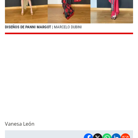
DISEÑOS DE PANNI MARGOT
| MARCELO DUBINI
Vanesa León