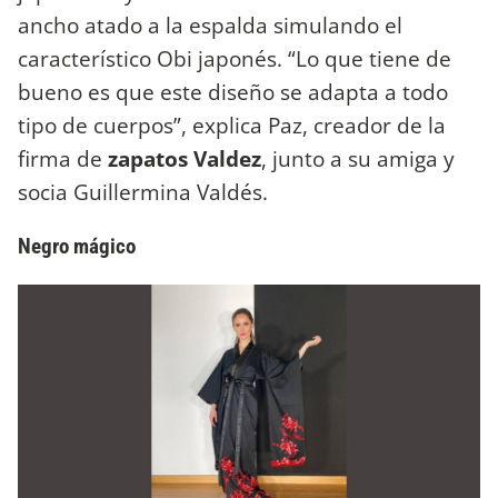
ancho atado a la espalda simulando el
característico Obi japonés. “Lo que tiene de
bueno es que este diseño se adapta a todo
tipo de cuerpos”, explica Paz, creador de la
firma de
zapatos Valdez
, junto a su amiga y
socia Guillermina Valdés.
Negro mágico