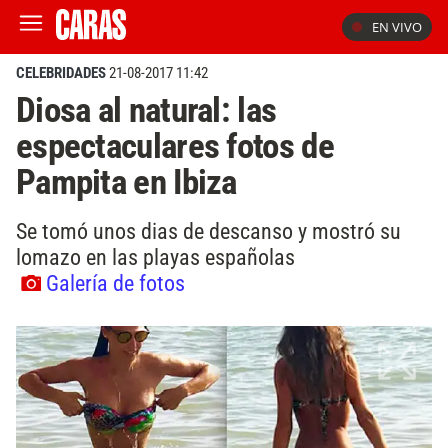
EN VIVO
CELEBRIDADES
21-08-2017 11:42
Diosa al natural: las
espectaculares fotos de
Pampita en Ibiza
Se tomó unos dias de descanso y mostró su
lomazo en las playas españolas
Galería de fotos