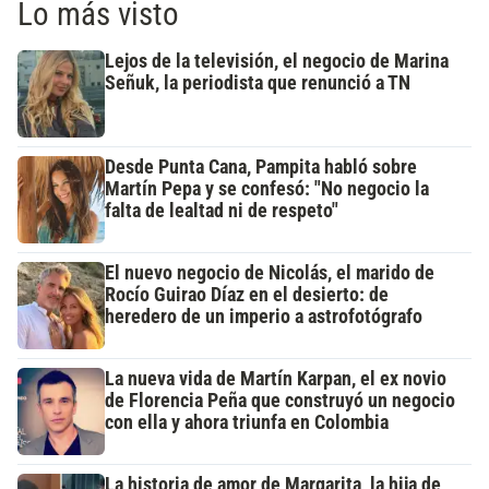
Lo más visto
Lejos de la televisión, el negocio de Marina
Señuk, la periodista que renunció a TN
Desde Punta Cana, Pampita habló sobre
Martín Pepa y se confesó: "No negocio la
falta de lealtad ni de respeto"
El nuevo negocio de Nicolás, el marido de
Rocío Guirao Díaz en el desierto: de
heredero de un imperio a astrofotógrafo
La nueva vida de Martín Karpan, el ex novio
de Florencia Peña que construyó un negocio
con ella y ahora triunfa en Colombia
La historia de amor de Margarita, la hija de