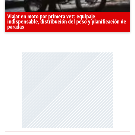
Viajar en moto por primera vez: equipaje
indispensable, distribución del peso y planificación de
paradas