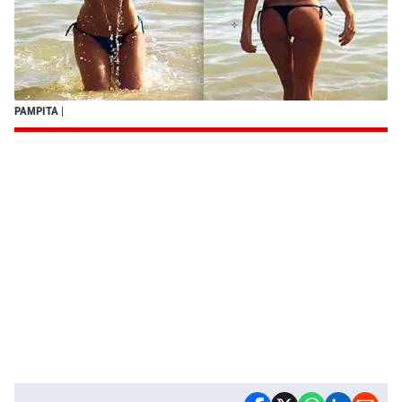
PAMPITA
|