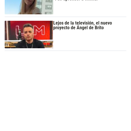
Lejos de la televisión, el nuevo
proyecto de Ángel de Brito