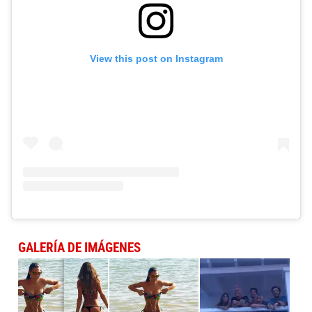
View this post on Instagram
GALERÍA DE IMÁGENES