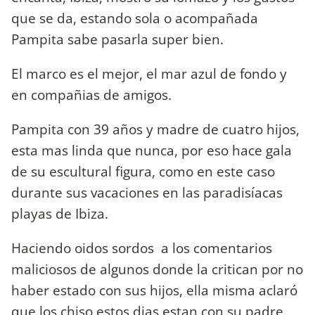
que se da, estando sola o acompañada
Pampita sabe pasarla super bien.
El marco es el mejor, el mar azul de fondo y
en compañias de amigos.
Pampita con 39 años y madre de cuatro hijos,
esta mas linda que nunca, por eso hace gala
de su escultural figura, como en este caso
durante sus vacaciones en las paradisíacas
playas de Ibiza.
Haciendo oidos sordos a los comentarios
maliciosos de algunos donde la critican por no
haber estado con sus hijos, ella misma aclaró
que los chiso estos dias estan con su padre