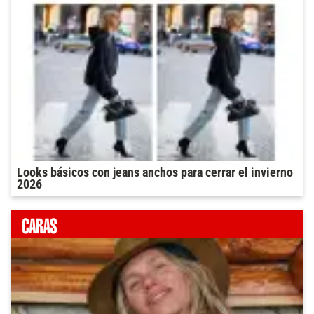
Looks básicos con jeans anchos para cerrar el invierno
2026