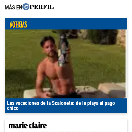
MÁS EN
Las vacaciones de la Scaloneta: de la playa al pago
chico