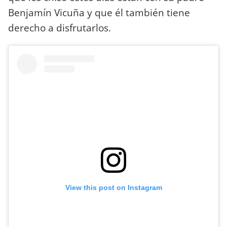
Benjamín Vicuña y que él también tiene
derecho a disfrutarlos.
View this post on Instagram