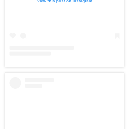
View this post on Instagram