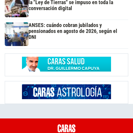
la "Ley de Tierras" se impuso en toda la
conversación digital
ANSES: cuándo cobran jubilados y
pensionados en agosto de 2026, según el
DNI