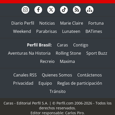
Diario Perfil
Noticias
Marie Claire
Fortuna
Weekend
Parabrisas
Lunateen
BATimes
Perfil Brasil:
Caras
Contigo
Aventuras Na Historia
Rolling Stone
Sport Buzz
Recreio
Maxima
Canales RSS
Quienes Somos
Contáctenos
Privacidad
Equipo
Reglas de participación
Tránsito
Caras - Editorial Perfil S.A.
| © Perfil.com 2006-2026 - Todos los
derechos reservados.
Editor responsable: Carlos Piro.