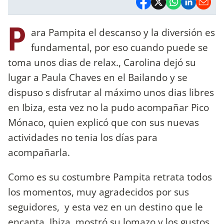
P
ara Pampita el descanso y la diversión es
fundamental, por eso cuando puede se
toma unos dias de relax., Carolina dejó su
lugar a Paula Chaves en el Bailando y se
dispuso s disfrutar al máximo unos dias libres
en Ibiza, esta vez no la pudo acompañar Pico
Mónaco, quien explicó que con sus nuevas
actividades no tenia los días para
acompañarla.
Como es su costumbre Pampita retrata todos
los momentos, muy agradecidos por sus
seguidores, y esta vez en un destino que le
encanta, Ibiza, mostró su lomazo y los gustos